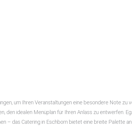
tungen, um Ihren Veranstaltungen eine besondere Note zu 
, den idealen Menüplan für Ihren Anlass zu entwerfen. Ega
nen – das Catering in Eschborn bietet eine breite Palette 