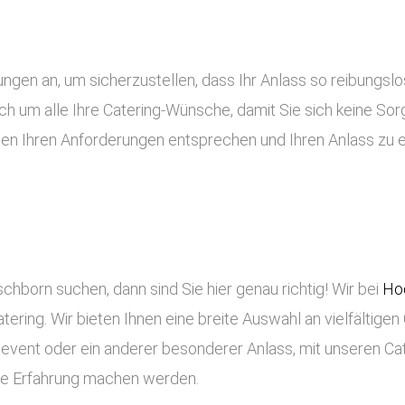
tungen an, um sicherzustellen, dass Ihr Anlass so reibung
ch um alle Ihre Catering-Wünsche, damit Sie sich keine S
gen Ihren Anforderungen entsprechen und Ihren Anlass zu 
chborn suchen, dann sind Sie hier genau richtig! Wir bei
Ho
tering. Wir bieten Ihnen eine breite Auswahl an vielfältigen
enevent oder ein anderer besonderer Anlass, mit unseren Ca
che Erfahrung machen werden.