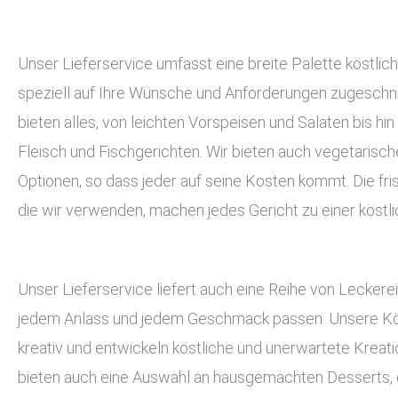
Unser Lieferservice umfasst eine breite Palette köstlich
speziell auf Ihre Wünsche und Anforderungen zugeschnit
bieten alles, von leichten Vorspeisen und Salaten bis hin
Fleisch und Fischgerichten. Wir bieten auch vegetarisc
Optionen, so dass jeder auf seine Kosten kommt. Die fri
die wir verwenden, machen jedes Gericht zu einer köstli
Unser Lieferservice liefert auch eine Reihe von Leckerei
jedem Anlass und jedem Geschmack passen. Unsere Kö
kreativ und entwickeln köstliche und unerwartete Kreati
bieten auch eine Auswahl an hausgemachten Desserts, d