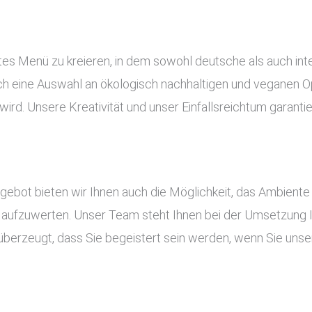
es Menü zu kreieren, in dem sowohl deutsche als auch inte
uch eine Auswahl an ökologisch nachhaltigen und veganen Op
ird. Unsere Kreativität und unser Einfallsreichtum garant
ot bieten wir Ihnen auch die Möglichkeit, das Ambiente I
aufzuwerten. Unser Team steht Ihnen bei der Umsetzung Ihr
überzeugt, dass Sie begeistert sein werden, wenn Sie unser