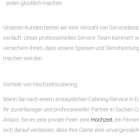
jeden glücklich machen.
Unseren Kunden bieten wir eine Vielzahl von Serviceleis
verläuft. Unser professionelles Service-Team kümmert si
versichern Ihnen, dass unsere Speisen und Dienstleistun
machen werden.
Vorteile von Hochzeitscatering
Wenn Sie nach einem erstaunlichen Catering-Service in Es
Ihr zuverlässiger und professioneller Partner in Sachen Ca
Anlass. Sei es eine private Feier, eine
Hochzeit
, ein Firm
sich darauf verlassen, dass Ihre Gäste eine unvergessli