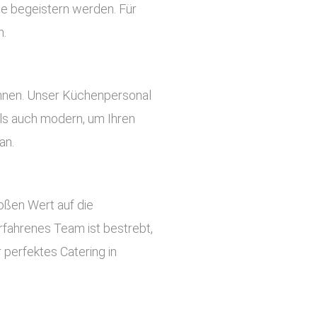
ste begeistern werden. Für
n.
önnen. Unser Küchenpersonal
 als auch modern, um Ihren
an.
roßen Wert auf die
rfahrenes Team ist bestrebt,
 perfektes Catering in