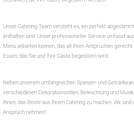
Unser Catering-Team versteht es, ein perfekt abgestimmt
enthalten sind. Unser professioneller Service umfasst a
Menü anbieten können, das all Ihren Ansprüchen gerecht w
Essen, das Sie und Ihre Gäste begeistern wird.
Neben unserem umfangreichen Speisen- und Getränkeangeb
verschiedenen Dekorationsstilen, Beleuchtung und Musik 
Ihnen, das Beste aus Ihrem Catering zu machen. Wir sind 
Anspruch nehmen!