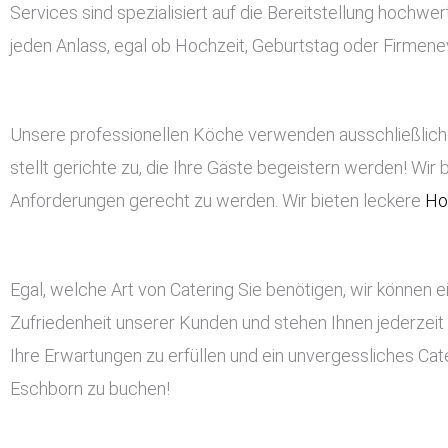
Services sind spezialisiert auf die Bereitstellung hochwe
jeden Anlass, egal ob Hochzeit, Geburtstag oder Firmeneve
Unsere professionellen Köche verwenden ausschließlich 
stellt gerichte zu, die Ihre Gäste begeistern werden! Wir 
Anforderungen gerecht zu werden. Wir bieten leckere
Ho
Egal, welche Art von Catering Sie benötigen, wir können ei
Zufriedenheit unserer Kunden und stehen Ihnen jederzeit
Ihre Erwartungen zu erfüllen und ein unvergessliches Cater
Eschborn zu buchen!