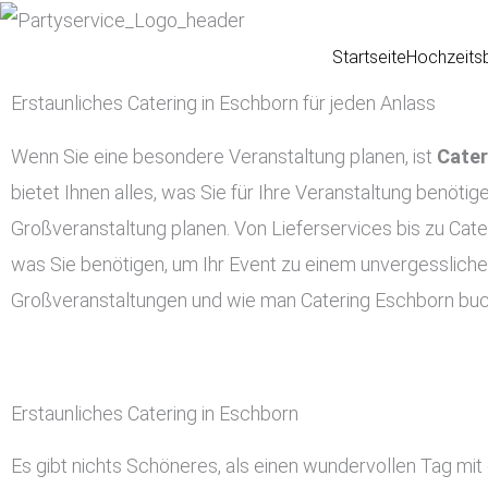
Zum
Inhalt
Startseite
Hochzeits
springen
Erstaunliches Catering in Eschborn für jeden Anlass
Wenn Sie eine besondere Veranstaltung planen, ist
Cater
bietet Ihnen alles, was Sie für Ihre Veranstaltung benötig
Großveranstaltung planen. Von Lieferservices bis zu Cate
was Sie benötigen, um Ihr Event zu einem unvergessliche
Großveranstaltungen und wie man Catering Eschborn buc
Erstaunliches Catering in Eschborn
Es gibt nichts Schöneres, als einen wundervollen Tag mit