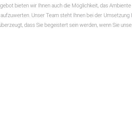
ot bieten wir Ihnen auch die Möglichkeit, das Ambiente I
aufzuwerten. Unser Team steht Ihnen bei der Umsetzung Ihr
überzeugt, dass Sie begeistert sein werden, wenn Sie unser