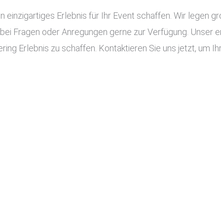
n einzigartiges Erlebnis für Ihr Event schaffen. Wir legen g
 bei Fragen oder Anregungen gerne zur Verfügung. Unser e
ring Erlebnis zu schaffen. Kontaktieren Sie uns jetzt, um Ih