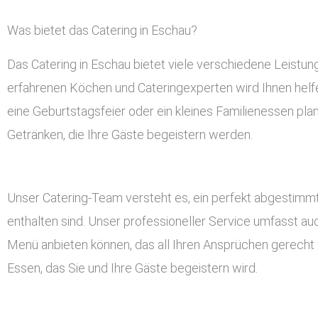
Was bietet das Catering in Eschau?
Das Catering in Eschau bietet viele verschiedene Leistu
erfahrenen Köchen und Cateringexperten wird Ihnen helfen
eine Geburtstagsfeier oder ein kleines Familienessen pla
Getränken, die Ihre Gäste begeistern werden.
Unser Catering-Team versteht es, ein perfekt abgestimmt
enthalten sind. Unser professioneller Service umfasst a
Menü anbieten können, das all Ihren Ansprüchen gerecht w
Essen, das Sie und Ihre Gäste begeistern wird.