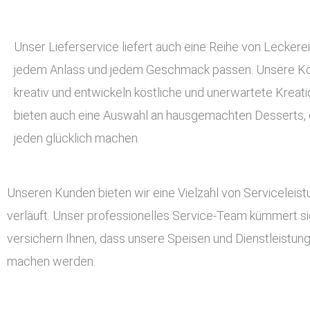
Unser Lieferservice liefert auch eine Reihe von Leckerei
jedem Anlass und jedem Geschmack passen. Unsere Kö
kreativ und entwickeln köstliche und unerwartete Kreati
bieten auch eine Auswahl an hausgemachten Desserts, d
jeden glücklich machen.
Unseren Kunden bieten wir eine Vielzahl von Serviceleis
verläuft. Unser professionelles Service-Team kümmert si
versichern Ihnen, dass unsere Speisen und Dienstleistun
machen werden.