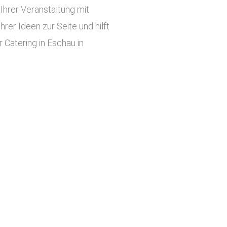
hrer Veranstaltung mit
er Ideen zur Seite und hilft
 Catering in Eschau in