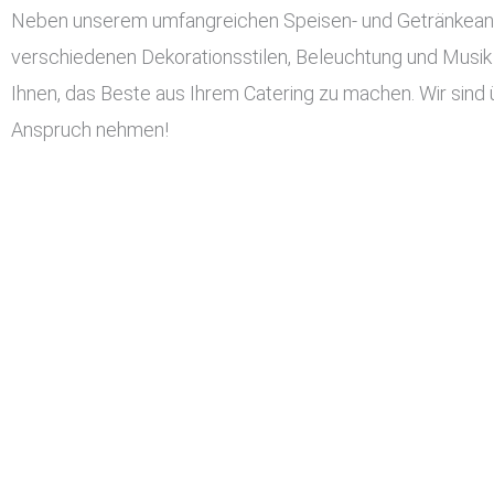
Neben unserem umfangreichen Speisen- und Getränkeangeb
verschiedenen Dekorationsstilen, Beleuchtung und Musik 
Ihnen, das Beste aus Ihrem Catering zu machen. Wir sind 
Anspruch nehmen!