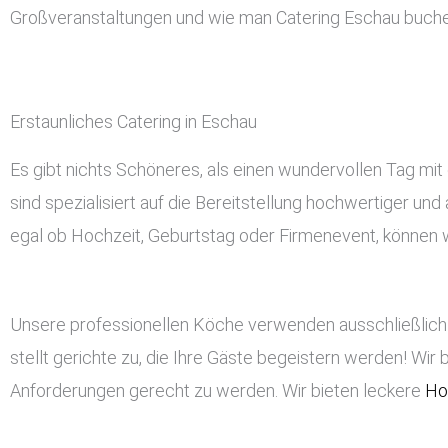
Großveranstaltungen und wie man Catering Eschau buche
Erstaunliches Catering in Eschau
Es gibt nichts Schöneres, als einen wundervollen Tag mit
sind spezialisiert auf die Bereitstellung hochwertiger un
egal ob Hochzeit, Geburtstag oder Firmenevent, können wir
Unsere professionellen Köche verwenden ausschließlich 
stellt gerichte zu, die Ihre Gäste begeistern werden! Wir 
Anforderungen gerecht zu werden. Wir bieten leckere
Ho