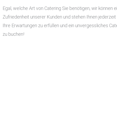
Egal, welche Art von Catering Sie benötigen, wir können ei
Zufriedenheit unserer Kunden und stehen Ihnen jederzeit
Ihre Erwartungen zu erfüllen und ein unvergessliches Cate
zu buchen!