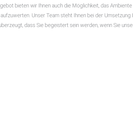
ot bieten wir Ihnen auch die Möglichkeit, das Ambiente I
aufzuwerten. Unser Team steht Ihnen bei der Umsetzung Ihr
überzeugt, dass Sie begeistert sein werden, wenn Sie unser