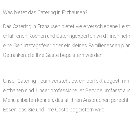
Was bietet das Catering in Erzhausen?
Das Catering in Erzhausen bietet viele verschiedene Lei
erfahrenen Köchen und Cateringexperten wird Ihnen helfen
eine Geburtstagsfeier oder ein kleines Familienessen pla
Getränken, die Ihre Gäste begeistern werden.
Unser Catering-Team versteht es, ein perfekt abgestimmt
enthalten sind. Unser professioneller Service umfasst a
Menü anbieten können, das all Ihren Ansprüchen gerecht w
Essen, das Sie und Ihre Gäste begeistern wird.