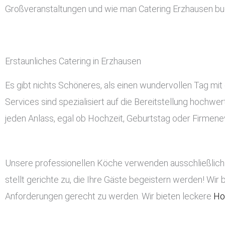
Großveranstaltungen und wie man Catering Erzhausen bu
Erstaunliches Catering in Erzhausen
Es gibt nichts Schöneres, als einen wundervollen Tag mit
Services sind spezialisiert auf die Bereitstellung hochwe
jeden Anlass, egal ob Hochzeit, Geburtstag oder Firmeneve
Unsere professionellen Köche verwenden ausschließlich 
stellt gerichte zu, die Ihre Gäste begeistern werden! Wir 
Anforderungen gerecht zu werden. Wir bieten leckere
Ho