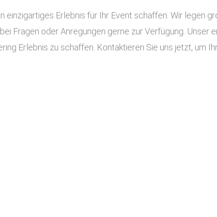
n einzigartiges Erlebnis für Ihr Event schaffen. Wir legen g
 bei Fragen oder Anregungen gerne zur Verfügung. Unser e
ing Erlebnis zu schaffen. Kontaktieren Sie uns jetzt, um Ihr