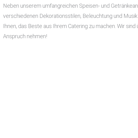
Neben unserem umfangreichen Speisen- und Getränkeangeb
verschiedenen Dekorationsstilen, Beleuchtung und Musik 
Ihnen, das Beste aus Ihrem Catering zu machen. Wir sind 
Anspruch nehmen!