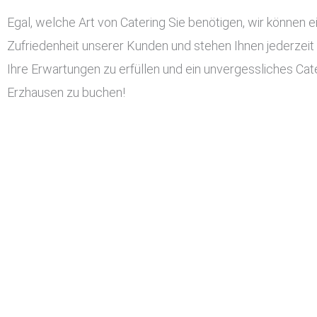
Egal, welche Art von Catering Sie benötigen, wir können ei
Zufriedenheit unserer Kunden und stehen Ihnen jederzeit
Ihre Erwartungen zu erfüllen und ein unvergessliches Cater
Erzhausen zu buchen!