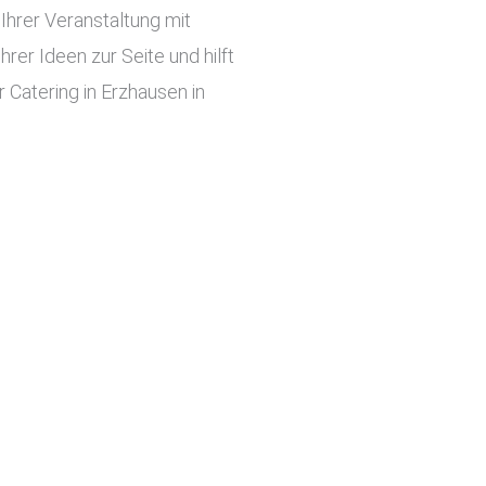
hrer Veranstaltung mit
er Ideen zur Seite und hilft
 Catering in Erzhausen in