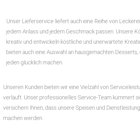
Unser Lieferservice liefert auch eine Reihe von Leckerei
jedem Anlass und jedem Geschmack passen. Unsere Kö
kreativ und entwickeln köstliche und unerwartete Kreati
bieten auch eine Auswahl an hausgemachten Desserts, d
jeden glücklich machen.
Unseren Kunden bieten wir eine Vielzahl von Serviceleis
verläuft. Unser professionelles Service-Team kümmert si
versichern Ihnen, dass unsere Speisen und Dienstleistun
machen werden.