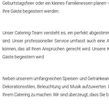
Geburtstagsfeier oder ein kleines Familienessen planen –
Ihre Gäste begeistern werden.
Unser Catering-Team versteht es, ein perfekt abgestimm
sind. Unser professioneller Service umfasst auch eine
können, das all Ihren Ansprüchen gerecht wird. Unsere K
Gäste begeistern wird.
Neben unserem umfangreichen Speisen- und Getränkeangeb
Dekorationsstilen, Beleuchtung und Musik aufzuwerten. 
Ihrem Catering zu machen. Wir sind überzeugt, dass Sie 