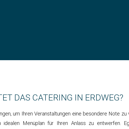
TET DAS CATERING IN ERDWEG?
tungen, um Ihren Veranstaltungen eine besondere Note zu
 idealen Menüplan für Ihren Anlass zu entwerfen. Eg