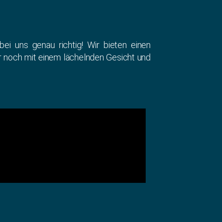
i uns genau richtig! Wir bieten einen
mer noch mit einem lächelnden Gesicht und