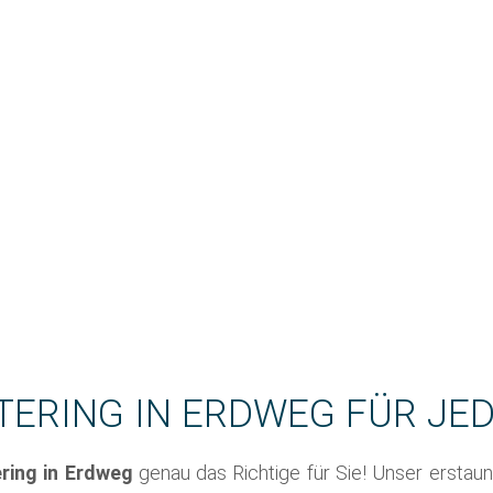
TERING IN ERDWEG FÜR JE
ring in
Erdweg
genau das Richtige für Sie! Unser erstaun