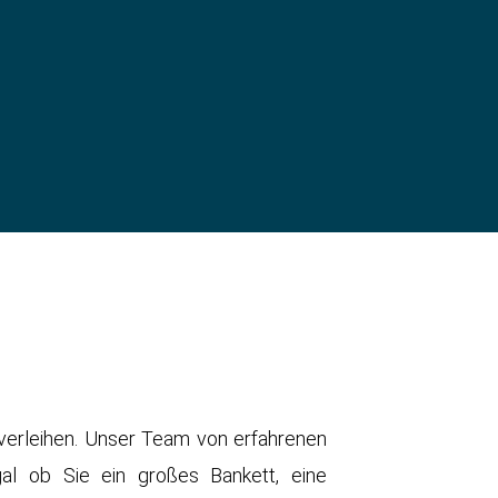
 verleihen. Unser Team von erfahrenen
al ob Sie ein großes Bankett, eine