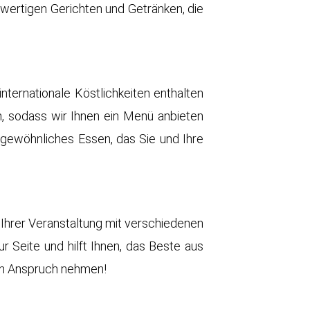
hwertigen Gerichten und Getränken, die
ternationale Köstlichkeiten enthalten
n, sodass wir Ihnen ein Menü anbieten
ergewöhnliches Essen, das Sie und Ihre
Ihrer Veranstaltung mit verschiedenen
 Seite und hilft Ihnen, das Beste aus
 in Anspruch nehmen!