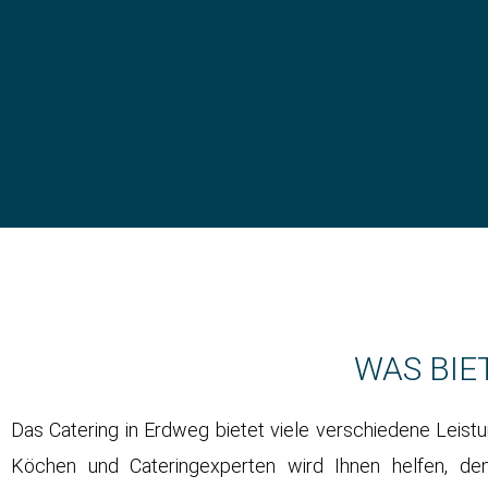
WAS BIE
Das Catering in Erdweg bietet viele verschiedene Leis
Köchen und Cateringexperten wird Ihnen helfen, den