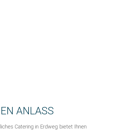
DEN ANLASS
liches Catering in Erdweg bietet Ihnen