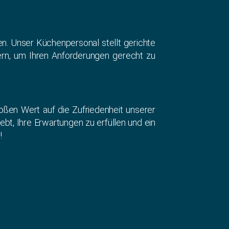
n. Unser Küchenpersonal stellt gerichte
dern, um Ihren Anforderungen gerecht zu
großen Wert auf die Zufriedenheit unserer
bt, Ihre Erwartungen zu erfüllen und ein
!