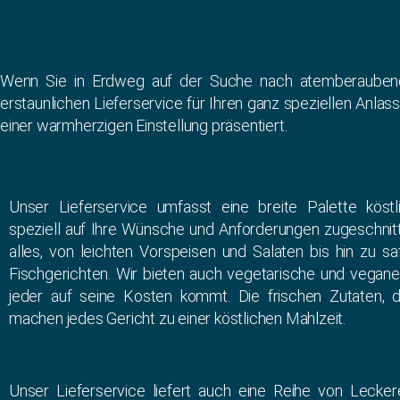
Wenn Sie in Erdweg auf der Suche nach atemberaubendem
erstaunlichen Lieferservice für Ihren ganz speziellen Anlas
einer warmherzigen Einstellung präsentiert.
Unser Lieferservice umfasst eine breite Palette köstl
speziell auf Ihre Wünsche und Anforderungen zugeschnitt
alles, von leichten Vorspeisen und Salaten bis hin zu s
Fischgerichten. Wir bieten auch vegetarische und vegane
jeder auf seine Kosten kommt. Die frischen Zutaten, 
machen jedes Gericht zu einer köstlichen Mahlzeit.
Unser Lieferservice liefert auch eine Reihe von Lecker