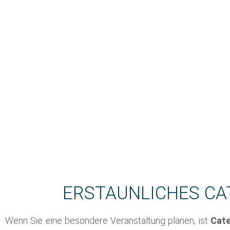
ERSTAUNLICHES CA
Wenn Sie eine besondere Veranstaltung planen, ist
Cate