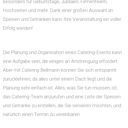
besonders für Geburtstage, Jubiläen, Firmenfeiern,
Hochzeiten und mehr. Dank einer großen Auswahl an
Speisen und Getränken kann Ihre Veranstaltung ein voller
Erfolg werden!
Die Planung und Organisation eines Catering-Events kann
eine Aufgabe sein, die einiges an Anstrengung erfordert.
Aber mit Catering Bellmann können Sie sich entspannt
zurücklehnen, da alles unter einem Dach liegt und die
Planung sehr einfach ist. Alles, was Sie tun müssen, ist,
das Catering-Team anzurufen und eine Liste der Speisen
und Getränke zu erstellen, die Sie servieren möchten, und
natürlich einen Termin zu vereinbaren.