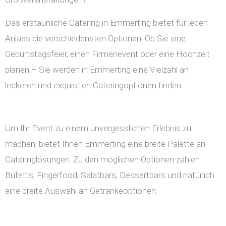
Das erstaunliche Catering in Emmerting bietet für jeden
Anlass die verschiedensten Optionen. Ob Sie eine
Geburtstagsfeier, einen Firmenevent oder eine Hochzeit
planen – Sie werden in Emmerting eine Vielzahl an
leckeren und exquisiten Cateringoptionen finden.
Um Ihr Event zu einem unvergesslichen Erlebnis zu
machen, bietet Ihnen Emmerting eine breite Palette an
Cateringlösungen. Zu den möglichen Optionen zählen
Büfetts, Fingerfood, Salatbars, Dessertbars und natürlich
eine breite Auswahl an Getränkeoptionen.