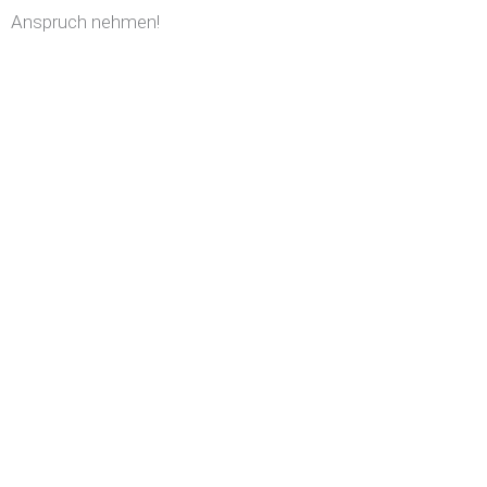
Anspruch nehmen!