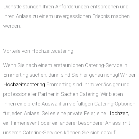
Dienstleistungen Ihren Anforderungen entsprechen und
Ihren Anlass zu einem unvergesslichen Erlebnis machen
werden.
Vorteile von Hochzeitscatering
Wenn Sie nach einem erstaunlichen Catering-Service in
Emmerting suchen, dann sind Sie hier genau richtig! Wir bei
Hochzeitscatering
Emmerting sind Ihr zuverlässiger und
professioneller Partner in Sachen Catering. Wir bieten
Ihnen eine breite Auswahl an vielfältigen Catering-Optionen
für jeden Anlass. Sei es eine private Feier, eine
Hochzeit
,
ein Firmenevent oder ein anderer besonderer Anlass, mit
unseren Catering-Services können Sie sich darauf