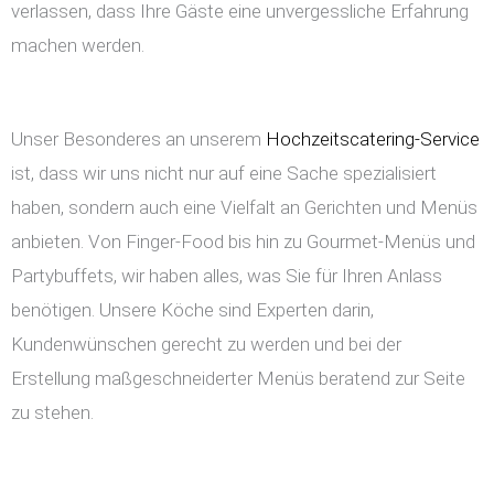
verlassen, dass Ihre Gäste eine unvergessliche Erfahrung
machen werden.
Unser Besonderes an unserem
Hochzeitscatering-Service
ist, dass wir uns nicht nur auf eine Sache spezialisiert
haben, sondern auch eine Vielfalt an Gerichten und Menüs
anbieten. Von Finger-Food bis hin zu Gourmet-Menüs und
Partybuffets, wir haben alles, was Sie für Ihren Anlass
benötigen. Unsere Köche sind Experten darin,
Kundenwünschen gerecht zu werden und bei der
Erstellung maßgeschneiderter Menüs beratend zur Seite
zu stehen.