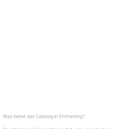
Was bietet das Catering in Emmerting?