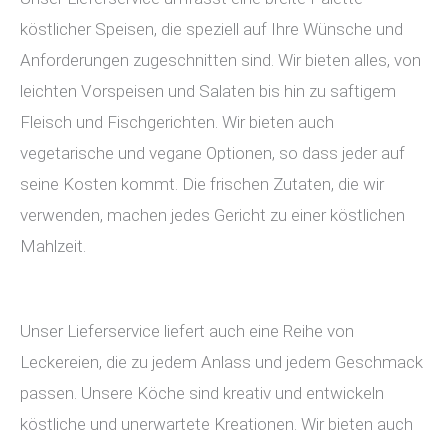
köstlicher Speisen, die speziell auf Ihre Wünsche und
Anforderungen zugeschnitten sind. Wir bieten alles, von
leichten Vorspeisen und Salaten bis hin zu saftigem
Fleisch und Fischgerichten. Wir bieten auch
vegetarische und vegane Optionen, so dass jeder auf
seine Kosten kommt. Die frischen Zutaten, die wir
verwenden, machen jedes Gericht zu einer köstlichen
Mahlzeit.
Unser Lieferservice liefert auch eine Reihe von
Leckereien, die zu jedem Anlass und jedem Geschmack
passen. Unsere Köche sind kreativ und entwickeln
köstliche und unerwartete Kreationen. Wir bieten auch