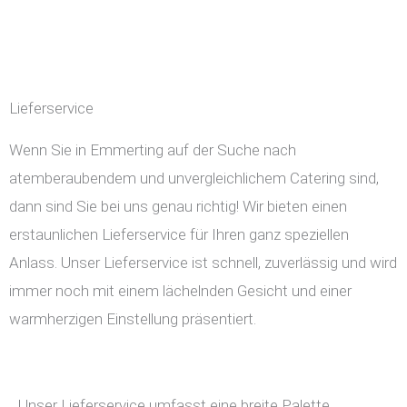
Lieferservice
Wenn Sie in Emmerting auf der Suche nach
atemberaubendem und unvergleichlichem Catering sind,
dann sind Sie bei uns genau richtig! Wir bieten einen
erstaunlichen Lieferservice für Ihren ganz speziellen
Anlass. Unser Lieferservice ist schnell, zuverlässig und wird
immer noch mit einem lächelnden Gesicht und einer
warmherzigen Einstellung präsentiert.
Unser Lieferservice umfasst eine breite Palette