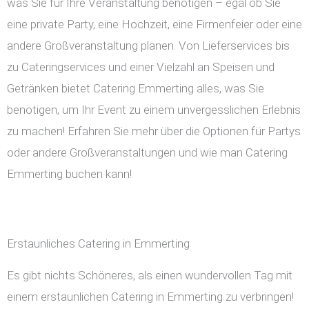
was Sie für Ihre Veranstaltung benötigen – egal ob Sie
eine private Party, eine Hochzeit, eine Firmenfeier oder eine
andere Großveranstaltung planen. Von Lieferservices bis
zu Cateringservices und einer Vielzahl an Speisen und
Getränken bietet Catering Emmerting alles, was Sie
benötigen, um Ihr Event zu einem unvergesslichen Erlebnis
zu machen! Erfahren Sie mehr über die Optionen für Partys
oder andere Großveranstaltungen und wie man Catering
Emmerting buchen kann!
Erstaunliches Catering in Emmerting
Es gibt nichts Schöneres, als einen wundervollen Tag mit
einem erstaunlichen Catering in Emmerting zu verbringen!