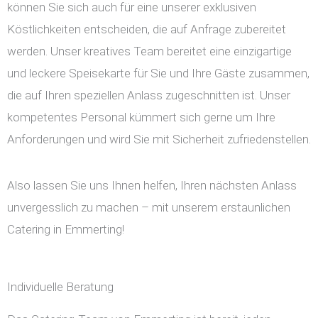
können Sie sich auch für eine unserer exklusiven
Köstlichkeiten entscheiden, die auf Anfrage zubereitet
werden. Unser kreatives Team bereitet eine einzigartige
und leckere Speisekarte für Sie und Ihre Gäste zusammen,
die auf Ihren speziellen Anlass zugeschnitten ist. Unser
kompetentes Personal kümmert sich gerne um Ihre
Anforderungen und wird Sie mit Sicherheit zufriedenstellen.
Also lassen Sie uns Ihnen helfen, Ihren nächsten Anlass
unvergesslich zu machen – mit unserem erstaunlichen
Catering in Emmerting!
Individuelle Beratung