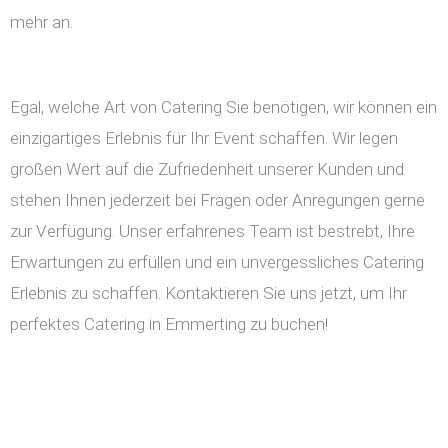
mehr an.
Egal, welche Art von Catering Sie benötigen, wir können ein
einzigartiges Erlebnis für Ihr Event schaffen. Wir legen
großen Wert auf die Zufriedenheit unserer Kunden und
stehen Ihnen jederzeit bei Fragen oder Anregungen gerne
zur Verfügung. Unser erfahrenes Team ist bestrebt, Ihre
Erwartungen zu erfüllen und ein unvergessliches Catering
Erlebnis zu schaffen. Kontaktieren Sie uns jetzt, um Ihr
perfektes Catering in Emmerting zu buchen!