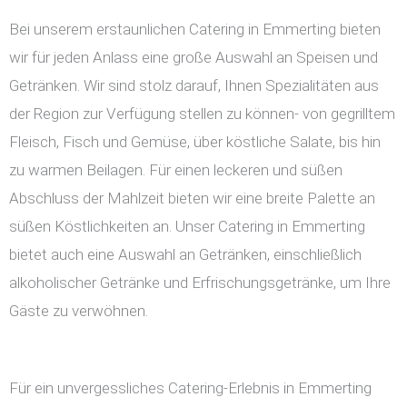
Bei unserem erstaunlichen Catering in Emmerting bieten
wir für jeden Anlass eine große Auswahl an Speisen und
Getränken. Wir sind stolz darauf, Ihnen Spezialitäten aus
der Region zur Verfügung stellen zu können- von gegrilltem
Fleisch, Fisch und Gemüse, über köstliche Salate, bis hin
zu warmen Beilagen. Für einen leckeren und süßen
Abschluss der Mahlzeit bieten wir eine breite Palette an
süßen Köstlichkeiten an. Unser Catering in Emmerting
bietet auch eine Auswahl an Getränken, einschließlich
alkoholischer Getränke und Erfrischungsgetränke, um Ihre
Gäste zu verwöhnen.
Für ein unvergessliches Catering-Erlebnis in Emmerting