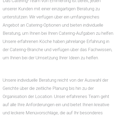
Das Catering-Team von Emmerting ist bereit, jeden
unserer Kunden mit einer einzigartigen Beratung zu
unterstützen. Wir verfügen über ein umfangreiches
Angebot an Catering-Optionen und bieten individuelle
Beratung, um Ihnen bei Ihren Catering-Aufgaben zu helfen.
Unsere erfahrenen Köche haben jahrelange Erfahrung in
der Catering-Branche und verfügen über das Fachwissen,
um Ihnen bei der Umsetzung Ihrer Ideen zu helfen.
Unsere individuelle Beratung reicht von der Auswahl der
Gerichte über die zeitliche Planung bis hin zu der
Organisation der Location. Unser erfahrenes Team geht
auf alle Ihre Anforderungen ein und bietet Ihnen kreative
und leckere Menüvorschläge, die auf Ihr besonderes