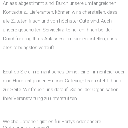
Anlass abgestimmt sind. Durch unsere umfangreichen
Kontakte zu Lieferanten, können wir sicherstellen, dass
alle Zutaten frisch und von höchster Güte sind. Auch
unsere geschulten Servicekräfte helfen Ihnen bei der
Durchführung Ihres Anlasses, um sicherzustellen, dass
alles reibungslos verläuft.
Egal, ob Sie ein romantisches Dinner, eine Firmenfeier oder
eine Hochzeit planen – unser Catering-Team steht Ihnen
zur Seite. Wir freuen uns darauf, Sie bei der Organisation
Ihrer Veranstaltung zu unterstützen.
Welche Optionen gibt es für Partys oder andere
Großveranstaltungen?