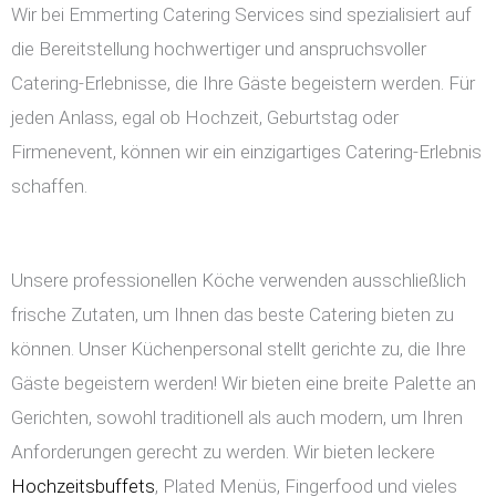
Wir bei Emmerting Catering Services sind spezialisiert auf
die Bereitstellung hochwertiger und anspruchsvoller
Catering-Erlebnisse, die Ihre Gäste begeistern werden. Für
jeden Anlass, egal ob Hochzeit, Geburtstag oder
Firmenevent, können wir ein einzigartiges Catering-Erlebnis
schaffen.
Unsere professionellen Köche verwenden ausschließlich
frische Zutaten, um Ihnen das beste Catering bieten zu
können. Unser Küchenpersonal stellt gerichte zu, die Ihre
Gäste begeistern werden! Wir bieten eine breite Palette an
Gerichten, sowohl traditionell als auch modern, um Ihren
Anforderungen gerecht zu werden. Wir bieten leckere
Hochzeitsbuffets
, Plated Menüs, Fingerfood und vieles