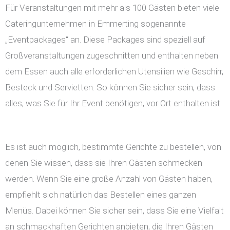
Für Veranstaltungen mit mehr als 100 Gästen bieten viele
Cateringunternehmen in Emmerting sogenannte
„Eventpackages“ an. Diese Packages sind speziell auf
Großveranstaltungen zugeschnitten und enthalten neben
dem Essen auch alle erforderlichen Utensilien wie Geschirr,
Besteck und Servietten. So können Sie sicher sein, dass
alles, was Sie für Ihr Event benötigen, vor Ort enthalten ist.
Es ist auch möglich, bestimmte Gerichte zu bestellen, von
denen Sie wissen, dass sie Ihren Gästen schmecken
werden. Wenn Sie eine große Anzahl von Gästen haben,
empfiehlt sich natürlich das Bestellen eines ganzen
Menüs. Dabei können Sie sicher sein, dass Sie eine Vielfalt
an schmackhaften Gerichten anbieten, die Ihren Gästen