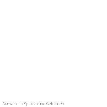
Auswahl an Speisen und Getränken