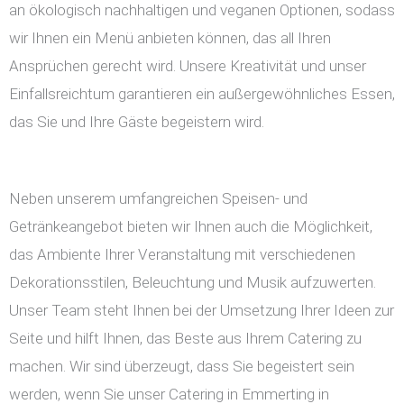
an ökologisch nachhaltigen und veganen Optionen, sodass
wir Ihnen ein Menü anbieten können, das all Ihren
Ansprüchen gerecht wird. Unsere Kreativität und unser
Einfallsreichtum garantieren ein außergewöhnliches Essen,
das Sie und Ihre Gäste begeistern wird.
Neben unserem umfangreichen Speisen- und
Getränkeangebot bieten wir Ihnen auch die Möglichkeit,
das Ambiente Ihrer Veranstaltung mit verschiedenen
Dekorationsstilen, Beleuchtung und Musik aufzuwerten.
Unser Team steht Ihnen bei der Umsetzung Ihrer Ideen zur
Seite und hilft Ihnen, das Beste aus Ihrem Catering zu
machen. Wir sind überzeugt, dass Sie begeistert sein
werden, wenn Sie unser Catering in Emmerting in