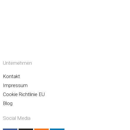
Unternehmen
Kontakt
Impressum
Cookie Richtlinie EU
Blog
Social Media