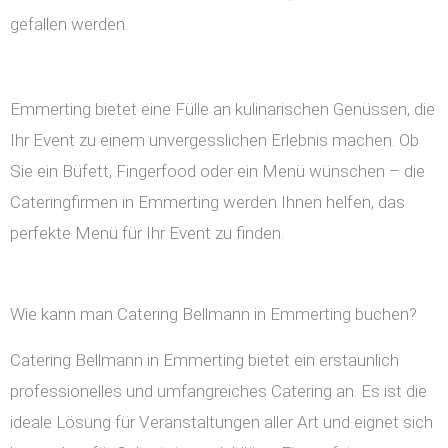
gefallen werden.
Emmerting bietet eine Fülle an kulinarischen Genüssen, die
Ihr Event zu einem unvergesslichen Erlebnis machen. Ob
Sie ein Büfett, Fingerfood oder ein Menü wünschen – die
Cateringfirmen in Emmerting werden Ihnen helfen, das
perfekte Menü für Ihr Event zu finden.
Wie kann man Catering Bellmann in Emmerting buchen?
Catering Bellmann in Emmerting bietet ein erstaunlich
professionelles und umfangreiches Catering an. Es ist die
ideale Lösung für Veranstaltungen aller Art und eignet sich