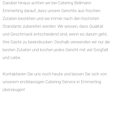
Darüber hinaus achten wir bei Catering Bellmann
Emmerting darauf, dass unsere Gerichte aus frischen
Zutaten bestehen und sie immer nach den höchsten
Standards zubereitet werden. Wir wissen, dass Qualität
und Geschmack entscheidend sind, wenn es darum geht,
Ihre Gäste zu beeindrucken. Deshalb verwenden wir nur die
besten Zutaten und kochen jedes Gericht mit viel Sorgfalt
und Liebe.
Kontaktieren Sie uns noch heute und lassen Sie sich von
unserem erstklassigen Catering-Service in Emmerting
überzeugen!