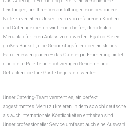
Das Catering in Emmerting bietet viele verschiedene
Leistungen, um Ihren Veranstaltungen eine besondere
Note zu verleihen. Unser Team von erfahrenen Köchen
und Cateringexperten wird Ihnen helfen, den idealen
Menüplan für Ihren Anlass zu entwerfen. Egal ob Sie ein
großes Bankett, eine Geburtstagsfeier oder ein kleines
Familienessen planen – das Catering in Emmerting bietet
eine breite Palette an hochwertigen Gerichten und
Getränken, die Ihre Gäste begeistern werden.
Unser Catering-Team versteht es, ein perfekt
abgestimmtes Menü zu kreieren, in dem sowohl deutsche
als auch internationale Köstlichkeiten enthalten sind.
Unser professioneller Service umfasst auch eine Auswahl