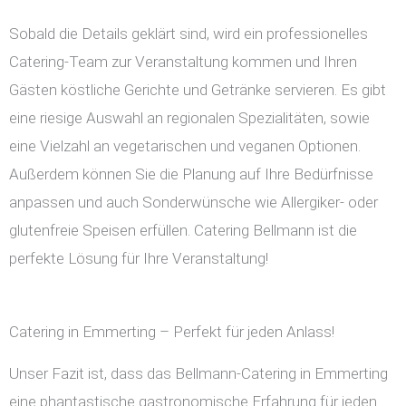
Sobald die Details geklärt sind, wird ein professionelles
Catering-Team zur Veranstaltung kommen und Ihren
Gästen köstliche Gerichte und Getränke servieren. Es gibt
eine riesige Auswahl an regionalen Spezialitäten, sowie
eine Vielzahl an vegetarischen und veganen Optionen.
Außerdem können Sie die Planung auf Ihre Bedürfnisse
anpassen und auch Sonderwünsche wie Allergiker- oder
glutenfreie Speisen erfüllen. Catering Bellmann ist die
perfekte Lösung für Ihre Veranstaltung!
Catering in Emmerting – Perfekt für jeden Anlass!
Unser Fazit ist, dass das Bellmann-Catering in Emmerting
eine phantastische gastronomische Erfahrung für jeden