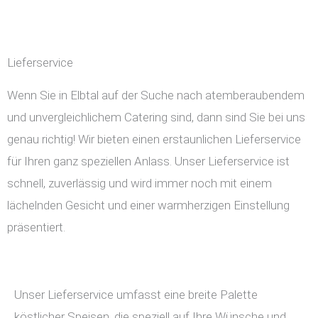
Lieferservice
Wenn Sie in Elbtal auf der Suche nach atemberaubendem
und unvergleichlichem Catering sind, dann sind Sie bei uns
genau richtig! Wir bieten einen erstaunlichen Lieferservice
für Ihren ganz speziellen Anlass. Unser Lieferservice ist
schnell, zuverlässig und wird immer noch mit einem
lächelnden Gesicht und einer warmherzigen Einstellung
präsentiert.
Unser Lieferservice umfasst eine breite Palette
köstlicher Speisen, die speziell auf Ihre Wünsche und