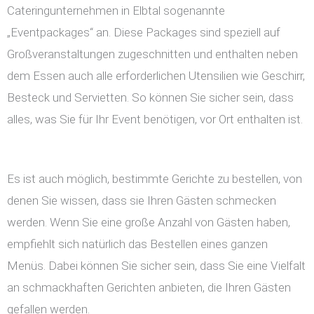
Cateringunternehmen in Elbtal sogenannte
„Eventpackages“ an. Diese Packages sind speziell auf
Großveranstaltungen zugeschnitten und enthalten neben
dem Essen auch alle erforderlichen Utensilien wie Geschirr,
Besteck und Servietten. So können Sie sicher sein, dass
alles, was Sie für Ihr Event benötigen, vor Ort enthalten ist.
Es ist auch möglich, bestimmte Gerichte zu bestellen, von
denen Sie wissen, dass sie Ihren Gästen schmecken
werden. Wenn Sie eine große Anzahl von Gästen haben,
empfiehlt sich natürlich das Bestellen eines ganzen
Menüs. Dabei können Sie sicher sein, dass Sie eine Vielfalt
an schmackhaften Gerichten anbieten, die Ihren Gästen
gefallen werden.