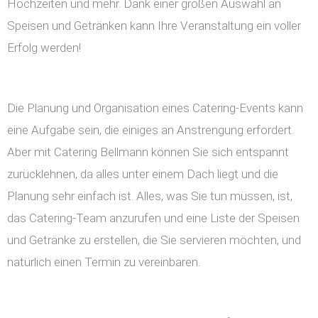
Hochzeiten und mehr. Dank einer großen Auswahl an
Speisen und Getränken kann Ihre Veranstaltung ein voller
Erfolg werden!
Die Planung und Organisation eines Catering-Events kann
eine Aufgabe sein, die einiges an Anstrengung erfordert.
Aber mit Catering Bellmann können Sie sich entspannt
zurücklehnen, da alles unter einem Dach liegt und die
Planung sehr einfach ist. Alles, was Sie tun müssen, ist,
das Catering-Team anzurufen und eine Liste der Speisen
und Getränke zu erstellen, die Sie servieren möchten, und
natürlich einen Termin zu vereinbaren.