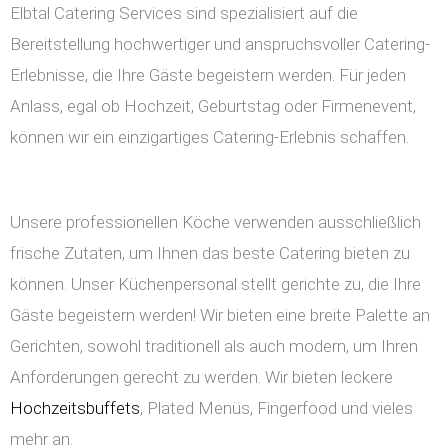
Elbtal Catering Services sind spezialisiert auf die
Bereitstellung hochwertiger und anspruchsvoller Catering-
Erlebnisse, die Ihre Gäste begeistern werden. Für jeden
Anlass, egal ob Hochzeit, Geburtstag oder Firmenevent,
können wir ein einzigartiges Catering-Erlebnis schaffen.
Unsere professionellen Köche verwenden ausschließlich
frische Zutaten, um Ihnen das beste Catering bieten zu
können. Unser Küchenpersonal stellt gerichte zu, die Ihre
Gäste begeistern werden! Wir bieten eine breite Palette an
Gerichten, sowohl traditionell als auch modern, um Ihren
Anforderungen gerecht zu werden. Wir bieten leckere
Hochzeitsbuffets
, Plated Menüs, Fingerfood und vieles
mehr an.