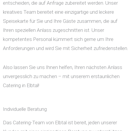
entscheiden, die auf Anfrage zubereitet werden. Unser
kreatives Team bereitet eine einzigartige und leckere
Speisekarte für Sie und Ihre Gäste zusammen, die auf
Ihren speziellen Anlass zugeschnitten ist. Unser
kompetentes Personal kümmert sich gerne um Ihre
Anforderungen und wird Sie mit Sicherheit zufriedenstellen.
Also lassen Sie uns Ihnen helfen, Ihren nächsten Anlass
unvergesslich zu machen – mit unserem erstaunlichen
Catering in Elbtal!
Individuelle Beratung
Das Catering-Team von Elbtal ist bereit, jeden unserer