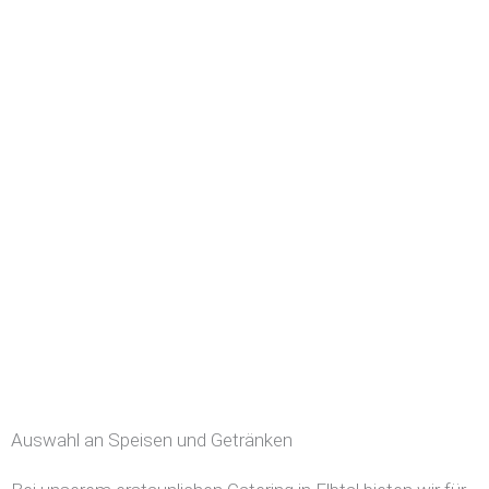
Auswahl an Speisen und Getränken