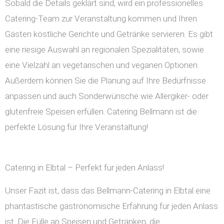
Sobald die Details geklärt sind, wird ein professionelles
Catering-Team zur Veranstaltung kommen und Ihren
Gästen köstliche Gerichte und Getränke servieren. Es gibt
eine riesige Auswahl an regionalen Spezialitäten, sowie
eine Vielzahl an vegetarischen und veganen Optionen.
Außerdem können Sie die Planung auf Ihre Bedürfnisse
anpassen und auch Sonderwünsche wie Allergiker- oder
glutenfreie Speisen erfüllen. Catering Bellmann ist die
perfekte Lösung für Ihre Veranstaltung!
Catering in Elbtal – Perfekt für jeden Anlass!
Unser Fazit ist, dass das Bellmann-Catering in Elbtal eine
phantastische gastronomische Erfahrung für jeden Anlass
ist. Die Fülle an Speisen und Getränken, die