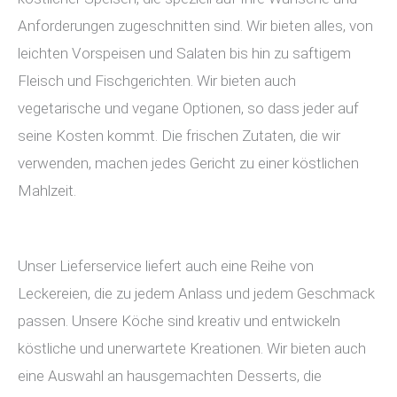
Anforderungen zugeschnitten sind. Wir bieten alles, von
leichten Vorspeisen und Salaten bis hin zu saftigem
Fleisch und Fischgerichten. Wir bieten auch
vegetarische und vegane Optionen, so dass jeder auf
seine Kosten kommt. Die frischen Zutaten, die wir
verwenden, machen jedes Gericht zu einer köstlichen
Mahlzeit.
Unser Lieferservice liefert auch eine Reihe von
Leckereien, die zu jedem Anlass und jedem Geschmack
passen. Unsere Köche sind kreativ und entwickeln
köstliche und unerwartete Kreationen. Wir bieten auch
eine Auswahl an hausgemachten Desserts, die