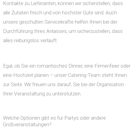
Kontakte zu Lieferanten, können wir sicherstellen, dass
alle Zutaten frisch und von höchster Güte sind. Auch
unsere geschulten Servicekräfte helfen Ihnen bei der
Durchführung Ihres Anlasses, um sicherzustellen, dass
alles reibungslos verläuft.
Egal, ob Sie ein romantisches Dinner, eine Firmenfeier oder
eine Hochzeit planen – unser Catering-Team steht Ihnen
zur Seite. Wir freuen uns darauf, Sie bei der Organisation
Ihrer Veranstaltung zu unterstützen.
Welche Optionen gibt es für Partys oder andere
Großveranstaltungen?