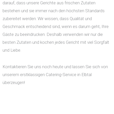
darauf, dass unsere Gerichte aus frischen Zutaten
bestehen und sie immer nach den höchsten Standards
zubereitet werden. Wir wissen, dass Qualität und
Geschmack entscheidend sind, wenn es darum geht, Ihre
Gäste zu beeindrucken. Deshalb verwenden wir nur die
besten Zutaten und kochen jedes Gericht mit viel Sorgfalt
und Liebe.
Kontaktieren Sie uns noch heute und lassen Sie sich von
unserem erstklassigen Catering-Service in Elbtal
überzeugen!