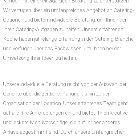
Kunden mit einer einzigartigen Beratung zu unterstützen.
Wir verfügen über ein umfangreiches Angebot an Catering-
Optionen und bieten individuelle Beratung, um Ihnen bei
Ihren Catering-Aufgaben zu helfen. Unsere erfahrenen
Köche haben jahrelange Erfahrung in der Catering-Branche
und verfügen über das Fachwissen, um Ihnen bei der
Umsetzung Ihrer Ideen zu helfen.
Unsere individuelle Beratung reicht von der Auswahl der
Gerichte über die zeitliche Planung bis hin zu der
Organisation der Location. Unser erfahrenes Team geht
auf alle Ihre Anforderungen ein und bietet Ihnen kreative
und leckere Menüvorschläge, die auf Ihr besonderes
Anlass abgestimmt sind. Durch unsere umfangreichen