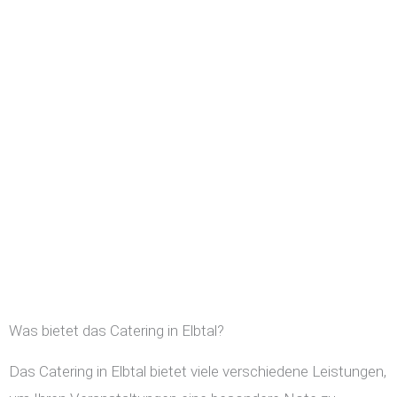
Was bietet das Catering in Elbtal?
Das Catering in Elbtal bietet viele verschiedene Leistungen,