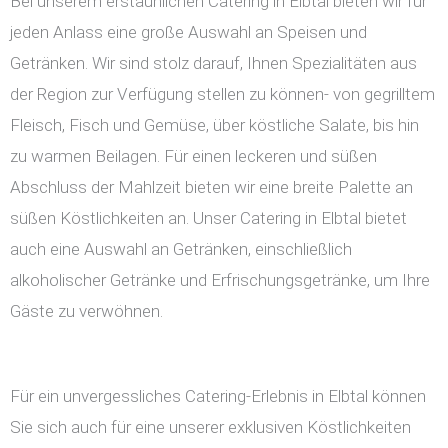
Bei unserem erstaunlichen Catering in Elbtal bieten wir für
jeden Anlass eine große Auswahl an Speisen und
Getränken. Wir sind stolz darauf, Ihnen Spezialitäten aus
der Region zur Verfügung stellen zu können- von gegrilltem
Fleisch, Fisch und Gemüse, über köstliche Salate, bis hin
zu warmen Beilagen. Für einen leckeren und süßen
Abschluss der Mahlzeit bieten wir eine breite Palette an
süßen Köstlichkeiten an. Unser Catering in Elbtal bietet
auch eine Auswahl an Getränken, einschließlich
alkoholischer Getränke und Erfrischungsgetränke, um Ihre
Gäste zu verwöhnen.
Für ein unvergessliches Catering-Erlebnis in Elbtal können
Sie sich auch für eine unserer exklusiven Köstlichkeiten