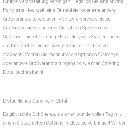
für Ihre Veranstaltung benötigen – egal ob Sie eine private
Party, eine Hochzeit, eine Firmenfeier oder eine andere
Großveranstaltung planen. Von Lieferservices bis zu
Cateringservices und einer Vielzahl an Speisen und
Getränken bietet Catering Elbtal alles, was Sie benötigen,
um Ihr Event zu einem unvergesslichen Erlebnis zu
machen! Erfahren Sie mehr über die Optionen für Partys
oder andere Großveranstaltungen und wie man Catering
Elbtal buchen kann!
Erstaunliches Catering in Elbtal
Es gibt nichts Schöneres, als einen wundervollen Tag mit
einem erstaunlichen Catering in Elbtal zu verbringen! Wir bei