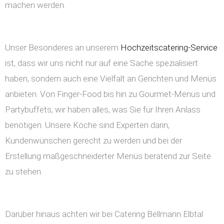
machen werden.
Unser Besonderes an unserem
Hochzeitscatering-Service
ist, dass wir uns nicht nur auf eine Sache spezialisiert
haben, sondern auch eine Vielfalt an Gerichten und Menüs
anbieten. Von Finger-Food bis hin zu Gourmet-Menüs und
Partybuffets, wir haben alles, was Sie für Ihren Anlass
benötigen. Unsere Köche sind Experten darin,
Kundenwünschen gerecht zu werden und bei der
Erstellung maßgeschneiderter Menüs beratend zur Seite
zu stehen.
Darüber hinaus achten wir bei Catering Bellmann Elbtal