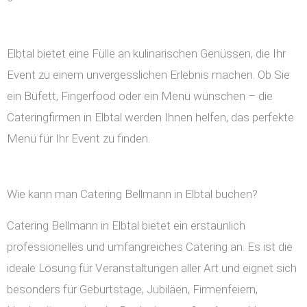
Elbtal bietet eine Fülle an kulinarischen Genüssen, die Ihr
Event zu einem unvergesslichen Erlebnis machen. Ob Sie
ein Büfett, Fingerfood oder ein Menü wünschen – die
Cateringfirmen in Elbtal werden Ihnen helfen, das perfekte
Menü für Ihr Event zu finden.
Wie kann man Catering Bellmann in Elbtal buchen?
Catering Bellmann in Elbtal bietet ein erstaunlich
professionelles und umfangreiches Catering an. Es ist die
ideale Lösung für Veranstaltungen aller Art und eignet sich
besonders für Geburtstage, Jubiläen, Firmenfeiern,