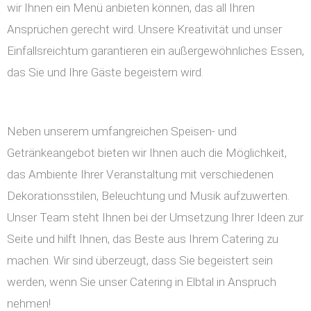
wir Ihnen ein Menü anbieten können, das all Ihren
Ansprüchen gerecht wird. Unsere Kreativität und unser
Einfallsreichtum garantieren ein außergewöhnliches Essen,
das Sie und Ihre Gäste begeistern wird.
Neben unserem umfangreichen Speisen- und
Getränkeangebot bieten wir Ihnen auch die Möglichkeit,
das Ambiente Ihrer Veranstaltung mit verschiedenen
Dekorationsstilen, Beleuchtung und Musik aufzuwerten.
Unser Team steht Ihnen bei der Umsetzung Ihrer Ideen zur
Seite und hilft Ihnen, das Beste aus Ihrem Catering zu
machen. Wir sind überzeugt, dass Sie begeistert sein
werden, wenn Sie unser Catering in Elbtal in Anspruch
nehmen!