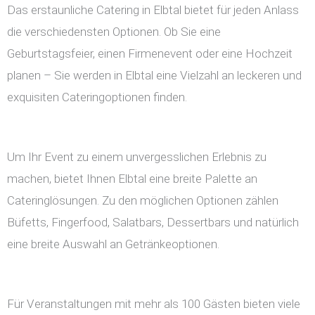
Das erstaunliche Catering in Elbtal bietet für jeden Anlass
die verschiedensten Optionen. Ob Sie eine
Geburtstagsfeier, einen Firmenevent oder eine Hochzeit
planen – Sie werden in Elbtal eine Vielzahl an leckeren und
exquisiten Cateringoptionen finden.
Um Ihr Event zu einem unvergesslichen Erlebnis zu
machen, bietet Ihnen Elbtal eine breite Palette an
Cateringlösungen. Zu den möglichen Optionen zählen
Büfetts, Fingerfood, Salatbars, Dessertbars und natürlich
eine breite Auswahl an Getränkeoptionen.
Für Veranstaltungen mit mehr als 100 Gästen bieten viele