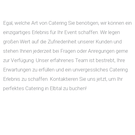
Egal, welche Art von Catering Sie benötigen, wir können ein
einzigartiges Erlebnis für Ihr Event schaffen. Wir legen
großen Wert auf die Zufriedenheit unserer Kunden und
stehen Ihnen jederzeit bei Fragen oder Anregungen gerne
zur Verfügung. Unser erfahrenes Team ist bestrebt, Ihre
Erwartungen zu erfüllen und ein unvergessliches Catering
Erlebnis zu schaffen. Kontaktieren Sie uns jetzt, um Ihr
perfektes Catering in Elbtal zu buchen!