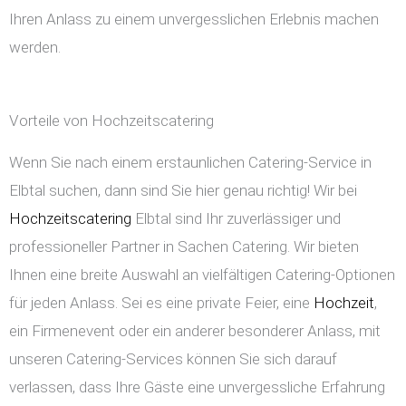
Ihren Anlass zu einem unvergesslichen Erlebnis machen
werden.
Vorteile von Hochzeitscatering
Wenn Sie nach einem erstaunlichen Catering-Service in
Elbtal suchen, dann sind Sie hier genau richtig! Wir bei
Hochzeitscatering
Elbtal sind Ihr zuverlässiger und
professioneller Partner in Sachen Catering. Wir bieten
Ihnen eine breite Auswahl an vielfältigen Catering-Optionen
für jeden Anlass. Sei es eine private Feier, eine
Hochzeit
,
ein Firmenevent oder ein anderer besonderer Anlass, mit
unseren Catering-Services können Sie sich darauf
verlassen, dass Ihre Gäste eine unvergessliche Erfahrung