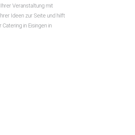
hrer Veranstaltung mit
er Ideen zur Seite und hilft
Catering in Eisingen in