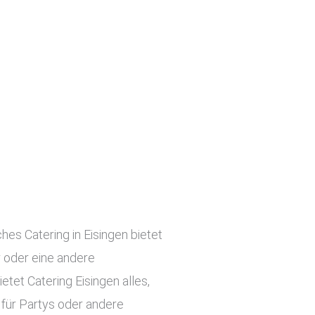
hes Catering in Eisingen bietet
r oder eine andere
tet Catering Eisingen alles,
 für Partys oder andere