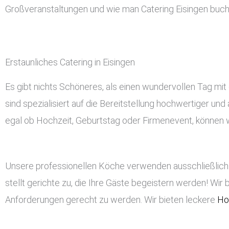
Großveranstaltungen und wie man Catering Eisingen buch
Erstaunliches Catering in Eisingen
Es gibt nichts Schöneres, als einen wundervollen Tag mit 
sind spezialisiert auf die Bereitstellung hochwertiger un
egal ob Hochzeit, Geburtstag oder Firmenevent, können wir
Unsere professionellen Köche verwenden ausschließlich 
stellt gerichte zu, die Ihre Gäste begeistern werden! Wir 
Anforderungen gerecht zu werden. Wir bieten leckere
Ho