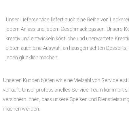
Unser Lieferservice liefert auch eine Reihe von Leckerei
jedem Anlass und jedem Geschmack passen. Unsere Kö
kreativ und entwickeln köstliche und unerwartete Kreati
bieten auch eine Auswahl an hausgemachten Desserts, d
jeden glücklich machen.
Unseren Kunden bieten wir eine Vielzahl von Serviceleis
verläuft. Unser professionelles Service-Team kümmert si
versichern Ihnen, dass unsere Speisen und Dienstleistun
machen werden.