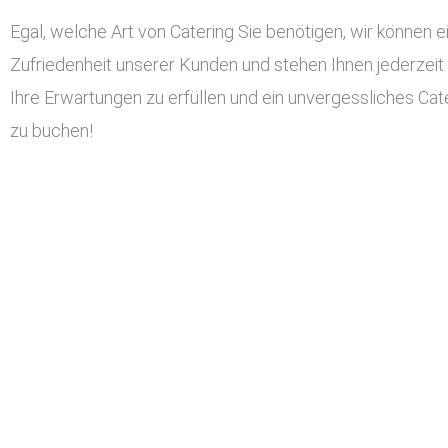
Egal, welche Art von Catering Sie benötigen, wir können ei
Zufriedenheit unserer Kunden und stehen Ihnen jederzeit
Ihre Erwartungen zu erfüllen und ein unvergessliches Cater
zu buchen!