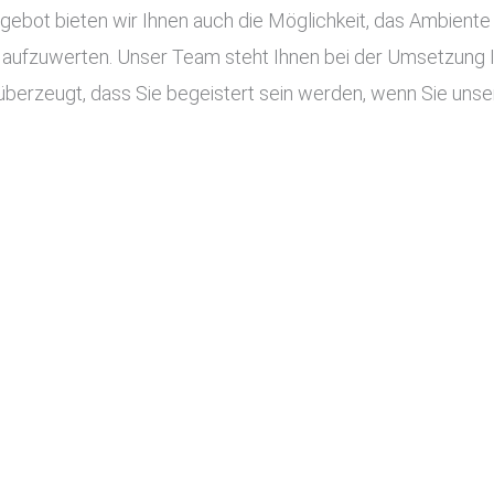
ot bieten wir Ihnen auch die Möglichkeit, das Ambiente I
aufzuwerten. Unser Team steht Ihnen bei der Umsetzung Ihr
berzeugt, dass Sie begeistert sein werden, wenn Sie unser 