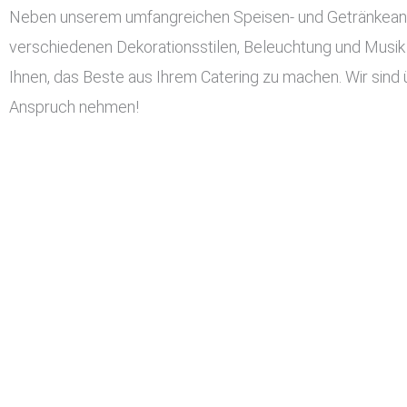
Neben unserem umfangreichen Speisen- und Getränkeangeb
verschiedenen Dekorationsstilen, Beleuchtung und Musik 
Ihnen, das Beste aus Ihrem Catering zu machen. Wir sind ü
Anspruch nehmen!