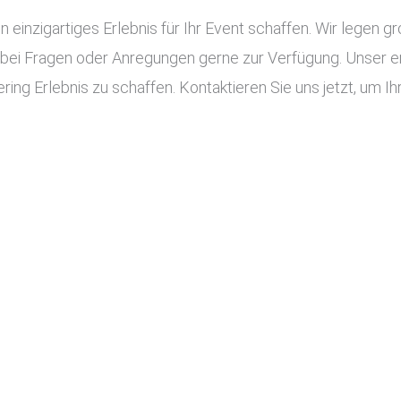
n einzigartiges Erlebnis für Ihr Event schaffen. Wir legen g
 bei Fragen oder Anregungen gerne zur Verfügung. Unser e
ing Erlebnis zu schaffen. Kontaktieren Sie uns jetzt, um Ihr