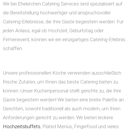
Wir bei Ehekirchen Catering Services sind spezialisiert auf
die Bereitstellung hochwertiger und anspruchsvoller
Catering-Erlebnisse, die Ihre Gäste begeistern werden. Für
jeden Anlass, egal ob Hochzeit, Geburtstag oder
Firmenevent, können wir ein einzigartiges Catering-Erlebnis
schaffen.
Unsere professionellen Köche verwenden ausschließlich
frische Zutaten, um Ihnen das beste Catering bieten zu
können. Unser Küchenpersonal stellt gerichte zu, die Ihre
Gäste begeistern werden! Wir bieten eine breite Palette an
Gerichten, sowohl traditionell als auch modern, um Ihren
Anforderungen gerecht zu werden. Wir bieten leckere
Hochzeitsbuffets
, Plated Menüs, Fingerfood und vieles