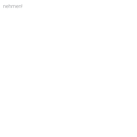
nehmen!