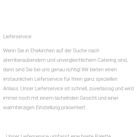
Lieferservice
Wenn Sie in Ehekirchen auf der Suche nach
atemberaubendem und unvergleichlichem Catering sind,
dann sind Sie bei uns genau richtig! Wir bieten einen
erstaunlichen Lieferservice für Ihren ganz speziellen
Anlass. Unser Lieferservice ist schnell, zuverlässig und wird
immer noch mit einem lächelnden Gesicht und einer
warmherzigen Einstellung präsentiert.
Unser Lieferservice umfasst eine breite Palette