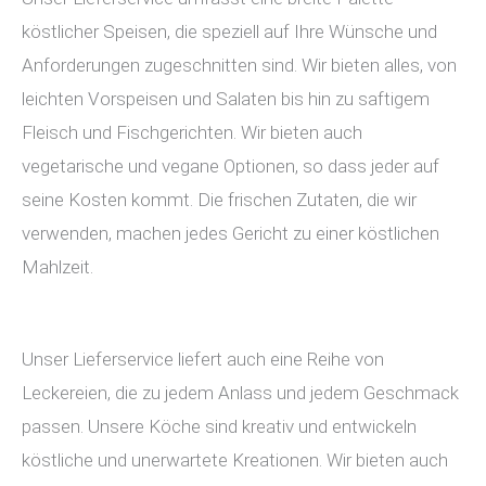
köstlicher Speisen, die speziell auf Ihre Wünsche und
Anforderungen zugeschnitten sind. Wir bieten alles, von
leichten Vorspeisen und Salaten bis hin zu saftigem
Fleisch und Fischgerichten. Wir bieten auch
vegetarische und vegane Optionen, so dass jeder auf
seine Kosten kommt. Die frischen Zutaten, die wir
verwenden, machen jedes Gericht zu einer köstlichen
Mahlzeit.
Unser Lieferservice liefert auch eine Reihe von
Leckereien, die zu jedem Anlass und jedem Geschmack
passen. Unsere Köche sind kreativ und entwickeln
köstliche und unerwartete Kreationen. Wir bieten auch