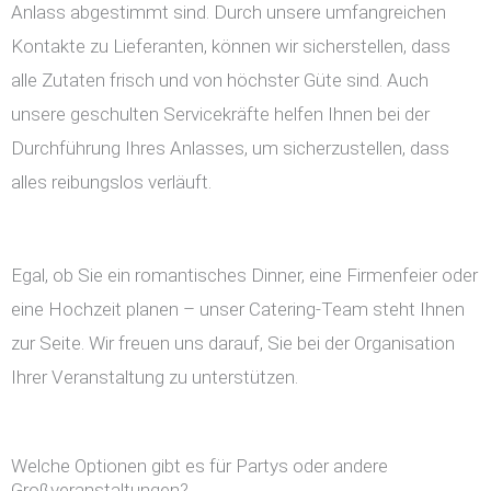
Anlass abgestimmt sind. Durch unsere umfangreichen
Kontakte zu Lieferanten, können wir sicherstellen, dass
alle Zutaten frisch und von höchster Güte sind. Auch
unsere geschulten Servicekräfte helfen Ihnen bei der
Durchführung Ihres Anlasses, um sicherzustellen, dass
alles reibungslos verläuft.
Egal, ob Sie ein romantisches Dinner, eine Firmenfeier oder
eine Hochzeit planen – unser Catering-Team steht Ihnen
zur Seite. Wir freuen uns darauf, Sie bei der Organisation
Ihrer Veranstaltung zu unterstützen.
Welche Optionen gibt es für Partys oder andere
Großveranstaltungen?