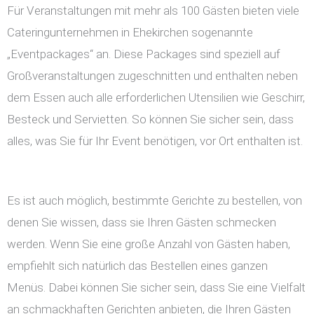
Für Veranstaltungen mit mehr als 100 Gästen bieten viele
Cateringunternehmen in Ehekirchen sogenannte
„Eventpackages“ an. Diese Packages sind speziell auf
Großveranstaltungen zugeschnitten und enthalten neben
dem Essen auch alle erforderlichen Utensilien wie Geschirr,
Besteck und Servietten. So können Sie sicher sein, dass
alles, was Sie für Ihr Event benötigen, vor Ort enthalten ist.
Es ist auch möglich, bestimmte Gerichte zu bestellen, von
denen Sie wissen, dass sie Ihren Gästen schmecken
werden. Wenn Sie eine große Anzahl von Gästen haben,
empfiehlt sich natürlich das Bestellen eines ganzen
Menüs. Dabei können Sie sicher sein, dass Sie eine Vielfalt
an schmackhaften Gerichten anbieten, die Ihren Gästen