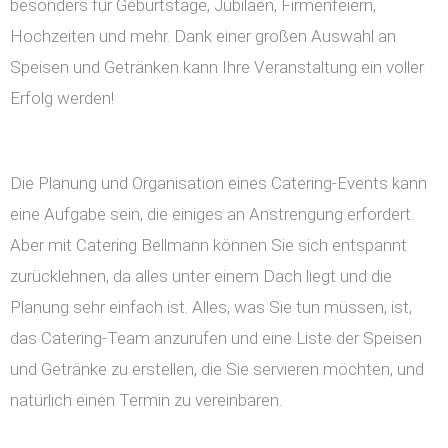
besonders für Geburtstage, Jubiläen, Firmenfeiern,
Hochzeiten und mehr. Dank einer großen Auswahl an
Speisen und Getränken kann Ihre Veranstaltung ein voller
Erfolg werden!
Die Planung und Organisation eines Catering-Events kann
eine Aufgabe sein, die einiges an Anstrengung erfordert.
Aber mit Catering Bellmann können Sie sich entspannt
zurücklehnen, da alles unter einem Dach liegt und die
Planung sehr einfach ist. Alles, was Sie tun müssen, ist,
das Catering-Team anzurufen und eine Liste der Speisen
und Getränke zu erstellen, die Sie servieren möchten, und
natürlich einen Termin zu vereinbaren.