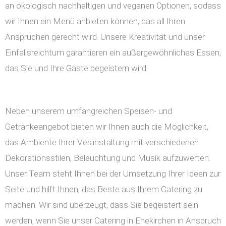
an ökologisch nachhaltigen und veganen Optionen, sodass
wir Ihnen ein Menü anbieten können, das all Ihren
Ansprüchen gerecht wird. Unsere Kreativität und unser
Einfallsreichtum garantieren ein außergewöhnliches Essen,
das Sie und Ihre Gäste begeistern wird.
Neben unserem umfangreichen Speisen- und
Getränkeangebot bieten wir Ihnen auch die Möglichkeit,
das Ambiente Ihrer Veranstaltung mit verschiedenen
Dekorationsstilen, Beleuchtung und Musik aufzuwerten.
Unser Team steht Ihnen bei der Umsetzung Ihrer Ideen zur
Seite und hilft Ihnen, das Beste aus Ihrem Catering zu
machen. Wir sind überzeugt, dass Sie begeistert sein
werden, wenn Sie unser Catering in Ehekirchen in Anspruch