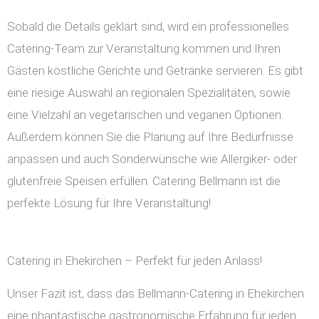
Sobald die Details geklärt sind, wird ein professionelles
Catering-Team zur Veranstaltung kommen und Ihren
Gästen köstliche Gerichte und Getränke servieren. Es gibt
eine riesige Auswahl an regionalen Spezialitäten, sowie
eine Vielzahl an vegetarischen und veganen Optionen.
Außerdem können Sie die Planung auf Ihre Bedürfnisse
anpassen und auch Sonderwünsche wie Allergiker- oder
glutenfreie Speisen erfüllen. Catering Bellmann ist die
perfekte Lösung für Ihre Veranstaltung!
Catering in Ehekirchen – Perfekt für jeden Anlass!
Unser Fazit ist, dass das Bellmann-Catering in Ehekirchen
eine phantastische gastronomische Erfahrung für jeden