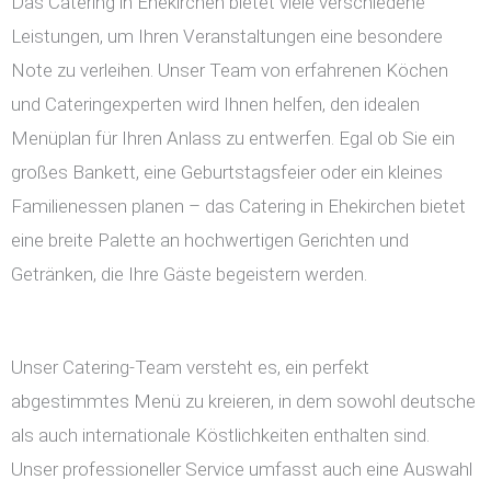
Das Catering in Ehekirchen bietet viele verschiedene
Leistungen, um Ihren Veranstaltungen eine besondere
Note zu verleihen. Unser Team von erfahrenen Köchen
und Cateringexperten wird Ihnen helfen, den idealen
Menüplan für Ihren Anlass zu entwerfen. Egal ob Sie ein
großes Bankett, eine Geburtstagsfeier oder ein kleines
Familienessen planen – das Catering in Ehekirchen bietet
eine breite Palette an hochwertigen Gerichten und
Getränken, die Ihre Gäste begeistern werden.
Unser Catering-Team versteht es, ein perfekt
abgestimmtes Menü zu kreieren, in dem sowohl deutsche
als auch internationale Köstlichkeiten enthalten sind.
Unser professioneller Service umfasst auch eine Auswahl