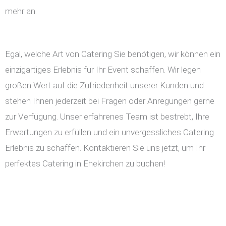
mehr an.
Egal, welche Art von Catering Sie benötigen, wir können ein
einzigartiges Erlebnis für Ihr Event schaffen. Wir legen
großen Wert auf die Zufriedenheit unserer Kunden und
stehen Ihnen jederzeit bei Fragen oder Anregungen gerne
zur Verfügung. Unser erfahrenes Team ist bestrebt, Ihre
Erwartungen zu erfüllen und ein unvergessliches Catering
Erlebnis zu schaffen. Kontaktieren Sie uns jetzt, um Ihr
perfektes Catering in Ehekirchen zu buchen!