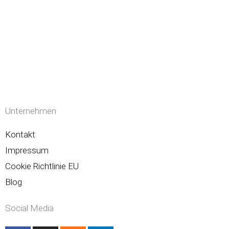
Unternehmen
Kontakt
Impressum
Cookie Richtlinie EU
Blog
Social Media