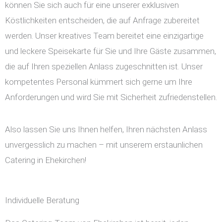
können Sie sich auch für eine unserer exklusiven
Köstlichkeiten entscheiden, die auf Anfrage zubereitet
werden. Unser kreatives Team bereitet eine einzigartige
und leckere Speisekarte für Sie und Ihre Gäste zusammen,
die auf Ihren speziellen Anlass zugeschnitten ist. Unser
kompetentes Personal kümmert sich gerne um Ihre
Anforderungen und wird Sie mit Sicherheit zufriedenstellen.
Also lassen Sie uns Ihnen helfen, Ihren nächsten Anlass
unvergesslich zu machen – mit unserem erstaunlichen
Catering in Ehekirchen!
Individuelle Beratung