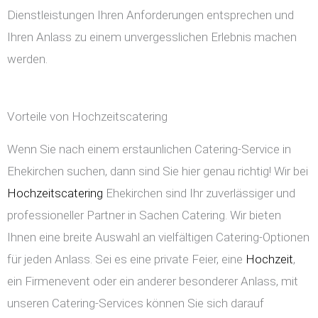
Dienstleistungen Ihren Anforderungen entsprechen und
Ihren Anlass zu einem unvergesslichen Erlebnis machen
werden.
Vorteile von Hochzeitscatering
Wenn Sie nach einem erstaunlichen Catering-Service in
Ehekirchen suchen, dann sind Sie hier genau richtig! Wir bei
Hochzeitscatering
Ehekirchen sind Ihr zuverlässiger und
professioneller Partner in Sachen Catering. Wir bieten
Ihnen eine breite Auswahl an vielfältigen Catering-Optionen
für jeden Anlass. Sei es eine private Feier, eine
Hochzeit
,
ein Firmenevent oder ein anderer besonderer Anlass, mit
unseren Catering-Services können Sie sich darauf