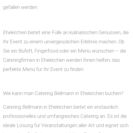
gefallen werden.
Ehekirchen bietet eine Fülle an kulinarischen Genüssen, die
Ihr Event zu einem unvergesslichen Erlebnis machen. Ob
Sie ein Büfett, Fingerfood oder ein Menü wünschen – die
Cateringfirmen in Ehekirchen werden Ihnen helfen, das
perfekte Menü für Ihr Event zu finden.
Wie kann man Catering Bellmann in Ehekirchen buchen?
Catering Bellmann in Ehekirchen bietet ein erstaunlich
professionelles und umfangreiches Catering an. Es ist die
ideale Lösung für Veranstaltungen aller Art und eignet sich