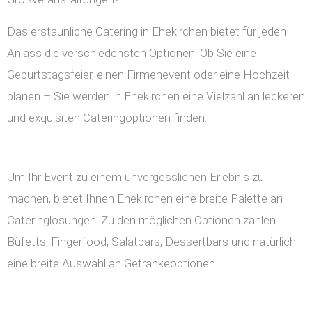
Das erstaunliche Catering in Ehekirchen bietet für jeden
Anlass die verschiedensten Optionen. Ob Sie eine
Geburtstagsfeier, einen Firmenevent oder eine Hochzeit
planen – Sie werden in Ehekirchen eine Vielzahl an leckeren
und exquisiten Cateringoptionen finden.
Um Ihr Event zu einem unvergesslichen Erlebnis zu
machen, bietet Ihnen Ehekirchen eine breite Palette an
Cateringlösungen. Zu den möglichen Optionen zählen
Büfetts, Fingerfood, Salatbars, Dessertbars und natürlich
eine breite Auswahl an Getränkeoptionen.