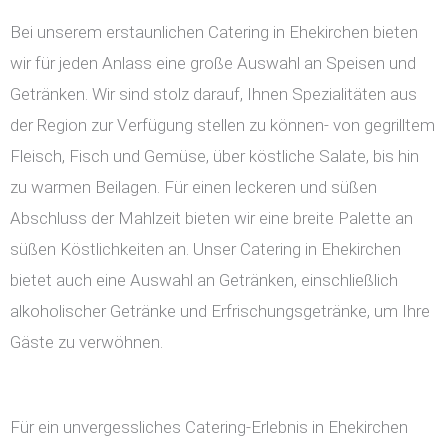
Bei unserem erstaunlichen Catering in Ehekirchen bieten
wir für jeden Anlass eine große Auswahl an Speisen und
Getränken. Wir sind stolz darauf, Ihnen Spezialitäten aus
der Region zur Verfügung stellen zu können- von gegrilltem
Fleisch, Fisch und Gemüse, über köstliche Salate, bis hin
zu warmen Beilagen. Für einen leckeren und süßen
Abschluss der Mahlzeit bieten wir eine breite Palette an
süßen Köstlichkeiten an. Unser Catering in Ehekirchen
bietet auch eine Auswahl an Getränken, einschließlich
alkoholischer Getränke und Erfrischungsgetränke, um Ihre
Gäste zu verwöhnen.
Für ein unvergessliches Catering-Erlebnis in Ehekirchen