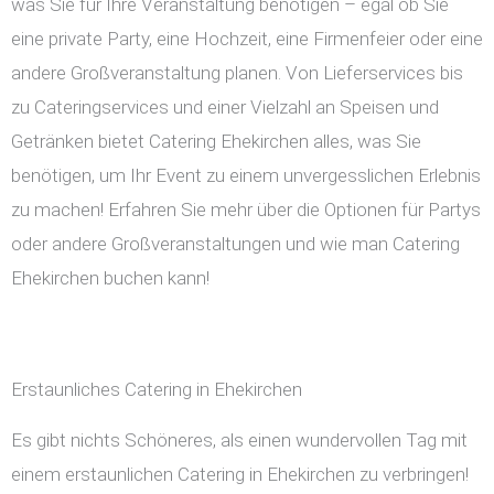
was Sie für Ihre Veranstaltung benötigen – egal ob Sie
eine private Party, eine Hochzeit, eine Firmenfeier oder eine
andere Großveranstaltung planen. Von Lieferservices bis
zu Cateringservices und einer Vielzahl an Speisen und
Getränken bietet Catering Ehekirchen alles, was Sie
benötigen, um Ihr Event zu einem unvergesslichen Erlebnis
zu machen! Erfahren Sie mehr über die Optionen für Partys
oder andere Großveranstaltungen und wie man Catering
Ehekirchen buchen kann!
Erstaunliches Catering in Ehekirchen
Es gibt nichts Schöneres, als einen wundervollen Tag mit
einem erstaunlichen Catering in Ehekirchen zu verbringen!