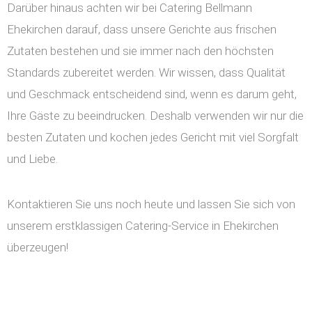
Darüber hinaus achten wir bei Catering Bellmann
Ehekirchen darauf, dass unsere Gerichte aus frischen
Zutaten bestehen und sie immer nach den höchsten
Standards zubereitet werden. Wir wissen, dass Qualität
und Geschmack entscheidend sind, wenn es darum geht,
Ihre Gäste zu beeindrucken. Deshalb verwenden wir nur die
besten Zutaten und kochen jedes Gericht mit viel Sorgfalt
und Liebe.
Kontaktieren Sie uns noch heute und lassen Sie sich von
unserem erstklassigen Catering-Service in Ehekirchen
überzeugen!