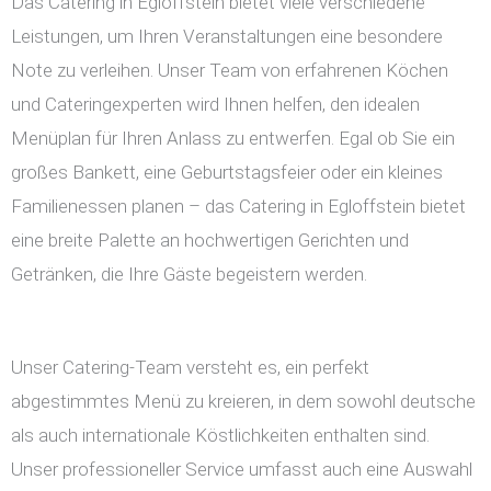
Das Catering in Egloffstein bietet viele verschiedene
Leistungen, um Ihren Veranstaltungen eine besondere
Note zu verleihen. Unser Team von erfahrenen Köchen
und Cateringexperten wird Ihnen helfen, den idealen
Menüplan für Ihren Anlass zu entwerfen. Egal ob Sie ein
großes Bankett, eine Geburtstagsfeier oder ein kleines
Familienessen planen – das Catering in Egloffstein bietet
eine breite Palette an hochwertigen Gerichten und
Getränken, die Ihre Gäste begeistern werden.
Unser Catering-Team versteht es, ein perfekt
abgestimmtes Menü zu kreieren, in dem sowohl deutsche
als auch internationale Köstlichkeiten enthalten sind.
Unser professioneller Service umfasst auch eine Auswahl