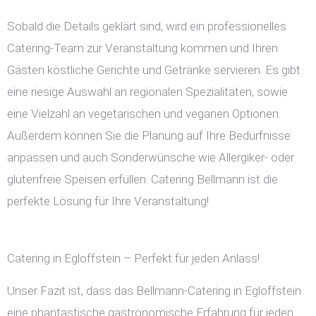
Sobald die Details geklärt sind, wird ein professionelles
Catering-Team zur Veranstaltung kommen und Ihren
Gästen köstliche Gerichte und Getränke servieren. Es gibt
eine riesige Auswahl an regionalen Spezialitäten, sowie
eine Vielzahl an vegetarischen und veganen Optionen.
Außerdem können Sie die Planung auf Ihre Bedürfnisse
anpassen und auch Sonderwünsche wie Allergiker- oder
glutenfreie Speisen erfüllen. Catering Bellmann ist die
perfekte Lösung für Ihre Veranstaltung!
Catering in Egloffstein – Perfekt für jeden Anlass!
Unser Fazit ist, dass das Bellmann-Catering in Egloffstein
eine phantastische gastronomische Erfahrung für jeden