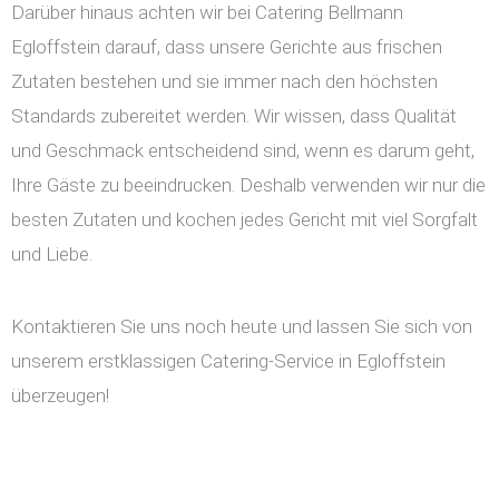
Darüber hinaus achten wir bei Catering Bellmann
Egloffstein darauf, dass unsere Gerichte aus frischen
Zutaten bestehen und sie immer nach den höchsten
Standards zubereitet werden. Wir wissen, dass Qualität
und Geschmack entscheidend sind, wenn es darum geht,
Ihre Gäste zu beeindrucken. Deshalb verwenden wir nur die
besten Zutaten und kochen jedes Gericht mit viel Sorgfalt
und Liebe.
Kontaktieren Sie uns noch heute und lassen Sie sich von
unserem erstklassigen Catering-Service in Egloffstein
überzeugen!