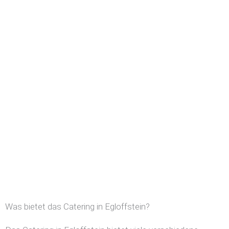
Was bietet das Catering in Egloffstein?