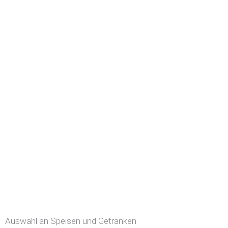
Auswahl an Speisen und Getränken