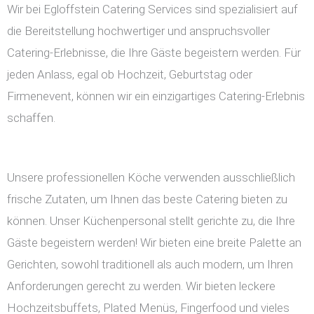
Wir bei Egloffstein Catering Services sind spezialisiert auf
die Bereitstellung hochwertiger und anspruchsvoller
Catering-Erlebnisse, die Ihre Gäste begeistern werden. Für
jeden Anlass, egal ob Hochzeit, Geburtstag oder
Firmenevent, können wir ein einzigartiges Catering-Erlebnis
schaffen.
Unsere professionellen Köche verwenden ausschließlich
frische Zutaten, um Ihnen das beste Catering bieten zu
können. Unser Küchenpersonal stellt gerichte zu, die Ihre
Gäste begeistern werden! Wir bieten eine breite Palette an
Gerichten, sowohl traditionell als auch modern, um Ihren
Anforderungen gerecht zu werden. Wir bieten leckere
Hochzeitsbuffets, Plated Menüs, Fingerfood und vieles