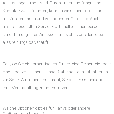
Anlass abgestimmt sind. Durch unsere umfangreichen
Kontakte zu Lieferanten, können wir sicherstellen, dass
alle Zutaten frisch und von höchster Güte sind. Auch
unsere geschulten Servicekräfte helfen Ihnen bei der
Durchführung Ihres Anlasses, um sicherzustellen, dass
alles reibungslos verläuft.
Egal, ob Sie ein romantisches Dinner, eine Firmenfeier oder
eine Hochzeit planen – unser Catering-Team steht Ihnen
zur Seite. Wir freuen uns darauf, Sie bei der Organisation
Ihrer Veranstaltung zu unterstützen.
Welche Optionen gibt es für Partys oder andere
Großveranstaltungen?