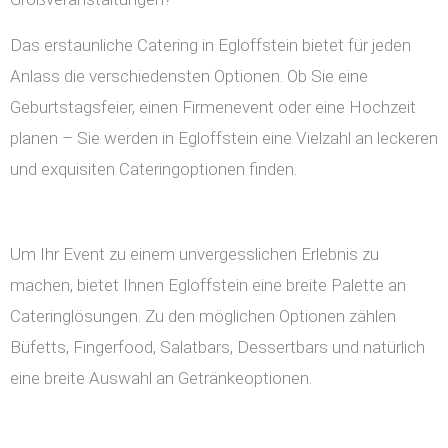
Das erstaunliche Catering in Egloffstein bietet für jeden
Anlass die verschiedensten Optionen. Ob Sie eine
Geburtstagsfeier, einen Firmenevent oder eine Hochzeit
planen – Sie werden in Egloffstein eine Vielzahl an leckeren
und exquisiten Cateringoptionen finden.
Um Ihr Event zu einem unvergesslichen Erlebnis zu
machen, bietet Ihnen Egloffstein eine breite Palette an
Cateringlösungen. Zu den möglichen Optionen zählen
Büfetts, Fingerfood, Salatbars, Dessertbars und natürlich
eine breite Auswahl an Getränkeoptionen.