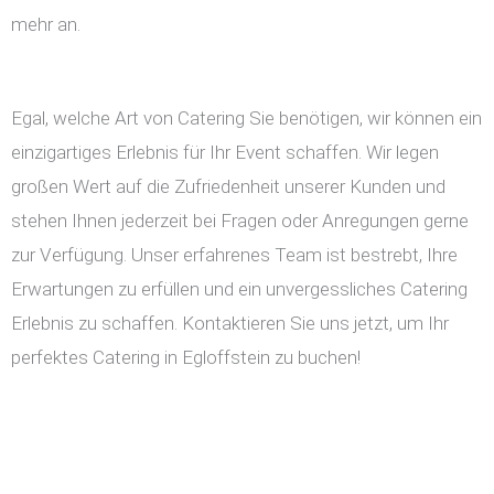
mehr an.
Egal, welche Art von Catering Sie benötigen, wir können ein
einzigartiges Erlebnis für Ihr Event schaffen. Wir legen
großen Wert auf die Zufriedenheit unserer Kunden und
stehen Ihnen jederzeit bei Fragen oder Anregungen gerne
zur Verfügung. Unser erfahrenes Team ist bestrebt, Ihre
Erwartungen zu erfüllen und ein unvergessliches Catering
Erlebnis zu schaffen. Kontaktieren Sie uns jetzt, um Ihr
perfektes Catering in Egloffstein zu buchen!