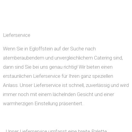
Lieferservice
Wenn Sie in Egloffstein auf der Suche nach
atemberaubendem und unvergleichlichem Catering sind,
dann sind Sie bei uns genau richtig! Wir bieten einen
erstaunlichen Lieferservice für Ihren ganz speziellen
Anlass. Unser Lieferservice ist schnell, zuverlässig und wird
immer noch mit einem lächelnden Gesicht und einer
warmherzigen Einstellung präsentiert.
Unser Lieferservice umfasst eine breite Palette