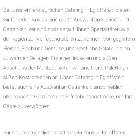
Bei unserem erstaunlichen Catering in Egloffstein bieten
wir für jeden Anlass eine große Auswahl an Speisen und
Getränken. Wir sind stolz darauf, Ihnen Spezialitäten aus
der Region zur Verfügung stellen zu können- von gegrilltem
Fleisch, Fisch und Gemüse, über köstliche Salate, bis hin
zu warmen Beilagen. Für einen leckeren und süßen
Abschluss der Mahlzeit bieten wir eine breite Palette an
süßen Köstlichkeiten an. Unser Catering in Egloffstein
bietet auch eine Auswahl an Getränken, einschließlich
alkoholischer Getränke und Erfrischungsgetränke, um Ihre
Gäste zu verwöhnen.
Für ein unvergessliches Catering-Erlebnis in Egloffstein