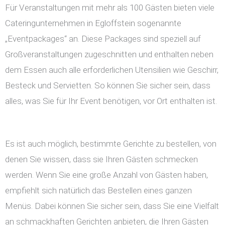
Für Veranstaltungen mit mehr als 100 Gästen bieten viele
Cateringunternehmen in Egloffstein sogenannte
„Eventpackages“ an. Diese Packages sind speziell auf
Großveranstaltungen zugeschnitten und enthalten neben
dem Essen auch alle erforderlichen Utensilien wie Geschirr,
Besteck und Servietten. So können Sie sicher sein, dass
alles, was Sie für Ihr Event benötigen, vor Ort enthalten ist.
Es ist auch möglich, bestimmte Gerichte zu bestellen, von
denen Sie wissen, dass sie Ihren Gästen schmecken
werden. Wenn Sie eine große Anzahl von Gästen haben,
empfiehlt sich natürlich das Bestellen eines ganzen
Menüs. Dabei können Sie sicher sein, dass Sie eine Vielfalt
an schmackhaften Gerichten anbieten, die Ihren Gästen