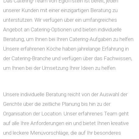
Das Catering-Team von Egloffstein ist bereit, jeden
unserer Kunden mit einer einzigartigen Beratung zu
unterstützen. Wir verfügen über ein umfangreiches
Angebot an Catering-Optionen und bieten individuelle
Beratung, um Ihnen bei Ihren Catering-Aufgaben zu helfen.
Unsere erfahrenen Köche haben jahrelange Erfahrung in
der Catering-Branche und verfügen über das Fachwissen,
um Ihnen bei der Umsetzung Ihrer Ideen zu helfen.
Unsere individuelle Beratung reicht von der Auswahl der
Gerichte über die zeitliche Planung bis hin zu der
Organisation der Location. Unser erfahrenes Team geht
auf alle Ihre Anforderungen ein und bietet Ihnen kreative
und leckere Menüvorschläge, die auf Ihr besonderes