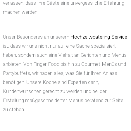
verlassen, dass Ihre Gäste eine unvergessliche Erfahrung
machen werden.
Unser Besonderes an unserem
Hochzeitscatering-Service
ist, dass wir uns nicht nur auf eine Sache spezialisiert
haben, sondern auch eine Vielfalt an Gerichten und Menüs
anbieten. Von Finger-Food bis hin zu Gourmet-Menüs und
Partybuffets, wir haben alles, was Sie für Ihren Anlass
benötigen. Unsere Köche sind Experten darin,
Kundenwünschen gerecht zu werden und bei der
Erstellung maßgeschneiderter Menüs beratend zur Seite
zu stehen.