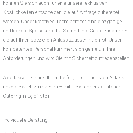
können Sie sich auch für eine unserer exklusiven
Köstlichkeiten entscheiden, die auf Anfrage zubereitet
werden. Unser kreatives Team bereitet eine einzigartige
und leckere Speisekarte für Sie und Ihre Gäste zusammen,
die auf Ihren speziellen Anlass zugeschnitten ist. Unser
kompetentes Personal kümmert sich gerne um Ihre
Anforderungen und wird Sie mit Sicherheit zufriedenstellen.
Also lassen Sie uns Ihnen helfen, Ihren nächsten Anlass
unvergesslich zu machen – mit unserem erstaunlichen
Catering in Egloffstein!
Individuelle Beratung