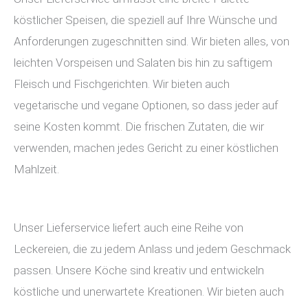
köstlicher Speisen, die speziell auf Ihre Wünsche und
Anforderungen zugeschnitten sind. Wir bieten alles, von
leichten Vorspeisen und Salaten bis hin zu saftigem
Fleisch und Fischgerichten. Wir bieten auch
vegetarische und vegane Optionen, so dass jeder auf
seine Kosten kommt. Die frischen Zutaten, die wir
verwenden, machen jedes Gericht zu einer köstlichen
Mahlzeit.
Unser Lieferservice liefert auch eine Reihe von
Leckereien, die zu jedem Anlass und jedem Geschmack
passen. Unsere Köche sind kreativ und entwickeln
köstliche und unerwartete Kreationen. Wir bieten auch