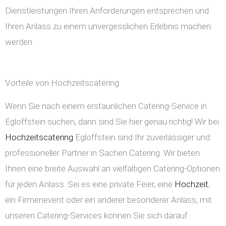
Dienstleistungen Ihren Anforderungen entsprechen und
Ihren Anlass zu einem unvergesslichen Erlebnis machen
werden.
Vorteile von Hochzeitscatering
Wenn Sie nach einem erstaunlichen Catering-Service in
Egloffstein suchen, dann sind Sie hier genau richtig! Wir bei
Hochzeitscatering
Egloffstein sind Ihr zuverlässiger und
professioneller Partner in Sachen Catering. Wir bieten
Ihnen eine breite Auswahl an vielfältigen Catering-Optionen
für jeden Anlass. Sei es eine private Feier, eine
Hochzeit
,
ein Firmenevent oder ein anderer besonderer Anlass, mit
unseren Catering-Services können Sie sich darauf