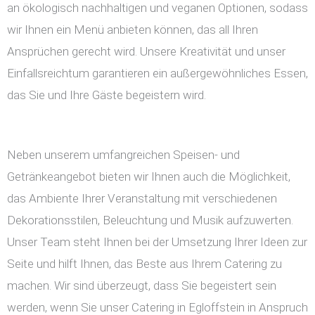
an ökologisch nachhaltigen und veganen Optionen, sodass
wir Ihnen ein Menü anbieten können, das all Ihren
Ansprüchen gerecht wird. Unsere Kreativität und unser
Einfallsreichtum garantieren ein außergewöhnliches Essen,
das Sie und Ihre Gäste begeistern wird.
Neben unserem umfangreichen Speisen- und
Getränkeangebot bieten wir Ihnen auch die Möglichkeit,
das Ambiente Ihrer Veranstaltung mit verschiedenen
Dekorationsstilen, Beleuchtung und Musik aufzuwerten.
Unser Team steht Ihnen bei der Umsetzung Ihrer Ideen zur
Seite und hilft Ihnen, das Beste aus Ihrem Catering zu
machen. Wir sind überzeugt, dass Sie begeistert sein
werden, wenn Sie unser Catering in Egloffstein in Anspruch