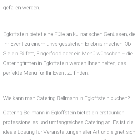
gefallen werden.
Egloffstein bietet eine Fülle an kulinarischen Genüssen, die
Ihr Event zu einem unvergesslichen Erlebnis machen. Ob
Sie ein Büfett, Fingerfood oder ein Menü wünschen – die
Cateringfirmen in Egloffstein werden Ihnen helfen, das
perfekte Menü für Ihr Event zu finden.
Wie kann man Catering Bellmann in Egloffstein buchen?
Catering Bellmann in Egloffstein bietet ein erstaunlich
professionelles und umfangreiches Catering an. Es ist die
ideale Lösung für Veranstaltungen aller Art und eignet sich