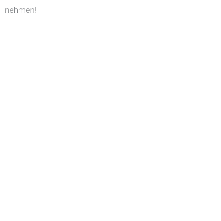
nehmen!