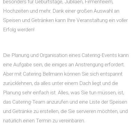
besonders für Geburtstage, Jubiläen, Firmenfeiern,
Hochzeiten und mehr. Dank einer großen Auswahl an
Speisen und Getränken kann Ihre Veranstaltung ein voller
Erfolg werden!
Die Planung und Organisation eines Catering-Events kann
eine Aufgabe sein, die einiges an Anstrengung erfordert.
Aber mit Catering Bellmann können Sie sich entspannt
zurücklehnen, da alles unter einem Dach liegt und die
Planung sehr einfach ist. Alles, was Sie tun müssen, ist,
das Catering-Team anzurufen und eine Liste der Speisen
und Getränke zu erstellen, die Sie servieren möchten, und
natürlich einen Termin zu vereinbaren.