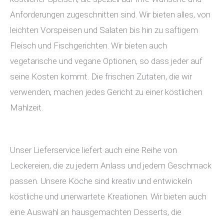
Anforderungen zugeschnitten sind. Wir bieten alles, von
leichten Vorspeisen und Salaten bis hin zu saftigem
Fleisch und Fischgerichten. Wir bieten auch
vegetarische und vegane Optionen, so dass jeder auf
seine Kosten kommt. Die frischen Zutaten, die wir
verwenden, machen jedes Gericht zu einer köstlichen
Mahlzeit.
Unser Lieferservice liefert auch eine Reihe von
Leckereien, die zu jedem Anlass und jedem Geschmack
passen. Unsere Köche sind kreativ und entwickeln
köstliche und unerwartete Kreationen. Wir bieten auch
eine Auswahl an hausgemachten Desserts, die