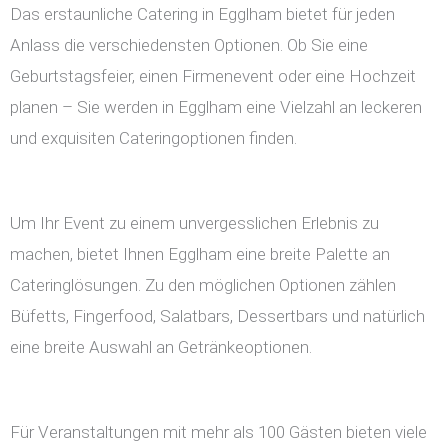
Das erstaunliche Catering in Egglham bietet für jeden
Anlass die verschiedensten Optionen. Ob Sie eine
Geburtstagsfeier, einen Firmenevent oder eine Hochzeit
planen – Sie werden in Egglham eine Vielzahl an leckeren
und exquisiten Cateringoptionen finden.
Um Ihr Event zu einem unvergesslichen Erlebnis zu
machen, bietet Ihnen Egglham eine breite Palette an
Cateringlösungen. Zu den möglichen Optionen zählen
Büfetts, Fingerfood, Salatbars, Dessertbars und natürlich
eine breite Auswahl an Getränkeoptionen.
Für Veranstaltungen mit mehr als 100 Gästen bieten viele