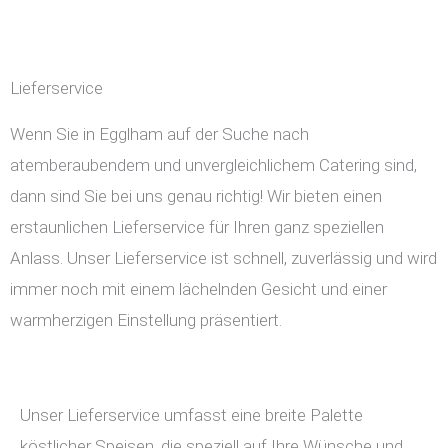
Lieferservice
Wenn Sie in Egglham auf der Suche nach
atemberaubendem und unvergleichlichem Catering sind,
dann sind Sie bei uns genau richtig! Wir bieten einen
erstaunlichen Lieferservice für Ihren ganz speziellen
Anlass. Unser Lieferservice ist schnell, zuverlässig und wird
immer noch mit einem lächelnden Gesicht und einer
warmherzigen Einstellung präsentiert.
Unser Lieferservice umfasst eine breite Palette
köstlicher Speisen, die speziell auf Ihre Wünsche und