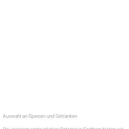
Auswahl an Speisen und Getränken