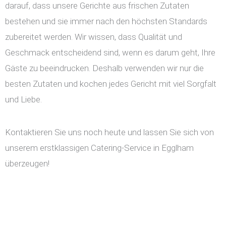
darauf, dass unsere Gerichte aus frischen Zutaten
bestehen und sie immer nach den höchsten Standards
zubereitet werden. Wir wissen, dass Qualität und
Geschmack entscheidend sind, wenn es darum geht, Ihre
Gäste zu beeindrucken. Deshalb verwenden wir nur die
besten Zutaten und kochen jedes Gericht mit viel Sorgfalt
und Liebe.
Kontaktieren Sie uns noch heute und lassen Sie sich von
unserem erstklassigen Catering-Service in Egglham
überzeugen!