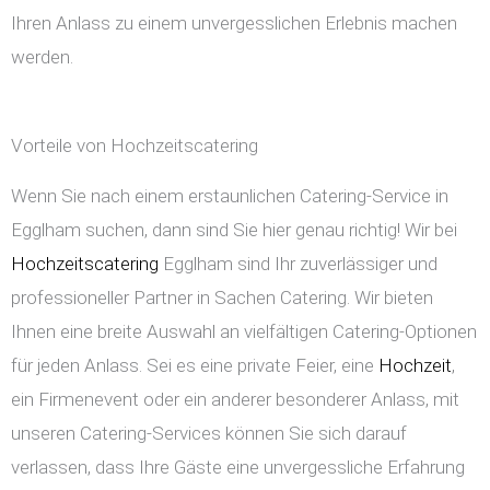
Ihren Anlass zu einem unvergesslichen Erlebnis machen
werden.
Vorteile von Hochzeitscatering
Wenn Sie nach einem erstaunlichen Catering-Service in
Egglham suchen, dann sind Sie hier genau richtig! Wir bei
Hochzeitscatering
Egglham sind Ihr zuverlässiger und
professioneller Partner in Sachen Catering. Wir bieten
Ihnen eine breite Auswahl an vielfältigen Catering-Optionen
für jeden Anlass. Sei es eine private Feier, eine
Hochzeit
,
ein Firmenevent oder ein anderer besonderer Anlass, mit
unseren Catering-Services können Sie sich darauf
verlassen, dass Ihre Gäste eine unvergessliche Erfahrung