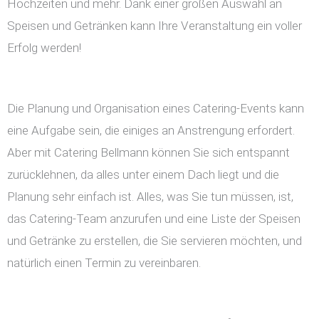
Hochzeiten und mehr. Dank einer großen Auswahl an
Speisen und Getränken kann Ihre Veranstaltung ein voller
Erfolg werden!
Die Planung und Organisation eines Catering-Events kann
eine Aufgabe sein, die einiges an Anstrengung erfordert.
Aber mit Catering Bellmann können Sie sich entspannt
zurücklehnen, da alles unter einem Dach liegt und die
Planung sehr einfach ist. Alles, was Sie tun müssen, ist,
das Catering-Team anzurufen und eine Liste der Speisen
und Getränke zu erstellen, die Sie servieren möchten, und
natürlich einen Termin zu vereinbaren.