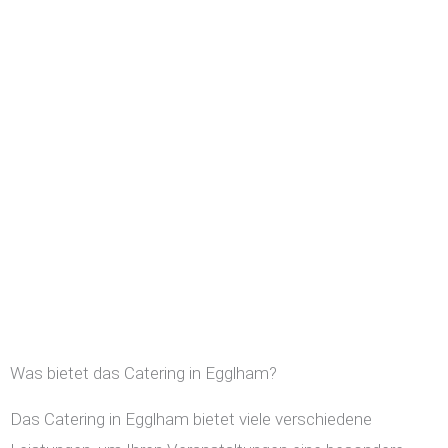
Was bietet das Catering in Egglham?
Das Catering in Egglham bietet viele verschiedene