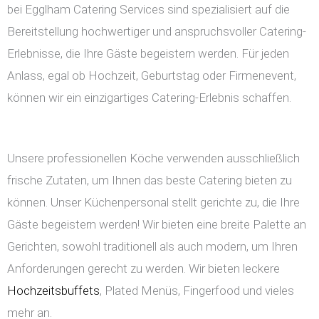
bei Egglham Catering Services sind spezialisiert auf die
Bereitstellung hochwertiger und anspruchsvoller Catering-
Erlebnisse, die Ihre Gäste begeistern werden. Für jeden
Anlass, egal ob Hochzeit, Geburtstag oder Firmenevent,
können wir ein einzigartiges Catering-Erlebnis schaffen.
Unsere professionellen Köche verwenden ausschließlich
frische Zutaten, um Ihnen das beste Catering bieten zu
können. Unser Küchenpersonal stellt gerichte zu, die Ihre
Gäste begeistern werden! Wir bieten eine breite Palette an
Gerichten, sowohl traditionell als auch modern, um Ihren
Anforderungen gerecht zu werden. Wir bieten leckere
Hochzeitsbuffets
, Plated Menüs, Fingerfood und vieles
mehr an.