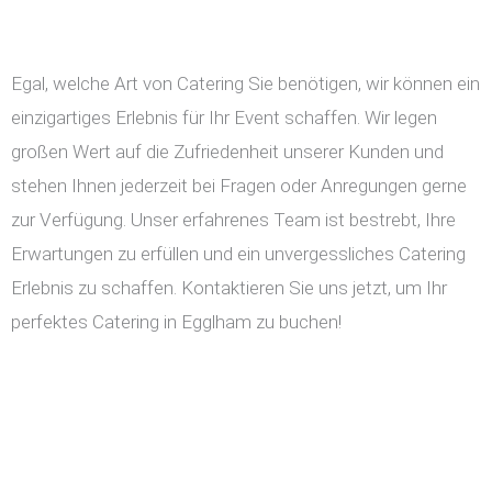
Egal, welche Art von Catering Sie benötigen, wir können ein
einzigartiges Erlebnis für Ihr Event schaffen. Wir legen
großen Wert auf die Zufriedenheit unserer Kunden und
stehen Ihnen jederzeit bei Fragen oder Anregungen gerne
zur Verfügung. Unser erfahrenes Team ist bestrebt, Ihre
Erwartungen zu erfüllen und ein unvergessliches Catering
Erlebnis zu schaffen. Kontaktieren Sie uns jetzt, um Ihr
perfektes Catering in Egglham zu buchen!