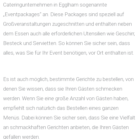
Cateringunternehmen in Egglham sogenannte
„Eventpackages“ an. Diese Packages sind speziell auf
Großveranstaltungen zugeschnitten und enthalten neben
dem Essen auch alle erforderlichen Utensilien wie Geschirr,
Besteck und Servietten. So können Sie sicher sein, dass
alles, was Sie für Ihr Event benötigen, vor Ort enthalten ist.
Es ist auch möglich, bestimmte Gerichte zu bestellen, von
denen Sie wissen, dass sie Ihren Gästen schmecken
werden. Wenn Sie eine große Anzahl von Gästen haben,
empfiehlt sich natürlich das Bestellen eines ganzen
Menüs. Dabei können Sie sicher sein, dass Sie eine Vielfalt
an schmackhaften Gerichten anbieten, die Ihren Gästen
gefallen werden.