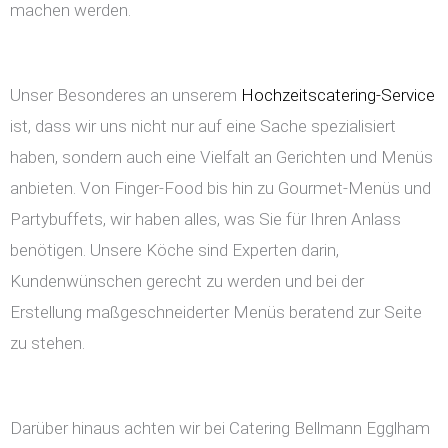
machen werden.
Unser Besonderes an unserem
Hochzeitscatering-Service
ist, dass wir uns nicht nur auf eine Sache spezialisiert
haben, sondern auch eine Vielfalt an Gerichten und Menüs
anbieten. Von Finger-Food bis hin zu Gourmet-Menüs und
Partybuffets, wir haben alles, was Sie für Ihren Anlass
benötigen. Unsere Köche sind Experten darin,
Kundenwünschen gerecht zu werden und bei der
Erstellung maßgeschneiderter Menüs beratend zur Seite
zu stehen.
Darüber hinaus achten wir bei Catering Bellmann Egglham