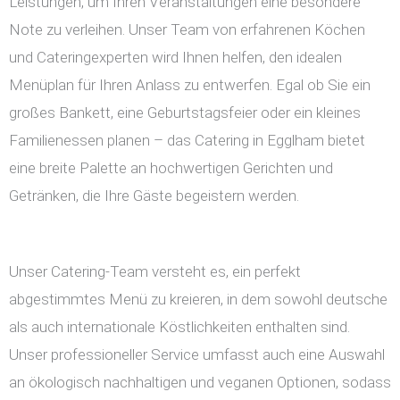
Leistungen, um Ihren Veranstaltungen eine besondere
Note zu verleihen. Unser Team von erfahrenen Köchen
und Cateringexperten wird Ihnen helfen, den idealen
Menüplan für Ihren Anlass zu entwerfen. Egal ob Sie ein
großes Bankett, eine Geburtstagsfeier oder ein kleines
Familienessen planen – das Catering in Egglham bietet
eine breite Palette an hochwertigen Gerichten und
Getränken, die Ihre Gäste begeistern werden.
Unser Catering-Team versteht es, ein perfekt
abgestimmtes Menü zu kreieren, in dem sowohl deutsche
als auch internationale Köstlichkeiten enthalten sind.
Unser professioneller Service umfasst auch eine Auswahl
an ökologisch nachhaltigen und veganen Optionen, sodass