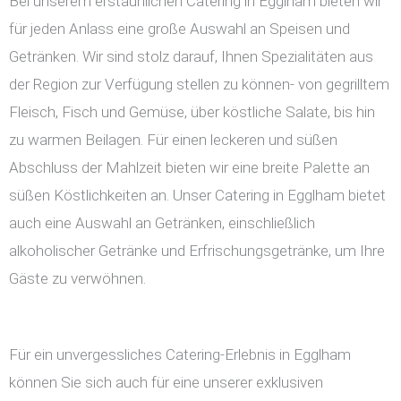
Bei unserem erstaunlichen Catering in Egglham bieten wir
für jeden Anlass eine große Auswahl an Speisen und
Getränken. Wir sind stolz darauf, Ihnen Spezialitäten aus
der Region zur Verfügung stellen zu können- von gegrilltem
Fleisch, Fisch und Gemüse, über köstliche Salate, bis hin
zu warmen Beilagen. Für einen leckeren und süßen
Abschluss der Mahlzeit bieten wir eine breite Palette an
süßen Köstlichkeiten an. Unser Catering in Egglham bietet
auch eine Auswahl an Getränken, einschließlich
alkoholischer Getränke und Erfrischungsgetränke, um Ihre
Gäste zu verwöhnen.
Für ein unvergessliches Catering-Erlebnis in Egglham
können Sie sich auch für eine unserer exklusiven