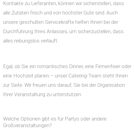
Kontakte zu Lieferanten, können wir sicherstellen, dass
alle Zutaten frisch und von höchster Güte sind. Auch
unsere geschulten Servicekräfte helfen Ihnen bei der
Durchführung Ihres Anlasses, um sicherzustellen, dass
alles reibungslos verläuft.
Egal, ob Sie ein romantisches Dinner, eine Firmenfeier oder
eine Hochzeit planen – unser Catering-Team steht Ihnen
zur Seite. Wir freuen uns darauf, Sie bei der Organisation
Ihrer Veranstaltung zu unterstützen.
Welche Optionen gibt es für Partys oder andere
Großveranstaltungen?