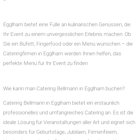
Egglham bietet eine Fülle an kulinarischen Genüssen, die
Ihr Event zu einem unvergesslichen Erlebnis machen. Ob
Sie ein Büfett, Fingerfood oder ein Menü wünschen – die
Cateringfirmen in Egglham werden Ihnen helfen, das
perfekte Menü für Ihr Event zu finden.
Wie kann man Catering Bellmann in Egglham buchen?
Catering Bellmann in Egglham bietet ein erstaunlich
professionelles und umfangreiches Catering an. Es ist die
ideale Lösung für Veranstaltungen aller Art und eignet sich
besonders für Geburtstage, Jubiläen, Firmenfeiern,