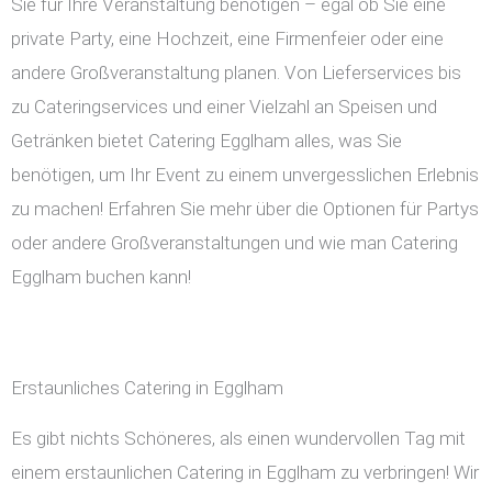
Sie für Ihre Veranstaltung benötigen – egal ob Sie eine
private Party, eine Hochzeit, eine Firmenfeier oder eine
andere Großveranstaltung planen. Von Lieferservices bis
zu Cateringservices und einer Vielzahl an Speisen und
Getränken bietet Catering Egglham alles, was Sie
benötigen, um Ihr Event zu einem unvergesslichen Erlebnis
zu machen! Erfahren Sie mehr über die Optionen für Partys
oder andere Großveranstaltungen und wie man Catering
Egglham buchen kann!
Erstaunliches Catering in Egglham
Es gibt nichts Schöneres, als einen wundervollen Tag mit
einem erstaunlichen Catering in Egglham zu verbringen! Wir