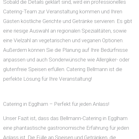
Sobald die Details geklärt sind, wird ein professionelles
Catering-Team zur Veranstaltung kommen und Ihren
Gästen köstliche Gerichte und Getränke servieren. Es gibt
eine riesige Auswahl an regionalen Spezialitäten, sowie
eine Vielzahl an vegetarischen und veganen Optionen.
Außerdem können Sie die Planung auf Ihre Bedürfnisse
anpassen und auch Sonderwünsche wie Allergiker- oder
glutenfreie Speisen erfüllen. Catering Bellmann ist die
perfekte Lösung für Ihre Veranstaltung!
Catering in Egglham – Perfekt für jeden Anlass!
Unser Fazit ist, dass das Bellmann-Catering in Egglham
eine phantastische gastronomische Erfahrung für jeden
Anlass ist. Die Fülle an Speisen und Getränken, die