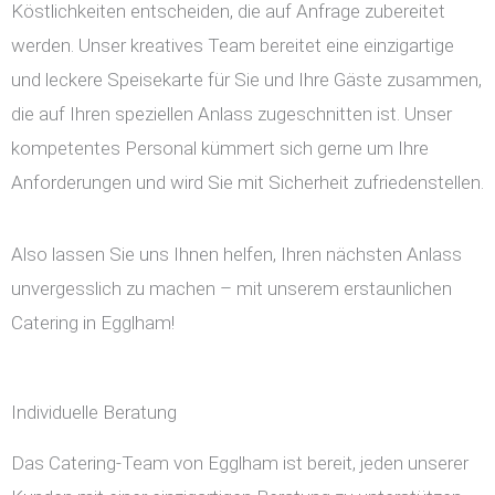
Köstlichkeiten entscheiden, die auf Anfrage zubereitet
werden. Unser kreatives Team bereitet eine einzigartige
und leckere Speisekarte für Sie und Ihre Gäste zusammen,
die auf Ihren speziellen Anlass zugeschnitten ist. Unser
kompetentes Personal kümmert sich gerne um Ihre
Anforderungen und wird Sie mit Sicherheit zufriedenstellen.
Also lassen Sie uns Ihnen helfen, Ihren nächsten Anlass
unvergesslich zu machen – mit unserem erstaunlichen
Catering in Egglham!
Individuelle Beratung
Das Catering-Team von Egglham ist bereit, jeden unserer