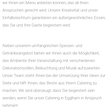
wir Ihnen ein Menü anbieten können, das all Ihren
Ansprüchen gerecht wird. Unsere Kreativität und unser
Einfallsreichtum garantieren ein außergewöhnliches Essen,
das Sie und Ihre Gäste begeistern wird.
Neben unserem umfangreichen Speisen- und
Getränkeangebot bieten wir Ihnen auch die Möglichkeit,
das Ambiente Ihrer Veranstaltung mit verschiedenen
Dekorationsstilen, Beleuchtung und Musik aufzuwerten.
Unser Team steht Ihnen bei der Umsetzung Ihrer Ideen zur
Seite und hilft Ihnen, das Beste aus Ihrem Catering zu
machen. Wir sind überzeugt, dass Sie begeistert sein
werden, wenn Sie unser Catering in Egglham in Anspruch
nehmen!