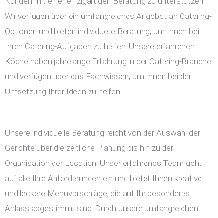
Kunden mit einer einzigartigen Beratung zu unterstützen.
Wir verfügen über ein umfangreiches Angebot an Catering-
Optionen und bieten individuelle Beratung, um Ihnen bei
Ihren Catering-Aufgaben zu helfen. Unsere erfahrenen
Köche haben jahrelange Erfahrung in der Catering-Branche
und verfügen über das Fachwissen, um Ihnen bei der
Umsetzung Ihrer Ideen zu helfen.
Unsere individuelle Beratung reicht von der Auswahl der
Gerichte über die zeitliche Planung bis hin zu der
Organisation der Location. Unser erfahrenes Team geht
auf alle Ihre Anforderungen ein und bietet Ihnen kreative
und leckere Menüvorschläge, die auf Ihr besonderes
Anlass abgestimmt sind. Durch unsere umfangreichen