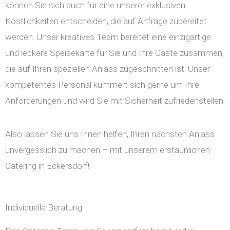
können Sie sich auch für eine unserer exklusiven
Köstlichkeiten entscheiden, die auf Anfrage zubereitet
werden. Unser kreatives Team bereitet eine einzigartige
und leckere Speisekarte für Sie und Ihre Gäste zusammen,
die auf Ihren speziellen Anlass zugeschnitten ist. Unser
kompetentes Personal kümmert sich gerne um Ihre
Anforderungen und wird Sie mit Sicherheit zufriedenstellen.
Also lassen Sie uns Ihnen helfen, Ihren nächsten Anlass
unvergesslich zu machen – mit unserem erstaunlichen
Catering in Eckersdorf!
Individuelle Beratung