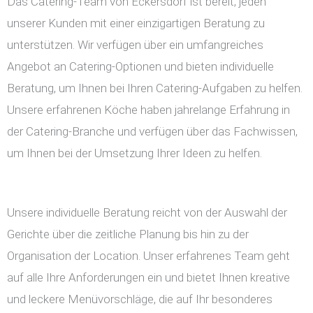
Das Catering-Team von Eckersdorf ist bereit, jeden
unserer Kunden mit einer einzigartigen Beratung zu
unterstützen. Wir verfügen über ein umfangreiches
Angebot an Catering-Optionen und bieten individuelle
Beratung, um Ihnen bei Ihren Catering-Aufgaben zu helfen.
Unsere erfahrenen Köche haben jahrelange Erfahrung in
der Catering-Branche und verfügen über das Fachwissen,
um Ihnen bei der Umsetzung Ihrer Ideen zu helfen.
Unsere individuelle Beratung reicht von der Auswahl der
Gerichte über die zeitliche Planung bis hin zu der
Organisation der Location. Unser erfahrenes Team geht
auf alle Ihre Anforderungen ein und bietet Ihnen kreative
und leckere Menüvorschläge, die auf Ihr besonderes