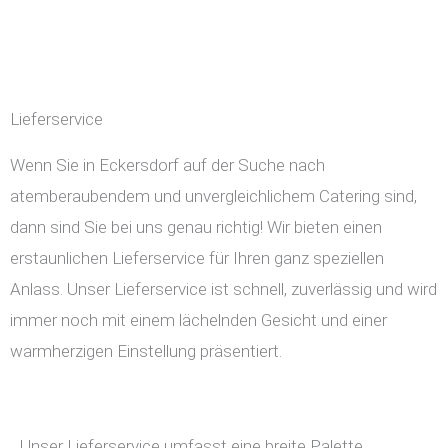
Lieferservice
Wenn Sie in Eckersdorf auf der Suche nach
atemberaubendem und unvergleichlichem Catering sind,
dann sind Sie bei uns genau richtig! Wir bieten einen
erstaunlichen Lieferservice für Ihren ganz speziellen
Anlass. Unser Lieferservice ist schnell, zuverlässig und wird
immer noch mit einem lächelnden Gesicht und einer
warmherzigen Einstellung präsentiert.
Unser Lieferservice umfasst eine breite Palette