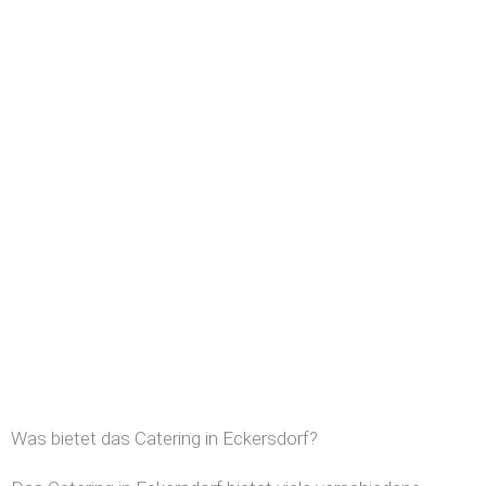
Was bietet das Catering in Eckersdorf?