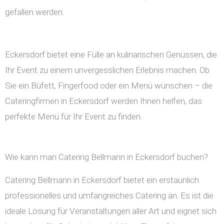
gefallen werden.
Eckersdorf bietet eine Fülle an kulinarischen Genüssen, die
Ihr Event zu einem unvergesslichen Erlebnis machen. Ob
Sie ein Büfett, Fingerfood oder ein Menü wünschen – die
Cateringfirmen in Eckersdorf werden Ihnen helfen, das
perfekte Menü für Ihr Event zu finden.
Wie kann man Catering Bellmann in Eckersdorf buchen?
Catering Bellmann in Eckersdorf bietet ein erstaunlich
professionelles und umfangreiches Catering an. Es ist die
ideale Lösung für Veranstaltungen aller Art und eignet sich