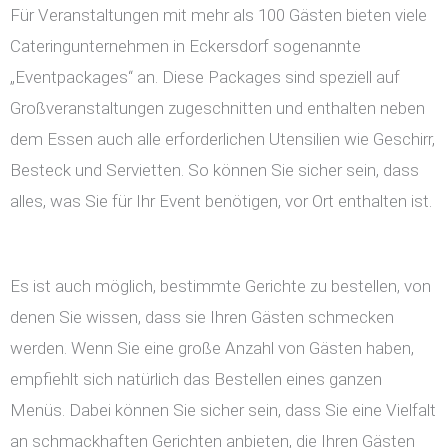
Für Veranstaltungen mit mehr als 100 Gästen bieten viele
Cateringunternehmen in Eckersdorf sogenannte
„Eventpackages“ an. Diese Packages sind speziell auf
Großveranstaltungen zugeschnitten und enthalten neben
dem Essen auch alle erforderlichen Utensilien wie Geschirr,
Besteck und Servietten. So können Sie sicher sein, dass
alles, was Sie für Ihr Event benötigen, vor Ort enthalten ist.
Es ist auch möglich, bestimmte Gerichte zu bestellen, von
denen Sie wissen, dass sie Ihren Gästen schmecken
werden. Wenn Sie eine große Anzahl von Gästen haben,
empfiehlt sich natürlich das Bestellen eines ganzen
Menüs. Dabei können Sie sicher sein, dass Sie eine Vielfalt
an schmackhaften Gerichten anbieten, die Ihren Gästen