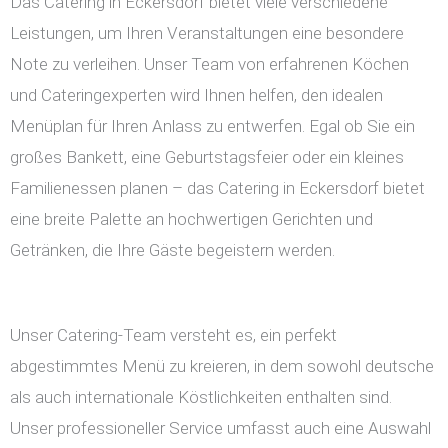
Das Catering in Eckersdorf bietet viele verschiedene
Leistungen, um Ihren Veranstaltungen eine besondere
Note zu verleihen. Unser Team von erfahrenen Köchen
und Cateringexperten wird Ihnen helfen, den idealen
Menüplan für Ihren Anlass zu entwerfen. Egal ob Sie ein
großes Bankett, eine Geburtstagsfeier oder ein kleines
Familienessen planen – das Catering in Eckersdorf bietet
eine breite Palette an hochwertigen Gerichten und
Getränken, die Ihre Gäste begeistern werden.
Unser Catering-Team versteht es, ein perfekt
abgestimmtes Menü zu kreieren, in dem sowohl deutsche
als auch internationale Köstlichkeiten enthalten sind.
Unser professioneller Service umfasst auch eine Auswahl