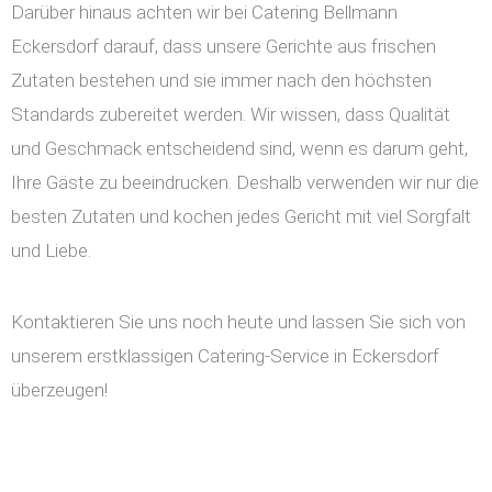
Darüber hinaus achten wir bei Catering Bellmann
Eckersdorf darauf, dass unsere Gerichte aus frischen
Zutaten bestehen und sie immer nach den höchsten
Standards zubereitet werden. Wir wissen, dass Qualität
und Geschmack entscheidend sind, wenn es darum geht,
Ihre Gäste zu beeindrucken. Deshalb verwenden wir nur die
besten Zutaten und kochen jedes Gericht mit viel Sorgfalt
und Liebe.
Kontaktieren Sie uns noch heute und lassen Sie sich von
unserem erstklassigen Catering-Service in Eckersdorf
überzeugen!