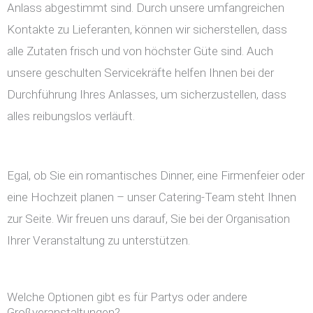
Anlass abgestimmt sind. Durch unsere umfangreichen
Kontakte zu Lieferanten, können wir sicherstellen, dass
alle Zutaten frisch und von höchster Güte sind. Auch
unsere geschulten Servicekräfte helfen Ihnen bei der
Durchführung Ihres Anlasses, um sicherzustellen, dass
alles reibungslos verläuft.
Egal, ob Sie ein romantisches Dinner, eine Firmenfeier oder
eine Hochzeit planen – unser Catering-Team steht Ihnen
zur Seite. Wir freuen uns darauf, Sie bei der Organisation
Ihrer Veranstaltung zu unterstützen.
Welche Optionen gibt es für Partys oder andere
Großveranstaltungen?