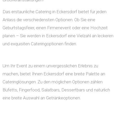
Das erstaunliche Catering in Eckersdorf bietet für jeden
Anlass die verschiedensten Optionen. Ob Sie eine
Geburtstagsfeier, einen Firmenevent oder eine Hochzeit
planen – Sie werden in Eckersdorf eine Vielzahl an leckeren
und exquisiten Cateringoptionen finden.
Um Ihr Event zu einem unvergesslichen Erlebnis zu
machen, bietet Ihnen Eckersdorf eine breite Palette an
Cateringlösungen. Zu den möglichen Optionen zählen
Büfetts, Fingerfood, Salatbars, Dessertbars und natürlich
eine breite Auswahl an Getränkeoptionen.