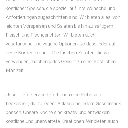
köstlicher Speisen, die speziell auf Ihre Wünsche und
Anforderungen zugeschnitten sind. Wir bieten alles, von
leichten Vorspeisen und Salaten bis hin zu saftigem
Fleisch und Fischgerichten. Wir bieten auch
vegetarische und vegane Optionen, so dass jeder auf
seine Kosten kommt. Die frischen Zutaten, die wir
verwenden, machen jedes Gericht zu einer köstlichen
Mahlzeit.
Unser Lieferservice liefert auch eine Reihe von
Leckereien, die zu jedem Anlass und jedem Geschmack
passen. Unsere Köche sind kreativ und entwickeln
köstliche und unerwartete Kreationen. Wir bieten auch