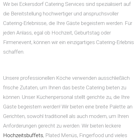
Wir bei Eckersdorf Catering Services sind spezialisiert auf
die Bereitstellung hochwertiger und anspruchsvoller
Catering-Erlebnisse, die Ihre Gäste begeistern werden. Für
jeden Anlass, egal ob Hochzeit, Geburtstag oder
Firmenevent, können wir ein einzigartiges Catering-Erlebnis
schaffen.
Unsere professionellen Köche verwenden ausschließlich
frische Zutaten, um Ihnen das beste Catering bieten zu
können. Unser Küchenpersonal stellt gerichte zu, die Ihre
Gäste begeistern werden! Wir bieten eine breite Palette an
Gerichten, sowohl traditionell als auch modern, um Ihren
Anforderungen gerecht zu werden. Wir bieten leckere
Hochzeitsbuffets
, Plated Menüs, Fingerfood und vieles