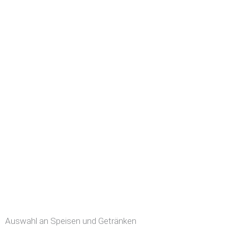
Auswahl an Speisen und Getränken