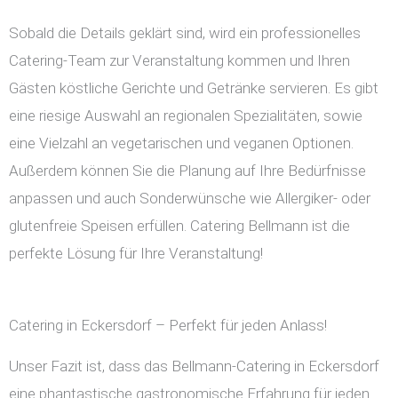
Sobald die Details geklärt sind, wird ein professionelles
Catering-Team zur Veranstaltung kommen und Ihren
Gästen köstliche Gerichte und Getränke servieren. Es gibt
eine riesige Auswahl an regionalen Spezialitäten, sowie
eine Vielzahl an vegetarischen und veganen Optionen.
Außerdem können Sie die Planung auf Ihre Bedürfnisse
anpassen und auch Sonderwünsche wie Allergiker- oder
glutenfreie Speisen erfüllen. Catering Bellmann ist die
perfekte Lösung für Ihre Veranstaltung!
Catering in Eckersdorf – Perfekt für jeden Anlass!
Unser Fazit ist, dass das Bellmann-Catering in Eckersdorf
eine phantastische gastronomische Erfahrung für jeden