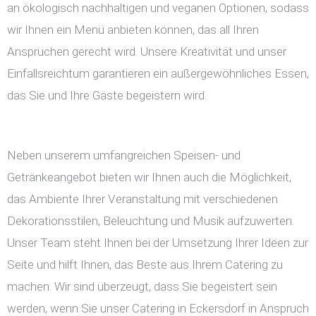
an ökologisch nachhaltigen und veganen Optionen, sodass
wir Ihnen ein Menü anbieten können, das all Ihren
Ansprüchen gerecht wird. Unsere Kreativität und unser
Einfallsreichtum garantieren ein außergewöhnliches Essen,
das Sie und Ihre Gäste begeistern wird.
Neben unserem umfangreichen Speisen- und
Getränkeangebot bieten wir Ihnen auch die Möglichkeit,
das Ambiente Ihrer Veranstaltung mit verschiedenen
Dekorationsstilen, Beleuchtung und Musik aufzuwerten.
Unser Team steht Ihnen bei der Umsetzung Ihrer Ideen zur
Seite und hilft Ihnen, das Beste aus Ihrem Catering zu
machen. Wir sind überzeugt, dass Sie begeistert sein
werden, wenn Sie unser Catering in Eckersdorf in Anspruch