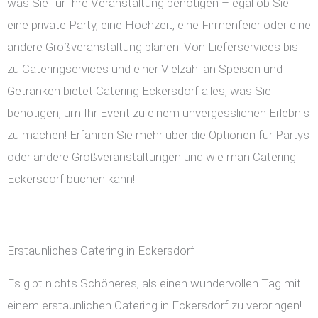
was Sie für Ihre Veranstaltung benötigen – egal ob Sie
eine private Party, eine Hochzeit, eine Firmenfeier oder eine
andere Großveranstaltung planen. Von Lieferservices bis
zu Cateringservices und einer Vielzahl an Speisen und
Getränken bietet Catering Eckersdorf alles, was Sie
benötigen, um Ihr Event zu einem unvergesslichen Erlebnis
zu machen! Erfahren Sie mehr über die Optionen für Partys
oder andere Großveranstaltungen und wie man Catering
Eckersdorf buchen kann!
Erstaunliches Catering in Eckersdorf
Es gibt nichts Schöneres, als einen wundervollen Tag mit
einem erstaunlichen Catering in Eckersdorf zu verbringen!