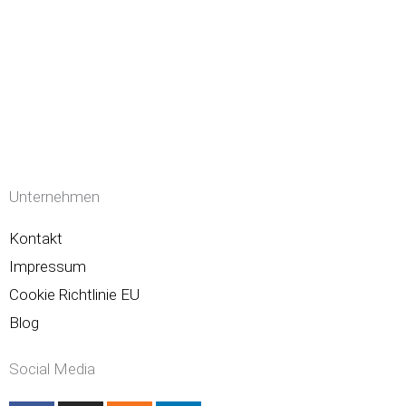
Unternehmen
Kontakt
Impressum
Cookie Richtlinie EU
Blog
Social Media