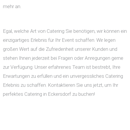
mehr an.
Egal, welche Art von Catering Sie benötigen, wir können ein
einzigartiges Erlebnis für Ihr Event schaffen. Wir legen
großen Wert auf die Zufriedenheit unserer Kunden und
stehen Ihnen jederzeit bei Fragen oder Anregungen gerne
zur Verfügung. Unser erfahrenes Team ist bestrebt, Ihre
Erwartungen zu erfüllen und ein unvergessliches Catering
Erlebnis zu schaffen. Kontaktieren Sie uns jetzt, um Ihr
perfektes Catering in Eckersdorf zu buchen!