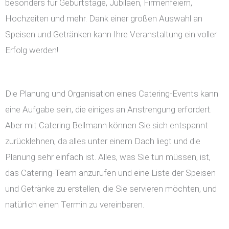
besonders für Geburtstage, Jubiläen, Firmenfeiern,
Hochzeiten und mehr. Dank einer großen Auswahl an
Speisen und Getränken kann Ihre Veranstaltung ein voller
Erfolg werden!
Die Planung und Organisation eines Catering-Events kann
eine Aufgabe sein, die einiges an Anstrengung erfordert.
Aber mit Catering Bellmann können Sie sich entspannt
zurücklehnen, da alles unter einem Dach liegt und die
Planung sehr einfach ist. Alles, was Sie tun müssen, ist,
das Catering-Team anzurufen und eine Liste der Speisen
und Getränke zu erstellen, die Sie servieren möchten, und
natürlich einen Termin zu vereinbaren.