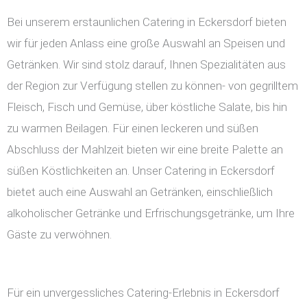
Bei unserem erstaunlichen Catering in Eckersdorf bieten
wir für jeden Anlass eine große Auswahl an Speisen und
Getränken. Wir sind stolz darauf, Ihnen Spezialitäten aus
der Region zur Verfügung stellen zu können- von gegrilltem
Fleisch, Fisch und Gemüse, über köstliche Salate, bis hin
zu warmen Beilagen. Für einen leckeren und süßen
Abschluss der Mahlzeit bieten wir eine breite Palette an
süßen Köstlichkeiten an. Unser Catering in Eckersdorf
bietet auch eine Auswahl an Getränken, einschließlich
alkoholischer Getränke und Erfrischungsgetränke, um Ihre
Gäste zu verwöhnen.
Für ein unvergessliches Catering-Erlebnis in Eckersdorf