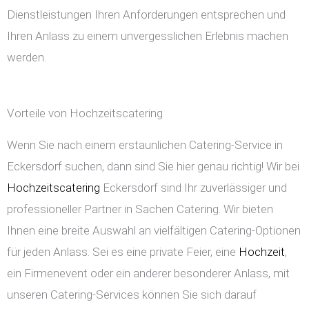
Dienstleistungen Ihren Anforderungen entsprechen und
Ihren Anlass zu einem unvergesslichen Erlebnis machen
werden.
Vorteile von Hochzeitscatering
Wenn Sie nach einem erstaunlichen Catering-Service in
Eckersdorf suchen, dann sind Sie hier genau richtig! Wir bei
Hochzeitscatering
Eckersdorf sind Ihr zuverlässiger und
professioneller Partner in Sachen Catering. Wir bieten
Ihnen eine breite Auswahl an vielfältigen Catering-Optionen
für jeden Anlass. Sei es eine private Feier, eine
Hochzeit
,
ein Firmenevent oder ein anderer besonderer Anlass, mit
unseren Catering-Services können Sie sich darauf