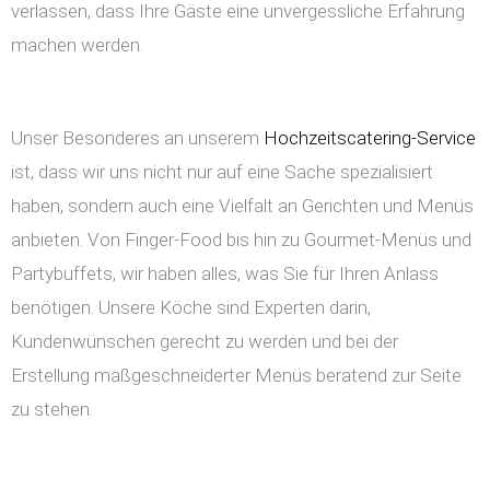
verlassen, dass Ihre Gäste eine unvergessliche Erfahrung
machen werden.
Unser Besonderes an unserem
Hochzeitscatering-Service
ist, dass wir uns nicht nur auf eine Sache spezialisiert
haben, sondern auch eine Vielfalt an Gerichten und Menüs
anbieten. Von Finger-Food bis hin zu Gourmet-Menüs und
Partybuffets, wir haben alles, was Sie für Ihren Anlass
benötigen. Unsere Köche sind Experten darin,
Kundenwünschen gerecht zu werden und bei der
Erstellung maßgeschneiderter Menüs beratend zur Seite
zu stehen.