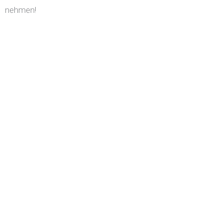
nehmen!