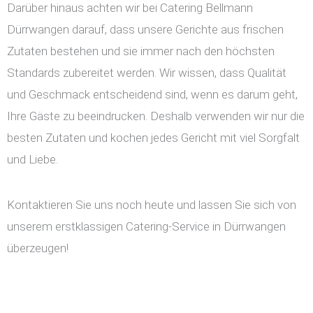
Darüber hinaus achten wir bei Catering Bellmann
Dürrwangen darauf, dass unsere Gerichte aus frischen
Zutaten bestehen und sie immer nach den höchsten
Standards zubereitet werden. Wir wissen, dass Qualität
und Geschmack entscheidend sind, wenn es darum geht,
Ihre Gäste zu beeindrucken. Deshalb verwenden wir nur die
besten Zutaten und kochen jedes Gericht mit viel Sorgfalt
und Liebe.
Kontaktieren Sie uns noch heute und lassen Sie sich von
unserem erstklassigen Catering-Service in Dürrwangen
überzeugen!