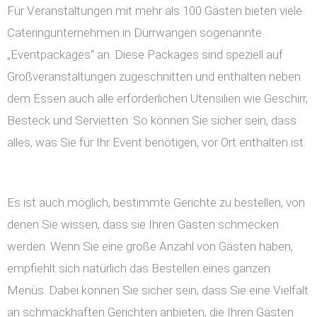
Für Veranstaltungen mit mehr als 100 Gästen bieten viele
Cateringunternehmen in Dürrwangen sogenannte
„Eventpackages“ an. Diese Packages sind speziell auf
Großveranstaltungen zugeschnitten und enthalten neben
dem Essen auch alle erforderlichen Utensilien wie Geschirr,
Besteck und Servietten. So können Sie sicher sein, dass
alles, was Sie für Ihr Event benötigen, vor Ort enthalten ist.
Es ist auch möglich, bestimmte Gerichte zu bestellen, von
denen Sie wissen, dass sie Ihren Gästen schmecken
werden. Wenn Sie eine große Anzahl von Gästen haben,
empfiehlt sich natürlich das Bestellen eines ganzen
Menüs. Dabei können Sie sicher sein, dass Sie eine Vielfalt
an schmackhaften Gerichten anbieten, die Ihren Gästen