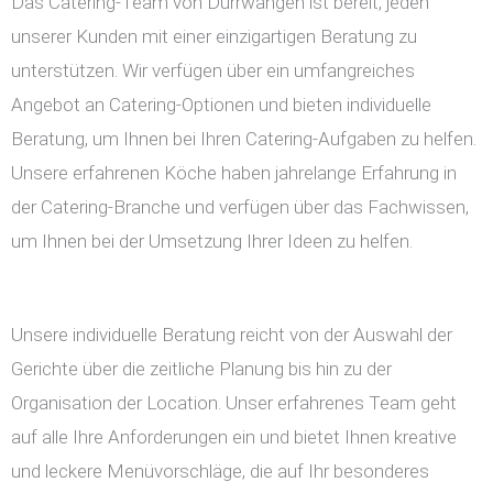
Das Catering-Team von Dürrwangen ist bereit, jeden
unserer Kunden mit einer einzigartigen Beratung zu
unterstützen. Wir verfügen über ein umfangreiches
Angebot an Catering-Optionen und bieten individuelle
Beratung, um Ihnen bei Ihren Catering-Aufgaben zu helfen.
Unsere erfahrenen Köche haben jahrelange Erfahrung in
der Catering-Branche und verfügen über das Fachwissen,
um Ihnen bei der Umsetzung Ihrer Ideen zu helfen.
Unsere individuelle Beratung reicht von der Auswahl der
Gerichte über die zeitliche Planung bis hin zu der
Organisation der Location. Unser erfahrenes Team geht
auf alle Ihre Anforderungen ein und bietet Ihnen kreative
und leckere Menüvorschläge, die auf Ihr besonderes