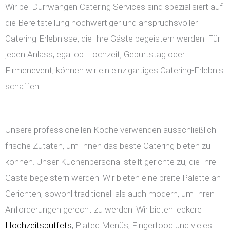
Wir bei Dürrwangen Catering Services sind spezialisiert auf
die Bereitstellung hochwertiger und anspruchsvoller
Catering-Erlebnisse, die Ihre Gäste begeistern werden. Für
jeden Anlass, egal ob Hochzeit, Geburtstag oder
Firmenevent, können wir ein einzigartiges Catering-Erlebnis
schaffen.
Unsere professionellen Köche verwenden ausschließlich
frische Zutaten, um Ihnen das beste Catering bieten zu
können. Unser Küchenpersonal stellt gerichte zu, die Ihre
Gäste begeistern werden! Wir bieten eine breite Palette an
Gerichten, sowohl traditionell als auch modern, um Ihren
Anforderungen gerecht zu werden. Wir bieten leckere
Hochzeitsbuffets
, Plated Menüs, Fingerfood und vieles