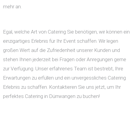
mehr an.
Egal, welche Art von Catering Sie benötigen, wir können ein
einzigartiges Erlebnis für Ihr Event schaffen. Wir legen
großen Wert auf die Zufriedenheit unserer Kunden und
stehen Ihnen jederzeit bei Fragen oder Anregungen gerne
zur Verfügung. Unser erfahrenes Team ist bestrebt, Ihre
Erwartungen zu erfüllen und ein unvergessliches Catering
Erlebnis zu schaffen. Kontaktieren Sie uns jetzt, um Ihr
perfektes Catering in Dürrwangen zu buchen!