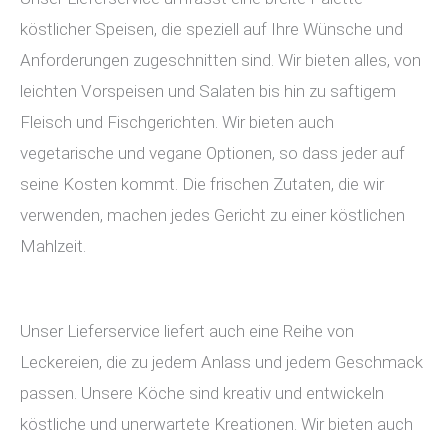
köstlicher Speisen, die speziell auf Ihre Wünsche und
Anforderungen zugeschnitten sind. Wir bieten alles, von
leichten Vorspeisen und Salaten bis hin zu saftigem
Fleisch und Fischgerichten. Wir bieten auch
vegetarische und vegane Optionen, so dass jeder auf
seine Kosten kommt. Die frischen Zutaten, die wir
verwenden, machen jedes Gericht zu einer köstlichen
Mahlzeit.
Unser Lieferservice liefert auch eine Reihe von
Leckereien, die zu jedem Anlass und jedem Geschmack
passen. Unsere Köche sind kreativ und entwickeln
köstliche und unerwartete Kreationen. Wir bieten auch