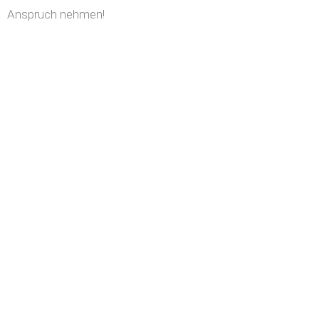
Anspruch nehmen!