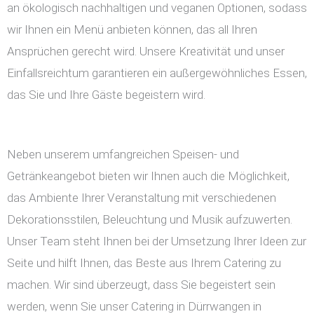
an ökologisch nachhaltigen und veganen Optionen, sodass
wir Ihnen ein Menü anbieten können, das all Ihren
Ansprüchen gerecht wird. Unsere Kreativität und unser
Einfallsreichtum garantieren ein außergewöhnliches Essen,
das Sie und Ihre Gäste begeistern wird.
Neben unserem umfangreichen Speisen- und
Getränkeangebot bieten wir Ihnen auch die Möglichkeit,
das Ambiente Ihrer Veranstaltung mit verschiedenen
Dekorationsstilen, Beleuchtung und Musik aufzuwerten.
Unser Team steht Ihnen bei der Umsetzung Ihrer Ideen zur
Seite und hilft Ihnen, das Beste aus Ihrem Catering zu
machen. Wir sind überzeugt, dass Sie begeistert sein
werden, wenn Sie unser Catering in Dürrwangen in