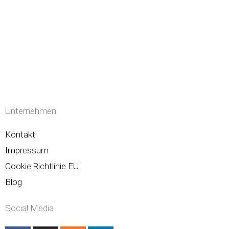
Unternehmen
Kontakt
Impressum
Cookie Richtlinie EU
Blog
Social Media