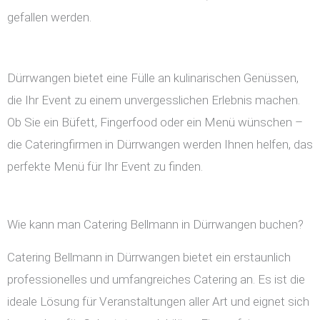
gefallen werden.
Dürrwangen bietet eine Fülle an kulinarischen Genüssen,
die Ihr Event zu einem unvergesslichen Erlebnis machen.
Ob Sie ein Büfett, Fingerfood oder ein Menü wünschen –
die Cateringfirmen in Dürrwangen werden Ihnen helfen, das
perfekte Menü für Ihr Event zu finden.
Wie kann man Catering Bellmann in Dürrwangen buchen?
Catering Bellmann in Dürrwangen bietet ein erstaunlich
professionelles und umfangreiches Catering an. Es ist die
ideale Lösung für Veranstaltungen aller Art und eignet sich