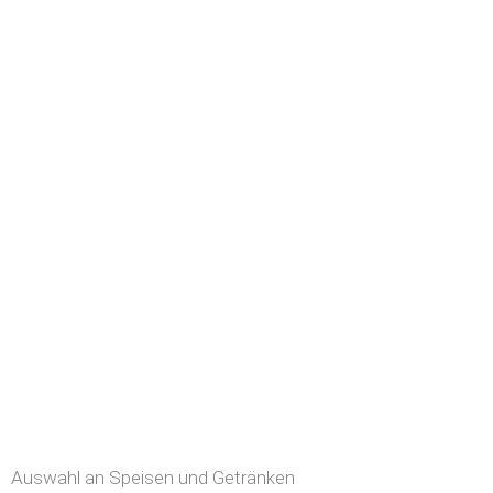
Auswahl an Speisen und Getränken