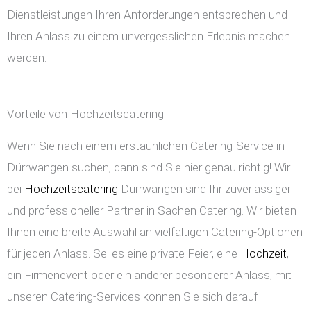
Dienstleistungen Ihren Anforderungen entsprechen und
Ihren Anlass zu einem unvergesslichen Erlebnis machen
werden.
Vorteile von Hochzeitscatering
Wenn Sie nach einem erstaunlichen Catering-Service in
Dürrwangen suchen, dann sind Sie hier genau richtig! Wir
bei
Hochzeitscatering
Dürrwangen sind Ihr zuverlässiger
und professioneller Partner in Sachen Catering. Wir bieten
Ihnen eine breite Auswahl an vielfältigen Catering-Optionen
für jeden Anlass. Sei es eine private Feier, eine
Hochzeit
,
ein Firmenevent oder ein anderer besonderer Anlass, mit
unseren Catering-Services können Sie sich darauf