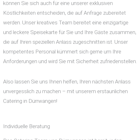
können Sie sich auch für eine unserer exklusiven
Köstlichkeiten entscheiden, die auf Anfrage zubereitet
werden. Unser kreatives Team bereitet eine einzigartige
und leckere Speisekarte für Sie und Ihre Gäste zusammen,
die auf Ihren speziellen Anlass zugeschnitten ist. Unser
kompetentes Personal kümmert sich gerne um Ihre
Anforderungen und wird Sie mit Sicherheit zufriedenstellen.
Also lassen Sie uns Ihnen helfen, Ihren nächsten Anlass
unvergesslich zu machen – mit unserem erstaunlichen
Catering in Dürrwangen!
Individuelle Beratung