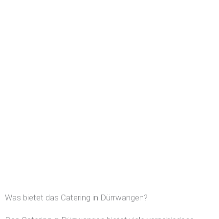
Was bietet das Catering in Dürrwangen?