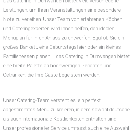
Das Catering in Dürrwangen bietet viele verschiedene
Leistungen, um Ihren Veranstaltungen eine besondere
Note zu verleihen. Unser Team von erfahrenen Köchen
und Cateringexperten wird Ihnen helfen, den idealen
Menüplan für Ihren Anlass zu entwerfen. Egal ob Sie ein
großes Bankett, eine Geburtstagsfeier oder ein kleines
Familienessen planen – das Catering in Dürrwangen bietet
eine breite Palette an hochwertigen Gerichten und
Getränken, die Ihre Gäste begeistern werden.
Unser Catering-Team versteht es, ein perfekt
abgestimmtes Menü zu kreieren, in dem sowohl deutsche
als auch internationale Köstlichkeiten enthalten sind.
Unser professioneller Service umfasst auch eine Auswahl