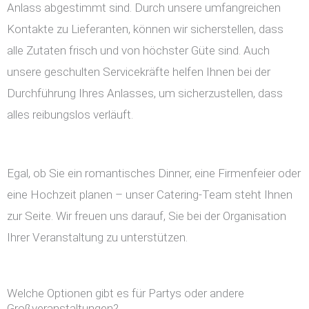
Anlass abgestimmt sind. Durch unsere umfangreichen
Kontakte zu Lieferanten, können wir sicherstellen, dass
alle Zutaten frisch und von höchster Güte sind. Auch
unsere geschulten Servicekräfte helfen Ihnen bei der
Durchführung Ihres Anlasses, um sicherzustellen, dass
alles reibungslos verläuft.
Egal, ob Sie ein romantisches Dinner, eine Firmenfeier oder
eine Hochzeit planen – unser Catering-Team steht Ihnen
zur Seite. Wir freuen uns darauf, Sie bei der Organisation
Ihrer Veranstaltung zu unterstützen.
Welche Optionen gibt es für Partys oder andere
Großveranstaltungen?