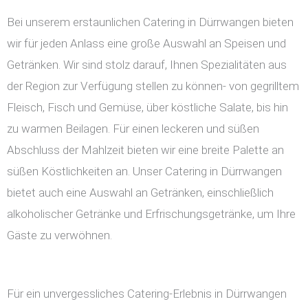
Bei unserem erstaunlichen Catering in Dürrwangen bieten
wir für jeden Anlass eine große Auswahl an Speisen und
Getränken. Wir sind stolz darauf, Ihnen Spezialitäten aus
der Region zur Verfügung stellen zu können- von gegrilltem
Fleisch, Fisch und Gemüse, über köstliche Salate, bis hin
zu warmen Beilagen. Für einen leckeren und süßen
Abschluss der Mahlzeit bieten wir eine breite Palette an
süßen Köstlichkeiten an. Unser Catering in Dürrwangen
bietet auch eine Auswahl an Getränken, einschließlich
alkoholischer Getränke und Erfrischungsgetränke, um Ihre
Gäste zu verwöhnen.
Für ein unvergessliches Catering-Erlebnis in Dürrwangen