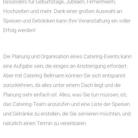
besonders für Geburtstage, Jubiläen, Firmenfeiern,
Hochzeiten und mehr. Dank einer großen Auswahl an
Speisen und Getränken kann Ihre Veranstaltung ein voller
Erfolg werden!
Die Planung und Organisation eines Catering-Events kann
eine Aufgabe sein, die einiges an Anstrengung erfordert.
Aber mit Catering Bellmann können Sie sich entspannt
zurücklehnen, da alles unter einem Dach liegt und die
Planung sehr einfach ist. Alles, was Sie tun müssen, ist,
das Catering-Team anzurufen und eine Liste der Speisen
und Getränke zu erstellen, die Sie servieren möchten, und
natürlich einen Termin zu vereinbaren.