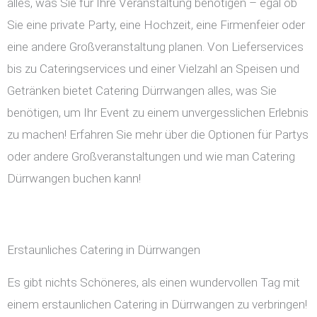
alles, was Sie für Ihre Veranstaltung benötigen – egal ob
Sie eine private Party, eine Hochzeit, eine Firmenfeier oder
eine andere Großveranstaltung planen. Von Lieferservices
bis zu Cateringservices und einer Vielzahl an Speisen und
Getränken bietet Catering Dürrwangen alles, was Sie
benötigen, um Ihr Event zu einem unvergesslichen Erlebnis
zu machen! Erfahren Sie mehr über die Optionen für Partys
oder andere Großveranstaltungen und wie man Catering
Dürrwangen buchen kann!
Erstaunliches Catering in Dürrwangen
Es gibt nichts Schöneres, als einen wundervollen Tag mit
einem erstaunlichen Catering in Dürrwangen zu verbringen!