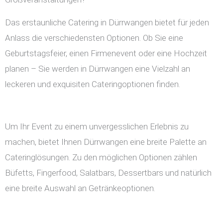
Das erstaunliche Catering in Dürrwangen bietet für jeden
Anlass die verschiedensten Optionen. Ob Sie eine
Geburtstagsfeier, einen Firmenevent oder eine Hochzeit
planen – Sie werden in Dürrwangen eine Vielzahl an
leckeren und exquisiten Cateringoptionen finden.
Um Ihr Event zu einem unvergesslichen Erlebnis zu
machen, bietet Ihnen Dürrwangen eine breite Palette an
Cateringlösungen. Zu den möglichen Optionen zählen
Büfetts, Fingerfood, Salatbars, Dessertbars und natürlich
eine breite Auswahl an Getränkeoptionen.