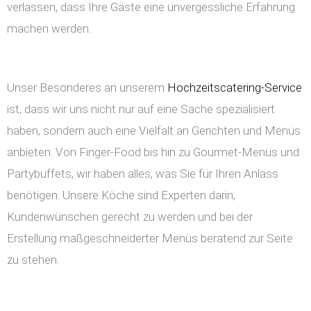
verlassen, dass Ihre Gäste eine unvergessliche Erfahrung
machen werden.
Unser Besonderes an unserem
Hochzeitscatering-Service
ist, dass wir uns nicht nur auf eine Sache spezialisiert
haben, sondern auch eine Vielfalt an Gerichten und Menüs
anbieten. Von Finger-Food bis hin zu Gourmet-Menüs und
Partybuffets, wir haben alles, was Sie für Ihren Anlass
benötigen. Unsere Köche sind Experten darin,
Kundenwünschen gerecht zu werden und bei der
Erstellung maßgeschneiderter Menüs beratend zur Seite
zu stehen.