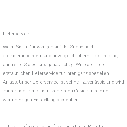
Lieferservice
Wenn Sie in Dürrwangen auf der Suche nach
atemberaubendem und unvergleichlichem Catering sind,
dann sind Sie bei uns genau richtig! Wir bieten einen
erstaunlichen Lieferservice für Ihren ganz speziellen
Anlass. Unser Lieferservice ist schnell, zuverlässig und wird
immer noch mit einem lächelnden Gesicht und einer
warmherzigen Einstellung präsentiert.
Unser Lieferservice umfasst eine breite Palette