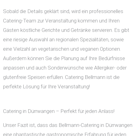
Sobald die Details geklärt sind, wird ein professionelles
Catering-Team zur Veranstaltung kommen und Ihren
Gästen köstliche Gerichte und Getränke servieren. Es gibt
eine riesige Auswahl an regionalen Spezialitäten, sowie
eine Vielzahl an vegetarischen und veganen Optionen.
Außerdem können Sie die Planung auf Ihre Bedürfnisse
anpassen und auch Sonderwünsche wie Allergiker- oder
glutenfreie Speisen erfüllen. Catering Bellmann ist die
perfekte Lösung für Ihre Veranstaltung!
Catering in Dürrwangen – Perfekt für jeden Anlass!
Unser Fazit ist, dass das Bellmann-Catering in Dürrwangen
eine phantastische gastronomische Erfahrung für jeden