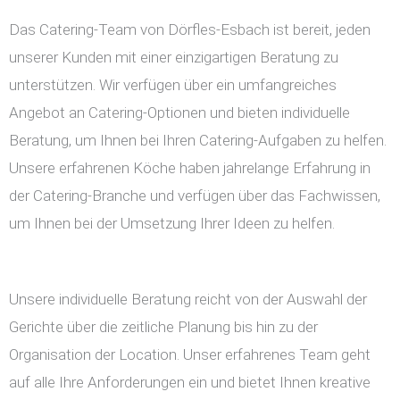
Das Catering-Team von Dörfles-Esbach ist bereit, jeden
unserer Kunden mit einer einzigartigen Beratung zu
unterstützen. Wir verfügen über ein umfangreiches
Angebot an Catering-Optionen und bieten individuelle
Beratung, um Ihnen bei Ihren Catering-Aufgaben zu helfen.
Unsere erfahrenen Köche haben jahrelange Erfahrung in
der Catering-Branche und verfügen über das Fachwissen,
um Ihnen bei der Umsetzung Ihrer Ideen zu helfen.
Unsere individuelle Beratung reicht von der Auswahl der
Gerichte über die zeitliche Planung bis hin zu der
Organisation der Location. Unser erfahrenes Team geht
auf alle Ihre Anforderungen ein und bietet Ihnen kreative