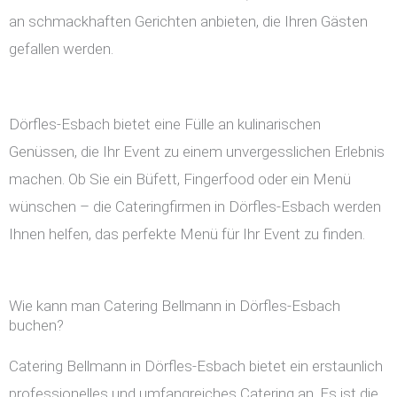
an schmackhaften Gerichten anbieten, die Ihren Gästen
gefallen werden.
Dörfles-Esbach bietet eine Fülle an kulinarischen
Genüssen, die Ihr Event zu einem unvergesslichen Erlebnis
machen. Ob Sie ein Büfett, Fingerfood oder ein Menü
wünschen – die Cateringfirmen in Dörfles-Esbach werden
Ihnen helfen, das perfekte Menü für Ihr Event zu finden.
Wie kann man Catering Bellmann in Dörfles-Esbach
buchen?
Catering Bellmann in Dörfles-Esbach bietet ein erstaunlich
professionelles und umfangreiches Catering an. Es ist die