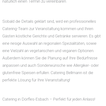
natürlich einen Termin zu vereinbaren.
Sobald die Details geklärt sind, wird ein professionelles
Catering-Team zur Veranstaltung kommen und Ihren
Gästen köstliche Gerichte und Getränke servieren. Es gibt
eine riesige Auswahl an regionalen Spezialitäten, sowie
eine Vielzahl an vegetarischen und veganen Optionen.
Außerdem können Sie die Planung auf Ihre Bedürfnisse
anpassen und auch Sonderwünsche wie Allergiker- oder
glutenfreie Speisen erfüllen. Catering Bellmann ist die
perfekte Lösung für Ihre Veranstaltung!
Catering in Dörfles-Esbach – Perfekt für jeden Anlass!