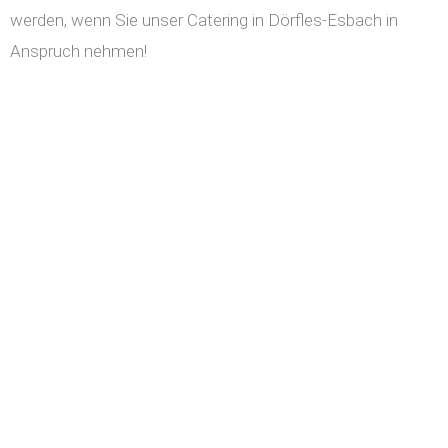
werden, wenn Sie unser Catering in Dörfles-Esbach in
Anspruch nehmen!