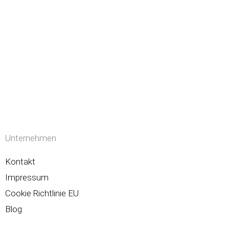
Unternehmen
Kontakt
Impressum
Cookie Richtlinie EU
Blog