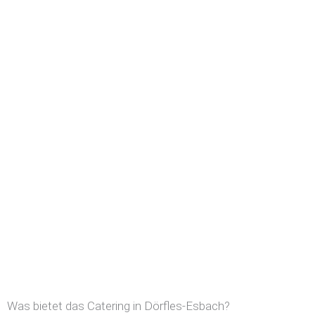
Was bietet das Catering in Dörfles-Esbach?