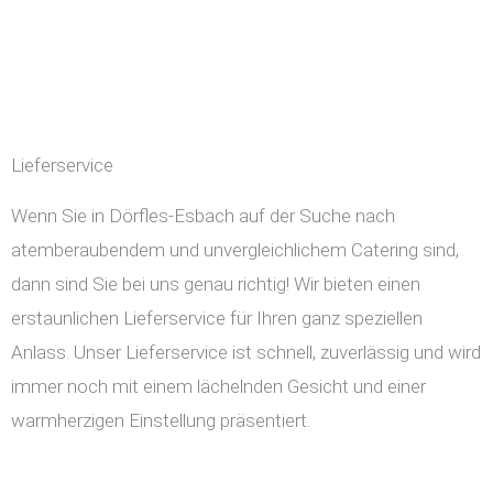
Lieferservice
Wenn Sie in Dörfles-Esbach auf der Suche nach
atemberaubendem und unvergleichlichem Catering sind,
dann sind Sie bei uns genau richtig! Wir bieten einen
erstaunlichen Lieferservice für Ihren ganz speziellen
Anlass. Unser Lieferservice ist schnell, zuverlässig und wird
immer noch mit einem lächelnden Gesicht und einer
warmherzigen Einstellung präsentiert.