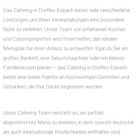
Das Catering in Dörfles-Esbach bietet viele verschiedene
Leistungen, um Ihren Veranstaltungen eine besondere
Note zu verleihen. Unser Team von erfahrenen Köchen
und Cateringexperten wird Ihnen helfen, den idealen
Menüplan für Ihren Anlass zu entwerfen. Egal ob Sie ein
großes Bankett, eine Geburtstagsfeier oder ein kleines
Familienessen planen – das Catering in Dörfles-Esbach
bietet eine breite Palette an hochwertigen Gerichten und
Getränken, die Ihre Gäste begeistern werden.
Unser Catering-Team versteht es, ein perfekt
abgestimmtes Menü zu kreieren, in dem sowohl deutsche
als auch internationale Köstlichkeiten enthalten sind.