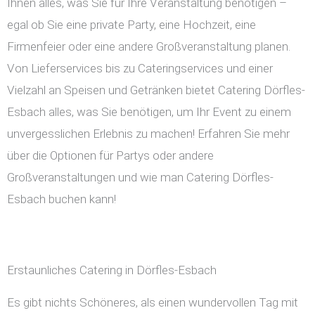
Ihnen alles, was Sie für Ihre Veranstaltung benötigen –
egal ob Sie eine private Party, eine Hochzeit, eine
Firmenfeier oder eine andere Großveranstaltung planen.
Von Lieferservices bis zu Cateringservices und einer
Vielzahl an Speisen und Getränken bietet Catering Dörfles-
Esbach alles, was Sie benötigen, um Ihr Event zu einem
unvergesslichen Erlebnis zu machen! Erfahren Sie mehr
über die Optionen für Partys oder andere
Großveranstaltungen und wie man Catering Dörfles-
Esbach buchen kann!
Erstaunliches Catering in Dörfles-Esbach
Es gibt nichts Schöneres, als einen wundervollen Tag mit