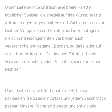
Unser Lieferservice umfasst eine breite Palette
köstlicher Speisen, die speziell auf Ihre Wünsche und
Anforderungen zugeschnitten sind. Wir bieten alles, von
leichten Vorspeisen und Salaten bis hin zu saftigem
Fleisch und Fischgerichten. Wir bieten auch
vegetarische und vegane Optionen, so dass jeder auf
seine Kosten kommt. Die frischen Zutaten, die wir
verwenden, machen jedes Gericht zu einer köstlichen
Mahlzeit.
Unser Lieferservice liefert auch eine Reihe von
Leckereien, die zu jedem Anlass und jedem Geschmack
passen. Unsere Köche sind kreativ und entwickeln