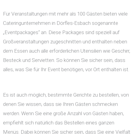
Für Veranstaltungen mit mehr als 100 Gästen bieten viele
Cateringunternehmen in Dörfles-Esbach sogenannte
„Eventpackages“ an. Diese Packages sind speziell auf
Großveranstaltungen zugeschnitten und enthalten neben
dem Essen auch alle erforderlichen Utensilien wie Geschirr,
Besteck und Servietten. So können Sie sicher sein, dass
alles, was Sie für Ihr Event benötigen, vor Ort enthalten ist.
Es ist auch möglich, bestimmte Gerichte zu bestellen, von
denen Sie wissen, dass sie Ihren Gästen schmecken
werden. Wenn Sie eine große Anzahl von Gästen haben,
empfiehlt sich natürlich das Bestellen eines ganzen
Menüs. Dabei können Sie sicher sein, dass Sie eine Vielfalt