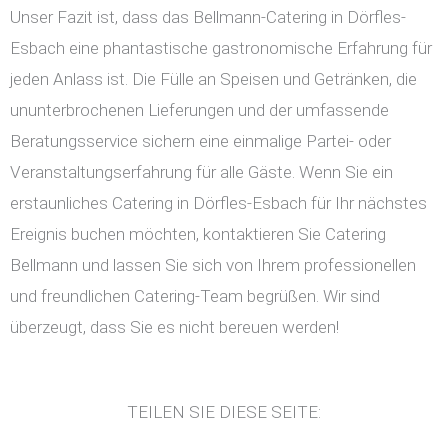
Unser Fazit ist, dass das Bellmann-Catering in Dörfles-
Esbach eine phantastische gastronomische Erfahrung für
jeden Anlass ist. Die Fülle an Speisen und Getränken, die
ununterbrochenen Lieferungen und der umfassende
Beratungsservice sichern eine einmalige Partei- oder
Veranstaltungserfahrung für alle Gäste. Wenn Sie ein
erstaunliches Catering in Dörfles-Esbach für Ihr nächstes
Ereignis buchen möchten, kontaktieren Sie Catering
Bellmann und lassen Sie sich von Ihrem professionellen
und freundlichen Catering-Team begrüßen. Wir sind
überzeugt, dass Sie es nicht bereuen werden!
TEILEN SIE DIESE SEITE: