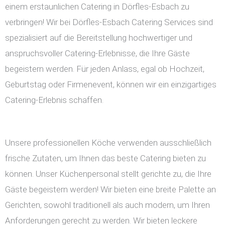
einem erstaunlichen Catering in Dörfles-Esbach zu
verbringen! Wir bei Dörfles-Esbach Catering Services sind
spezialisiert auf die Bereitstellung hochwertiger und
anspruchsvoller Catering-Erlebnisse, die Ihre Gäste
begeistern werden. Für jeden Anlass, egal ob Hochzeit,
Geburtstag oder Firmenevent, können wir ein einzigartiges
Catering-Erlebnis schaffen.
Unsere professionellen Köche verwenden ausschließlich
frische Zutaten, um Ihnen das beste Catering bieten zu
können. Unser Küchenpersonal stellt gerichte zu, die Ihre
Gäste begeistern werden! Wir bieten eine breite Palette an
Gerichten, sowohl traditionell als auch modern, um Ihren
Anforderungen gerecht zu werden. Wir bieten leckere