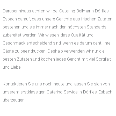
Darüber hinaus achten wir bei Catering Bellmann Dörfles-
Esbach darauf, dass unsere Gerichte aus frischen Zutaten
bestehen und sie immer nach den höchsten Standards
zubereitet werden. Wir wissen, dass Qualität und
Geschmack entscheidend sind, wenn es darum geht, Ihre
Gäste zu beeindrucken. Deshalb verwenden wir nur die
besten Zutaten und kochen jedes Gericht mit viel Sorgfalt
und Liebe.
Kontaktieren Sie uns noch heute und lassen Sie sich von
unserem erstklassigen Catering-Service in Dörfles-Esbach
überzeugen!