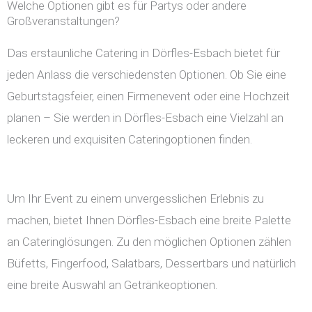
Welche Optionen gibt es für Partys oder andere
Großveranstaltungen?
Das erstaunliche Catering in Dörfles-Esbach bietet für
jeden Anlass die verschiedensten Optionen. Ob Sie eine
Geburtstagsfeier, einen Firmenevent oder eine Hochzeit
planen – Sie werden in Dörfles-Esbach eine Vielzahl an
leckeren und exquisiten Cateringoptionen finden.
Um Ihr Event zu einem unvergesslichen Erlebnis zu
machen, bietet Ihnen Dörfles-Esbach eine breite Palette
an Cateringlösungen. Zu den möglichen Optionen zählen
Büfetts, Fingerfood, Salatbars, Dessertbars und natürlich
eine breite Auswahl an Getränkeoptionen.