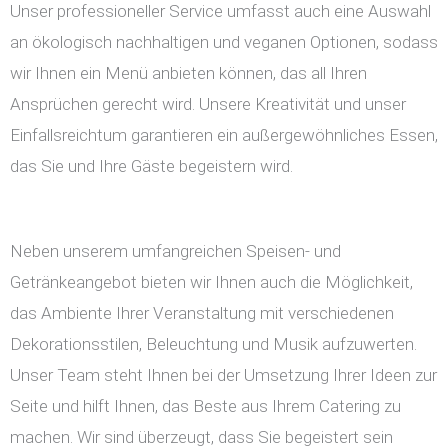
Unser professioneller Service umfasst auch eine Auswahl
an ökologisch nachhaltigen und veganen Optionen, sodass
wir Ihnen ein Menü anbieten können, das all Ihren
Ansprüchen gerecht wird. Unsere Kreativität und unser
Einfallsreichtum garantieren ein außergewöhnliches Essen,
das Sie und Ihre Gäste begeistern wird.
Neben unserem umfangreichen Speisen- und
Getränkeangebot bieten wir Ihnen auch die Möglichkeit,
das Ambiente Ihrer Veranstaltung mit verschiedenen
Dekorationsstilen, Beleuchtung und Musik aufzuwerten.
Unser Team steht Ihnen bei der Umsetzung Ihrer Ideen zur
Seite und hilft Ihnen, das Beste aus Ihrem Catering zu
machen. Wir sind überzeugt, dass Sie begeistert sein