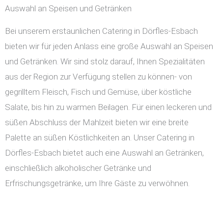
Auswahl an Speisen und Getränken
Bei unserem erstaunlichen Catering in Dörfles-Esbach
bieten wir für jeden Anlass eine große Auswahl an Speisen
und Getränken. Wir sind stolz darauf, Ihnen Spezialitäten
aus der Region zur Verfügung stellen zu können- von
gegrilltem Fleisch, Fisch und Gemüse, über köstliche
Salate, bis hin zu warmen Beilagen. Für einen leckeren und
süßen Abschluss der Mahlzeit bieten wir eine breite
Palette an süßen Köstlichkeiten an. Unser Catering in
Dörfles-Esbach bietet auch eine Auswahl an Getränken,
einschließlich alkoholischer Getränke und
Erfrischungsgetränke, um Ihre Gäste zu verwöhnen.