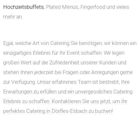
Hochzeitsbuffets
, Plated Menüs, Fingerfood und vieles
mehr an.
Egal, welche Art von Catering Sie benötigen, wir können ein
einzigartiges Erlebnis für Ihr Event schaffen. Wir legen
großen Wert auf die Zufriedenheit unserer Kunden und
stehen Ihnen jederzeit bei Fragen oder Anregungen gerne
zur Verfügung. Unser erfahrenes Team ist bestrebt, Ihre
Erwartungen zu erfüllen und ein unvergessliches Catering
Erlebnis zu schaffen. Kontaktieren Sie uns jetzt, um Ihr
perfektes Catering in Dörfles-Esbach zu buchen!