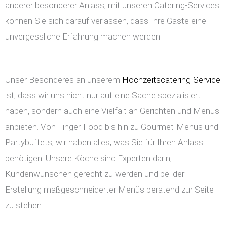
anderer besonderer Anlass, mit unseren Catering-Services
können Sie sich darauf verlassen, dass Ihre Gäste eine
unvergessliche Erfahrung machen werden.
Unser Besonderes an unserem
Hochzeitscatering-Service
ist, dass wir uns nicht nur auf eine Sache spezialisiert
haben, sondern auch eine Vielfalt an Gerichten und Menüs
anbieten. Von Finger-Food bis hin zu Gourmet-Menüs und
Partybuffets, wir haben alles, was Sie für Ihren Anlass
benötigen. Unsere Köche sind Experten darin,
Kundenwünschen gerecht zu werden und bei der
Erstellung maßgeschneiderter Menüs beratend zur Seite
zu stehen.