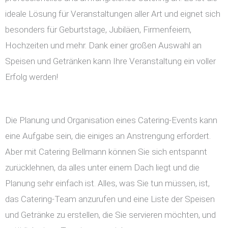
ideale Lösung für Veranstaltungen aller Art und eignet sich
besonders für Geburtstage, Jubiläen, Firmenfeiern,
Hochzeiten und mehr. Dank einer großen Auswahl an
Speisen und Getränken kann Ihre Veranstaltung ein voller
Erfolg werden!
Die Planung und Organisation eines Catering-Events kann
eine Aufgabe sein, die einiges an Anstrengung erfordert.
Aber mit Catering Bellmann können Sie sich entspannt
zurücklehnen, da alles unter einem Dach liegt und die
Planung sehr einfach ist. Alles, was Sie tun müssen, ist,
das Catering-Team anzurufen und eine Liste der Speisen
und Getränke zu erstellen, die Sie servieren möchten, und