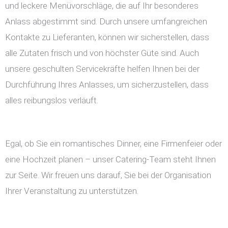
und leckere Menüvorschläge, die auf Ihr besonderes
Anlass abgestimmt sind. Durch unsere umfangreichen
Kontakte zu Lieferanten, können wir sicherstellen, dass
alle Zutaten frisch und von höchster Güte sind. Auch
unsere geschulten Servicekräfte helfen Ihnen bei der
Durchführung Ihres Anlasses, um sicherzustellen, dass
alles reibungslos verläuft.
Egal, ob Sie ein romantisches Dinner, eine Firmenfeier oder
eine Hochzeit planen – unser Catering-Team steht Ihnen
zur Seite. Wir freuen uns darauf, Sie bei der Organisation
Ihrer Veranstaltung zu unterstützen.