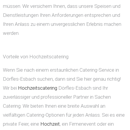
müssen. Wir versichern Ihnen, dass unsere Speisen und
Dienstleistungen Ihren Anforderungen entsprechen und
Ihren Anlass zu einem unvergesslichen Erlebnis machen
werden.
Vorteile von Hochzeitscatering
Wenn Sie nach einem erstaunlichen Catering-Service in
Dörfles-Esbach suchen, dann sind Sie hier genau richtig!
Wir bei
Hochzeitscatering
Dörfles-Esbach sind Ihr
zuverlässiger und professioneller Partner in Sachen
Catering. Wir bieten Ihnen eine breite Auswahl an
vielfältigen Catering-Optionen für jeden Anlass. Sei es eine
private Feier, eine
Hochzeit
, ein Firmenevent oder ein