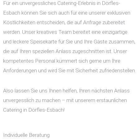
Für ein unvergessliches Catering-Erlebnis in Dörfles-
Esbach können Sie sich auch für eine unserer exklusiven
Köstlichkeiten entscheiden, die auf Anfrage zubereitet
werden. Unser kreatives Team bereitet eine einzigartige
und leckere Speisekarte für Sie und Ihre Gäste zusammen,
die auf Ihren speziellen Anlass zugeschnitten ist. Unser
kompetentes Personal kümmert sich gerne um Ihre
Anforderungen und wird Sie mit Sicherheit zufriedenstellen.
Also lassen Sie uns Ihnen helfen, Ihren nächsten Anlass
unvergesslich zu machen – mit unserem erstaunlichen
Catering in Dörfles-Esbach!
Individuelle Beratung