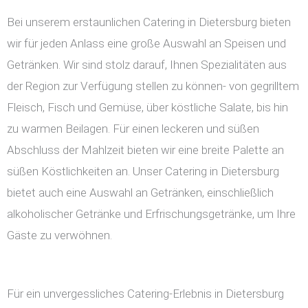
Bei unserem erstaunlichen Catering in Dietersburg bieten
wir für jeden Anlass eine große Auswahl an Speisen und
Getränken. Wir sind stolz darauf, Ihnen Spezialitäten aus
der Region zur Verfügung stellen zu können- von gegrilltem
Fleisch, Fisch und Gemüse, über köstliche Salate, bis hin
zu warmen Beilagen. Für einen leckeren und süßen
Abschluss der Mahlzeit bieten wir eine breite Palette an
süßen Köstlichkeiten an. Unser Catering in Dietersburg
bietet auch eine Auswahl an Getränken, einschließlich
alkoholischer Getränke und Erfrischungsgetränke, um Ihre
Gäste zu verwöhnen.
Für ein unvergessliches Catering-Erlebnis in Dietersburg