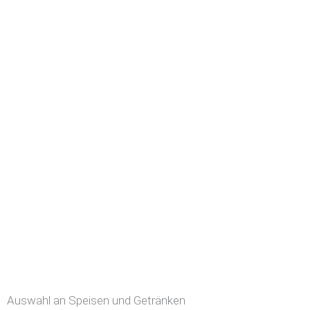
Auswahl an Speisen und Getränken