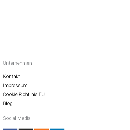
Unternehmen
Kontakt
Impressum
Cookie Richtlinie EU
Blog
Social Media