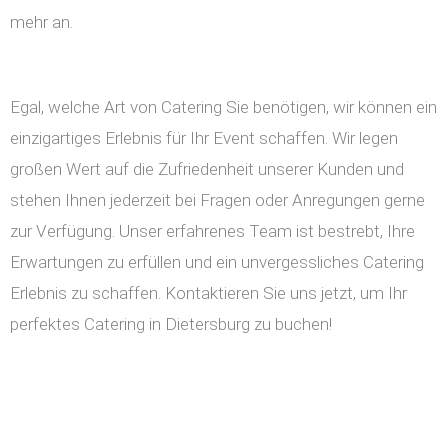
mehr an.
Egal, welche Art von Catering Sie benötigen, wir können ein
einzigartiges Erlebnis für Ihr Event schaffen. Wir legen
großen Wert auf die Zufriedenheit unserer Kunden und
stehen Ihnen jederzeit bei Fragen oder Anregungen gerne
zur Verfügung. Unser erfahrenes Team ist bestrebt, Ihre
Erwartungen zu erfüllen und ein unvergessliches Catering
Erlebnis zu schaffen. Kontaktieren Sie uns jetzt, um Ihr
perfektes Catering in Dietersburg zu buchen!