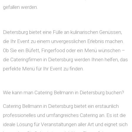
gefallen werden.
Dietersburg bietet eine Fülle an kulinarischen Genüssen,
die Ihr Event zu einem unvergesslichen Erlebnis machen.
Ob Sie ein Büfett, Fingerfood oder ein Menü wünschen –
die Cateringfirmen in Dietersburg werden Ihnen helfen, das
perfekte Menü für Ihr Event zu finden.
Wie kann man Catering Bellmann in Dietersburg buchen?
Catering Bellmann in Dietersburg bietet ein erstaunlich
professionelles und umfangreiches Catering an. Es ist die
ideale Lösung für Veranstaltungen aller Art und eignet sich