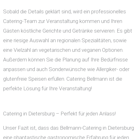
Sobald die Details geklärt sind, wird ein professionelles
Catering-Team zur Veranstaltung kommen und Ihren
Gästen köstliche Gerichte und Getränke servieren. Es gibt
eine riesige Auswahl an regionalen Spezialitäten, sowie
eine Vielzahl an vegetarischen und veganen Optionen.
Außerdem können Sie die Planung auf Ihre Bedürfnisse
anpassen und auch Sonderwünsche wie Allergiker- oder
glutenfreie Speisen erfüllen. Catering Bellmann ist die
perfekte Lösung für Ihre Veranstaltung!
Catering in Dietersburg – Perfekt für jeden Anlass!
Unser Fazit ist, dass das Bellmann-Catering in Dietersburg
eine phantastische gastronomische Erfahrung für jeden