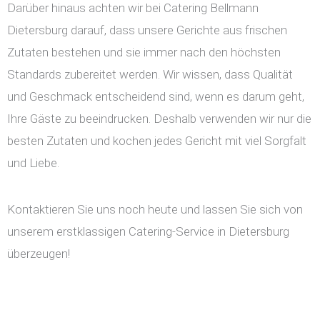
Darüber hinaus achten wir bei Catering Bellmann
Dietersburg darauf, dass unsere Gerichte aus frischen
Zutaten bestehen und sie immer nach den höchsten
Standards zubereitet werden. Wir wissen, dass Qualität
und Geschmack entscheidend sind, wenn es darum geht,
Ihre Gäste zu beeindrucken. Deshalb verwenden wir nur die
besten Zutaten und kochen jedes Gericht mit viel Sorgfalt
und Liebe.
Kontaktieren Sie uns noch heute und lassen Sie sich von
unserem erstklassigen Catering-Service in Dietersburg
überzeugen!