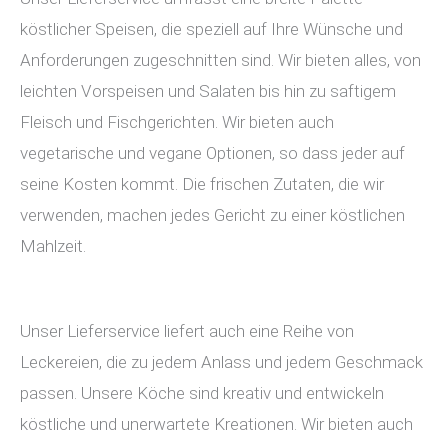
köstlicher Speisen, die speziell auf Ihre Wünsche und
Anforderungen zugeschnitten sind. Wir bieten alles, von
leichten Vorspeisen und Salaten bis hin zu saftigem
Fleisch und Fischgerichten. Wir bieten auch
vegetarische und vegane Optionen, so dass jeder auf
seine Kosten kommt. Die frischen Zutaten, die wir
verwenden, machen jedes Gericht zu einer köstlichen
Mahlzeit.
Unser Lieferservice liefert auch eine Reihe von
Leckereien, die zu jedem Anlass und jedem Geschmack
passen. Unsere Köche sind kreativ und entwickeln
köstliche und unerwartete Kreationen. Wir bieten auch