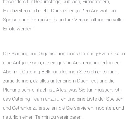
besonders für Geburtstage, Jubiläen, Firmenfeiern,
Hochzeiten und mehr. Dank einer großen Auswahl an
Speisen und Getränken kann Ihre Veranstaltung ein voller
Erfolg werden!
Die Planung und Organisation eines Catering-Events kann
eine Aufgabe sein, die einiges an Anstrengung erfordert.
Aber mit Catering Bellmann können Sie sich entspannt
zurücklehnen, da alles unter einem Dach liegt und die
Planung sehr einfach ist. Alles, was Sie tun müssen, ist,
das Catering-Team anzurufen und eine Liste der Speisen
und Getränke zu erstellen, die Sie servieren möchten, und
natürlich einen Termin zu vereinbaren.