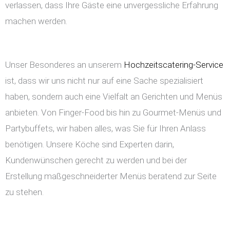
verlassen, dass Ihre Gäste eine unvergessliche Erfahrung
machen werden.
Unser Besonderes an unserem
Hochzeitscatering-Service
ist, dass wir uns nicht nur auf eine Sache spezialisiert
haben, sondern auch eine Vielfalt an Gerichten und Menüs
anbieten. Von Finger-Food bis hin zu Gourmet-Menüs und
Partybuffets, wir haben alles, was Sie für Ihren Anlass
benötigen. Unsere Köche sind Experten darin,
Kundenwünschen gerecht zu werden und bei der
Erstellung maßgeschneiderter Menüs beratend zur Seite
zu stehen.