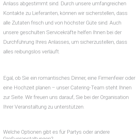
Anlass abgestimmt sind. Durch unsere umfangreichen
Kontakte zu Lieferanten, können wir sicherstellen, dass
alle Zutaten frisch und von höchster Güte sind. Auch
unsere geschulten Servicekräfte helfen Ihnen bei der
Durchführung Ihres Anlasses, um sicherzustellen, dass
alles reibungslos verläuft.
Egal, ob Sie ein romantisches Dinner, eine Firmenfeier oder
eine Hochzeit planen – unser Catering-Team steht Ihnen
zur Seite. Wir freuen uns darauf, Sie bei der Organisation
Ihrer Veranstaltung zu unterstützen.
Welche Optionen gibt es für Partys oder andere
Großveranstaltungen?