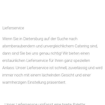
Lieferservice
Wenn Sie in Dietersburg auf der Suche nach
atemberaubendem und unvergleichlichem Catering sind,
dann sind Sie bei uns genau richtig! Wir bieten einen
erstaunlichen Lieferservice für Ihren ganz speziellen
Anlass. Unser Lieferservice ist schnell, zuverlässig und wird
immer noch mit einem lächelnden Gesicht und einer
warmherzigen Einstellung präsentiert.
Unser Lieferservice umfasst eine breite Palette