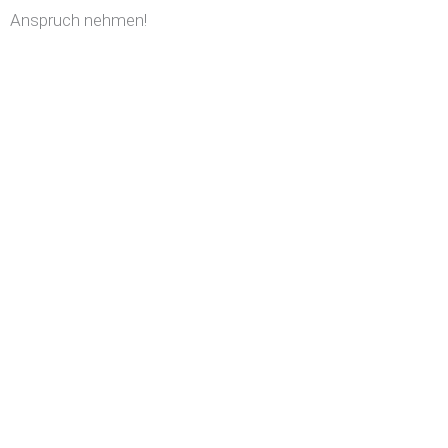
Anspruch nehmen!