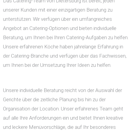
Das Catering-Team von Dietersburg ist bereit, jeden
unserer Kunden mit einer einzigartigen Beratung zu
unterstützen. Wir verfügen über ein umfangreiches
Angebot an Catering-Optionen und bieten individuelle
Beratung, um Ihnen bei Ihren Catering-Aufgaben zu helfen.
Unsere erfahrenen Köche haben jahrelange Erfahrung in
der Catering-Branche und verfügen über das Fachwissen,
um Ihnen bei der Umsetzung Ihrer Ideen zu helfen.
Unsere individuelle Beratung reicht von der Auswahl der
Gerichte über die zeitliche Planung bis hin zu der
Organisation der Location. Unser erfahrenes Team geht
auf alle Ihre Anforderungen ein und bietet Ihnen kreative
und leckere Menüvorschläge, die auf Ihr besonderes