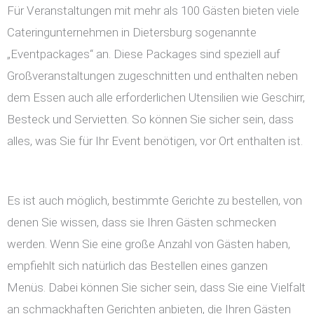
Für Veranstaltungen mit mehr als 100 Gästen bieten viele
Cateringunternehmen in Dietersburg sogenannte
„Eventpackages“ an. Diese Packages sind speziell auf
Großveranstaltungen zugeschnitten und enthalten neben
dem Essen auch alle erforderlichen Utensilien wie Geschirr,
Besteck und Servietten. So können Sie sicher sein, dass
alles, was Sie für Ihr Event benötigen, vor Ort enthalten ist.
Es ist auch möglich, bestimmte Gerichte zu bestellen, von
denen Sie wissen, dass sie Ihren Gästen schmecken
werden. Wenn Sie eine große Anzahl von Gästen haben,
empfiehlt sich natürlich das Bestellen eines ganzen
Menüs. Dabei können Sie sicher sein, dass Sie eine Vielfalt
an schmackhaften Gerichten anbieten, die Ihren Gästen