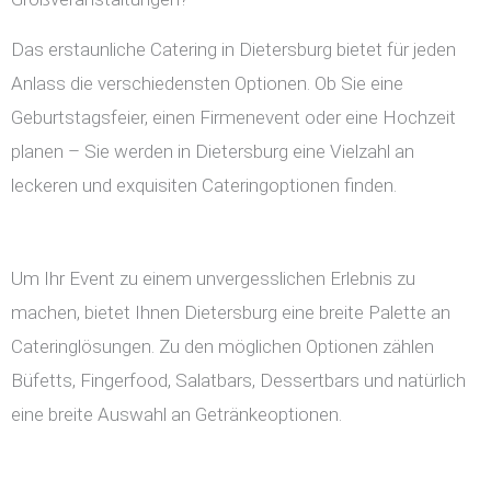
Das erstaunliche Catering in Dietersburg bietet für jeden
Anlass die verschiedensten Optionen. Ob Sie eine
Geburtstagsfeier, einen Firmenevent oder eine Hochzeit
planen – Sie werden in Dietersburg eine Vielzahl an
leckeren und exquisiten Cateringoptionen finden.
Um Ihr Event zu einem unvergesslichen Erlebnis zu
machen, bietet Ihnen Dietersburg eine breite Palette an
Cateringlösungen. Zu den möglichen Optionen zählen
Büfetts, Fingerfood, Salatbars, Dessertbars und natürlich
eine breite Auswahl an Getränkeoptionen.