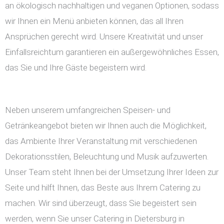
an ökologisch nachhaltigen und veganen Optionen, sodass
wir Ihnen ein Menü anbieten können, das all Ihren
Ansprüchen gerecht wird. Unsere Kreativität und unser
Einfallsreichtum garantieren ein außergewöhnliches Essen,
das Sie und Ihre Gäste begeistern wird.
Neben unserem umfangreichen Speisen- und
Getränkeangebot bieten wir Ihnen auch die Möglichkeit,
das Ambiente Ihrer Veranstaltung mit verschiedenen
Dekorationsstilen, Beleuchtung und Musik aufzuwerten.
Unser Team steht Ihnen bei der Umsetzung Ihrer Ideen zur
Seite und hilft Ihnen, das Beste aus Ihrem Catering zu
machen. Wir sind überzeugt, dass Sie begeistert sein
werden, wenn Sie unser Catering in Dietersburg in