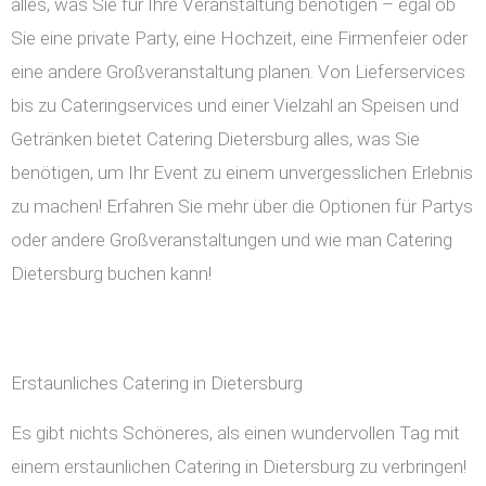
alles, was Sie für Ihre Veranstaltung benötigen – egal ob
Sie eine private Party, eine Hochzeit, eine Firmenfeier oder
eine andere Großveranstaltung planen. Von Lieferservices
bis zu Cateringservices und einer Vielzahl an Speisen und
Getränken bietet Catering Dietersburg alles, was Sie
benötigen, um Ihr Event zu einem unvergesslichen Erlebnis
zu machen! Erfahren Sie mehr über die Optionen für Partys
oder andere Großveranstaltungen und wie man Catering
Dietersburg buchen kann!
Erstaunliches Catering in Dietersburg
Es gibt nichts Schöneres, als einen wundervollen Tag mit
einem erstaunlichen Catering in Dietersburg zu verbringen!