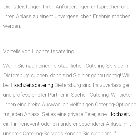
Dienstleistungen Ihren Anforderungen entsprechen und
Ihren Anlass zu einem unvergesslichen Erlebnis machen
werden.
Vorteile von Hochzeitscatering
Wenn Sie nach einem erstaunlichen Catering-Service in
Dietersburg suchen, dann sind Sie hier genau richtig! Wir
bei
Hochzeitscatering
Dietersburg sind Ihr zuverlässiger
und professioneller Partner in Sachen Catering. Wir bieten
Ihnen eine breite Auswahl an vielfältigen Catering-Optionen
für jeden Anlass. Sei es eine private Feier, eine
Hochzeit
,
ein Firmenevent oder ein anderer besonderer Anlass, mit
unseren Catering-Services können Sie sich darauf