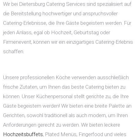
Wir bei Dietersburg Catering Services sind spezialisiert auf
die Bereitstellung hochwertiger und anspruchsvoller
Catering-Erlebnisse, die Ihre Gäste begeistern werden. Für
jeden Anlass, egal ob Hochzeit, Geburtstag oder
Firmenevent, können wir ein einzigartiges Catering-Erlebnis
schaffen.
Unsere professionellen Köche verwenden ausschließlich
frische Zutaten, um Ihnen das beste Catering bieten zu
können. Unser Küchenpersonal stellt gerichte zu, die Ihre
Gäste begeistern werden! Wir bieten eine breite Palette an
Gerichten, sowohl traditionell als auch modern, um Ihren
Anforderungen gerecht zu werden. Wir bieten leckere
Hochzeitsbuffets
, Plated Menüs, Fingerfood und vieles