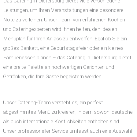
Das Catering in Dietersburg bietet viele verschiedene
Leistungen, um Ihren Veranstaltungen eine besondere
Note zu verleihen. Unser Team von erfahrenen Köchen
und Cateringexperten wird Ihnen helfen, den idealen
Menüplan für Ihren Anlass zu entwerfen. Egal ob Sie ein
großes Bankett, eine Geburtstagsfeier oder ein kleines
Familienessen planen – das Catering in Dietersburg bietet
eine breite Palette an hochwertigen Gerichten und
Getränken, die Ihre Gäste begeistern werden.
Unser Catering-Team versteht es, ein perfekt
abgestimmtes Menü zu kreieren, in dem sowohl deutsche
als auch internationale Köstlichkeiten enthalten sind.
Unser professioneller Service umfasst auch eine Auswahl