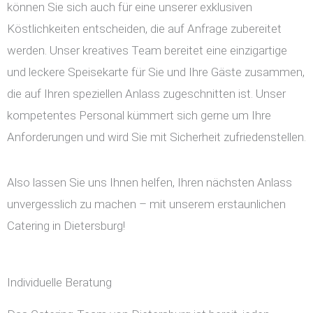
können Sie sich auch für eine unserer exklusiven
Köstlichkeiten entscheiden, die auf Anfrage zubereitet
werden. Unser kreatives Team bereitet eine einzigartige
und leckere Speisekarte für Sie und Ihre Gäste zusammen,
die auf Ihren speziellen Anlass zugeschnitten ist. Unser
kompetentes Personal kümmert sich gerne um Ihre
Anforderungen und wird Sie mit Sicherheit zufriedenstellen.
Also lassen Sie uns Ihnen helfen, Ihren nächsten Anlass
unvergesslich zu machen – mit unserem erstaunlichen
Catering in Dietersburg!
Individuelle Beratung