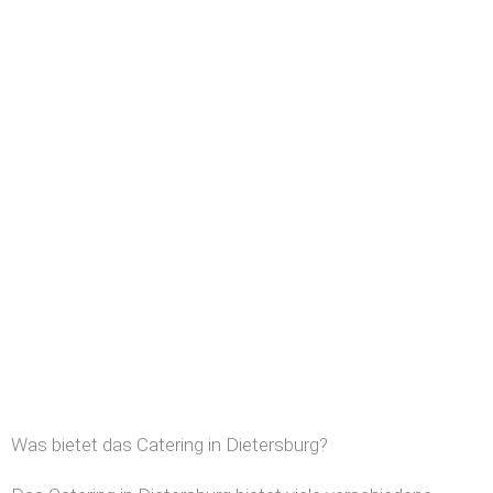
Was bietet das Catering in Dietersburg?