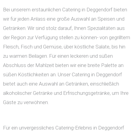
Bei unserem erstaunlichen Catering in Deggendorf bieten
wir für jeden Anlass eine große Auswahl an Speisen und
Getränken. Wir sind stolz darauf, Ihnen Spezialitäten aus
der Region zur Verfügung stellen zu können- von gegrilltem
Fleisch, Fisch und Gemüse, über köstliche Salate, bis hin
zu warmen Beilagen. Für einen leckeren und süßen
Abschluss der Mahlzeit bieten wir eine breite Palette an
süßen Köstlichkeiten an. Unser Catering in Deggendorf
bietet auch eine Auswahl an Getränken, einschließlich
alkoholischer Getränke und Erfrischungsgetränke, um Ihre
Gäste zu verwöhnen.
Für ein unvergessliches Catering-Erlebnis in Deggendorf