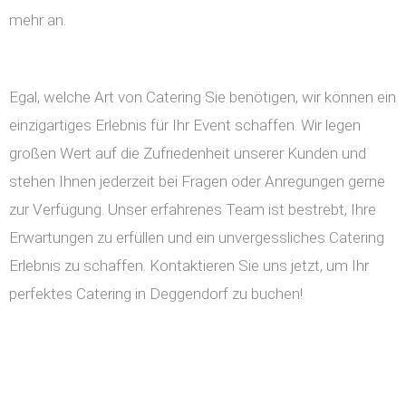
mehr an.
Egal, welche Art von Catering Sie benötigen, wir können ein
einzigartiges Erlebnis für Ihr Event schaffen. Wir legen
großen Wert auf die Zufriedenheit unserer Kunden und
stehen Ihnen jederzeit bei Fragen oder Anregungen gerne
zur Verfügung. Unser erfahrenes Team ist bestrebt, Ihre
Erwartungen zu erfüllen und ein unvergessliches Catering
Erlebnis zu schaffen. Kontaktieren Sie uns jetzt, um Ihr
perfektes Catering in Deggendorf zu buchen!