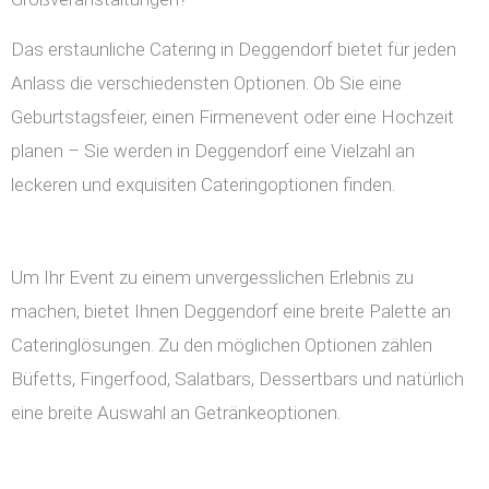
Das erstaunliche Catering in Deggendorf bietet für jeden
Anlass die verschiedensten Optionen. Ob Sie eine
Geburtstagsfeier, einen Firmenevent oder eine Hochzeit
planen – Sie werden in Deggendorf eine Vielzahl an
leckeren und exquisiten Cateringoptionen finden.
Um Ihr Event zu einem unvergesslichen Erlebnis zu
machen, bietet Ihnen Deggendorf eine breite Palette an
Cateringlösungen. Zu den möglichen Optionen zählen
Büfetts, Fingerfood, Salatbars, Dessertbars und natürlich
eine breite Auswahl an Getränkeoptionen.