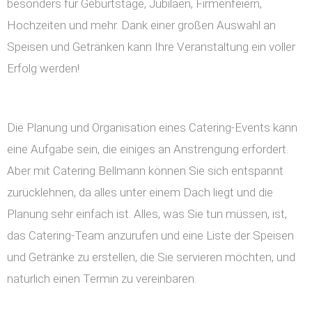
besonders für Geburtstage, Jubiläen, Firmenfeiern,
Hochzeiten und mehr. Dank einer großen Auswahl an
Speisen und Getränken kann Ihre Veranstaltung ein voller
Erfolg werden!
Die Planung und Organisation eines Catering-Events kann
eine Aufgabe sein, die einiges an Anstrengung erfordert.
Aber mit Catering Bellmann können Sie sich entspannt
zurücklehnen, da alles unter einem Dach liegt und die
Planung sehr einfach ist. Alles, was Sie tun müssen, ist,
das Catering-Team anzurufen und eine Liste der Speisen
und Getränke zu erstellen, die Sie servieren möchten, und
natürlich einen Termin zu vereinbaren.