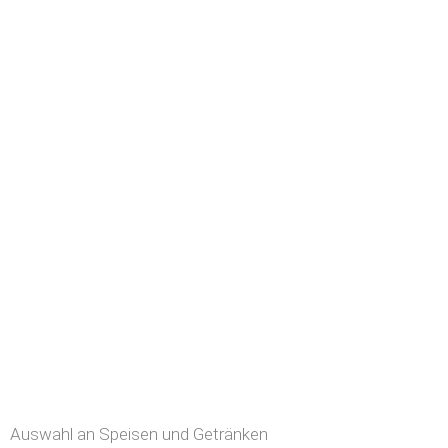
Auswahl an Speisen und Getränken