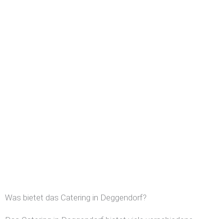
Was bietet das Catering in Deggendorf?