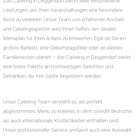
Das Catering in Deggendorf bietet viele verschiedene
Leistungen, um Ihren Veranstaltungen eine besondere
Note zu verleihen. Unser Team von erfahrenen Köchen
und Cateringexperten wird Ihnen helfen, den idealen
Menüplan für Ihren Anlass zu entwerfen. Egal ob Sie ein
großes Bankett, eine Geburtstagsfeier oder ein kleines
Familienessen planen – das Catering in Deggendorf bietet
eine breite Palette an hochwertigen Gerichten und
Getränken, die Ihre Gäste begeistern werden.
Unser Catering-Team versteht es, ein perfekt
abgestimmtes Menü zu kreieren, in dem sowohl deutsche
als auch internationale Köstlichkeiten enthalten sind.
Unser professioneller Service umfasst auch eine Auswahl