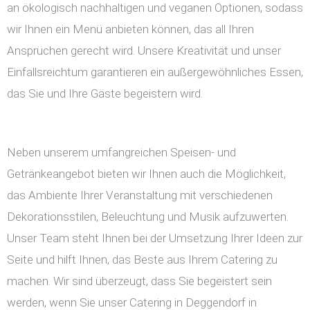
an ökologisch nachhaltigen und veganen Optionen, sodass
wir Ihnen ein Menü anbieten können, das all Ihren
Ansprüchen gerecht wird. Unsere Kreativität und unser
Einfallsreichtum garantieren ein außergewöhnliches Essen,
das Sie und Ihre Gäste begeistern wird.
Neben unserem umfangreichen Speisen- und
Getränkeangebot bieten wir Ihnen auch die Möglichkeit,
das Ambiente Ihrer Veranstaltung mit verschiedenen
Dekorationsstilen, Beleuchtung und Musik aufzuwerten.
Unser Team steht Ihnen bei der Umsetzung Ihrer Ideen zur
Seite und hilft Ihnen, das Beste aus Ihrem Catering zu
machen. Wir sind überzeugt, dass Sie begeistert sein
werden, wenn Sie unser Catering in Deggendorf in