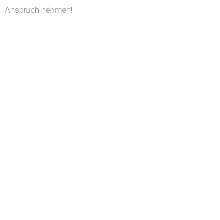
Anspruch nehmen!