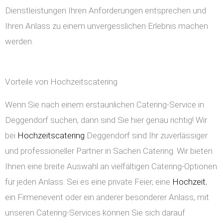
Dienstleistungen Ihren Anforderungen entsprechen und
Ihren Anlass zu einem unvergesslichen Erlebnis machen
werden.
Vorteile von Hochzeitscatering
Wenn Sie nach einem erstaunlichen Catering-Service in
Deggendorf suchen, dann sind Sie hier genau richtig! Wir
bei
Hochzeitscatering
Deggendorf sind Ihr zuverlässiger
und professioneller Partner in Sachen Catering. Wir bieten
Ihnen eine breite Auswahl an vielfältigen Catering-Optionen
für jeden Anlass. Sei es eine private Feier, eine
Hochzeit
,
ein Firmenevent oder ein anderer besonderer Anlass, mit
unseren Catering-Services können Sie sich darauf