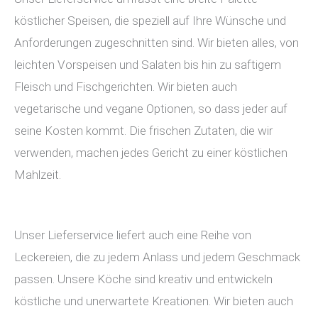
köstlicher Speisen, die speziell auf Ihre Wünsche und
Anforderungen zugeschnitten sind. Wir bieten alles, von
leichten Vorspeisen und Salaten bis hin zu saftigem
Fleisch und Fischgerichten. Wir bieten auch
vegetarische und vegane Optionen, so dass jeder auf
seine Kosten kommt. Die frischen Zutaten, die wir
verwenden, machen jedes Gericht zu einer köstlichen
Mahlzeit.
Unser Lieferservice liefert auch eine Reihe von
Leckereien, die zu jedem Anlass und jedem Geschmack
passen. Unsere Köche sind kreativ und entwickeln
köstliche und unerwartete Kreationen. Wir bieten auch