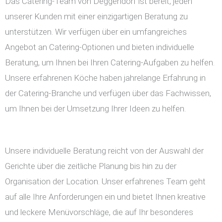
Das Catering-Team von Deggendorf ist bereit, jeden
unserer Kunden mit einer einzigartigen Beratung zu
unterstützen. Wir verfügen über ein umfangreiches
Angebot an Catering-Optionen und bieten individuelle
Beratung, um Ihnen bei Ihren Catering-Aufgaben zu helfen.
Unsere erfahrenen Köche haben jahrelange Erfahrung in
der Catering-Branche und verfügen über das Fachwissen,
um Ihnen bei der Umsetzung Ihrer Ideen zu helfen.
Unsere individuelle Beratung reicht von der Auswahl der
Gerichte über die zeitliche Planung bis hin zu der
Organisation der Location. Unser erfahrenes Team geht
auf alle Ihre Anforderungen ein und bietet Ihnen kreative
und leckere Menüvorschläge, die auf Ihr besonderes