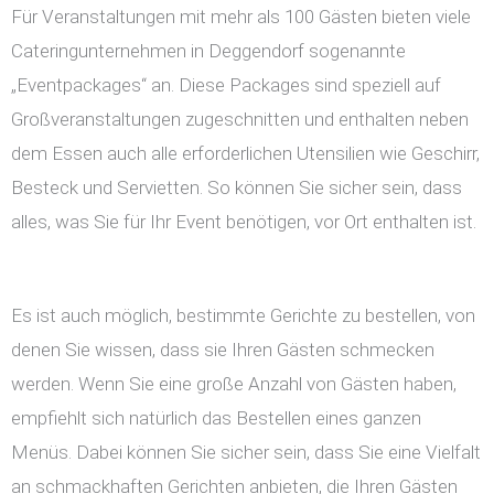
Für Veranstaltungen mit mehr als 100 Gästen bieten viele
Cateringunternehmen in Deggendorf sogenannte
„Eventpackages“ an. Diese Packages sind speziell auf
Großveranstaltungen zugeschnitten und enthalten neben
dem Essen auch alle erforderlichen Utensilien wie Geschirr,
Besteck und Servietten. So können Sie sicher sein, dass
alles, was Sie für Ihr Event benötigen, vor Ort enthalten ist.
Es ist auch möglich, bestimmte Gerichte zu bestellen, von
denen Sie wissen, dass sie Ihren Gästen schmecken
werden. Wenn Sie eine große Anzahl von Gästen haben,
empfiehlt sich natürlich das Bestellen eines ganzen
Menüs. Dabei können Sie sicher sein, dass Sie eine Vielfalt
an schmackhaften Gerichten anbieten, die Ihren Gästen