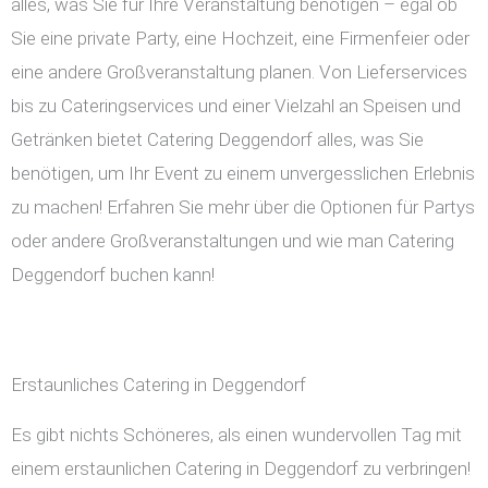
alles, was Sie für Ihre Veranstaltung benötigen – egal ob
Sie eine private Party, eine Hochzeit, eine Firmenfeier oder
eine andere Großveranstaltung planen. Von Lieferservices
bis zu Cateringservices und einer Vielzahl an Speisen und
Getränken bietet Catering Deggendorf alles, was Sie
benötigen, um Ihr Event zu einem unvergesslichen Erlebnis
zu machen! Erfahren Sie mehr über die Optionen für Partys
oder andere Großveranstaltungen und wie man Catering
Deggendorf buchen kann!
Erstaunliches Catering in Deggendorf
Es gibt nichts Schöneres, als einen wundervollen Tag mit
einem erstaunlichen Catering in Deggendorf zu verbringen!