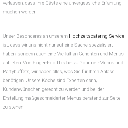
verlassen, dass Ihre Gäste eine unvergessliche Erfahrung
machen werden.
Unser Besonderes an unserem
Hochzeitscatering-Service
ist, dass wir uns nicht nur auf eine Sache spezialisiert
haben, sondern auch eine Vielfalt an Gerichten und Menüs
anbieten. Von Finger-Food bis hin zu Gourmet-Menüs und
Partybuffets, wir haben alles, was Sie für Ihren Anlass
benötigen. Unsere Köche sind Experten darin,
Kundenwünschen gerecht zu werden und bei der
Erstellung maßgeschneiderter Menüs beratend zur Seite
zu stehen.