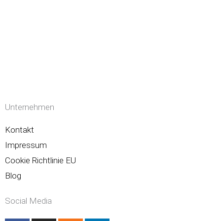
Unternehmen
Kontakt
Impressum
Cookie Richtlinie EU
Blog
Social Media