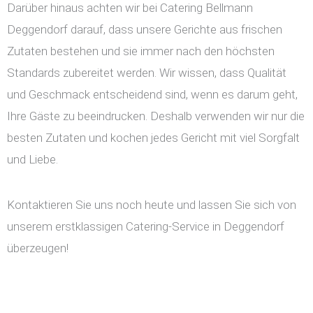
Darüber hinaus achten wir bei Catering Bellmann
Deggendorf darauf, dass unsere Gerichte aus frischen
Zutaten bestehen und sie immer nach den höchsten
Standards zubereitet werden. Wir wissen, dass Qualität
und Geschmack entscheidend sind, wenn es darum geht,
Ihre Gäste zu beeindrucken. Deshalb verwenden wir nur die
besten Zutaten und kochen jedes Gericht mit viel Sorgfalt
und Liebe.
Kontaktieren Sie uns noch heute und lassen Sie sich von
unserem erstklassigen Catering-Service in Deggendorf
überzeugen!