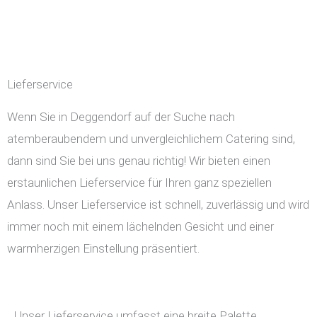
Lieferservice
Wenn Sie in Deggendorf auf der Suche nach
atemberaubendem und unvergleichlichem Catering sind,
dann sind Sie bei uns genau richtig! Wir bieten einen
erstaunlichen Lieferservice für Ihren ganz speziellen
Anlass. Unser Lieferservice ist schnell, zuverlässig und wird
immer noch mit einem lächelnden Gesicht und einer
warmherzigen Einstellung präsentiert.
Unser Lieferservice umfasst eine breite Palette