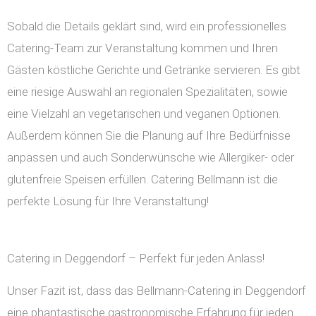
Sobald die Details geklärt sind, wird ein professionelles
Catering-Team zur Veranstaltung kommen und Ihren
Gästen köstliche Gerichte und Getränke servieren. Es gibt
eine riesige Auswahl an regionalen Spezialitäten, sowie
eine Vielzahl an vegetarischen und veganen Optionen.
Außerdem können Sie die Planung auf Ihre Bedürfnisse
anpassen und auch Sonderwünsche wie Allergiker- oder
glutenfreie Speisen erfüllen. Catering Bellmann ist die
perfekte Lösung für Ihre Veranstaltung!
Catering in Deggendorf – Perfekt für jeden Anlass!
Unser Fazit ist, dass das Bellmann-Catering in Deggendorf
eine phantastische gastronomische Erfahrung für jeden