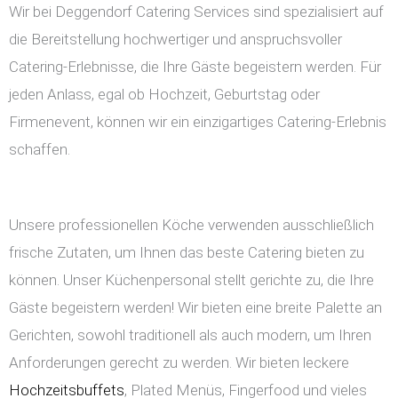
Wir bei Deggendorf Catering Services sind spezialisiert auf
die Bereitstellung hochwertiger und anspruchsvoller
Catering-Erlebnisse, die Ihre Gäste begeistern werden. Für
jeden Anlass, egal ob Hochzeit, Geburtstag oder
Firmenevent, können wir ein einzigartiges Catering-Erlebnis
schaffen.
Unsere professionellen Köche verwenden ausschließlich
frische Zutaten, um Ihnen das beste Catering bieten zu
können. Unser Küchenpersonal stellt gerichte zu, die Ihre
Gäste begeistern werden! Wir bieten eine breite Palette an
Gerichten, sowohl traditionell als auch modern, um Ihren
Anforderungen gerecht zu werden. Wir bieten leckere
Hochzeitsbuffets
, Plated Menüs, Fingerfood und vieles