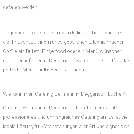
gefallen werden.
Deggendorf bietet eine Fülle an kulinarischen Genüssen,
die Ihr Event zu einem unvergesslichen Erlebnis machen.
Ob Sie ein Büfett, Fingerfood oder ein Menü wünschen –
die Cateringfirmen in Deggendorf werden Ihnen helfen, das
perfekte Menü für Ihr Event zu finden.
Wie kann man Catering Bellmann in Deggendorf buchen?
Catering Bellmann in Deggendorf bietet ein erstaunlich
professionelles und umfangreiches Catering an. Es ist die
ideale Lösung für Veranstaltungen aller Art und eignet sich