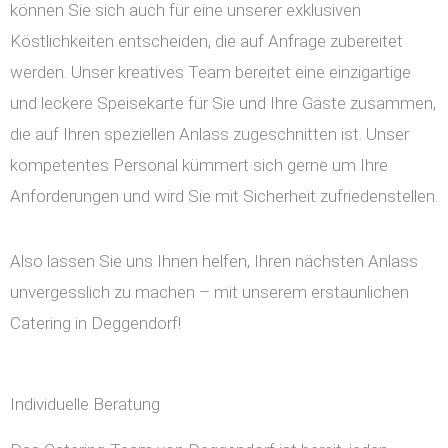
können Sie sich auch für eine unserer exklusiven
Köstlichkeiten entscheiden, die auf Anfrage zubereitet
werden. Unser kreatives Team bereitet eine einzigartige
und leckere Speisekarte für Sie und Ihre Gäste zusammen,
die auf Ihren speziellen Anlass zugeschnitten ist. Unser
kompetentes Personal kümmert sich gerne um Ihre
Anforderungen und wird Sie mit Sicherheit zufriedenstellen.
Also lassen Sie uns Ihnen helfen, Ihren nächsten Anlass
unvergesslich zu machen – mit unserem erstaunlichen
Catering in Deggendorf!
Individuelle Beratung