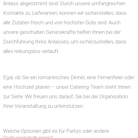
Anlass abgestimmt sind. Durch unsere umfangreichen
Kontakte zu Lieferanten, können wir sicherstellen, dass
alle Zutaten frisch und von höchster Güte sind. Auch
unsere geschulten Servicekräfte helfen Ihnen bei der
Durchführung Ihres Anlasses, um sicherzustellen, dass
alles reibungslos verläuft.
Egal, ob Sie ein romantisches Dinner, eine Firmenfeier oder
eine Hochzeit planen – unser Catering-Team steht Ihnen
zur Seite. Wir freuen uns darauf, Sie bei der Organisation
Ihrer Veranstaltung zu unterstützen.
Welche Optionen gibt es für Partys oder andere
Großveranstaltungen?