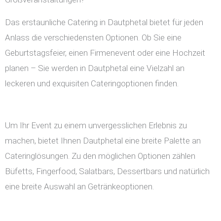
Das erstaunliche Catering in Dautphetal bietet für jeden
Anlass die verschiedensten Optionen. Ob Sie eine
Geburtstagsfeier, einen Firmenevent oder eine Hochzeit
planen – Sie werden in Dautphetal eine Vielzahl an
leckeren und exquisiten Cateringoptionen finden.
Um Ihr Event zu einem unvergesslichen Erlebnis zu
machen, bietet Ihnen Dautphetal eine breite Palette an
Cateringlösungen. Zu den möglichen Optionen zählen
Büfetts, Fingerfood, Salatbars, Dessertbars und natürlich
eine breite Auswahl an Getränkeoptionen.