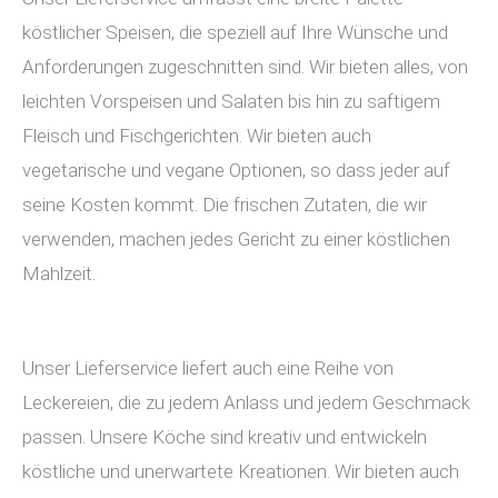
köstlicher Speisen, die speziell auf Ihre Wünsche und
Anforderungen zugeschnitten sind. Wir bieten alles, von
leichten Vorspeisen und Salaten bis hin zu saftigem
Fleisch und Fischgerichten. Wir bieten auch
vegetarische und vegane Optionen, so dass jeder auf
seine Kosten kommt. Die frischen Zutaten, die wir
verwenden, machen jedes Gericht zu einer köstlichen
Mahlzeit.
Unser Lieferservice liefert auch eine Reihe von
Leckereien, die zu jedem Anlass und jedem Geschmack
passen. Unsere Köche sind kreativ und entwickeln
köstliche und unerwartete Kreationen. Wir bieten auch