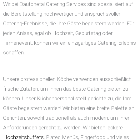
Wir bei Dautphetal Catering Services sind spezialisiert auf
die Bereitstellung hochwertiger und anspruchsvoller
Catering-Erlebnisse, die Ihre Gäste begeistern werden. Für
jeden Anlass, egal ob Hochzeit, Geburtstag oder
Firmenevent, können wir ein einzigartiges Catering-Erlebnis
schaffen.
Unsere professionellen Köche verwenden ausschließlich
frische Zutaten, um Ihnen das beste Catering bieten zu
können. Unser Küchenpersonal stellt gerichte zu, die Ihre
Gäste begeistern werden! Wir bieten eine breite Palette an
Gerichten, sowohl traditionell als auch modern, um Ihren
Anforderungen gerecht zu werden. Wir bieten leckere
Hochzeitsbuffets
, Plated Menüs, Fingerfood und vieles