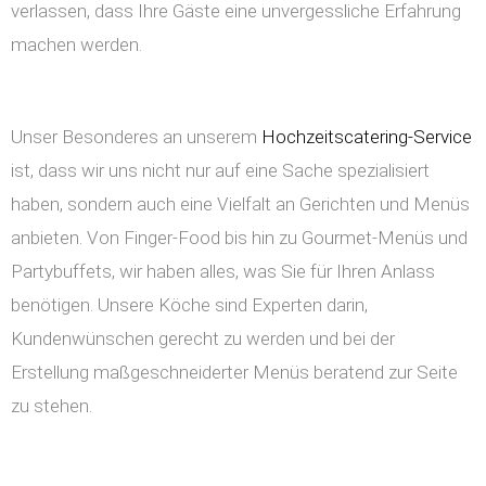
verlassen, dass Ihre Gäste eine unvergessliche Erfahrung
machen werden.
Unser Besonderes an unserem
Hochzeitscatering-Service
ist, dass wir uns nicht nur auf eine Sache spezialisiert
haben, sondern auch eine Vielfalt an Gerichten und Menüs
anbieten. Von Finger-Food bis hin zu Gourmet-Menüs und
Partybuffets, wir haben alles, was Sie für Ihren Anlass
benötigen. Unsere Köche sind Experten darin,
Kundenwünschen gerecht zu werden und bei der
Erstellung maßgeschneiderter Menüs beratend zur Seite
zu stehen.