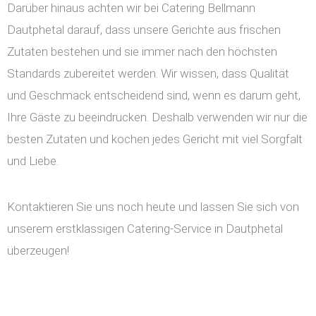
Darüber hinaus achten wir bei Catering Bellmann
Dautphetal darauf, dass unsere Gerichte aus frischen
Zutaten bestehen und sie immer nach den höchsten
Standards zubereitet werden. Wir wissen, dass Qualität
und Geschmack entscheidend sind, wenn es darum geht,
Ihre Gäste zu beeindrucken. Deshalb verwenden wir nur die
besten Zutaten und kochen jedes Gericht mit viel Sorgfalt
und Liebe.
Kontaktieren Sie uns noch heute und lassen Sie sich von
unserem erstklassigen Catering-Service in Dautphetal
überzeugen!