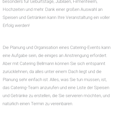
besonders für Geburtstage, Jubiläen, Firmenfeiern,
Hochzeiten und mehr. Dank einer großen Auswahl an
Speisen und Getränken kann Ihre Veranstaltung ein voller
Erfolg werden!
Die Planung und Organisation eines Catering-Events kann
eine Aufgabe sein, die einiges an Anstrengung erfordert.
Aber mit Catering Bellmann können Sie sich entspannt
zurücklehnen, da alles unter einem Dach liegt und die
Planung sehr einfach ist. Alles, was Sie tun müssen, ist,
das Catering-Team anzurufen und eine Liste der Speisen
und Getränke zu erstellen, die Sie servieren möchten, und
natürlich einen Termin zu vereinbaren.