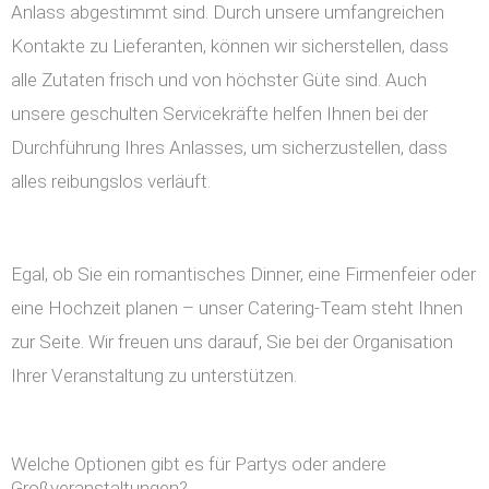
Anlass abgestimmt sind. Durch unsere umfangreichen
Kontakte zu Lieferanten, können wir sicherstellen, dass
alle Zutaten frisch und von höchster Güte sind. Auch
unsere geschulten Servicekräfte helfen Ihnen bei der
Durchführung Ihres Anlasses, um sicherzustellen, dass
alles reibungslos verläuft.
Egal, ob Sie ein romantisches Dinner, eine Firmenfeier oder
eine Hochzeit planen – unser Catering-Team steht Ihnen
zur Seite. Wir freuen uns darauf, Sie bei der Organisation
Ihrer Veranstaltung zu unterstützen.
Welche Optionen gibt es für Partys oder andere
Großveranstaltungen?