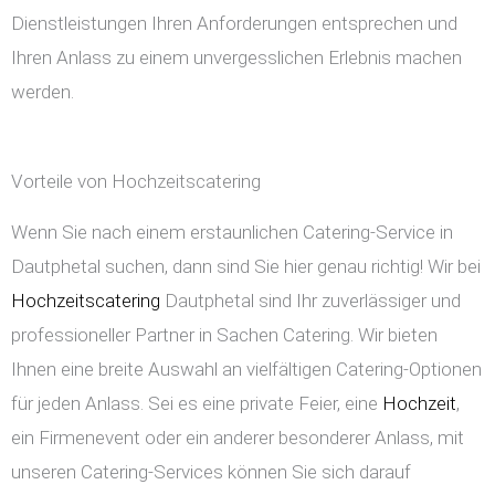
Dienstleistungen Ihren Anforderungen entsprechen und
Ihren Anlass zu einem unvergesslichen Erlebnis machen
werden.
Vorteile von Hochzeitscatering
Wenn Sie nach einem erstaunlichen Catering-Service in
Dautphetal suchen, dann sind Sie hier genau richtig! Wir bei
Hochzeitscatering
Dautphetal sind Ihr zuverlässiger und
professioneller Partner in Sachen Catering. Wir bieten
Ihnen eine breite Auswahl an vielfältigen Catering-Optionen
für jeden Anlass. Sei es eine private Feier, eine
Hochzeit
,
ein Firmenevent oder ein anderer besonderer Anlass, mit
unseren Catering-Services können Sie sich darauf