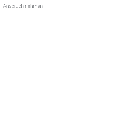
Anspruch nehmen!