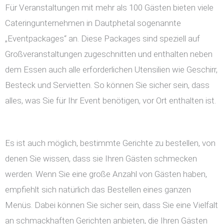
Für Veranstaltungen mit mehr als 100 Gästen bieten viele
Cateringunternehmen in Dautphetal sogenannte
„Eventpackages“ an. Diese Packages sind speziell auf
Großveranstaltungen zugeschnitten und enthalten neben
dem Essen auch alle erforderlichen Utensilien wie Geschirr,
Besteck und Servietten. So können Sie sicher sein, dass
alles, was Sie für Ihr Event benötigen, vor Ort enthalten ist.
Es ist auch möglich, bestimmte Gerichte zu bestellen, von
denen Sie wissen, dass sie Ihren Gästen schmecken
werden. Wenn Sie eine große Anzahl von Gästen haben,
empfiehlt sich natürlich das Bestellen eines ganzen
Menüs. Dabei können Sie sicher sein, dass Sie eine Vielfalt
an schmackhaften Gerichten anbieten, die Ihren Gästen