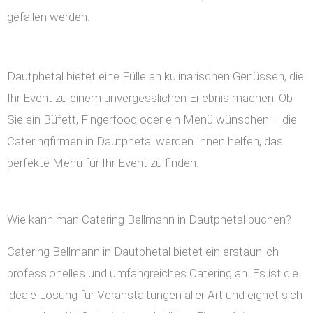
gefallen werden.
Dautphetal bietet eine Fülle an kulinarischen Genüssen, die
Ihr Event zu einem unvergesslichen Erlebnis machen. Ob
Sie ein Büfett, Fingerfood oder ein Menü wünschen – die
Cateringfirmen in Dautphetal werden Ihnen helfen, das
perfekte Menü für Ihr Event zu finden.
Wie kann man Catering Bellmann in Dautphetal buchen?
Catering Bellmann in Dautphetal bietet ein erstaunlich
professionelles und umfangreiches Catering an. Es ist die
ideale Lösung für Veranstaltungen aller Art und eignet sich