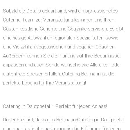
Sobald die Details geklärt sind, wird ein professionelles
Catering-Team zur Veranstaltung kommen und Ihren
Gästen köstliche Gerichte und Getränke servieren. Es gibt
eine riesige Auswahl an regionalen Spezialitäten, sowie
eine Vielzahl an vegetarischen und veganen Optionen.
Außerdem können Sie die Planung auf Ihre Bedürfnisse
anpassen und auch Sonderwünsche wie Allergiker- oder
glutenfreie Speisen erfüllen. Catering Bellmann ist die
perfekte Lösung für Ihre Veranstaltung!
Catering in Dautphetal – Perfekt für jeden Anlass!
Unser Fazit ist, dass das Bellmann-Catering in Dautphetal
eine phantastische gastronomische Erfahrung für jeden