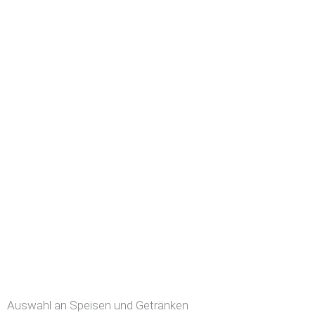
Auswahl an Speisen und Getränken