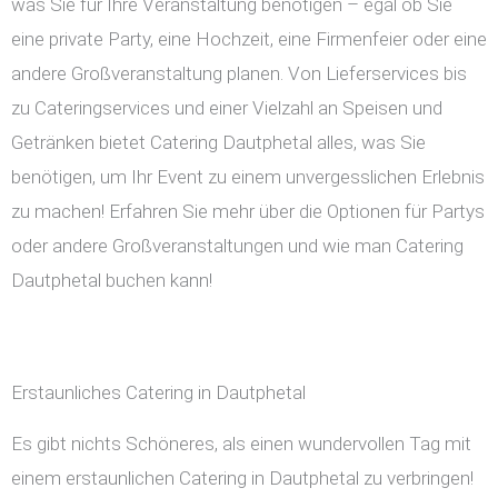
was Sie für Ihre Veranstaltung benötigen – egal ob Sie
eine private Party, eine Hochzeit, eine Firmenfeier oder eine
andere Großveranstaltung planen. Von Lieferservices bis
zu Cateringservices und einer Vielzahl an Speisen und
Getränken bietet Catering Dautphetal alles, was Sie
benötigen, um Ihr Event zu einem unvergesslichen Erlebnis
zu machen! Erfahren Sie mehr über die Optionen für Partys
oder andere Großveranstaltungen und wie man Catering
Dautphetal buchen kann!
Erstaunliches Catering in Dautphetal
Es gibt nichts Schöneres, als einen wundervollen Tag mit
einem erstaunlichen Catering in Dautphetal zu verbringen!