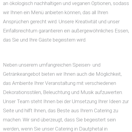
an ökologisch nachhaltigen und veganen Optionen, sodass
wir Ihnen ein Menü anbieten können, das all Ihren
Ansprüchen gerecht wird. Unsere Kreativität und unser
Einfallsreichtum garantieren ein außergewöhnliches Essen,
das Sie und Ihre Gäste begeistern wird.
Neben unserem umfangreichen Speisen- und
Getränkeangebot bieten wir Ihnen auch die Möglichkeit,
das Ambiente Ihrer Veranstaltung mit verschiedenen
Dekorationsstilen, Beleuchtung und Musik aufzuwerten.
Unser Team steht Ihnen bei der Umsetzung Ihrer Ideen zur
Seite und hilft Ihnen, das Beste aus Ihrem Catering zu
machen. Wir sind überzeugt, dass Sie begeistert sein
werden, wenn Sie unser Catering in Dautphetal in