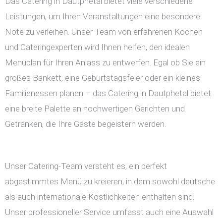
Das Catering in Dautphetal bietet viele verschiedene
Leistungen, um Ihren Veranstaltungen eine besondere
Note zu verleihen. Unser Team von erfahrenen Köchen
und Cateringexperten wird Ihnen helfen, den idealen
Menüplan für Ihren Anlass zu entwerfen. Egal ob Sie ein
großes Bankett, eine Geburtstagsfeier oder ein kleines
Familienessen planen – das Catering in Dautphetal bietet
eine breite Palette an hochwertigen Gerichten und
Getränken, die Ihre Gäste begeistern werden.
Unser Catering-Team versteht es, ein perfekt
abgestimmtes Menü zu kreieren, in dem sowohl deutsche
als auch internationale Köstlichkeiten enthalten sind.
Unser professioneller Service umfasst auch eine Auswahl