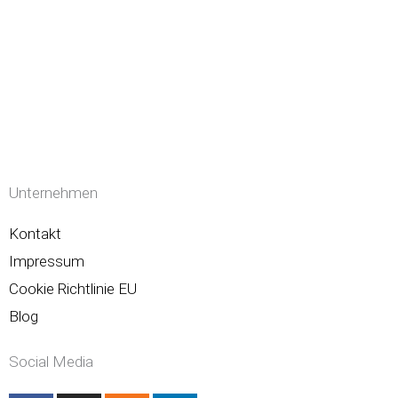
Unternehmen
Kontakt
Impressum
Cookie Richtlinie EU
Blog
Social Media