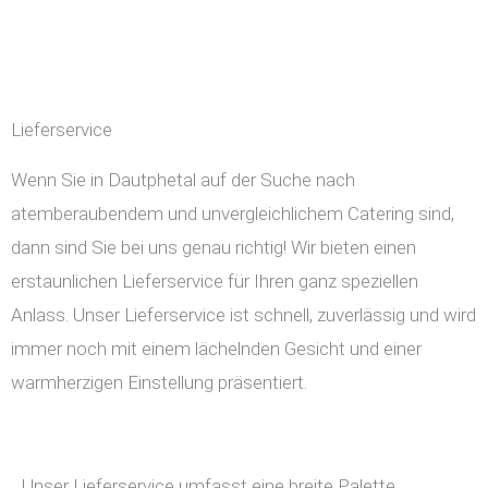
Lieferservice
Wenn Sie in Dautphetal auf der Suche nach
atemberaubendem und unvergleichlichem Catering sind,
dann sind Sie bei uns genau richtig! Wir bieten einen
erstaunlichen Lieferservice für Ihren ganz speziellen
Anlass. Unser Lieferservice ist schnell, zuverlässig und wird
immer noch mit einem lächelnden Gesicht und einer
warmherzigen Einstellung präsentiert.
Unser Lieferservice umfasst eine breite Palette