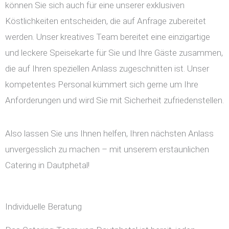
können Sie sich auch für eine unserer exklusiven
Köstlichkeiten entscheiden, die auf Anfrage zubereitet
werden. Unser kreatives Team bereitet eine einzigartige
und leckere Speisekarte für Sie und Ihre Gäste zusammen,
die auf Ihren speziellen Anlass zugeschnitten ist. Unser
kompetentes Personal kümmert sich gerne um Ihre
Anforderungen und wird Sie mit Sicherheit zufriedenstellen.
Also lassen Sie uns Ihnen helfen, Ihren nächsten Anlass
unvergesslich zu machen – mit unserem erstaunlichen
Catering in Dautphetal!
Individuelle Beratung