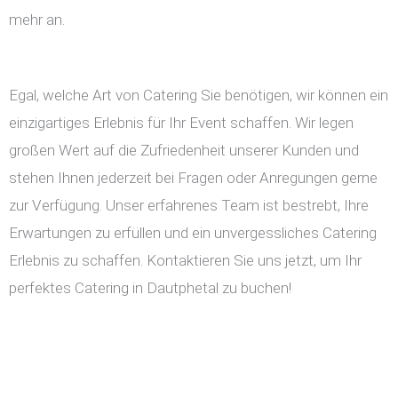
mehr an.
Egal, welche Art von Catering Sie benötigen, wir können ein
einzigartiges Erlebnis für Ihr Event schaffen. Wir legen
großen Wert auf die Zufriedenheit unserer Kunden und
stehen Ihnen jederzeit bei Fragen oder Anregungen gerne
zur Verfügung. Unser erfahrenes Team ist bestrebt, Ihre
Erwartungen zu erfüllen und ein unvergessliches Catering
Erlebnis zu schaffen. Kontaktieren Sie uns jetzt, um Ihr
perfektes Catering in Dautphetal zu buchen!