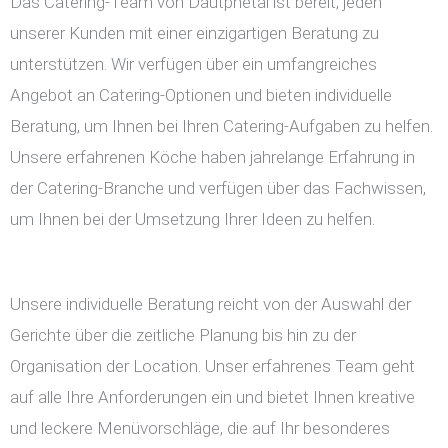
Das Catering-Team von Dautphetal ist bereit, jeden
unserer Kunden mit einer einzigartigen Beratung zu
unterstützen. Wir verfügen über ein umfangreiches
Angebot an Catering-Optionen und bieten individuelle
Beratung, um Ihnen bei Ihren Catering-Aufgaben zu helfen.
Unsere erfahrenen Köche haben jahrelange Erfahrung in
der Catering-Branche und verfügen über das Fachwissen,
um Ihnen bei der Umsetzung Ihrer Ideen zu helfen.
Unsere individuelle Beratung reicht von der Auswahl der
Gerichte über die zeitliche Planung bis hin zu der
Organisation der Location. Unser erfahrenes Team geht
auf alle Ihre Anforderungen ein und bietet Ihnen kreative
und leckere Menüvorschläge, die auf Ihr besonderes