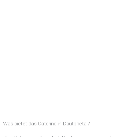
Was bietet das Catering in Dautphetal?