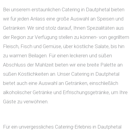
Bei unserem erstaunlichen Catering in Dautphetal bieten
wir für jeden Anlass eine große Auswahl an Speisen und
Getränken. Wir sind stolz darauf, Ihnen Spezialitäten aus
der Region zur Verfügung stellen zu können- von gegrilltem
Fleisch, Fisch und Gemüse, über köstliche Salate, bis hin
zu warmen Beilagen. Für einen leckeren und süßen
Abschluss der Mahlzeit bieten wir eine breite Palette an
süßen Köstlichkeiten an. Unser Catering in Dautphetal
bietet auch eine Auswahl an Getränken, einschließlich
alkoholischer Getränke und Erfrischungsgetränke, um Ihre
Gäste zu verwöhnen.
Für ein unvergessliches Catering-Erlebnis in Dautphetal