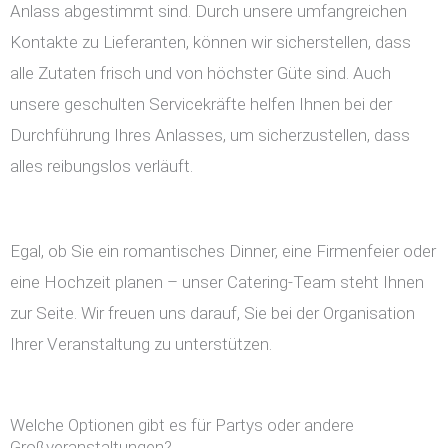
Anlass abgestimmt sind. Durch unsere umfangreichen
Kontakte zu Lieferanten, können wir sicherstellen, dass
alle Zutaten frisch und von höchster Güte sind. Auch
unsere geschulten Servicekräfte helfen Ihnen bei der
Durchführung Ihres Anlasses, um sicherzustellen, dass
alles reibungslos verläuft.
Egal, ob Sie ein romantisches Dinner, eine Firmenfeier oder
eine Hochzeit planen – unser Catering-Team steht Ihnen
zur Seite. Wir freuen uns darauf, Sie bei der Organisation
Ihrer Veranstaltung zu unterstützen.
Welche Optionen gibt es für Partys oder andere
Großveranstaltungen?