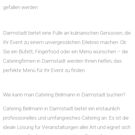
gefallen werden.
Darmstadt bietet eine Fülle an kulinarischen Genüssen, die
Ihr Event zu einem unvergesslichen Erlebnis machen. Ob
Sie ein Büfett, Fingerfood oder ein Menü wünschen – die
Cateringfirmen in Darmstadt werden Ihnen helfen, das
perfekte Menü für Ihr Event zu finden.
Wie kann man Catering Bellmann in Darmstadt buchen?
Catering Bellmann in Darmstadt bietet ein erstaunlich
professionelles und umfangreiches Catering an. Es ist die
ideale Lösung für Veranstaltungen aller Art und eignet sich