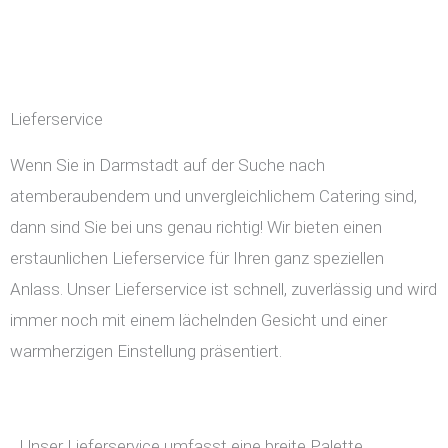
Lieferservice
Wenn Sie in Darmstadt auf der Suche nach
atemberaubendem und unvergleichlichem Catering sind,
dann sind Sie bei uns genau richtig! Wir bieten einen
erstaunlichen Lieferservice für Ihren ganz speziellen
Anlass. Unser Lieferservice ist schnell, zuverlässig und wird
immer noch mit einem lächelnden Gesicht und einer
warmherzigen Einstellung präsentiert.
Unser Lieferservice umfasst eine breite Palette