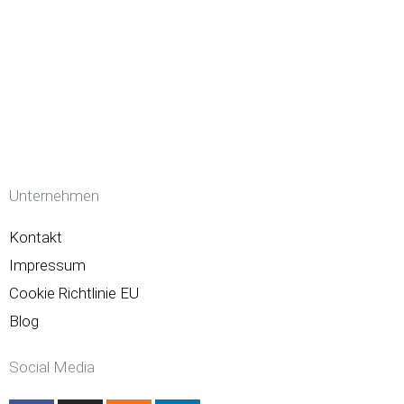
Unternehmen
Kontakt
Impressum
Cookie Richtlinie EU
Blog
Social Media