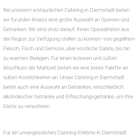
Bei unserem erstaunlichen Catering in Darmstadt bieten
wir für jeden Anlass eine große Auswahl an Speisen und
Getränken. Wir sind stolz darauf, Ihnen Spezialitäten aus
der Region zur Verfügung stellen zu können- von gegrilltem
Fleisch, Fisch und Gemüse, über köstliche Salate, bis hin
zu warmen Beilagen. Für einen leckeren und süßen
Abschluss der Mahlzeit bieten wir eine breite Palette an
süßen Köstlichkeiten an. Unser Catering in Darmstadt
bietet auch eine Auswahl an Getränken, einschließlich
alkoholischer Getränke und Erfrischungsgetränke, um Ihre
Gäste zu verwöhnen.
Für ein unvergessliches Catering-Erlebnis in Darmstadt