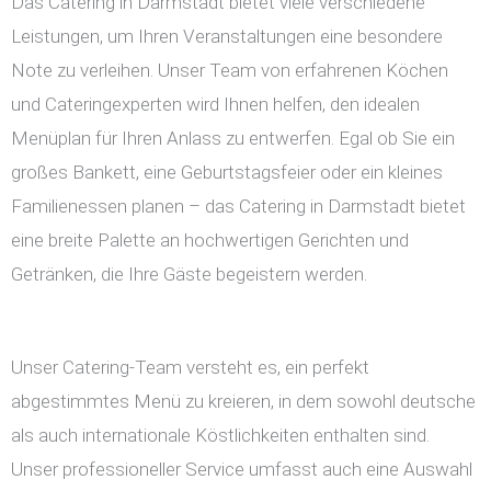
Das Catering in Darmstadt bietet viele verschiedene
Leistungen, um Ihren Veranstaltungen eine besondere
Note zu verleihen. Unser Team von erfahrenen Köchen
und Cateringexperten wird Ihnen helfen, den idealen
Menüplan für Ihren Anlass zu entwerfen. Egal ob Sie ein
großes Bankett, eine Geburtstagsfeier oder ein kleines
Familienessen planen – das Catering in Darmstadt bietet
eine breite Palette an hochwertigen Gerichten und
Getränken, die Ihre Gäste begeistern werden.
Unser Catering-Team versteht es, ein perfekt
abgestimmtes Menü zu kreieren, in dem sowohl deutsche
als auch internationale Köstlichkeiten enthalten sind.
Unser professioneller Service umfasst auch eine Auswahl