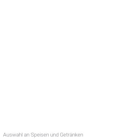
Auswahl an Speisen und Getränken