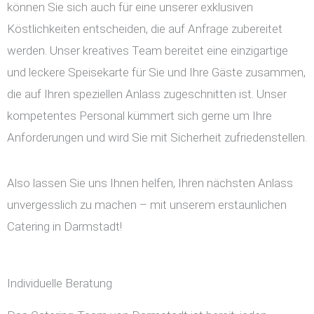
können Sie sich auch für eine unserer exklusiven
Köstlichkeiten entscheiden, die auf Anfrage zubereitet
werden. Unser kreatives Team bereitet eine einzigartige
und leckere Speisekarte für Sie und Ihre Gäste zusammen,
die auf Ihren speziellen Anlass zugeschnitten ist. Unser
kompetentes Personal kümmert sich gerne um Ihre
Anforderungen und wird Sie mit Sicherheit zufriedenstellen.
Also lassen Sie uns Ihnen helfen, Ihren nächsten Anlass
unvergesslich zu machen – mit unserem erstaunlichen
Catering in Darmstadt!
Individuelle Beratung