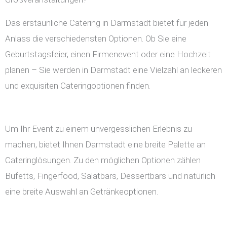
Das erstaunliche Catering in Darmstadt bietet für jeden
Anlass die verschiedensten Optionen. Ob Sie eine
Geburtstagsfeier, einen Firmenevent oder eine Hochzeit
planen – Sie werden in Darmstadt eine Vielzahl an leckeren
und exquisiten Cateringoptionen finden.
Um Ihr Event zu einem unvergesslichen Erlebnis zu
machen, bietet Ihnen Darmstadt eine breite Palette an
Cateringlösungen. Zu den möglichen Optionen zählen
Büfetts, Fingerfood, Salatbars, Dessertbars und natürlich
eine breite Auswahl an Getränkeoptionen.