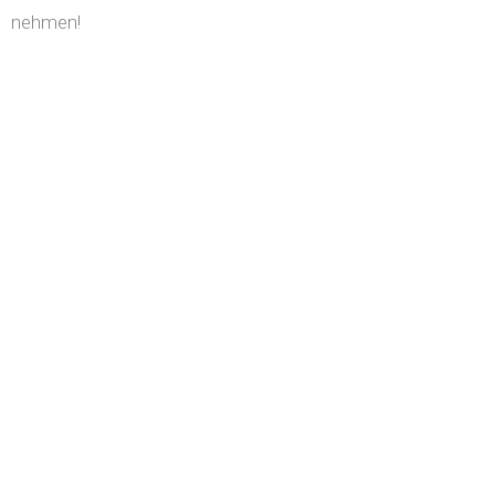
nehmen!