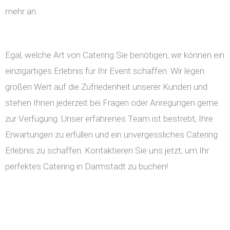
mehr an.
Egal, welche Art von Catering Sie benötigen, wir können ein
einzigartiges Erlebnis für Ihr Event schaffen. Wir legen
großen Wert auf die Zufriedenheit unserer Kunden und
stehen Ihnen jederzeit bei Fragen oder Anregungen gerne
zur Verfügung. Unser erfahrenes Team ist bestrebt, Ihre
Erwartungen zu erfüllen und ein unvergessliches Catering
Erlebnis zu schaffen. Kontaktieren Sie uns jetzt, um Ihr
perfektes Catering in Darmstadt zu buchen!