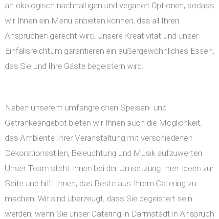
an ökologisch nachhaltigen und veganen Optionen, sodass
wir Ihnen ein Menü anbieten können, das all Ihren
Ansprüchen gerecht wird. Unsere Kreativität und unser
Einfallsreichtum garantieren ein außergewöhnliches Essen,
das Sie und Ihre Gäste begeistern wird.
Neben unserem umfangreichen Speisen- und
Getränkeangebot bieten wir Ihnen auch die Möglichkeit,
das Ambiente Ihrer Veranstaltung mit verschiedenen
Dekorationsstilen, Beleuchtung und Musik aufzuwerten.
Unser Team steht Ihnen bei der Umsetzung Ihrer Ideen zur
Seite und hilft Ihnen, das Beste aus Ihrem Catering zu
machen. Wir sind überzeugt, dass Sie begeistert sein
werden, wenn Sie unser Catering in Darmstadt in Anspruch