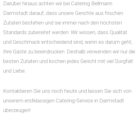
Darüber hinaus achten wir bei Catering Bellmann
Darmstadt darauf, dass unsere Gerichte aus frischen
Zutaten bestehen und sie immer nach den höchsten
Standards zubereitet werden. Wir wissen, dass Qualität
und Geschmack entscheidend sind, wenn es darum geht,
Ihre Gäste zu beeindrucken. Deshalb verwenden wir nur die
besten Zutaten und kochen jedes Gericht mit viel Sorgfalt
und Liebe.
Kontaktieren Sie uns noch heute und lassen Sie sich von
unserem erstklassigen Catering-Service in Darmstadt
überzeugen!