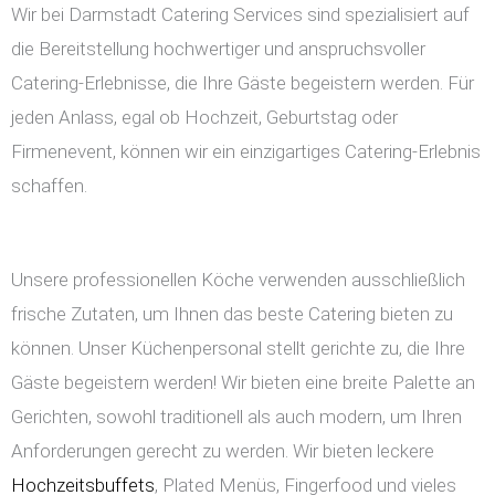
Wir bei Darmstadt Catering Services sind spezialisiert auf
die Bereitstellung hochwertiger und anspruchsvoller
Catering-Erlebnisse, die Ihre Gäste begeistern werden. Für
jeden Anlass, egal ob Hochzeit, Geburtstag oder
Firmenevent, können wir ein einzigartiges Catering-Erlebnis
schaffen.
Unsere professionellen Köche verwenden ausschließlich
frische Zutaten, um Ihnen das beste Catering bieten zu
können. Unser Küchenpersonal stellt gerichte zu, die Ihre
Gäste begeistern werden! Wir bieten eine breite Palette an
Gerichten, sowohl traditionell als auch modern, um Ihren
Anforderungen gerecht zu werden. Wir bieten leckere
Hochzeitsbuffets
, Plated Menüs, Fingerfood und vieles