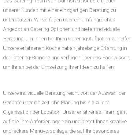
Das Catering-Team von Darmstadt ist bereit, jeden
unserer Kunden mit einer einzigartigen Beratung zu
unterstützen. Wir verfügen über ein umfangreiches
Angebot an Catering-Optionen und bieten individuelle
Beratung, um Ihnen bei Ihren Catering-Aufgaben zu helfen.
Unsere erfahrenen Köche haben jahrelange Erfahrung in
der Catering-Branche und verfügen über das Fachwissen,
um Ihnen bei der Umsetzung Ihrer Ideen zu helfen.
Unsere individuelle Beratung reicht von der Auswahl der
Gerichte über die zeitliche Planung bis hin zu der
Organisation der Location. Unser erfahrenes Team geht
auf alle Ihre Anforderungen ein und bietet Ihnen kreative
und leckere Menüvorschläge, die auf Ihr besonderes