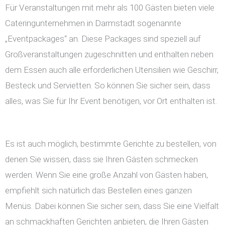
Für Veranstaltungen mit mehr als 100 Gästen bieten viele
Cateringunternehmen in Darmstadt sogenannte
„Eventpackages“ an. Diese Packages sind speziell auf
Großveranstaltungen zugeschnitten und enthalten neben
dem Essen auch alle erforderlichen Utensilien wie Geschirr,
Besteck und Servietten. So können Sie sicher sein, dass
alles, was Sie für Ihr Event benötigen, vor Ort enthalten ist.
Es ist auch möglich, bestimmte Gerichte zu bestellen, von
denen Sie wissen, dass sie Ihren Gästen schmecken
werden. Wenn Sie eine große Anzahl von Gästen haben,
empfiehlt sich natürlich das Bestellen eines ganzen
Menüs. Dabei können Sie sicher sein, dass Sie eine Vielfalt
an schmackhaften Gerichten anbieten, die Ihren Gästen