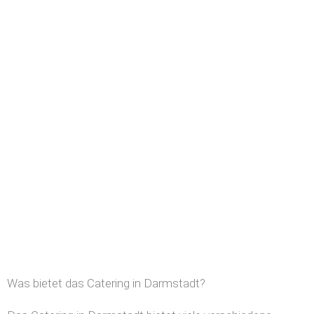
Was bietet das Catering in Darmstadt?