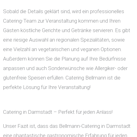
Sobald die Details geklärt sind, wird ein professionelles
Catering-Team zur Veranstaltung kommen und Ihren
Gästen köstliche Gerichte und Getränke servieren. Es gibt
eine riesige Auswahl an regionalen Spezialitäten, sowie
eine Vielzahl an vegetarischen und veganen Optionen.
Außerdem können Sie die Planung auf Ihre Bedürfnisse
anpassen und auch Sonderwünsche wie Allergiker- oder
glutenfreie Speisen erfüllen. Catering Bellmann ist die
perfekte Lösung für Ihre Veranstaltung!
Catering in Darmstadt – Perfekt für jeden Anlass!
Unser Fazit ist, dass das Bellmann-Catering in Darmstadt
eine phantastische gastronomische Erfahrung für jeden