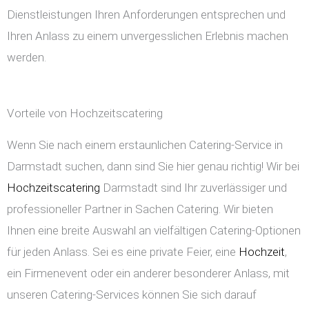
Dienstleistungen Ihren Anforderungen entsprechen und
Ihren Anlass zu einem unvergesslichen Erlebnis machen
werden.
Vorteile von Hochzeitscatering
Wenn Sie nach einem erstaunlichen Catering-Service in
Darmstadt suchen, dann sind Sie hier genau richtig! Wir bei
Hochzeitscatering
Darmstadt sind Ihr zuverlässiger und
professioneller Partner in Sachen Catering. Wir bieten
Ihnen eine breite Auswahl an vielfältigen Catering-Optionen
für jeden Anlass. Sei es eine private Feier, eine
Hochzeit
,
ein Firmenevent oder ein anderer besonderer Anlass, mit
unseren Catering-Services können Sie sich darauf