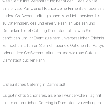
was Sie für Ihre Veranstaltung benötigen – egal ob Sie
eine private Party, eine Hochzeit, eine Firmenfeier oder eine
andere Großveranstaltung planen. Von Lieferservices bis
zu Cateringservices und einer Vielzahl an Speisen und
Getränken bietet Catering Darmstadt alles, was Sie
benötigen, um Ihr Event zu einem unvergesslichen Erlebnis
zu machen! Erfahren Sie mehr über die Optionen für Partys
oder andere Großveranstaltungen und wie man Catering
Darmstadt buchen kann!
Erstaunliches Catering in Darmstadt
Es gibt nichts Schöneres, als einen wundervollen Tag mit
einem erstaunlichen Catering in Darmstadt zu verbringen!