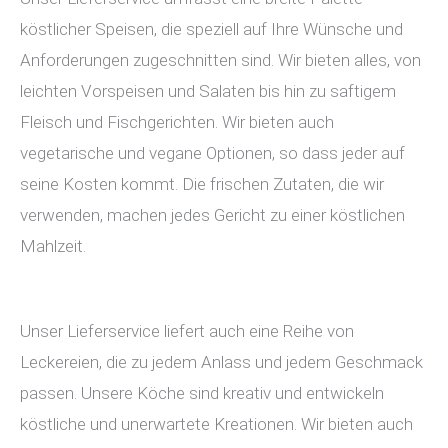
köstlicher Speisen, die speziell auf Ihre Wünsche und
Anforderungen zugeschnitten sind. Wir bieten alles, von
leichten Vorspeisen und Salaten bis hin zu saftigem
Fleisch und Fischgerichten. Wir bieten auch
vegetarische und vegane Optionen, so dass jeder auf
seine Kosten kommt. Die frischen Zutaten, die wir
verwenden, machen jedes Gericht zu einer köstlichen
Mahlzeit.
Unser Lieferservice liefert auch eine Reihe von
Leckereien, die zu jedem Anlass und jedem Geschmack
passen. Unsere Köche sind kreativ und entwickeln
köstliche und unerwartete Kreationen. Wir bieten auch