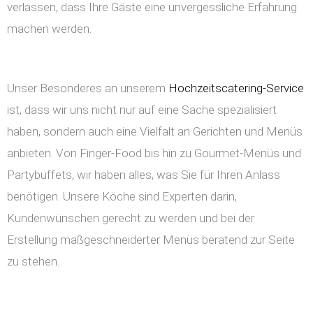
verlassen, dass Ihre Gäste eine unvergessliche Erfahrung
machen werden.
Unser Besonderes an unserem
Hochzeitscatering-Service
ist, dass wir uns nicht nur auf eine Sache spezialisiert
haben, sondern auch eine Vielfalt an Gerichten und Menüs
anbieten. Von Finger-Food bis hin zu Gourmet-Menüs und
Partybuffets, wir haben alles, was Sie für Ihren Anlass
benötigen. Unsere Köche sind Experten darin,
Kundenwünschen gerecht zu werden und bei der
Erstellung maßgeschneiderter Menüs beratend zur Seite
zu stehen.