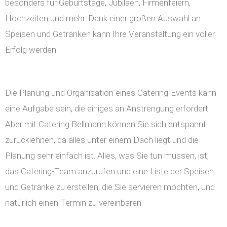
besonders für Geburtstage, Jubiläen, Firmenfeiern,
Hochzeiten und mehr. Dank einer großen Auswahl an
Speisen und Getränken kann Ihre Veranstaltung ein voller
Erfolg werden!
Die Planung und Organisation eines Catering-Events kann
eine Aufgabe sein, die einiges an Anstrengung erfordert.
Aber mit Catering Bellmann können Sie sich entspannt
zurücklehnen, da alles unter einem Dach liegt und die
Planung sehr einfach ist. Alles, was Sie tun müssen, ist,
das Catering-Team anzurufen und eine Liste der Speisen
und Getränke zu erstellen, die Sie servieren möchten, und
natürlich einen Termin zu vereinbaren.