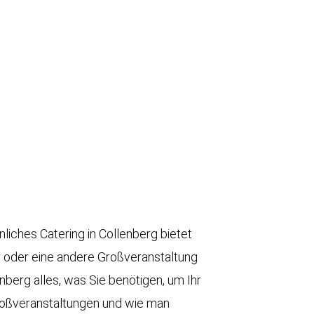
nliches Catering in Collenberg bietet
ier oder eine andere Großveranstaltung
nberg alles, was Sie benötigen, um Ihr
Großveranstaltungen und wie man