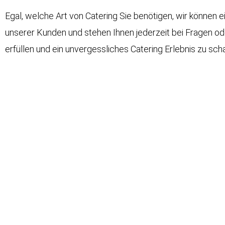
Egal, welche Art von Catering Sie benötigen, wir können ei
unserer Kunden und stehen Ihnen jederzeit bei Fragen od
erfüllen und ein unvergessliches Catering Erlebnis zu scha