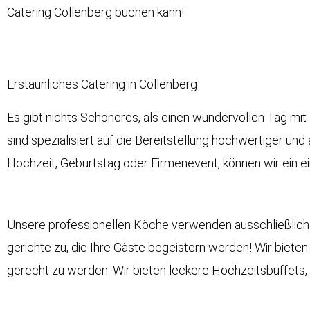
Catering Collenberg buchen kann!
Erstaunliches Catering in Collenberg
Es gibt nichts Schöneres, als einen wundervollen Tag mit 
sind spezialisiert auf die Bereitstellung hochwertiger un
Hochzeit, Geburtstag oder Firmenevent, können wir ein ein
Unsere professionellen Köche verwenden ausschließlich f
gerichte zu, die Ihre Gäste begeistern werden! Wir bieten
gerecht zu werden. Wir bieten leckere
Hochzeitsbuffets