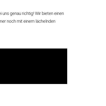
uns genau richtig! Wir bieten einen
immer noch mit einem lächelnden