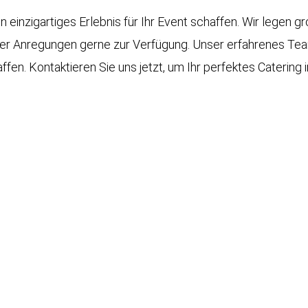
n einzigartiges Erlebnis für Ihr Event schaffen. Wir legen g
er Anregungen gerne zur Verfügung. Unser erfahrenes Team
ffen. Kontaktieren Sie uns jetzt, um Ihr perfektes Catering