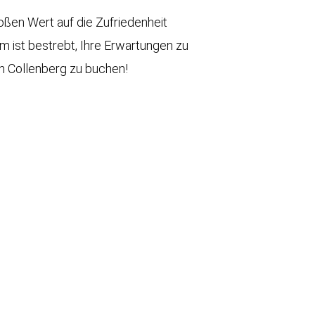
roßen Wert auf die Zufriedenheit
 ist bestrebt, Ihre Erwartungen zu
 in Collenberg zu buchen!