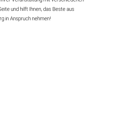
ite und hilft Ihnen, das Beste aus
erg in Anspruch nehmen!