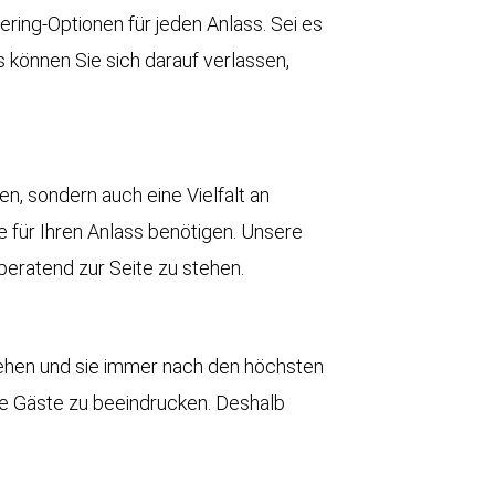
ering-Optionen für jeden Anlass. Sei es
 können Sie sich darauf verlassen,
ben, sondern auch eine Vielfalt an
 für Ihren Anlass benötigen. Unsere
eratend zur Seite zu stehen.
stehen und sie immer nach den höchsten
re Gäste zu beeindrucken. Deshalb