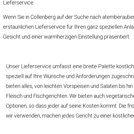
Lieferservice
Wenn Sie in Collenberg auf der Suche nach atemberaubende
erstaunlichen Lieferservice für Ihren ganz speziellen Anl
Gesicht und einer warmherzigen Einstellung präsentiert.
Unser Lieferservice umfasst eine breite Palette köstlich
speziell auf Ihre Wünsche und Anforderungen zugeschnit
bieten alles, von leichten Vorspeisen und Salaten bis hin
Fleisch und Fischgerichten. Wir bieten auch vegetarisc
Optionen, so dass jeder auf seine Kosten kommt. Die fri
wir verwenden, machen jedes Gericht zu einer köstliche