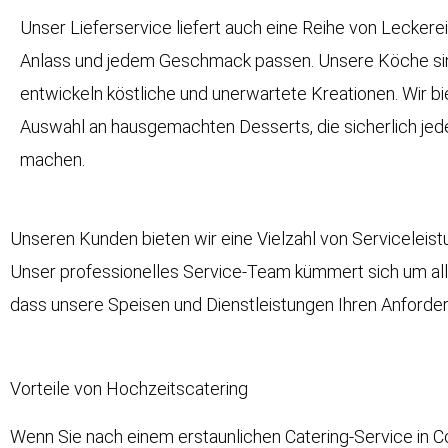
Unser Lieferservice liefert auch eine Reihe von Leckere
Anlass und jedem Geschmack passen. Unsere Köche sin
entwickeln köstliche und unerwartete Kreationen. Wir bi
Auswahl an hausgemachten Desserts, die sicherlich jede
machen.
Unseren Kunden bieten wir eine Vielzahl von Serviceleist
Unser professionelles Service-Team kümmert sich um all
dass unsere Speisen und Dienstleistungen Ihren Anforde
Vorteile von Hochzeitscatering
Wenn Sie nach einem erstaunlichen Catering-Service in Col