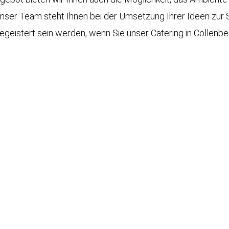
ser Team steht Ihnen bei der Umsetzung Ihrer Ideen zur Se
begeistert sein werden, wenn Sie unser Catering in Collenb