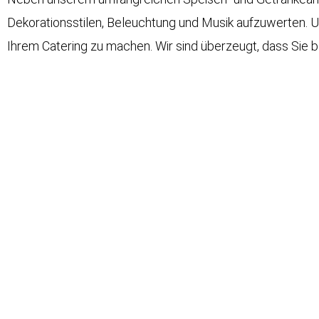
Dekorationsstilen, Beleuchtung und Musik aufzuwerten. Un
Ihrem Catering zu machen. Wir sind überzeugt, dass Sie 