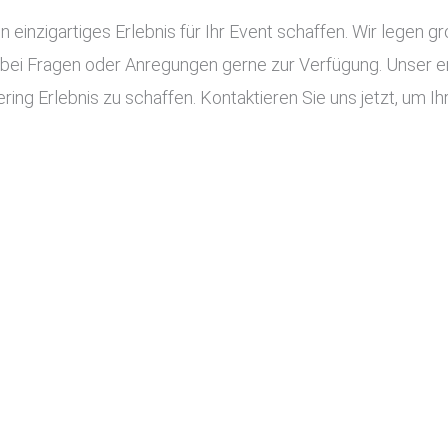
n einzigartiges Erlebnis für Ihr Event schaffen. Wir legen g
 bei Fragen oder Anregungen gerne zur Verfügung. Unser e
ing Erlebnis zu schaffen. Kontaktieren Sie uns jetzt, um Ihr