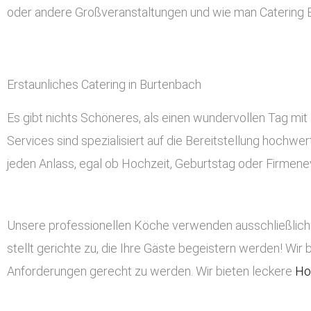
oder andere Großveranstaltungen und wie man Catering 
Erstaunliches Catering in Burtenbach
Es gibt nichts Schöneres, als einen wundervollen Tag mit
Services sind spezialisiert auf die Bereitstellung hochwe
jeden Anlass, egal ob Hochzeit, Geburtstag oder Firmeneve
Unsere professionellen Köche verwenden ausschließlich 
stellt gerichte zu, die Ihre Gäste begeistern werden! Wir 
Anforderungen gerecht zu werden. Wir bieten leckere
Ho