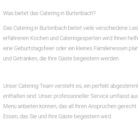
Was bietet das Catering in Burtenbach?
Das Catering in Burtenbach bietet viele verschiedene Le
erfahrenen Köchen und Cateringexperten wird Ihnen helfen
eine Geburtstagsfeier oder ein kleines Familienessen pla
und Getränken, die Ihre Gäste begeistern werden.
Unser Catering-Team versteht es, ein perfekt abgestimmt
enthalten sind. Unser professioneller Service umfasst a
Menü anbieten können, das all Ihren Ansprüchen gerecht w
Essen, das Sie und Ihre Gäste begeistern wird.