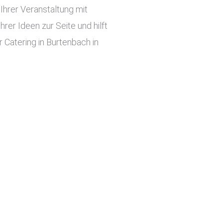
hrer Veranstaltung mit
er Ideen zur Seite und hilft
 Catering in Burtenbach in