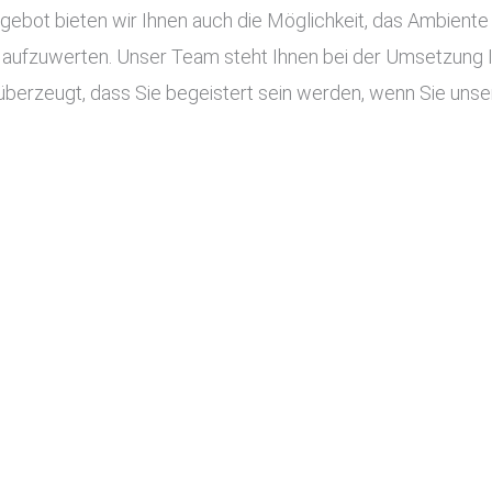
ot bieten wir Ihnen auch die Möglichkeit, das Ambiente I
aufzuwerten. Unser Team steht Ihnen bei der Umsetzung Ihr
überzeugt, dass Sie begeistert sein werden, wenn Sie unser