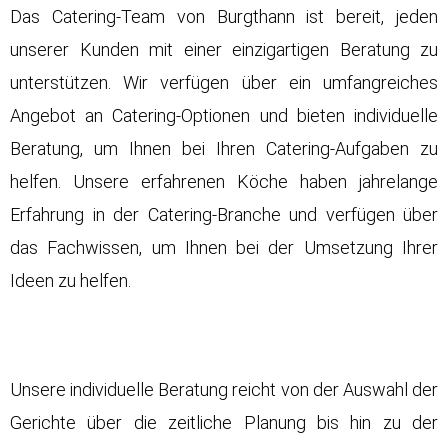
Das Catering-Team von Burgthann ist bereit, jeden
unserer Kunden mit einer einzigartigen Beratung zu
unterstützen. Wir verfügen über ein umfangreiches
Angebot an Catering-Optionen und bieten individuelle
Beratung, um Ihnen bei Ihren Catering-Aufgaben zu
helfen. Unsere erfahrenen Köche haben jahrelange
Erfahrung in der Catering-Branche und verfügen über
das Fachwissen, um Ihnen bei der Umsetzung Ihrer
Ideen zu helfen.
Unsere individuelle Beratung reicht von der Auswahl der
Gerichte über die zeitliche Planung bis hin zu der