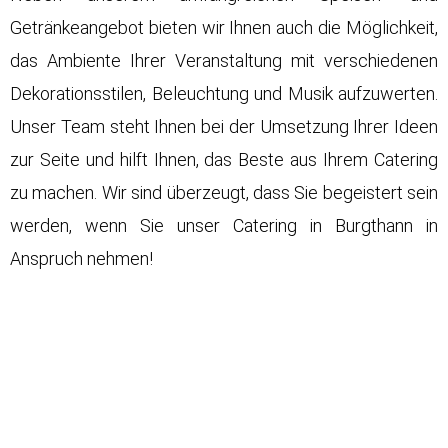
Getränkeangebot bieten wir Ihnen auch die Möglichkeit,
das Ambiente Ihrer Veranstaltung mit verschiedenen
Dekorationsstilen, Beleuchtung und Musik aufzuwerten.
Unser Team steht Ihnen bei der Umsetzung Ihrer Ideen
zur Seite und hilft Ihnen, das Beste aus Ihrem Catering
zu machen. Wir sind überzeugt, dass Sie begeistert sein
werden, wenn Sie unser Catering in Burgthann in
Anspruch nehmen!