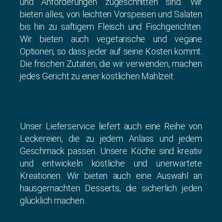
und Anforderungen zugeschnitten sind. Wir
bieten alles, von leichten Vorspeisen und Salaten
bis hin zu saftigem Fleisch und Fischgerichten.
Wir bieten auch vegetarische und vegane
Optionen, so dass jeder auf seine Kosten kommt.
Die frischen Zutaten, die wir verwenden, machen
jedes Gericht zu einer köstlichen Mahlzeit.
Unser Lieferservice liefert auch eine Reihe von
Leckereien, die zu jedem Anlass und jedem
Geschmack passen. Unsere Köche sind kreativ
und entwickeln köstliche und unerwartete
Kreationen. Wir bieten auch eine Auswahl an
hausgemachten Desserts, die sicherlich jeden
glücklich machen.