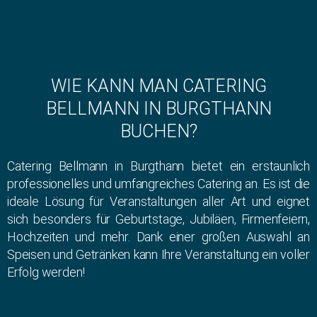
WIE KANN MAN CATERING
BELLMANN IN BURGTHANN
BUCHEN?
Catering Bellmann in Burgthann bietet ein erstaunlich
professionelles und umfangreiches Catering an. Es ist die
ideale Lösung für Veranstaltungen aller Art und eignet
sich besonders für Geburtstage, Jubiläen, Firmenfeiern,
Hochzeiten und mehr. Dank einer großen Auswahl an
Speisen und Getränken kann Ihre Veranstaltung ein voller
Erfolg werden!