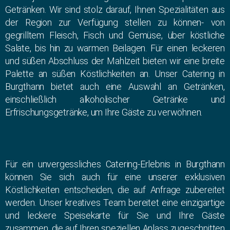
Getränken. Wir sind stolz darauf, Ihnen Spezialitäten aus
der Region zur Verfügung stellen zu können- von
gegrilltem Fleisch, Fisch und Gemüse, über köstliche
Salate, bis hin zu warmen Beilagen. Für einen leckeren
und süßen Abschluss der Mahlzeit bieten wir eine breite
Palette an süßen Köstlichkeiten an. Unser Catering in
Burgthann bietet auch eine Auswahl an Getränken,
einschließlich alkoholischer Getränke und
Erfrischungsgetränke, um Ihre Gäste zu verwöhnen.
Für ein unvergessliches Catering-Erlebnis in Burgthann
können Sie sich auch für eine unserer exklusiven
Köstlichkeiten entscheiden, die auf Anfrage zubereitet
werden. Unser kreatives Team bereitet eine einzigartige
und leckere Speisekarte für Sie und Ihre Gäste
zusammen, die auf Ihren speziellen Anlass zugeschnitten