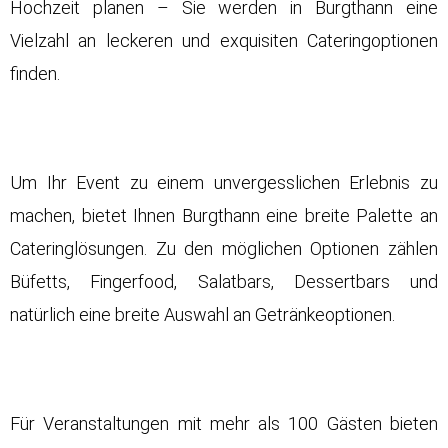
Hochzeit planen – Sie werden in Burgthann eine
Vielzahl an leckeren und exquisiten Cateringoptionen
finden.
Um Ihr Event zu einem unvergesslichen Erlebnis zu
machen, bietet Ihnen Burgthann eine breite Palette an
Cateringlösungen. Zu den möglichen Optionen zählen
Büfetts, Fingerfood, Salatbars, Dessertbars und
natürlich eine breite Auswahl an Getränkeoptionen.
Für Veranstaltungen mit mehr als 100 Gästen bieten