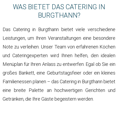
WAS BIETET DAS CATERING IN
BURGTHANN?
Das Catering in Burgthann bietet viele verschiedene
Leistungen, um Ihren Veranstaltungen eine besondere
Note zu verleihen. Unser Team von erfahrenen Köchen
und Cateringexperten wird Ihnen helfen, den idealen
Menüplan für Ihren Anlass zu entwerfen. Egal ob Sie ein
großes Bankett, eine Geburtstagsfeier oder ein kleines
Familienessen planen – das Catering in Burgthann bietet
eine breite Palette an hochwertigen Gerichten und
Getränken, die Ihre Gäste begeistern werden.