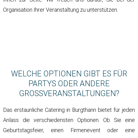
Organisation Ihrer Veranstaltung zu unterstützen.
WELCHE OPTIONEN GIBT ES FÜR
PARTYS ODER ANDERE
GROSSVERANSTALTUNGEN?
Das erstaunliche Catering in Burgthann bietet für jeden
Anlass die verschiedensten Optionen. Ob Sie eine
Geburtstagsfeier, einen Firmenevent oder eine