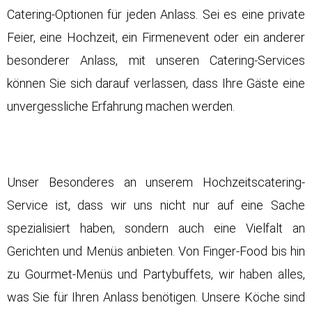
Catering-Optionen für jeden Anlass. Sei es eine private
Feier, eine
Hochzeit
, ein Firmenevent oder ein anderer
besonderer Anlass, mit unseren Catering-Services
können Sie sich darauf verlassen, dass Ihre Gäste eine
unvergessliche Erfahrung machen werden.
Unser Besonderes an unserem
Hochzeitscatering-
Service
ist, dass wir uns nicht nur auf eine Sache
spezialisiert haben, sondern auch eine Vielfalt an
Gerichten und Menüs anbieten. Von Finger-Food bis hin
zu Gourmet-Menüs und Partybuffets, wir haben alles,
was Sie für Ihren Anlass benötigen. Unsere Köche sind