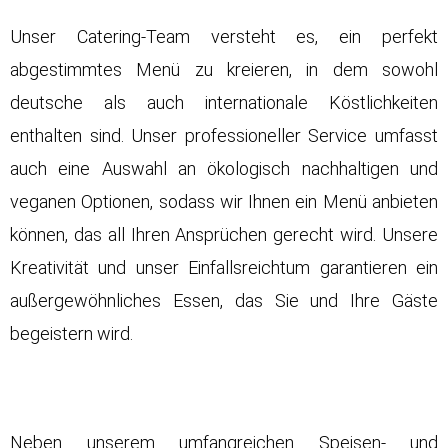
Unser Catering-Team versteht es, ein perfekt
abgestimmtes Menü zu kreieren, in dem sowohl
deutsche als auch internationale Köstlichkeiten
enthalten sind. Unser professioneller Service umfasst
auch eine Auswahl an ökologisch nachhaltigen und
veganen Optionen, sodass wir Ihnen ein Menü anbieten
können, das all Ihren Ansprüchen gerecht wird. Unsere
Kreativität und unser Einfallsreichtum garantieren ein
außergewöhnliches Essen, das Sie und Ihre Gäste
begeistern wird.
Neben unserem umfangreichen Speisen- und