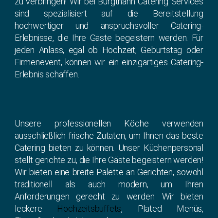
zu verbringen! Wir bei Burgthann Catering Services
sind spezialisiert auf die Bereitstellung
hochwertiger und anspruchsvoller Catering-
Erlebnisse, die Ihre Gäste begeistern werden. Für
jeden Anlass, egal ob Hochzeit, Geburtstag oder
Firmenevent, können wir ein einzigartiges Catering-
Erlebnis schaffen.
Unsere professionellen Köche verwenden
ausschließlich frische Zutaten, um Ihnen das beste
Catering bieten zu können. Unser Küchenpersonal
stellt gerichte zu, die Ihre Gäste begeistern werden!
Wir bieten eine breite Palette an Gerichten, sowohl
traditionell als auch modern, um Ihren
Anforderungen gerecht zu werden. Wir bieten
leckere
Hochzeitsbuffets
, Plated Menüs,