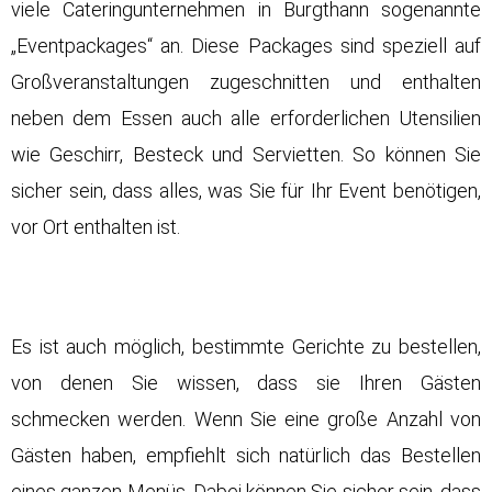
viele Cateringunternehmen in Burgthann sogenannte
„Eventpackages“ an. Diese Packages sind speziell auf
Großveranstaltungen zugeschnitten und enthalten
neben dem Essen auch alle erforderlichen Utensilien
wie Geschirr, Besteck und Servietten. So können Sie
sicher sein, dass alles, was Sie für Ihr Event benötigen,
vor Ort enthalten ist.
Es ist auch möglich, bestimmte Gerichte zu bestellen,
von denen Sie wissen, dass sie Ihren Gästen
schmecken werden. Wenn Sie eine große Anzahl von
Gästen haben, empfiehlt sich natürlich das Bestellen
eines ganzen Menüs. Dabei können Sie sicher sein, dass