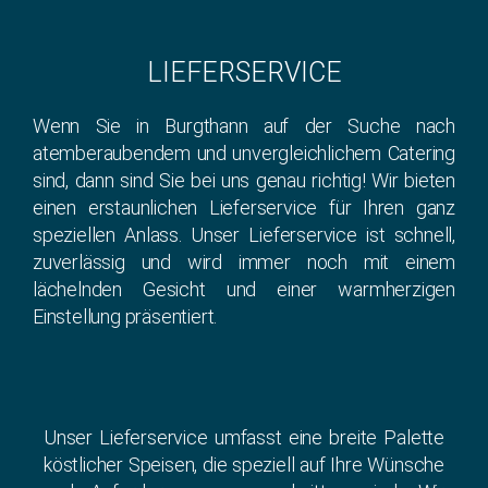
LIEFERSERVICE
Wenn Sie in Burgthann auf der Suche nach
atemberaubendem und unvergleichlichem Catering
sind, dann sind Sie bei uns genau richtig! Wir bieten
einen erstaunlichen Lieferservice für Ihren ganz
speziellen Anlass. Unser Lieferservice ist schnell,
zuverlässig und wird immer noch mit einem
lächelnden Gesicht und einer warmherzigen
Einstellung präsentiert.
Unser Lieferservice umfasst eine breite Palette
köstlicher Speisen, die speziell auf Ihre Wünsche