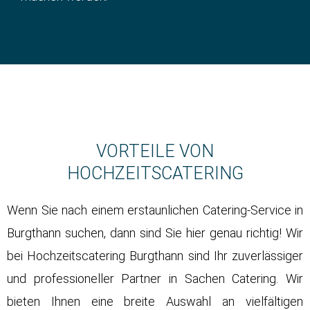
VORTEILE VON
HOCHZEITSCATERING
Wenn Sie nach einem erstaunlichen Catering-Service in
Burgthann suchen, dann sind Sie hier genau richtig! Wir
bei
Hochzeitscatering
Burgthann sind Ihr zuverlässiger
und professioneller Partner in Sachen Catering. Wir
bieten Ihnen eine breite Auswahl an vielfältigen