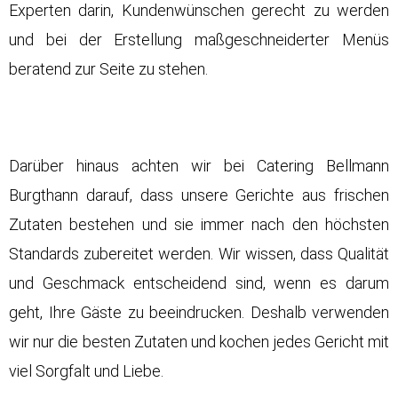
Experten darin, Kundenwünschen gerecht zu werden
und bei der Erstellung maßgeschneiderter Menüs
beratend zur Seite zu stehen.
Darüber hinaus achten wir bei Catering Bellmann
Burgthann darauf, dass unsere Gerichte aus frischen
Zutaten bestehen und sie immer nach den höchsten
Standards zubereitet werden. Wir wissen, dass Qualität
und Geschmack entscheidend sind, wenn es darum
geht, Ihre Gäste zu beeindrucken. Deshalb verwenden
wir nur die besten Zutaten und kochen jedes Gericht mit
viel Sorgfalt und Liebe.