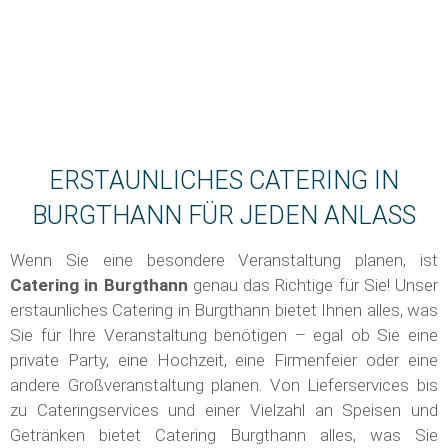
ERSTAUNLICHES CATERING IN
BURGTHANN FÜR JEDEN ANLASS
Wenn Sie eine besondere Veranstaltung planen, ist
Catering in
Burgthann
genau das Richtige für Sie! Unser
erstaunliches Catering in Burgthann bietet Ihnen alles, was
Sie für Ihre Veranstaltung benötigen – egal ob Sie eine
private Party, eine Hochzeit, eine Firmenfeier oder eine
andere Großveranstaltung planen. Von Lieferservices bis
zu Cateringservices und einer Vielzahl an Speisen und
Getränken bietet Catering Burgthann alles, was Sie