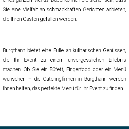
Sie eine Vielfalt an schmackhaften Gerichten anbieten,
die Ihren Gästen gefallen werden.
Burgthann bietet eine Fülle an kulinarischen Genüssen,
die Ihr Event zu einem unvergesslichen Erlebnis
machen. Ob Sie ein Büfett, Fingerfood oder ein Menü
wünschen – die Cateringfirmen in Burgthann werden
Ihnen helfen, das perfekte Menü für Ihr Event zu finden.