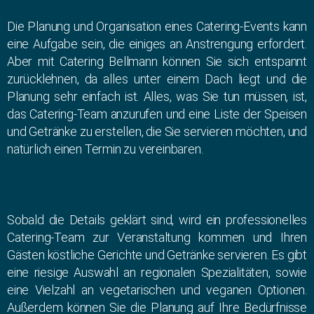
Die Planung und Organisation eines Catering-Events kann
eine Aufgabe sein, die einiges an Anstrengung erfordert.
Aber mit Catering Bellmann können Sie sich entspannt
zurücklehnen, da alles unter einem Dach liegt und die
Planung sehr einfach ist. Alles, was Sie tun müssen, ist,
das Catering-Team anzurufen und eine Liste der Speisen
und Getränke zu erstellen, die Sie servieren möchten, und
natürlich einen Termin zu vereinbaren.
Sobald die Details geklärt sind, wird ein professionelles
Catering-Team zur Veranstaltung kommen und Ihren
Gästen köstliche Gerichte und Getränke servieren. Es gibt
eine riesige Auswahl an regionalen Spezialitäten, sowie
eine Vielzahl an vegetarischen und veganen Optionen.
Außerdem können Sie die Planung auf Ihre Bedürfnisse