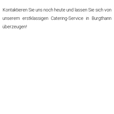
Kontaktieren Sie uns noch heute und lassen Sie sich von
unserem erstklassigen Catering-Service in Burgthann
überzeugen!