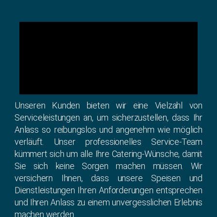
Unseren Kunden bieten wir eine Vielzahl von
Serviceleistungen an, um sicherzustellen, dass Ihr
Anlass so reibungslos und angenehm wie möglich
verläuft. Unser professionelles Service-Team
kümmert sich um alle Ihre Catering-Wünsche, damit
Sie sich keine Sorgen machen müssen. Wir
versichern Ihnen, dass unsere Speisen und
Dienstleistungen Ihren Anforderungen entsprechen
und Ihren Anlass zu einem unvergesslichen Erlebnis
machen werden.