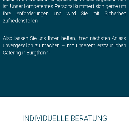
ist. Unser kompetentes Personal kümmert sich gerne um
Ihre Anforderungen und wird Sie mit Sicherheit
zufriedenstellen.
Also lassen Sie uns Ihnen helfen, Ihren nächsten Anlass
unvergesslich zu machen – mit unserem erstaunlichen
Catering in Burgthann!
INDIVIDUELLE BERATUNG