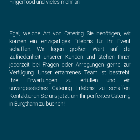
Fingerfood und vieles mehr an.
Egal, welche Art von Catering Sie benötigen, wir
können ein einzigartiges Erlebnis für Ihr Event
schaffen. Wir legen großen Wert auf die
Zufriedenheit unserer Kunden und stehen Ihnen
jederzeit bei Fragen oder Anregungen gerne zur
Verfügung. Unser erfahrenes Team ist bestrebt,
Ihre Erwartungen zu erfüllen und ein
unvergessliches Catering Erlebnis zu schaffen.
Kontaktieren Sie uns jetzt, um Ihr perfektes Catering
in Burgthann zu buchen!