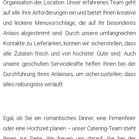
Organisation der Location. Unser erfahrenes Team geht
auf alle Ihre Anforderungen ein und bietet Ihnen kreative
und leckere Menüvorschläge, die auf Ihr besonderes
Anlass abgestimmt sind. Durch unsere umfangreichen
Kontakte zu Lieferanten, können wir sicherstellen, dass
alle Zutaten frisch und von höchster Güte sind. Auch
unsere geschulten Servicekräfte helfen Ihnen bei der
Durchführung Ihres Anlasses, um sicherzustellen, dass
alles reibungslos verläuft.
Egal, ob Sie ein romantisches Dinner, eine Firmenfeier
oder eine Hochzeit planen – unser Catering-Team steht
Ihnen zur Seite. Wir freuen uns darauf, Sie bei der