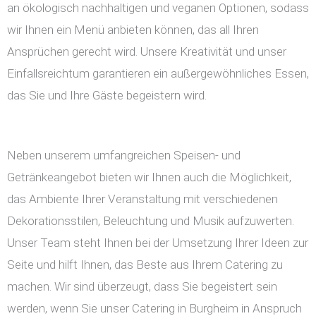
an ökologisch nachhaltigen und veganen Optionen, sodass
wir Ihnen ein Menü anbieten können, das all Ihren
Ansprüchen gerecht wird. Unsere Kreativität und unser
Einfallsreichtum garantieren ein außergewöhnliches Essen,
das Sie und Ihre Gäste begeistern wird.
Neben unserem umfangreichen Speisen- und
Getränkeangebot bieten wir Ihnen auch die Möglichkeit,
das Ambiente Ihrer Veranstaltung mit verschiedenen
Dekorationsstilen, Beleuchtung und Musik aufzuwerten.
Unser Team steht Ihnen bei der Umsetzung Ihrer Ideen zur
Seite und hilft Ihnen, das Beste aus Ihrem Catering zu
machen. Wir sind überzeugt, dass Sie begeistert sein
werden, wenn Sie unser Catering in Burgheim in Anspruch