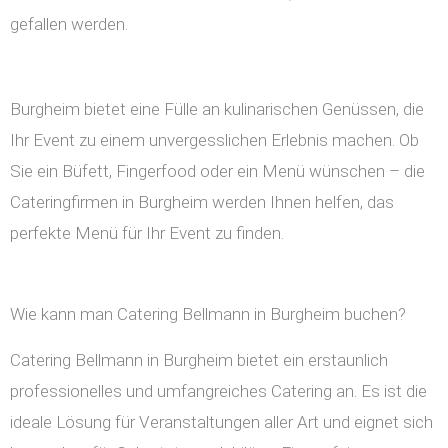
gefallen werden.
Burgheim bietet eine Fülle an kulinarischen Genüssen, die
Ihr Event zu einem unvergesslichen Erlebnis machen. Ob
Sie ein Büfett, Fingerfood oder ein Menü wünschen – die
Cateringfirmen in Burgheim werden Ihnen helfen, das
perfekte Menü für Ihr Event zu finden.
Wie kann man Catering Bellmann in Burgheim buchen?
Catering Bellmann in Burgheim bietet ein erstaunlich
professionelles und umfangreiches Catering an. Es ist die
ideale Lösung für Veranstaltungen aller Art und eignet sich