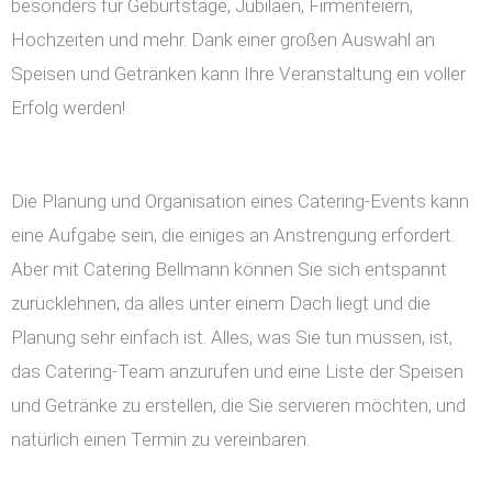
besonders für Geburtstage, Jubiläen, Firmenfeiern,
Hochzeiten und mehr. Dank einer großen Auswahl an
Speisen und Getränken kann Ihre Veranstaltung ein voller
Erfolg werden!
Die Planung und Organisation eines Catering-Events kann
eine Aufgabe sein, die einiges an Anstrengung erfordert.
Aber mit Catering Bellmann können Sie sich entspannt
zurücklehnen, da alles unter einem Dach liegt und die
Planung sehr einfach ist. Alles, was Sie tun müssen, ist,
das Catering-Team anzurufen und eine Liste der Speisen
und Getränke zu erstellen, die Sie servieren möchten, und
natürlich einen Termin zu vereinbaren.