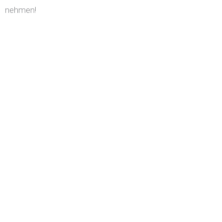
nehmen!