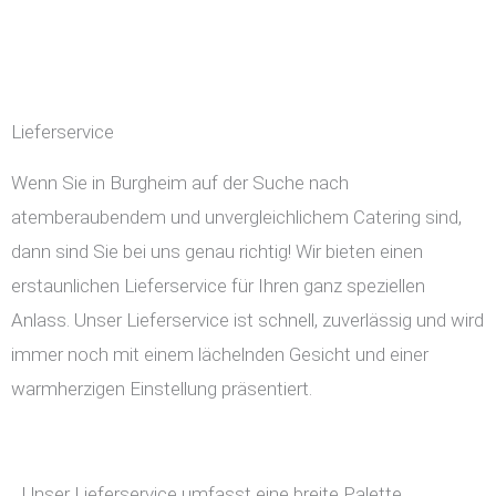
Lieferservice
Wenn Sie in Burgheim auf der Suche nach
atemberaubendem und unvergleichlichem Catering sind,
dann sind Sie bei uns genau richtig! Wir bieten einen
erstaunlichen Lieferservice für Ihren ganz speziellen
Anlass. Unser Lieferservice ist schnell, zuverlässig und wird
immer noch mit einem lächelnden Gesicht und einer
warmherzigen Einstellung präsentiert.
Unser Lieferservice umfasst eine breite Palette