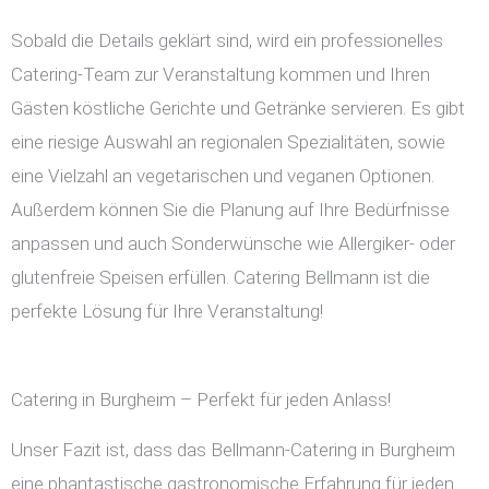
Sobald die Details geklärt sind, wird ein professionelles
Catering-Team zur Veranstaltung kommen und Ihren
Gästen köstliche Gerichte und Getränke servieren. Es gibt
eine riesige Auswahl an regionalen Spezialitäten, sowie
eine Vielzahl an vegetarischen und veganen Optionen.
Außerdem können Sie die Planung auf Ihre Bedürfnisse
anpassen und auch Sonderwünsche wie Allergiker- oder
glutenfreie Speisen erfüllen. Catering Bellmann ist die
perfekte Lösung für Ihre Veranstaltung!
Catering in Burgheim – Perfekt für jeden Anlass!
Unser Fazit ist, dass das Bellmann-Catering in Burgheim
eine phantastische gastronomische Erfahrung für jeden