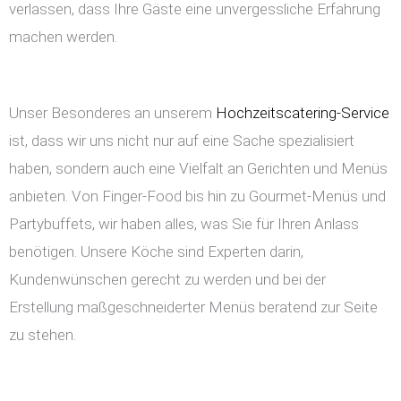
verlassen, dass Ihre Gäste eine unvergessliche Erfahrung
machen werden.
Unser Besonderes an unserem
Hochzeitscatering-Service
ist, dass wir uns nicht nur auf eine Sache spezialisiert
haben, sondern auch eine Vielfalt an Gerichten und Menüs
anbieten. Von Finger-Food bis hin zu Gourmet-Menüs und
Partybuffets, wir haben alles, was Sie für Ihren Anlass
benötigen. Unsere Köche sind Experten darin,
Kundenwünschen gerecht zu werden und bei der
Erstellung maßgeschneiderter Menüs beratend zur Seite
zu stehen.