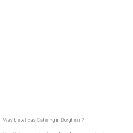
Was bietet das Catering in Burgheim?