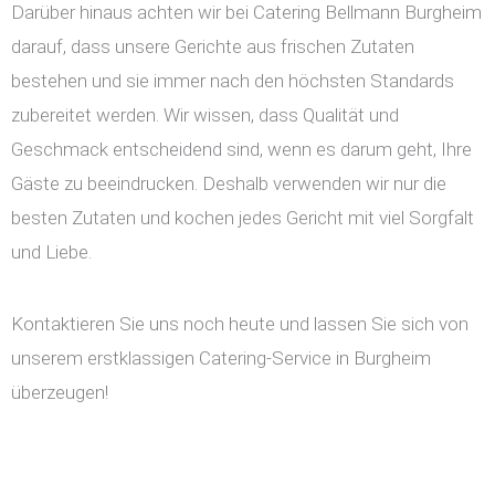
Darüber hinaus achten wir bei Catering Bellmann Burgheim
darauf, dass unsere Gerichte aus frischen Zutaten
bestehen und sie immer nach den höchsten Standards
zubereitet werden. Wir wissen, dass Qualität und
Geschmack entscheidend sind, wenn es darum geht, Ihre
Gäste zu beeindrucken. Deshalb verwenden wir nur die
besten Zutaten und kochen jedes Gericht mit viel Sorgfalt
und Liebe.
Kontaktieren Sie uns noch heute und lassen Sie sich von
unserem erstklassigen Catering-Service in Burgheim
überzeugen!