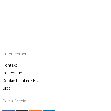
Unternehmen
Kontakt
Impressum
Cookie Richtlinie EU
Blog
Social Media