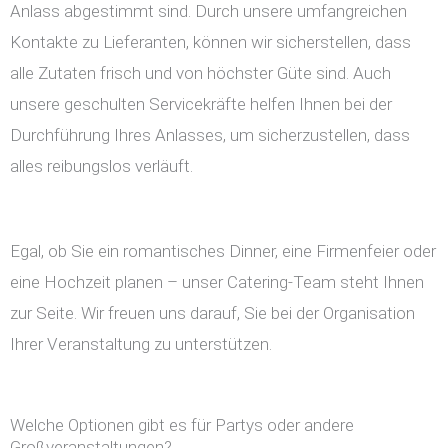
Anlass abgestimmt sind. Durch unsere umfangreichen
Kontakte zu Lieferanten, können wir sicherstellen, dass
alle Zutaten frisch und von höchster Güte sind. Auch
unsere geschulten Servicekräfte helfen Ihnen bei der
Durchführung Ihres Anlasses, um sicherzustellen, dass
alles reibungslos verläuft.
Egal, ob Sie ein romantisches Dinner, eine Firmenfeier oder
eine Hochzeit planen – unser Catering-Team steht Ihnen
zur Seite. Wir freuen uns darauf, Sie bei der Organisation
Ihrer Veranstaltung zu unterstützen.
Welche Optionen gibt es für Partys oder andere
Großveranstaltungen?