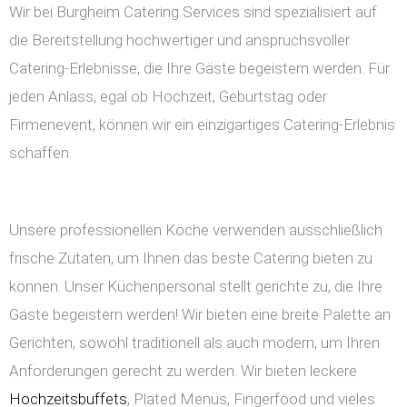
Wir bei Burgheim Catering Services sind spezialisiert auf
die Bereitstellung hochwertiger und anspruchsvoller
Catering-Erlebnisse, die Ihre Gäste begeistern werden. Für
jeden Anlass, egal ob Hochzeit, Geburtstag oder
Firmenevent, können wir ein einzigartiges Catering-Erlebnis
schaffen.
Unsere professionellen Köche verwenden ausschließlich
frische Zutaten, um Ihnen das beste Catering bieten zu
können. Unser Küchenpersonal stellt gerichte zu, die Ihre
Gäste begeistern werden! Wir bieten eine breite Palette an
Gerichten, sowohl traditionell als auch modern, um Ihren
Anforderungen gerecht zu werden. Wir bieten leckere
Hochzeitsbuffets
, Plated Menüs, Fingerfood und vieles