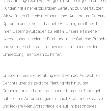
Das Catering-Team von Burgheim ist bereit, jeden unserer
Kunden mit einer einzigartigen Beratung zu unterstützen.
Wir verfügen über ein umfangreiches Angebot an Catering-
Optionen und bieten individuelle Beratung, um Ihnen bei
Ihren Catering-Aufgaben zu helfen. Unsere erfahrenen
Köche haben jahrelange Erfahrung in der Catering-Branche
und verfügen über das Fachwissen, um Ihnen bei der
Umsetzung Ihrer Ideen zu helfen.
Unsere individuelle Beratung reicht von der Auswahl der
Gerichte über die zeitliche Planung bis hin zu der
Organisation der Location. Unser erfahrenes Team geht
auf alle Ihre Anforderungen ein und bietet Ihnen kreative
und leckere Menüvorschläge, die auf Ihr besonderes