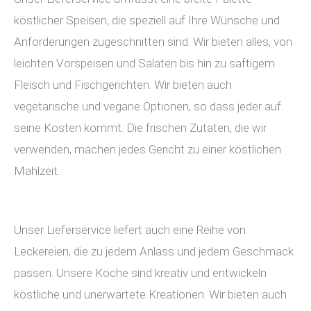
köstlicher Speisen, die speziell auf Ihre Wünsche und
Anforderungen zugeschnitten sind. Wir bieten alles, von
leichten Vorspeisen und Salaten bis hin zu saftigem
Fleisch und Fischgerichten. Wir bieten auch
vegetarische und vegane Optionen, so dass jeder auf
seine Kosten kommt. Die frischen Zutaten, die wir
verwenden, machen jedes Gericht zu einer köstlichen
Mahlzeit.
Unser Lieferservice liefert auch eine Reihe von
Leckereien, die zu jedem Anlass und jedem Geschmack
passen. Unsere Köche sind kreativ und entwickeln
köstliche und unerwartete Kreationen. Wir bieten auch