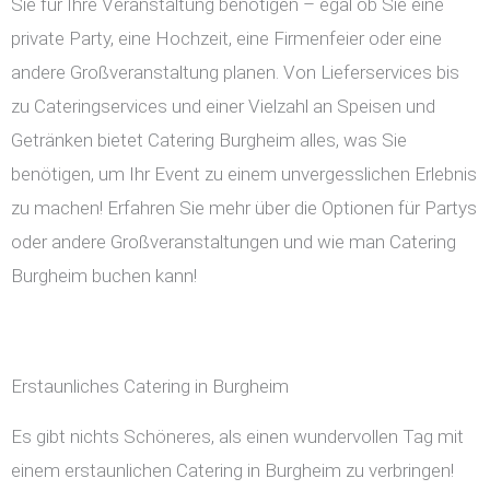
Sie für Ihre Veranstaltung benötigen – egal ob Sie eine
private Party, eine Hochzeit, eine Firmenfeier oder eine
andere Großveranstaltung planen. Von Lieferservices bis
zu Cateringservices und einer Vielzahl an Speisen und
Getränken bietet Catering Burgheim alles, was Sie
benötigen, um Ihr Event zu einem unvergesslichen Erlebnis
zu machen! Erfahren Sie mehr über die Optionen für Partys
oder andere Großveranstaltungen und wie man Catering
Burgheim buchen kann!
Erstaunliches Catering in Burgheim
Es gibt nichts Schöneres, als einen wundervollen Tag mit
einem erstaunlichen Catering in Burgheim zu verbringen!