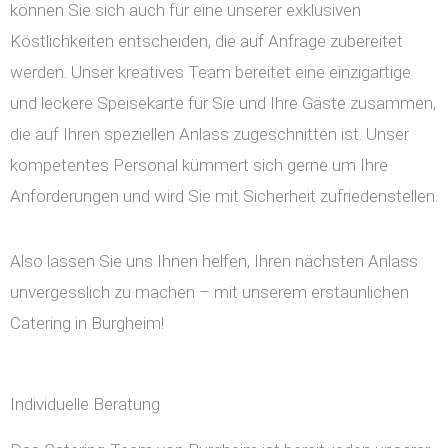
können Sie sich auch für eine unserer exklusiven
Köstlichkeiten entscheiden, die auf Anfrage zubereitet
werden. Unser kreatives Team bereitet eine einzigartige
und leckere Speisekarte für Sie und Ihre Gäste zusammen,
die auf Ihren speziellen Anlass zugeschnitten ist. Unser
kompetentes Personal kümmert sich gerne um Ihre
Anforderungen und wird Sie mit Sicherheit zufriedenstellen.
Also lassen Sie uns Ihnen helfen, Ihren nächsten Anlass
unvergesslich zu machen – mit unserem erstaunlichen
Catering in Burgheim!
Individuelle Beratung