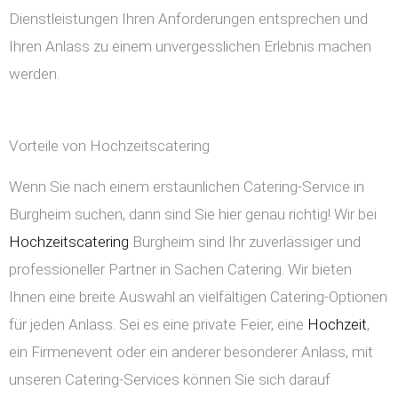
Dienstleistungen Ihren Anforderungen entsprechen und
Ihren Anlass zu einem unvergesslichen Erlebnis machen
werden.
Vorteile von Hochzeitscatering
Wenn Sie nach einem erstaunlichen Catering-Service in
Burgheim suchen, dann sind Sie hier genau richtig! Wir bei
Hochzeitscatering
Burgheim sind Ihr zuverlässiger und
professioneller Partner in Sachen Catering. Wir bieten
Ihnen eine breite Auswahl an vielfältigen Catering-Optionen
für jeden Anlass. Sei es eine private Feier, eine
Hochzeit
,
ein Firmenevent oder ein anderer besonderer Anlass, mit
unseren Catering-Services können Sie sich darauf