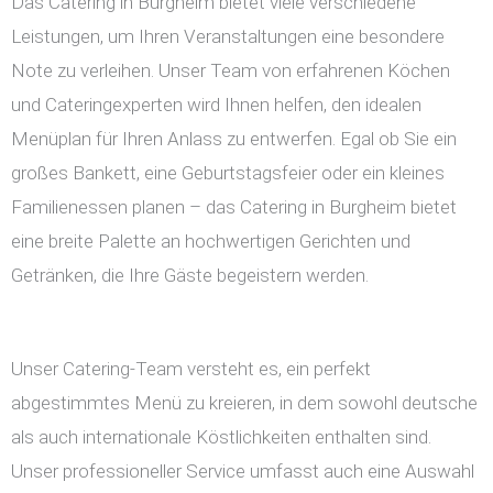
Das Catering in Burgheim bietet viele verschiedene
Leistungen, um Ihren Veranstaltungen eine besondere
Note zu verleihen. Unser Team von erfahrenen Köchen
und Cateringexperten wird Ihnen helfen, den idealen
Menüplan für Ihren Anlass zu entwerfen. Egal ob Sie ein
großes Bankett, eine Geburtstagsfeier oder ein kleines
Familienessen planen – das Catering in Burgheim bietet
eine breite Palette an hochwertigen Gerichten und
Getränken, die Ihre Gäste begeistern werden.
Unser Catering-Team versteht es, ein perfekt
abgestimmtes Menü zu kreieren, in dem sowohl deutsche
als auch internationale Köstlichkeiten enthalten sind.
Unser professioneller Service umfasst auch eine Auswahl