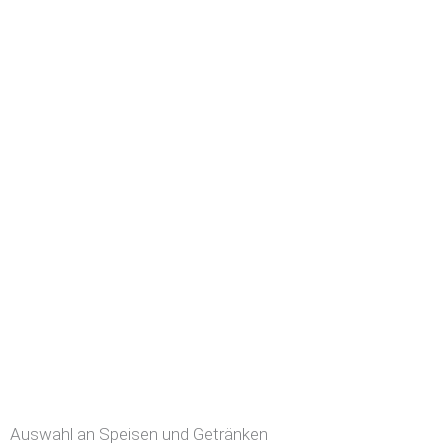
Auswahl an Speisen und Getränken