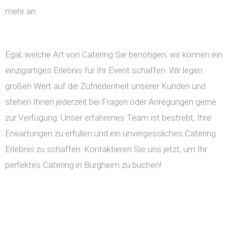
mehr an.
Egal, welche Art von Catering Sie benötigen, wir können ein
einzigartiges Erlebnis für Ihr Event schaffen. Wir legen
großen Wert auf die Zufriedenheit unserer Kunden und
stehen Ihnen jederzeit bei Fragen oder Anregungen gerne
zur Verfügung. Unser erfahrenes Team ist bestrebt, Ihre
Erwartungen zu erfüllen und ein unvergessliches Catering
Erlebnis zu schaffen. Kontaktieren Sie uns jetzt, um Ihr
perfektes Catering in Burgheim zu buchen!