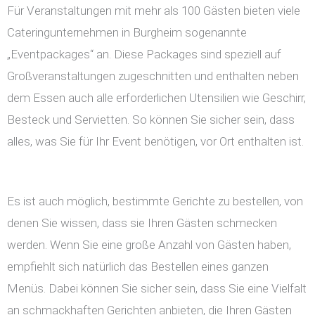
Für Veranstaltungen mit mehr als 100 Gästen bieten viele
Cateringunternehmen in Burgheim sogenannte
„Eventpackages“ an. Diese Packages sind speziell auf
Großveranstaltungen zugeschnitten und enthalten neben
dem Essen auch alle erforderlichen Utensilien wie Geschirr,
Besteck und Servietten. So können Sie sicher sein, dass
alles, was Sie für Ihr Event benötigen, vor Ort enthalten ist.
Es ist auch möglich, bestimmte Gerichte zu bestellen, von
denen Sie wissen, dass sie Ihren Gästen schmecken
werden. Wenn Sie eine große Anzahl von Gästen haben,
empfiehlt sich natürlich das Bestellen eines ganzen
Menüs. Dabei können Sie sicher sein, dass Sie eine Vielfalt
an schmackhaften Gerichten anbieten, die Ihren Gästen