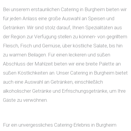
Bei unserem erstaunlichen Catering in Burgheim bieten wir
für jeden Anlass eine große Auswahl an Speisen und
Getränken. Wir sind stolz darauf, Ihnen Spezialitäten aus
der Region zur Verfügung stellen zu können- von gegrilltem
Fleisch, Fisch und Gemüse, über köstliche Salate, bis hin
zu warmen Beilagen. Für einen leckeren und süßen
Abschluss der Mahlzeit bieten wir eine breite Palette an
süßen Köstlichkeiten an. Unser Catering in Burgheim bietet
auch eine Auswahl an Getränken, einschließlich
alkoholischer Getränke und Erfrischungsgetränke, um Ihre
Gäste zu verwöhnen.
Für ein unvergessliches Catering-Erlebnis in Burgheim