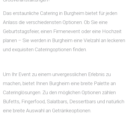
Das erstaunliche Catering in Burgheim bietet für jeden
Anlass die verschiedensten Optionen. Ob Sie eine
Geburtstagsfeier, einen Firmenevent oder eine Hochzeit
planen – Sie werden in Burgheim eine Vielzahl an leckeren
und exquisiten Cateringoptionen finden.
Um Ihr Event zu einem unvergesslichen Erlebnis zu
machen, bietet Ihnen Burgheim eine breite Palette an
Cateringlösungen. Zu den möglichen Optionen zählen
Büfetts, Fingerfood, Salatbars, Dessertbars und natürlich
eine breite Auswahl an Getränkeoptionen.