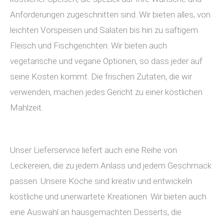
Anforderungen zugeschnitten sind. Wir bieten alles, von
leichten Vorspeisen und Salaten bis hin zu saftigem
Fleisch und Fischgerichten. Wir bieten auch
vegetarische und vegane Optionen, so dass jeder auf
seine Kosten kommt. Die frischen Zutaten, die wir
verwenden, machen jedes Gericht zu einer köstlichen
Mahlzeit.
Unser Lieferservice liefert auch eine Reihe von
Leckereien, die zu jedem Anlass und jedem Geschmack
passen. Unsere Köche sind kreativ und entwickeln
köstliche und unerwartete Kreationen. Wir bieten auch
eine Auswahl an hausgemachten Desserts, die