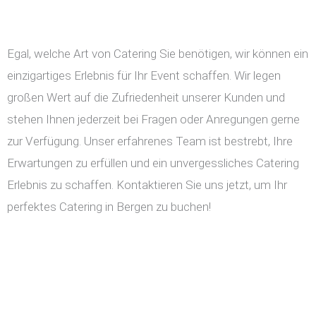
Egal, welche Art von Catering Sie benötigen, wir können ein
einzigartiges Erlebnis für Ihr Event schaffen. Wir legen
großen Wert auf die Zufriedenheit unserer Kunden und
stehen Ihnen jederzeit bei Fragen oder Anregungen gerne
zur Verfügung. Unser erfahrenes Team ist bestrebt, Ihre
Erwartungen zu erfüllen und ein unvergessliches Catering
Erlebnis zu schaffen. Kontaktieren Sie uns jetzt, um Ihr
perfektes Catering in Bergen zu buchen!