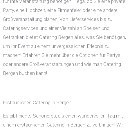
für Ihre Veranstaltung benötigen – egal ob Sie eine private
Party, eine Hochzeit, eine Firmenfeier oder eine andere
Großveranstaltung planen. Von Lieferservices bis zu
Cateringservices und einer Vielzahl an Speisen und
Getränken bietet Catering Bergen alles, was Sie benötigen,
um Ihr Event zu einem unvergesslichen Erlebnis zu
machen! Erfahren Sie mehr über die Optionen für Partys
oder andere Großveranstaltungen und wie man Catering
Bergen buchen kann!
Erstaunliches Catering in Bergen
Es gibt nichts Schöneres, als einen wundervollen Tag mit
einem erstaunlichen Catering in Bergen zu verbringen! Wir