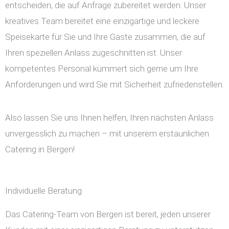
entscheiden, die auf Anfrage zubereitet werden. Unser
kreatives Team bereitet eine einzigartige und leckere
Speisekarte für Sie und Ihre Gäste zusammen, die auf
Ihren speziellen Anlass zugeschnitten ist. Unser
kompetentes Personal kümmert sich gerne um Ihre
Anforderungen und wird Sie mit Sicherheit zufriedenstellen.
Also lassen Sie uns Ihnen helfen, Ihren nächsten Anlass
unvergesslich zu machen – mit unserem erstaunlichen
Catering in Bergen!
Individuelle Beratung
Das Catering-Team von Bergen ist bereit, jeden unserer