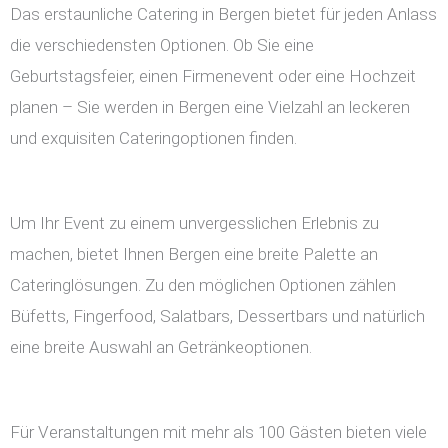
Das erstaunliche Catering in Bergen bietet für jeden Anlass
die verschiedensten Optionen. Ob Sie eine
Geburtstagsfeier, einen Firmenevent oder eine Hochzeit
planen – Sie werden in Bergen eine Vielzahl an leckeren
und exquisiten Cateringoptionen finden.
Um Ihr Event zu einem unvergesslichen Erlebnis zu
machen, bietet Ihnen Bergen eine breite Palette an
Cateringlösungen. Zu den möglichen Optionen zählen
Büfetts, Fingerfood, Salatbars, Dessertbars und natürlich
eine breite Auswahl an Getränkeoptionen.
Für Veranstaltungen mit mehr als 100 Gästen bieten viele