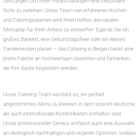
Leistungen, um Ihren Veranstaltungen eine besondere
Note zu verleihen. Unser Team von erfahrenen Köchen
und Cateringexperten wird Ihnen helfen, den idealen
Menüplan für Ihren Anlass zu entwerfen. Egal ob Sie ein
großes Bankett, eine Geburtstagsfeier oder ein kleines
Familienessen planen – das Catering in Bergen bietet eine
breite Palette an hochwertigen Gerichten und Getränken,
die Ihre Gäste begeistern werden.
Unser Catering-Team versteht es, ein perfekt
abgestimmtes Menü zu kreieren, in dem sowohl deutsche
als auch internationale Köstlichkeiten enthalten sind.
Unser professioneller Service umfasst auch eine Auswahl
an ökologisch nachhaltigen und veganen Optionen, sodass