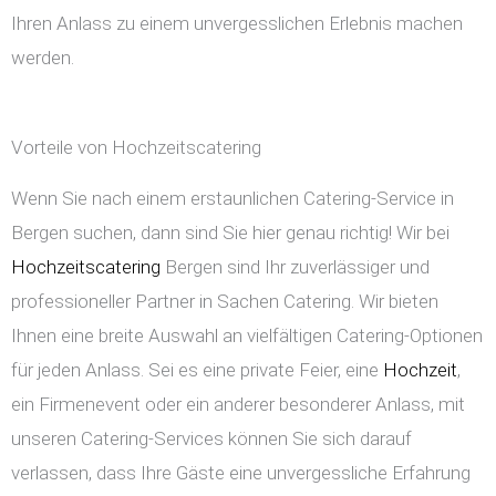
Ihren Anlass zu einem unvergesslichen Erlebnis machen
werden.
Vorteile von Hochzeitscatering
Wenn Sie nach einem erstaunlichen Catering-Service in
Bergen suchen, dann sind Sie hier genau richtig! Wir bei
Hochzeitscatering
Bergen sind Ihr zuverlässiger und
professioneller Partner in Sachen Catering. Wir bieten
Ihnen eine breite Auswahl an vielfältigen Catering-Optionen
für jeden Anlass. Sei es eine private Feier, eine
Hochzeit
,
ein Firmenevent oder ein anderer besonderer Anlass, mit
unseren Catering-Services können Sie sich darauf
verlassen, dass Ihre Gäste eine unvergessliche Erfahrung