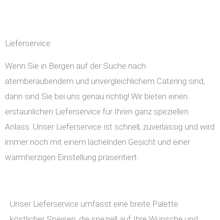
Lieferservice
Wenn Sie in Bergen auf der Suche nach
atemberaubendem und unvergleichlichem Catering sind,
dann sind Sie bei uns genau richtig! Wir bieten einen
erstaunlichen Lieferservice für Ihren ganz speziellen
Anlass. Unser Lieferservice ist schnell, zuverlässig und wird
immer noch mit einem lächelnden Gesicht und einer
warmherzigen Einstellung präsentiert.
Unser Lieferservice umfasst eine breite Palette
köstlicher Speisen, die speziell auf Ihre Wünsche und