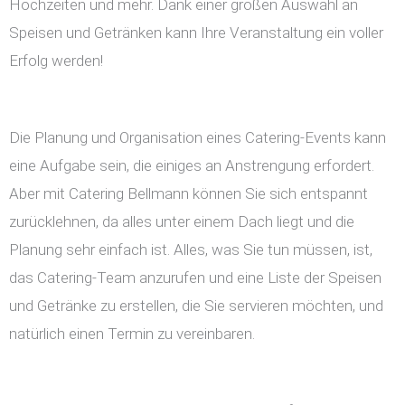
Hochzeiten und mehr. Dank einer großen Auswahl an
Speisen und Getränken kann Ihre Veranstaltung ein voller
Erfolg werden!
Die Planung und Organisation eines Catering-Events kann
eine Aufgabe sein, die einiges an Anstrengung erfordert.
Aber mit Catering Bellmann können Sie sich entspannt
zurücklehnen, da alles unter einem Dach liegt und die
Planung sehr einfach ist. Alles, was Sie tun müssen, ist,
das Catering-Team anzurufen und eine Liste der Speisen
und Getränke zu erstellen, die Sie servieren möchten, und
natürlich einen Termin zu vereinbaren.