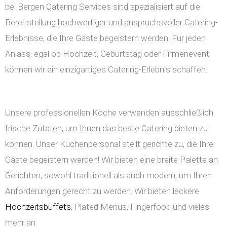
bei Bergen Catering Services sind spezialisiert auf die
Bereitstellung hochwertiger und anspruchsvoller Catering-
Erlebnisse, die Ihre Gäste begeistern werden. Für jeden
Anlass, egal ob Hochzeit, Geburtstag oder Firmenevent,
können wir ein einzigartiges Catering-Erlebnis schaffen.
Unsere professionellen Köche verwenden ausschließlich
frische Zutaten, um Ihnen das beste Catering bieten zu
können. Unser Küchenpersonal stellt gerichte zu, die Ihre
Gäste begeistern werden! Wir bieten eine breite Palette an
Gerichten, sowohl traditionell als auch modern, um Ihren
Anforderungen gerecht zu werden. Wir bieten leckere
Hochzeitsbuffets
, Plated Menüs, Fingerfood und vieles
mehr an.