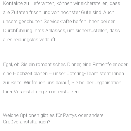
Kontakte zu Lieferanten, können wir sicherstellen, dass
alle Zutaten frisch und von höchster Güte sind. Auch
unsere geschulten Servicekräfte helfen Ihnen bei der
Durchführung Ihres Anlasses, um sicherzustellen, dass
alles reibungslos verläuft.
Egal, ob Sie ein romantisches Dinner, eine Firmenfeier oder
eine Hochzeit planen – unser Catering-Team steht Ihnen
zur Seite. Wir freuen uns darauf, Sie bei der Organisation
Ihrer Veranstaltung zu unterstützen.
Welche Optionen gibt es für Partys oder andere
Großveranstaltungen?