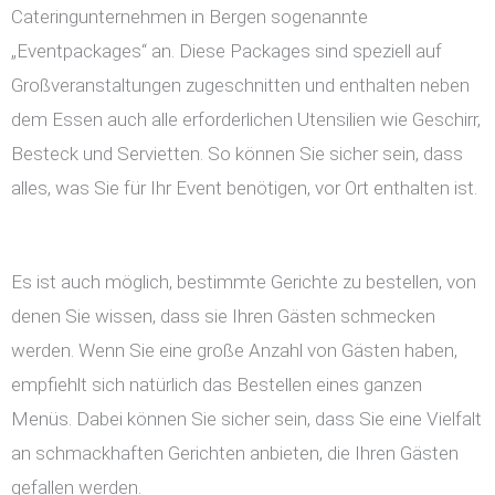
Cateringunternehmen in Bergen sogenannte
„Eventpackages“ an. Diese Packages sind speziell auf
Großveranstaltungen zugeschnitten und enthalten neben
dem Essen auch alle erforderlichen Utensilien wie Geschirr,
Besteck und Servietten. So können Sie sicher sein, dass
alles, was Sie für Ihr Event benötigen, vor Ort enthalten ist.
Es ist auch möglich, bestimmte Gerichte zu bestellen, von
denen Sie wissen, dass sie Ihren Gästen schmecken
werden. Wenn Sie eine große Anzahl von Gästen haben,
empfiehlt sich natürlich das Bestellen eines ganzen
Menüs. Dabei können Sie sicher sein, dass Sie eine Vielfalt
an schmackhaften Gerichten anbieten, die Ihren Gästen
gefallen werden.