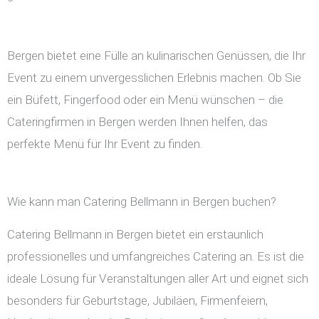
Bergen bietet eine Fülle an kulinarischen Genüssen, die Ihr
Event zu einem unvergesslichen Erlebnis machen. Ob Sie
ein Büfett, Fingerfood oder ein Menü wünschen – die
Cateringfirmen in Bergen werden Ihnen helfen, das
perfekte Menü für Ihr Event zu finden.
Wie kann man Catering Bellmann in Bergen buchen?
Catering Bellmann in Bergen bietet ein erstaunlich
professionelles und umfangreiches Catering an. Es ist die
ideale Lösung für Veranstaltungen aller Art und eignet sich
besonders für Geburtstage, Jubiläen, Firmenfeiern,