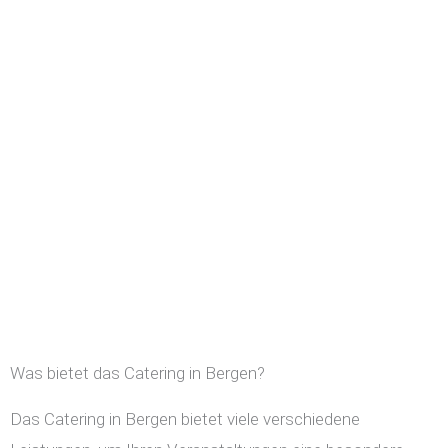
Was bietet das Catering in Bergen?
Das Catering in Bergen bietet viele verschiedene