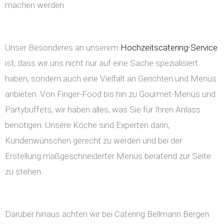
machen werden.
Unser Besonderes an unserem
Hochzeitscatering-Service
ist, dass wir uns nicht nur auf eine Sache spezialisiert
haben, sondern auch eine Vielfalt an Gerichten und Menüs
anbieten. Von Finger-Food bis hin zu Gourmet-Menüs und
Partybuffets, wir haben alles, was Sie für Ihren Anlass
benötigen. Unsere Köche sind Experten darin,
Kundenwünschen gerecht zu werden und bei der
Erstellung maßgeschneiderter Menüs beratend zur Seite
zu stehen.
Darüber hinaus achten wir bei Catering Bellmann Bergen