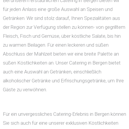
Bei unserem erstaunlichen Catering in Bergen bieten wir
für jeden Anlass eine große Auswahl an Speisen und
Getränken. Wir sind stolz darauf, Ihnen Spezialitäten aus
der Region zur Verfügung stellen zu können- von gegrilltem
Fleisch, Fisch und Gemüse, über köstliche Salate, bis hin
zu warmen Beilagen. Für einen leckeren und süßen
Abschluss der Mahlzeit bieten wir eine breite Palette an
süßen Köstlichkeiten an. Unser Catering in Bergen bietet
auch eine Auswahl an Getränken, einschließlich
alkoholischer Getränke und Erfrischungsgetränke, um Ihre
Gäste zu verwöhnen.
Für ein unvergessliches Catering-Erlebnis in Bergen können
Sie sich auch für eine unserer exklusiven Köstlichkeiten