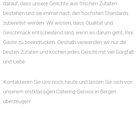
darauf, dass unsere Gerichte aus frischen Zutaten
bestehen und sie immer nach den höchsten Standards
zubereitet werden. Wir wissen, dass Qualität und
Geschmack entscheidend sind, wenn es darum geht, Ihre
Gäste zu beeindrucken. Deshalb verwenden wir nur die
besten Zutaten und kochen jedes Gericht mit viel Sorgfalt
und Liebe.
Kontaktieren Sie uns noch heute und lassen Sie sich von
unserem erstklassigen Catering-Service in Bergen
überzeugen!