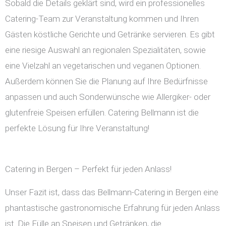
Sobald die Details geklärt sind, wird ein professionelles
Catering-Team zur Veranstaltung kommen und Ihren
Gästen köstliche Gerichte und Getränke servieren. Es gibt
eine riesige Auswahl an regionalen Spezialitäten, sowie
eine Vielzahl an vegetarischen und veganen Optionen.
Außerdem können Sie die Planung auf Ihre Bedürfnisse
anpassen und auch Sonderwünsche wie Allergiker- oder
glutenfreie Speisen erfüllen. Catering Bellmann ist die
perfekte Lösung für Ihre Veranstaltung!
Catering in Bergen – Perfekt für jeden Anlass!
Unser Fazit ist, dass das Bellmann-Catering in Bergen eine
phantastische gastronomische Erfahrung für jeden Anlass
ist. Die Fülle an Speisen und Getränken, die