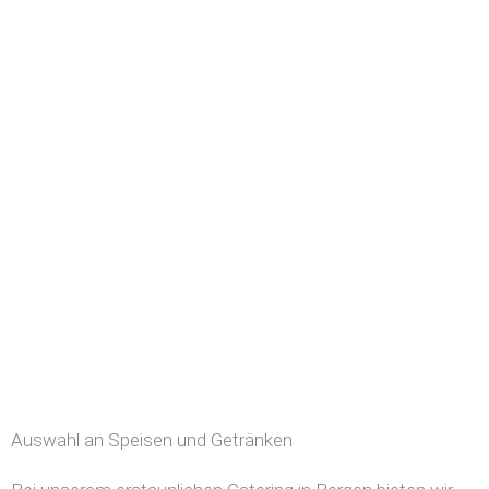
Auswahl an Speisen und Getränken