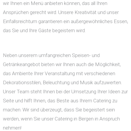
wir Ihnen ein Menü anbieten können, das all Ihren
Ansprüchen gerecht wird. Unsere Kreativität und unser
Einfallsreichtum garantieren ein außergewöhnliches Essen,
das Sie und Ihre Gäste begeistern wird.
Neben unserem umfangreichen Speisen- und
Getränkeangebot bieten wir Ihnen auch die Möglichkeit,
das Ambiente Ihrer Veranstaltung mit verschiedenen
Dekorationsstilen, Beleuchtung und Musik aufzuwerten.
Unser Team steht Ihnen bei der Umsetzung Ihrer Ideen zur
Seite und hilft Ihnen, das Beste aus Ihrem Catering zu
machen. Wir sind überzeugt, dass Sie begeistert sein
werden, wenn Sie unser Catering in Bergen in Anspruch
nehmen!