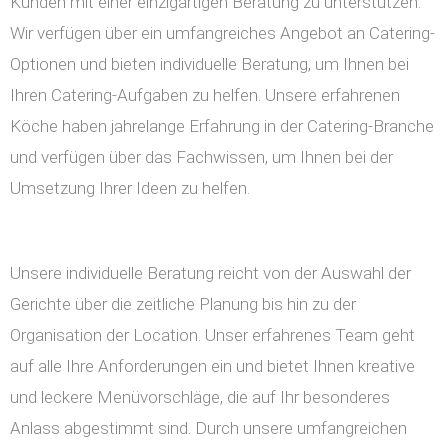
Kunden mit einer einzigartigen Beratung zu unterstützen.
Wir verfügen über ein umfangreiches Angebot an Catering-
Optionen und bieten individuelle Beratung, um Ihnen bei
Ihren Catering-Aufgaben zu helfen. Unsere erfahrenen
Köche haben jahrelange Erfahrung in der Catering-Branche
und verfügen über das Fachwissen, um Ihnen bei der
Umsetzung Ihrer Ideen zu helfen.
Unsere individuelle Beratung reicht von der Auswahl der
Gerichte über die zeitliche Planung bis hin zu der
Organisation der Location. Unser erfahrenes Team geht
auf alle Ihre Anforderungen ein und bietet Ihnen kreative
und leckere Menüvorschläge, die auf Ihr besonderes
Anlass abgestimmt sind. Durch unsere umfangreichen