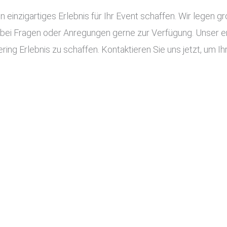
n einzigartiges Erlebnis für Ihr Event schaffen. Wir legen g
 bei Fragen oder Anregungen gerne zur Verfügung. Unser e
ing Erlebnis zu schaffen. Kontaktieren Sie uns jetzt, um Ihr