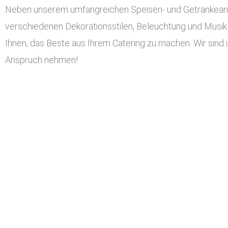
Neben unserem umfangreichen Speisen- und Getränkeangeb
verschiedenen Dekorationsstilen, Beleuchtung und Musik 
Ihnen, das Beste aus Ihrem Catering zu machen. Wir sind 
Anspruch nehmen!