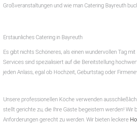
Großveranstaltungen und wie man Catering Bayreuth buc
Erstaunliches Catering in Bayreuth
Es gibt nichts Schöneres, als einen wundervollen Tag mit 
Services sind spezialisiert auf die Bereitstellung hochwe
jeden Anlass, egal ob Hochzeit, Geburtstag oder Firmeneve
Unsere professionellen Köche verwenden ausschließlich 
stellt gerichte zu, die Ihre Gäste begeistern werden! Wir 
Anforderungen gerecht zu werden. Wir bieten leckere
Ho