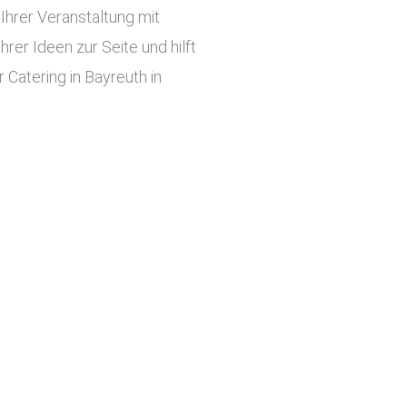
hrer Veranstaltung mit
er Ideen zur Seite und hilft
 Catering in Bayreuth in