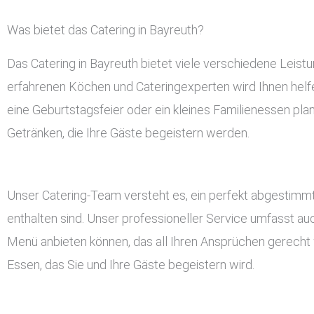
Was bietet das Catering in Bayreuth?
Das Catering in Bayreuth bietet viele verschiedene Leis
erfahrenen Köchen und Cateringexperten wird Ihnen helfen
eine Geburtstagsfeier oder ein kleines Familienessen pla
Getränken, die Ihre Gäste begeistern werden.
Unser Catering-Team versteht es, ein perfekt abgestimmt
enthalten sind. Unser professioneller Service umfasst a
Menü anbieten können, das all Ihren Ansprüchen gerecht w
Essen, das Sie und Ihre Gäste begeistern wird.