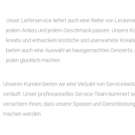
Unser Lieferservice liefert auch eine Reihe von Leckerei
jedem Anlass und jedem Geschmack passen. Unsere Kö
kreativ und entwickeln köstliche und unerwartete Kreati
bieten auch eine Auswahl an hausgemachten Desserts, d
jeden glücklich machen.
Unseren Kunden bieten wir eine Vielzahl von Serviceleis
verläuft. Unser professionelles Service-Team kümmert si
versichern Ihnen, dass unsere Speisen und Dienstleistun
machen werden.