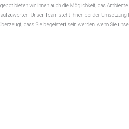
ot bieten wir Ihnen auch die Möglichkeit, das Ambiente I
aufzuwerten. Unser Team steht Ihnen bei der Umsetzung Ihr
überzeugt, dass Sie begeistert sein werden, wenn Sie unser