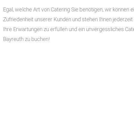
Egal, welche Art von Catering Sie benötigen, wir können ei
Zufriedenheit unserer Kunden und stehen Ihnen jederzeit
Ihre Erwartungen zu erfüllen und ein unvergessliches Cater
Bayreuth zu buchen!