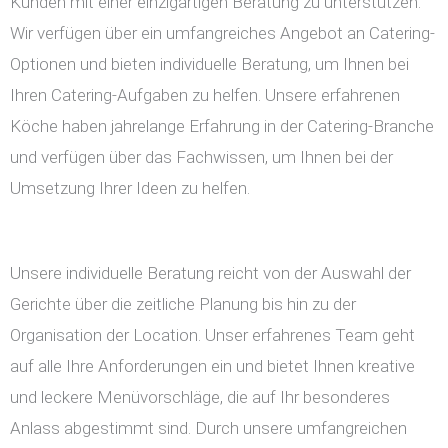
Kunden mit einer einzigartigen Beratung zu unterstützen.
Wir verfügen über ein umfangreiches Angebot an Catering-
Optionen und bieten individuelle Beratung, um Ihnen bei
Ihren Catering-Aufgaben zu helfen. Unsere erfahrenen
Köche haben jahrelange Erfahrung in der Catering-Branche
und verfügen über das Fachwissen, um Ihnen bei der
Umsetzung Ihrer Ideen zu helfen.
Unsere individuelle Beratung reicht von der Auswahl der
Gerichte über die zeitliche Planung bis hin zu der
Organisation der Location. Unser erfahrenes Team geht
auf alle Ihre Anforderungen ein und bietet Ihnen kreative
und leckere Menüvorschläge, die auf Ihr besonderes
Anlass abgestimmt sind. Durch unsere umfangreichen