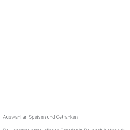
Auswahl an Speisen und Getränken