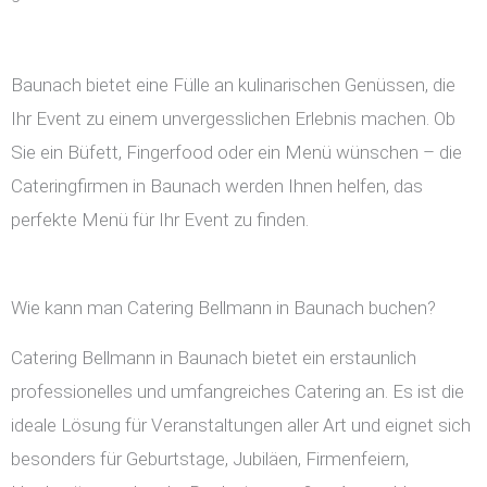
Baunach bietet eine Fülle an kulinarischen Genüssen, die
Ihr Event zu einem unvergesslichen Erlebnis machen. Ob
Sie ein Büfett, Fingerfood oder ein Menü wünschen – die
Cateringfirmen in Baunach werden Ihnen helfen, das
perfekte Menü für Ihr Event zu finden.
Wie kann man Catering Bellmann in Baunach buchen?
Catering Bellmann in Baunach bietet ein erstaunlich
professionelles und umfangreiches Catering an. Es ist die
ideale Lösung für Veranstaltungen aller Art und eignet sich
besonders für Geburtstage, Jubiläen, Firmenfeiern,