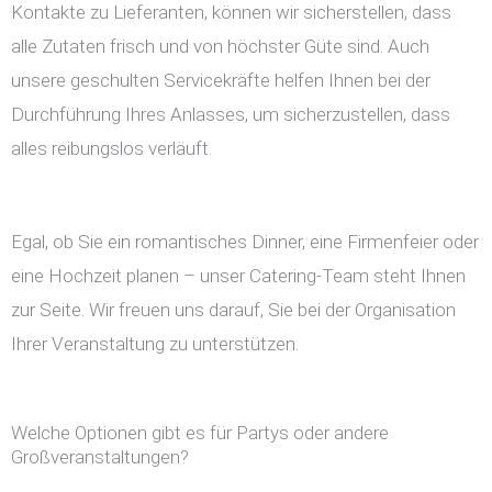
Kontakte zu Lieferanten, können wir sicherstellen, dass
alle Zutaten frisch und von höchster Güte sind. Auch
unsere geschulten Servicekräfte helfen Ihnen bei der
Durchführung Ihres Anlasses, um sicherzustellen, dass
alles reibungslos verläuft.
Egal, ob Sie ein romantisches Dinner, eine Firmenfeier oder
eine Hochzeit planen – unser Catering-Team steht Ihnen
zur Seite. Wir freuen uns darauf, Sie bei der Organisation
Ihrer Veranstaltung zu unterstützen.
Welche Optionen gibt es für Partys oder andere
Großveranstaltungen?