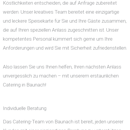
Köstlichkeiten entscheiden, die auf Anfrage zubereitet
werden. Unser kreatives Team bereitet eine einzigartige
und leckere Speisekarte für Sie und Ihre Gäste zusammen,
die auf Ihren speziellen Anlass zugeschnitten ist. Unser
kompetentes Personal kümmert sich gerne um Ihre
Anforderungen und wird Sie mit Sicherheit zufriedenstellen.
Also lassen Sie uns Ihnen helfen, Ihren nächsten Anlass
unvergesslich zu machen – mit unserem erstaunlichen
Catering in Baunach!
Individuelle Beratung
Das Catering-Team von Baunach ist bereit, jeden unserer