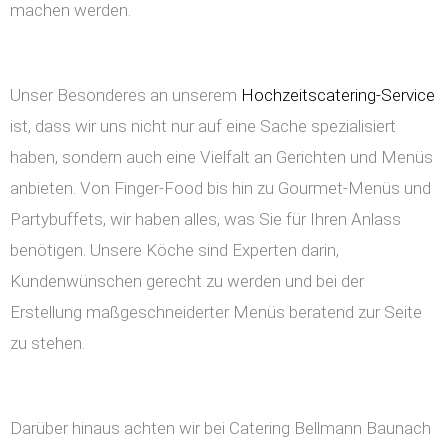
machen werden.
Unser Besonderes an unserem
Hochzeitscatering-Service
ist, dass wir uns nicht nur auf eine Sache spezialisiert
haben, sondern auch eine Vielfalt an Gerichten und Menüs
anbieten. Von Finger-Food bis hin zu Gourmet-Menüs und
Partybuffets, wir haben alles, was Sie für Ihren Anlass
benötigen. Unsere Köche sind Experten darin,
Kundenwünschen gerecht zu werden und bei der
Erstellung maßgeschneiderter Menüs beratend zur Seite
zu stehen.
Darüber hinaus achten wir bei Catering Bellmann Baunach