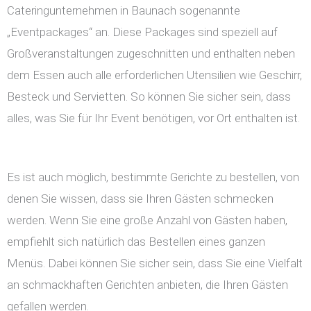
Cateringunternehmen in Baunach sogenannte
„Eventpackages“ an. Diese Packages sind speziell auf
Großveranstaltungen zugeschnitten und enthalten neben
dem Essen auch alle erforderlichen Utensilien wie Geschirr,
Besteck und Servietten. So können Sie sicher sein, dass
alles, was Sie für Ihr Event benötigen, vor Ort enthalten ist.
Es ist auch möglich, bestimmte Gerichte zu bestellen, von
denen Sie wissen, dass sie Ihren Gästen schmecken
werden. Wenn Sie eine große Anzahl von Gästen haben,
empfiehlt sich natürlich das Bestellen eines ganzen
Menüs. Dabei können Sie sicher sein, dass Sie eine Vielfalt
an schmackhaften Gerichten anbieten, die Ihren Gästen
gefallen werden.