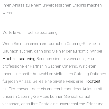
Ihren Anlass zu einem unvergesslichen Erlebnis machen
werden.
Vorteile von Hochzeitscatering
Wenn Sie nach einem erstaunlichen Catering-Service in
Baunach suchen, dann sind Sie hier genau richtig! Wir bei
Hochzeitscatering
Baunach sind Ihr zuverlässiger und
professioneller Partner in Sachen Catering. Wir bieten
Ihnen eine breite Auswahl an vielfältigen Catering-Optionen
für jeden Anlass. Sei es eine private Feier, eine
Hochzeit
,
ein Firmenevent oder ein anderer besonderer Anlass, mit
unseren Catering-Services können Sie sich darauf
verlassen, dass Ihre Gäste eine unvergessliche Erfahrung