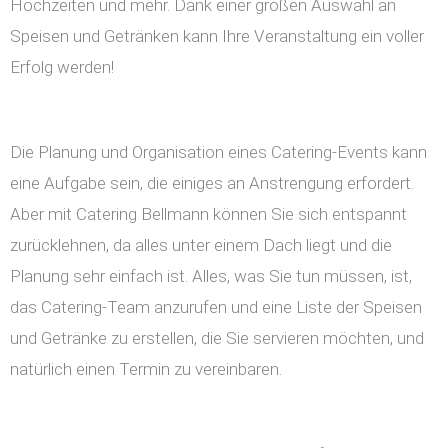
Hochzeiten und mehr. Dank einer großen Auswahl an
Speisen und Getränken kann Ihre Veranstaltung ein voller
Erfolg werden!
Die Planung und Organisation eines Catering-Events kann
eine Aufgabe sein, die einiges an Anstrengung erfordert.
Aber mit Catering Bellmann können Sie sich entspannt
zurücklehnen, da alles unter einem Dach liegt und die
Planung sehr einfach ist. Alles, was Sie tun müssen, ist,
das Catering-Team anzurufen und eine Liste der Speisen
und Getränke zu erstellen, die Sie servieren möchten, und
natürlich einen Termin zu vereinbaren.