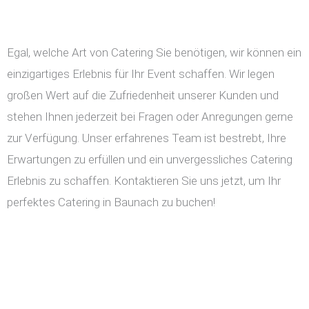
Egal, welche Art von Catering Sie benötigen, wir können ein
einzigartiges Erlebnis für Ihr Event schaffen. Wir legen
großen Wert auf die Zufriedenheit unserer Kunden und
stehen Ihnen jederzeit bei Fragen oder Anregungen gerne
zur Verfügung. Unser erfahrenes Team ist bestrebt, Ihre
Erwartungen zu erfüllen und ein unvergessliches Catering
Erlebnis zu schaffen. Kontaktieren Sie uns jetzt, um Ihr
perfektes Catering in Baunach zu buchen!