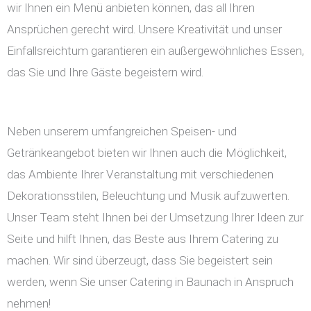
wir Ihnen ein Menü anbieten können, das all Ihren
Ansprüchen gerecht wird. Unsere Kreativität und unser
Einfallsreichtum garantieren ein außergewöhnliches Essen,
das Sie und Ihre Gäste begeistern wird.
Neben unserem umfangreichen Speisen- und
Getränkeangebot bieten wir Ihnen auch die Möglichkeit,
das Ambiente Ihrer Veranstaltung mit verschiedenen
Dekorationsstilen, Beleuchtung und Musik aufzuwerten.
Unser Team steht Ihnen bei der Umsetzung Ihrer Ideen zur
Seite und hilft Ihnen, das Beste aus Ihrem Catering zu
machen. Wir sind überzeugt, dass Sie begeistert sein
werden, wenn Sie unser Catering in Baunach in Anspruch
nehmen!