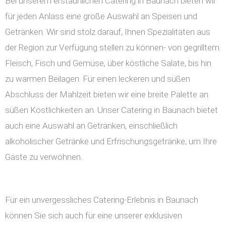
Bei unserem erstaunlichen Catering in Baunach bieten wir
für jeden Anlass eine große Auswahl an Speisen und
Getränken. Wir sind stolz darauf, Ihnen Spezialitäten aus
der Region zur Verfügung stellen zu können- von gegrilltem
Fleisch, Fisch und Gemüse, über köstliche Salate, bis hin
zu warmen Beilagen. Für einen leckeren und süßen
Abschluss der Mahlzeit bieten wir eine breite Palette an
süßen Köstlichkeiten an. Unser Catering in Baunach bietet
auch eine Auswahl an Getränken, einschließlich
alkoholischer Getränke und Erfrischungsgetränke, um Ihre
Gäste zu verwöhnen.
Für ein unvergessliches Catering-Erlebnis in Baunach
können Sie sich auch für eine unserer exklusiven