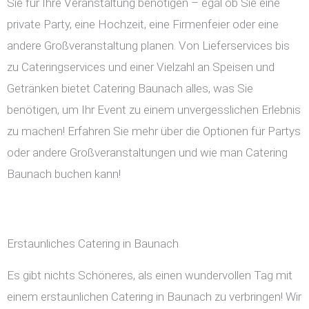
Sie für Ihre Veranstaltung benötigen – egal ob Sie eine
private Party, eine Hochzeit, eine Firmenfeier oder eine
andere Großveranstaltung planen. Von Lieferservices bis
zu Cateringservices und einer Vielzahl an Speisen und
Getränken bietet Catering Baunach alles, was Sie
benötigen, um Ihr Event zu einem unvergesslichen Erlebnis
zu machen! Erfahren Sie mehr über die Optionen für Partys
oder andere Großveranstaltungen und wie man Catering
Baunach buchen kann!
Erstaunliches Catering in Baunach
Es gibt nichts Schöneres, als einen wundervollen Tag mit
einem erstaunlichen Catering in Baunach zu verbringen! Wir