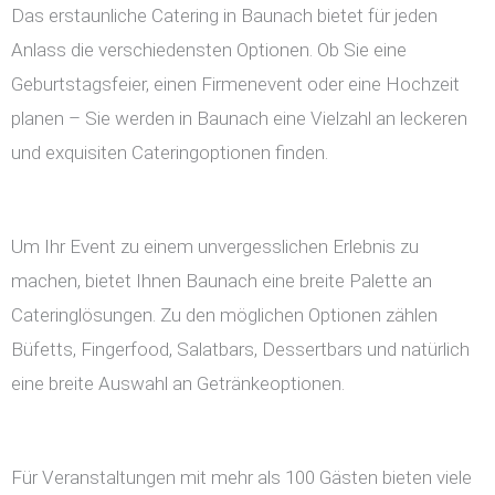
Das erstaunliche Catering in Baunach bietet für jeden
Anlass die verschiedensten Optionen. Ob Sie eine
Geburtstagsfeier, einen Firmenevent oder eine Hochzeit
planen – Sie werden in Baunach eine Vielzahl an leckeren
und exquisiten Cateringoptionen finden.
Um Ihr Event zu einem unvergesslichen Erlebnis zu
machen, bietet Ihnen Baunach eine breite Palette an
Cateringlösungen. Zu den möglichen Optionen zählen
Büfetts, Fingerfood, Salatbars, Dessertbars und natürlich
eine breite Auswahl an Getränkeoptionen.
Für Veranstaltungen mit mehr als 100 Gästen bieten viele