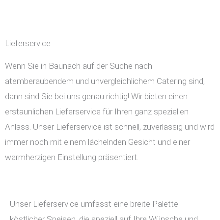
Lieferservice
Wenn Sie in Baunach auf der Suche nach
atemberaubendem und unvergleichlichem Catering sind,
dann sind Sie bei uns genau richtig! Wir bieten einen
erstaunlichen Lieferservice für Ihren ganz speziellen
Anlass. Unser Lieferservice ist schnell, zuverlässig und wird
immer noch mit einem lächelnden Gesicht und einer
warmherzigen Einstellung präsentiert.
Unser Lieferservice umfasst eine breite Palette
köstlicher Speisen, die speziell auf Ihre Wünsche und