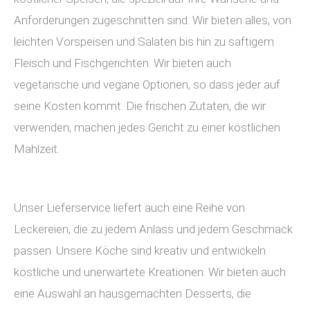
Anforderungen zugeschnitten sind. Wir bieten alles, von
leichten Vorspeisen und Salaten bis hin zu saftigem
Fleisch und Fischgerichten. Wir bieten auch
vegetarische und vegane Optionen, so dass jeder auf
seine Kosten kommt. Die frischen Zutaten, die wir
verwenden, machen jedes Gericht zu einer köstlichen
Mahlzeit.
Unser Lieferservice liefert auch eine Reihe von
Leckereien, die zu jedem Anlass und jedem Geschmack
passen. Unsere Köche sind kreativ und entwickeln
köstliche und unerwartete Kreationen. Wir bieten auch
eine Auswahl an hausgemachten Desserts, die