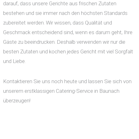
darauf, dass unsere Gerichte aus frischen Zutaten
bestehen und sie immer nach den höchsten Standards
zubereitet werden. Wir wissen, dass Qualität und
Geschmack entscheidend sind, wenn es darum geht, Ihre
Gäste zu beeindrucken. Deshalb verwenden wir nur die
besten Zutaten und kochen jedes Gericht mit viel Sorgfalt
und Liebe.
Kontaktieren Sie uns noch heute und lassen Sie sich von
unserem erstklassigen Catering-Service in Baunach
überzeugen!