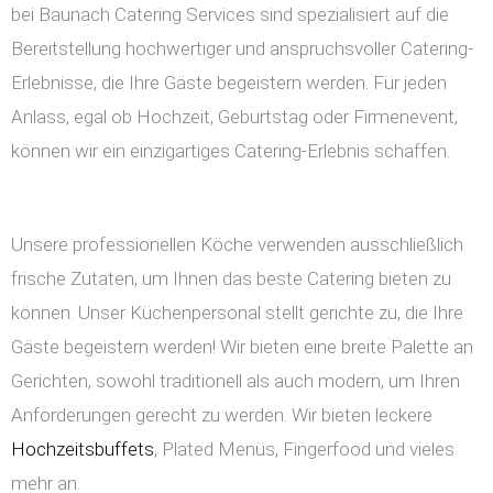
bei Baunach Catering Services sind spezialisiert auf die
Bereitstellung hochwertiger und anspruchsvoller Catering-
Erlebnisse, die Ihre Gäste begeistern werden. Für jeden
Anlass, egal ob Hochzeit, Geburtstag oder Firmenevent,
können wir ein einzigartiges Catering-Erlebnis schaffen.
Unsere professionellen Köche verwenden ausschließlich
frische Zutaten, um Ihnen das beste Catering bieten zu
können. Unser Küchenpersonal stellt gerichte zu, die Ihre
Gäste begeistern werden! Wir bieten eine breite Palette an
Gerichten, sowohl traditionell als auch modern, um Ihren
Anforderungen gerecht zu werden. Wir bieten leckere
Hochzeitsbuffets
, Plated Menüs, Fingerfood und vieles
mehr an.