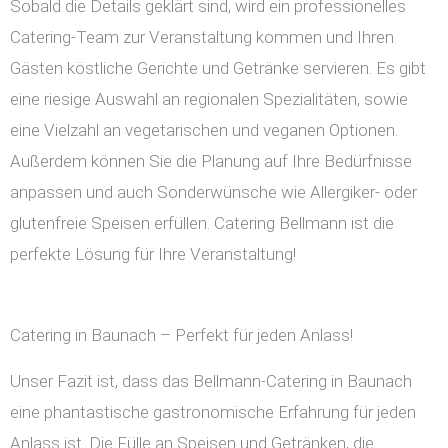
Sobald die Details geklärt sind, wird ein professionelles
Catering-Team zur Veranstaltung kommen und Ihren
Gästen köstliche Gerichte und Getränke servieren. Es gibt
eine riesige Auswahl an regionalen Spezialitäten, sowie
eine Vielzahl an vegetarischen und veganen Optionen.
Außerdem können Sie die Planung auf Ihre Bedürfnisse
anpassen und auch Sonderwünsche wie Allergiker- oder
glutenfreie Speisen erfüllen. Catering Bellmann ist die
perfekte Lösung für Ihre Veranstaltung!
Catering in Baunach – Perfekt für jeden Anlass!
Unser Fazit ist, dass das Bellmann-Catering in Baunach
eine phantastische gastronomische Erfahrung für jeden
Anlass ist. Die Fülle an Speisen und Getränken, die