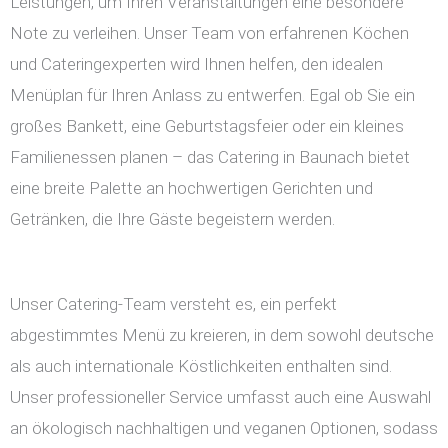
Leistungen, um Ihren Veranstaltungen eine besondere
Note zu verleihen. Unser Team von erfahrenen Köchen
und Cateringexperten wird Ihnen helfen, den idealen
Menüplan für Ihren Anlass zu entwerfen. Egal ob Sie ein
großes Bankett, eine Geburtstagsfeier oder ein kleines
Familienessen planen – das Catering in Baunach bietet
eine breite Palette an hochwertigen Gerichten und
Getränken, die Ihre Gäste begeistern werden.
Unser Catering-Team versteht es, ein perfekt
abgestimmtes Menü zu kreieren, in dem sowohl deutsche
als auch internationale Köstlichkeiten enthalten sind.
Unser professioneller Service umfasst auch eine Auswahl
an ökologisch nachhaltigen und veganen Optionen, sodass