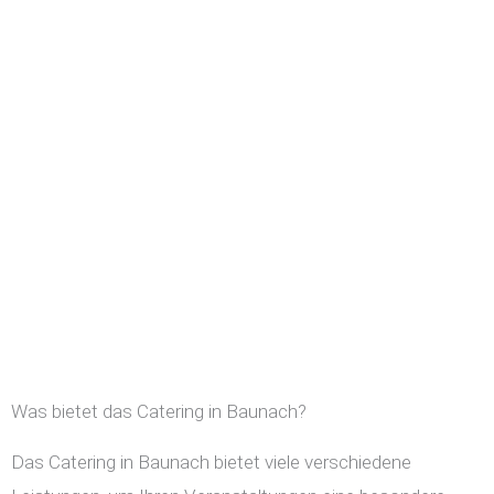
Was bietet das Catering in Baunach?
Das Catering in Baunach bietet viele verschiedene