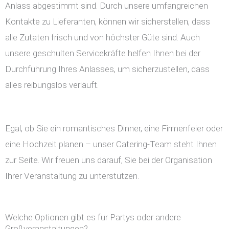
Anlass abgestimmt sind. Durch unsere umfangreichen
Kontakte zu Lieferanten, können wir sicherstellen, dass
alle Zutaten frisch und von höchster Güte sind. Auch
unsere geschulten Servicekräfte helfen Ihnen bei der
Durchführung Ihres Anlasses, um sicherzustellen, dass
alles reibungslos verläuft.
Egal, ob Sie ein romantisches Dinner, eine Firmenfeier oder
eine Hochzeit planen – unser Catering-Team steht Ihnen
zur Seite. Wir freuen uns darauf, Sie bei der Organisation
Ihrer Veranstaltung zu unterstützen.
Welche Optionen gibt es für Partys oder andere
Großveranstaltungen?