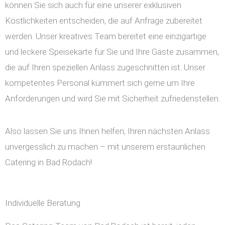
können Sie sich auch für eine unserer exklusiven
Köstlichkeiten entscheiden, die auf Anfrage zubereitet
werden. Unser kreatives Team bereitet eine einzigartige
und leckere Speisekarte für Sie und Ihre Gäste zusammen,
die auf Ihren speziellen Anlass zugeschnitten ist. Unser
kompetentes Personal kümmert sich gerne um Ihre
Anforderungen und wird Sie mit Sicherheit zufriedenstellen.
Also lassen Sie uns Ihnen helfen, Ihren nächsten Anlass
unvergesslich zu machen – mit unserem erstaunlichen
Catering in Bad Rodach!
Individuelle Beratung