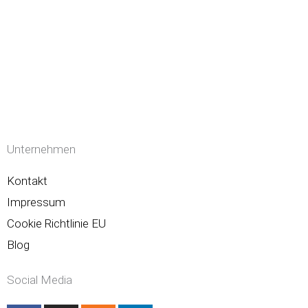
Unternehmen
Kontakt
Impressum
Cookie Richtlinie EU
Blog
Social Media