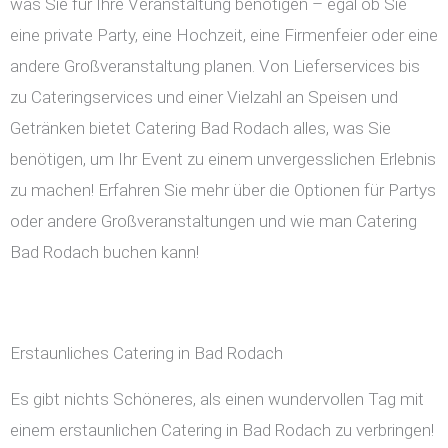
was Sie für Ihre Veranstaltung benötigen – egal ob Sie
eine private Party, eine Hochzeit, eine Firmenfeier oder eine
andere Großveranstaltung planen. Von Lieferservices bis
zu Cateringservices und einer Vielzahl an Speisen und
Getränken bietet Catering Bad Rodach alles, was Sie
benötigen, um Ihr Event zu einem unvergesslichen Erlebnis
zu machen! Erfahren Sie mehr über die Optionen für Partys
oder andere Großveranstaltungen und wie man Catering
Bad Rodach buchen kann!
Erstaunliches Catering in Bad Rodach
Es gibt nichts Schöneres, als einen wundervollen Tag mit
einem erstaunlichen Catering in Bad Rodach zu verbringen!