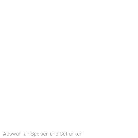
Auswahl an Speisen und Getränken