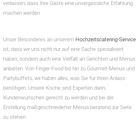
verlassen, dass Ihre Gäste eine unvergessliche Erfahrung
machen werden.
Unser Besonderes an unserem
Hochzeitscatering-Service
ist, dass wir uns nicht nur auf eine Sache spezialisiert
haben, sondern auch eine Vielfalt an Gerichten und Menüs
anbieten. Von Finger-Food bis hin zu Gourmet-Menüs und
Partybuffets, wir haben alles, was Sie für Ihren Anlass
benötigen. Unsere Köche sind Experten darin,
Kundenwünschen gerecht zu werden und bei der
Erstellung maßgeschneiderter Menüs beratend zur Seite
zu stehen.