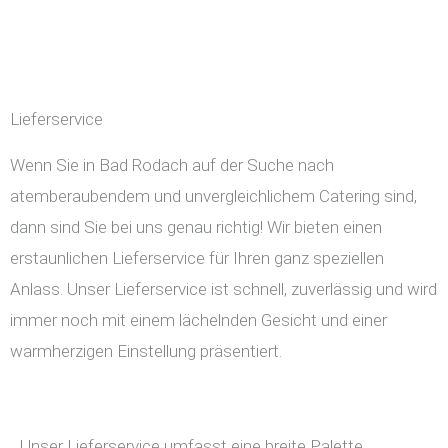
Lieferservice
Wenn Sie in Bad Rodach auf der Suche nach
atemberaubendem und unvergleichlichem Catering sind,
dann sind Sie bei uns genau richtig! Wir bieten einen
erstaunlichen Lieferservice für Ihren ganz speziellen
Anlass. Unser Lieferservice ist schnell, zuverlässig und wird
immer noch mit einem lächelnden Gesicht und einer
warmherzigen Einstellung präsentiert.
Unser Lieferservice umfasst eine breite Palette