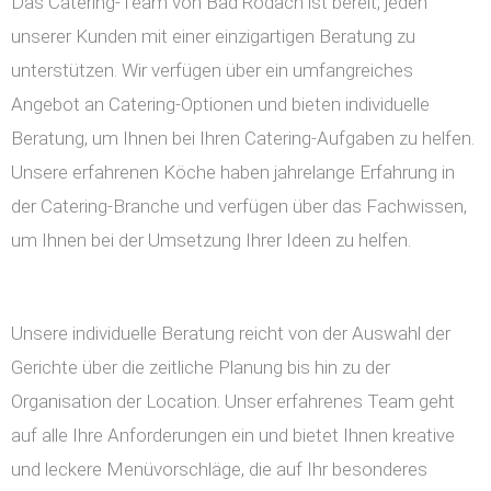
Das Catering-Team von Bad Rodach ist bereit, jeden
unserer Kunden mit einer einzigartigen Beratung zu
unterstützen. Wir verfügen über ein umfangreiches
Angebot an Catering-Optionen und bieten individuelle
Beratung, um Ihnen bei Ihren Catering-Aufgaben zu helfen.
Unsere erfahrenen Köche haben jahrelange Erfahrung in
der Catering-Branche und verfügen über das Fachwissen,
um Ihnen bei der Umsetzung Ihrer Ideen zu helfen.
Unsere individuelle Beratung reicht von der Auswahl der
Gerichte über die zeitliche Planung bis hin zu der
Organisation der Location. Unser erfahrenes Team geht
auf alle Ihre Anforderungen ein und bietet Ihnen kreative
und leckere Menüvorschläge, die auf Ihr besonderes