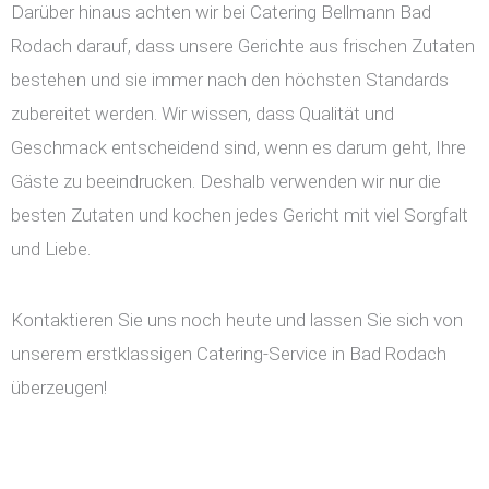
Darüber hinaus achten wir bei Catering Bellmann Bad
Rodach darauf, dass unsere Gerichte aus frischen Zutaten
bestehen und sie immer nach den höchsten Standards
zubereitet werden. Wir wissen, dass Qualität und
Geschmack entscheidend sind, wenn es darum geht, Ihre
Gäste zu beeindrucken. Deshalb verwenden wir nur die
besten Zutaten und kochen jedes Gericht mit viel Sorgfalt
und Liebe.
Kontaktieren Sie uns noch heute und lassen Sie sich von
unserem erstklassigen Catering-Service in Bad Rodach
überzeugen!