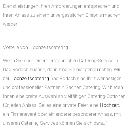
Dienstleistungen Ihren Anforderungen entsprechen und
Ihren Anlass zu einem unvergesslichen Erlebnis machen
werden.
Vorteile von Hochzeitscatering
Wenn Sie nach einem erstaunlichen Catering-Service in
Bad Rodach suchen, dann sind Sie hier genau richtig! Wir
bei
Hochzeitscatering
Bad Rodach sind Ihr zuverlässiger
und professioneller Partner in Sachen Catering. Wir bieten
Ihnen eine breite Auswahl an vielfältigen Catering-Optionen
für jeden Anlass. Sei es eine private Feier, eine
Hochzeit
,
ein Firmenevent oder ein anderer besonderer Anlass, mit
unseren Catering-Services können Sie sich darauf