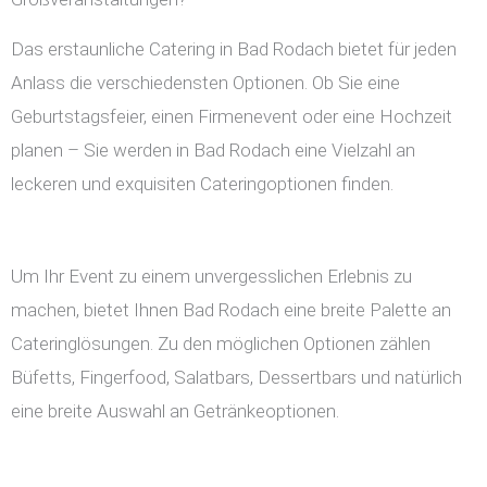
Das erstaunliche Catering in Bad Rodach bietet für jeden
Anlass die verschiedensten Optionen. Ob Sie eine
Geburtstagsfeier, einen Firmenevent oder eine Hochzeit
planen – Sie werden in Bad Rodach eine Vielzahl an
leckeren und exquisiten Cateringoptionen finden.
Um Ihr Event zu einem unvergesslichen Erlebnis zu
machen, bietet Ihnen Bad Rodach eine breite Palette an
Cateringlösungen. Zu den möglichen Optionen zählen
Büfetts, Fingerfood, Salatbars, Dessertbars und natürlich
eine breite Auswahl an Getränkeoptionen.