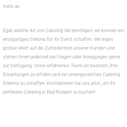
mehr an.
Egal, welche Art von Catering Sie benötigen, wir können ein
einzigartiges Erlebnis für Ihr Event schaffen. Wir legen
großen Wert auf die Zufriedenheit unserer Kunden und
stehen Ihnen jederzeit bei Fragen oder Anregungen gerne
zur Verfügung. Unser erfahrenes Team ist bestrebt, Ihre
Erwartungen zu erfüllen und ein unvergessliches Catering
Erlebnis zu schaffen. Kontaktieren Sie uns jetzt, um Ihr
perfektes Catering in Bad Rodach zu buchen!