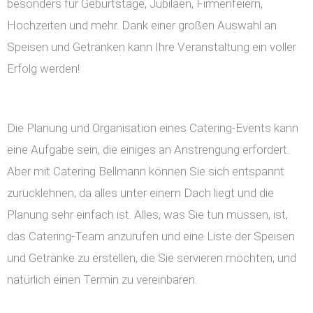
besonders für Geburtstage, Jubiläen, Firmenfeiern,
Hochzeiten und mehr. Dank einer großen Auswahl an
Speisen und Getränken kann Ihre Veranstaltung ein voller
Erfolg werden!
Die Planung und Organisation eines Catering-Events kann
eine Aufgabe sein, die einiges an Anstrengung erfordert.
Aber mit Catering Bellmann können Sie sich entspannt
zurücklehnen, da alles unter einem Dach liegt und die
Planung sehr einfach ist. Alles, was Sie tun müssen, ist,
das Catering-Team anzurufen und eine Liste der Speisen
und Getränke zu erstellen, die Sie servieren möchten, und
natürlich einen Termin zu vereinbaren.