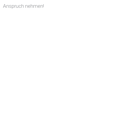
Anspruch nehmen!