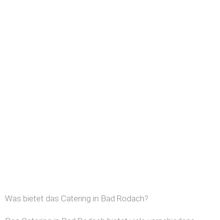
Was bietet das Catering in Bad Rodach?