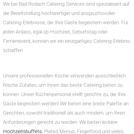
Wir bei Bad Rodach Catering Services sind spezialisiert auf
die Bereitstellung hochwertiger und anspruchsvoller
Catering-Erlebnisse, die Ihre Gäste begeistern werden. Für
jeden Anlass, egal ob Hochzeit, Geburtstag oder
Firmenevent, können wir ein einzigartiges Catering-Erlebnis
schaffen.
Unsere professionellen Köche verwenden ausschließlich
frische Zutaten, um Ihnen das beste Catering bieten zu
können. Unser Küchenpersonal stellt gerichte zu, die Ihre
Gäste begeistern werden! Wir bieten eine breite Palette an
Gerichten, sowohl traditionell als auch modern, um Ihren
Anforderungen gerecht zu werden. Wir bieten leckere
Hochzeitsbuffets
, Plated Menüs, Fingerfood und vieles