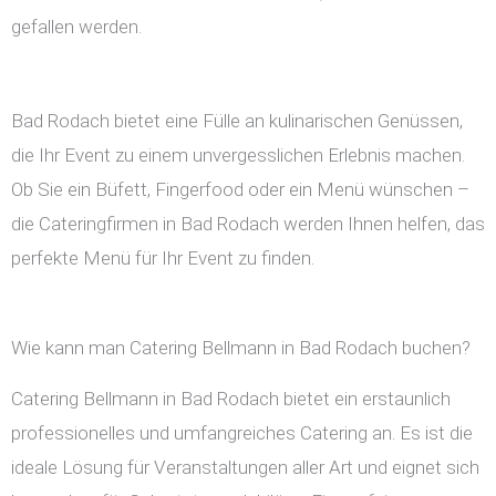
gefallen werden.
Bad Rodach bietet eine Fülle an kulinarischen Genüssen,
die Ihr Event zu einem unvergesslichen Erlebnis machen.
Ob Sie ein Büfett, Fingerfood oder ein Menü wünschen –
die Cateringfirmen in Bad Rodach werden Ihnen helfen, das
perfekte Menü für Ihr Event zu finden.
Wie kann man Catering Bellmann in Bad Rodach buchen?
Catering Bellmann in Bad Rodach bietet ein erstaunlich
professionelles und umfangreiches Catering an. Es ist die
ideale Lösung für Veranstaltungen aller Art und eignet sich