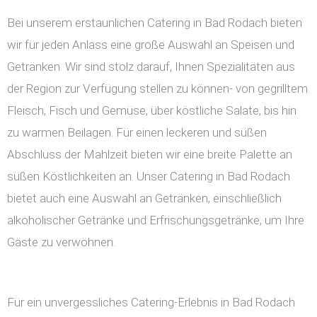
Bei unserem erstaunlichen Catering in Bad Rodach bieten
wir für jeden Anlass eine große Auswahl an Speisen und
Getränken. Wir sind stolz darauf, Ihnen Spezialitäten aus
der Region zur Verfügung stellen zu können- von gegrilltem
Fleisch, Fisch und Gemüse, über köstliche Salate, bis hin
zu warmen Beilagen. Für einen leckeren und süßen
Abschluss der Mahlzeit bieten wir eine breite Palette an
süßen Köstlichkeiten an. Unser Catering in Bad Rodach
bietet auch eine Auswahl an Getränken, einschließlich
alkoholischer Getränke und Erfrischungsgetränke, um Ihre
Gäste zu verwöhnen.
Für ein unvergessliches Catering-Erlebnis in Bad Rodach