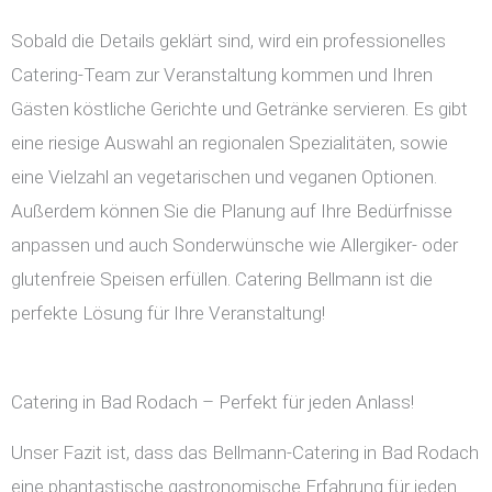
Sobald die Details geklärt sind, wird ein professionelles
Catering-Team zur Veranstaltung kommen und Ihren
Gästen köstliche Gerichte und Getränke servieren. Es gibt
eine riesige Auswahl an regionalen Spezialitäten, sowie
eine Vielzahl an vegetarischen und veganen Optionen.
Außerdem können Sie die Planung auf Ihre Bedürfnisse
anpassen und auch Sonderwünsche wie Allergiker- oder
glutenfreie Speisen erfüllen. Catering Bellmann ist die
perfekte Lösung für Ihre Veranstaltung!
Catering in Bad Rodach – Perfekt für jeden Anlass!
Unser Fazit ist, dass das Bellmann-Catering in Bad Rodach
eine phantastische gastronomische Erfahrung für jeden