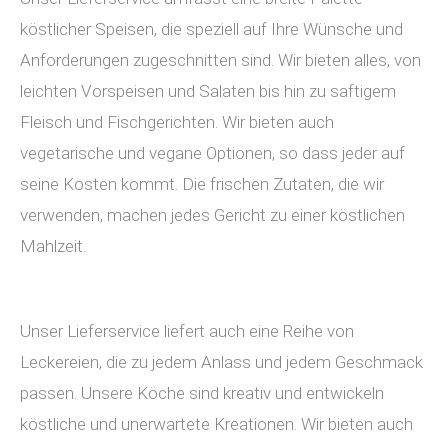
köstlicher Speisen, die speziell auf Ihre Wünsche und
Anforderungen zugeschnitten sind. Wir bieten alles, von
leichten Vorspeisen und Salaten bis hin zu saftigem
Fleisch und Fischgerichten. Wir bieten auch
vegetarische und vegane Optionen, so dass jeder auf
seine Kosten kommt. Die frischen Zutaten, die wir
verwenden, machen jedes Gericht zu einer köstlichen
Mahlzeit.
Unser Lieferservice liefert auch eine Reihe von
Leckereien, die zu jedem Anlass und jedem Geschmack
passen. Unsere Köche sind kreativ und entwickeln
köstliche und unerwartete Kreationen. Wir bieten auch