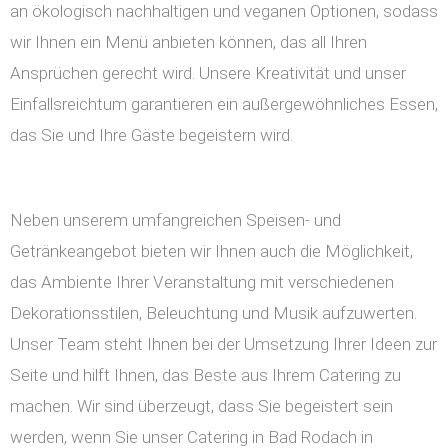
an ökologisch nachhaltigen und veganen Optionen, sodass
wir Ihnen ein Menü anbieten können, das all Ihren
Ansprüchen gerecht wird. Unsere Kreativität und unser
Einfallsreichtum garantieren ein außergewöhnliches Essen,
das Sie und Ihre Gäste begeistern wird.
Neben unserem umfangreichen Speisen- und
Getränkeangebot bieten wir Ihnen auch die Möglichkeit,
das Ambiente Ihrer Veranstaltung mit verschiedenen
Dekorationsstilen, Beleuchtung und Musik aufzuwerten.
Unser Team steht Ihnen bei der Umsetzung Ihrer Ideen zur
Seite und hilft Ihnen, das Beste aus Ihrem Catering zu
machen. Wir sind überzeugt, dass Sie begeistert sein
werden, wenn Sie unser Catering in Bad Rodach in