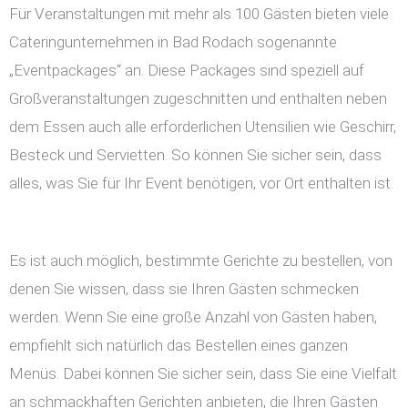
Für Veranstaltungen mit mehr als 100 Gästen bieten viele
Cateringunternehmen in Bad Rodach sogenannte
„Eventpackages“ an. Diese Packages sind speziell auf
Großveranstaltungen zugeschnitten und enthalten neben
dem Essen auch alle erforderlichen Utensilien wie Geschirr,
Besteck und Servietten. So können Sie sicher sein, dass
alles, was Sie für Ihr Event benötigen, vor Ort enthalten ist.
Es ist auch möglich, bestimmte Gerichte zu bestellen, von
denen Sie wissen, dass sie Ihren Gästen schmecken
werden. Wenn Sie eine große Anzahl von Gästen haben,
empfiehlt sich natürlich das Bestellen eines ganzen
Menüs. Dabei können Sie sicher sein, dass Sie eine Vielfalt
an schmackhaften Gerichten anbieten, die Ihren Gästen