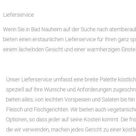
Lieferservice
Wenn Sie in Bad Nauheim auf der Suche nach atemberauben
bieten einen erstaunlichen Lieferservice für Ihren ganz sp
einem lächelnden Gesicht und einer warmherzigen Einstel
Unser Lieferservice umfasst eine breite Palette köstlich
speziell auf Ihre Wünsche und Anforderungen zugeschnit
bieten alles, von leichten Vorspeisen und Salaten bis hin
Fleisch und Fischgerichten. Wir bieten auch vegetarisc
Optionen, so dass jeder auf seine Kosten kommt. Die fri
die wir verwenden, machen jedes Gericht zu einer köstli