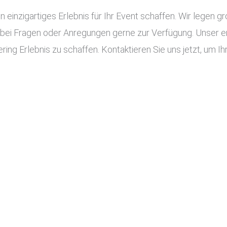
n einzigartiges Erlebnis für Ihr Event schaffen. Wir legen g
 bei Fragen oder Anregungen gerne zur Verfügung. Unser e
ing Erlebnis zu schaffen. Kontaktieren Sie uns jetzt, um Ih