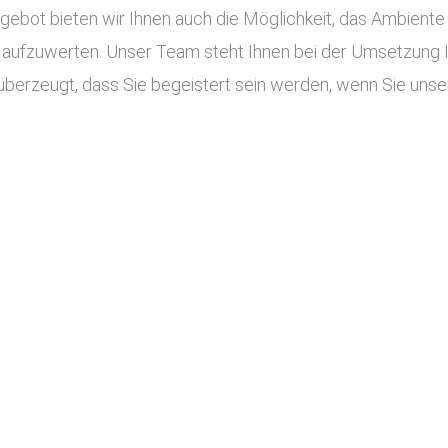
ot bieten wir Ihnen auch die Möglichkeit, das Ambiente I
aufzuwerten. Unser Team steht Ihnen bei der Umsetzung Ihr
überzeugt, dass Sie begeistert sein werden, wenn Sie unse