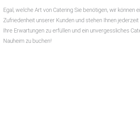
Egal, welche Art von Catering Sie benötigen, wir können ei
Zufriedenheit unserer Kunden und stehen Ihnen jederzeit
Ihre Erwartungen zu erfüllen und ein unvergessliches Cater
Nauheim zu buchen!