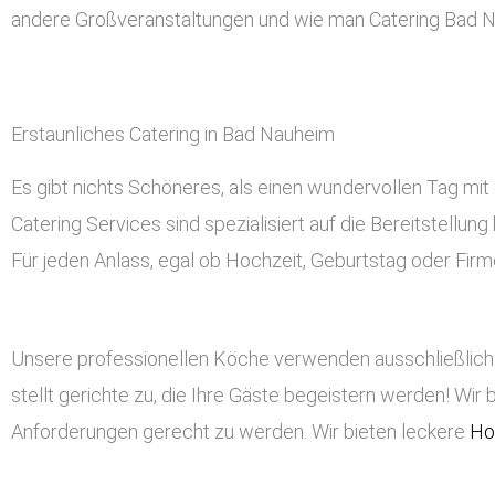
andere Großveranstaltungen und wie man Catering Bad 
Erstaunliches Catering in Bad Nauheim
Es gibt nichts Schöneres, als einen wundervollen Tag mit
Catering Services sind spezialisiert auf die Bereitstellu
Für jeden Anlass, egal ob Hochzeit, Geburtstag oder Firme
Unsere professionellen Köche verwenden ausschließlich 
stellt gerichte zu, die Ihre Gäste begeistern werden! Wir 
Anforderungen gerecht zu werden. Wir bieten leckere
Ho