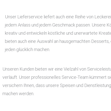
Unser Lieferservice liefert auch eine Reihe von Leckerei
jedem Anlass und jedem Geschmack passen. Unsere Kö
kreativ und entwickeln köstliche und unerwartete Kreati
bieten auch eine Auswahl an hausgemachten Desserts, d
jeden glücklich machen.
Unseren Kunden bieten wir eine Vielzahl von Serviceleis
verläuft. Unser professionelles Service-Team kümmert si
versichern Ihnen, dass unsere Speisen und Dienstleistun
machen werden.