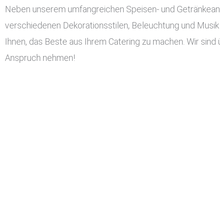
Neben unserem umfangreichen Speisen- und Getränkeangeb
verschiedenen Dekorationsstilen, Beleuchtung und Musik 
Ihnen, das Beste aus Ihrem Catering zu machen. Wir sind 
Anspruch nehmen!