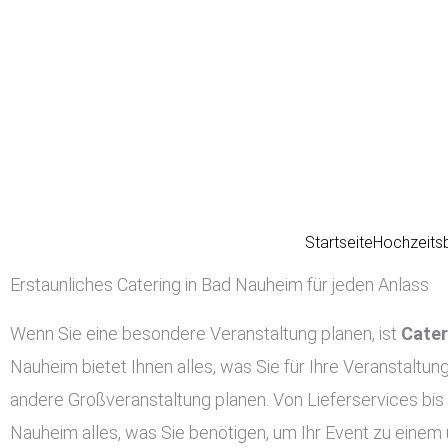
Zum
Inhalt
springen
Startseite
Hochzeits
Erstaunliches Catering in Bad Nauheim für jeden Anlass
Wenn Sie eine besondere Veranstaltung planen, ist
Cater
Nauheim bietet Ihnen alles, was Sie für Ihre Veranstaltung
andere Großveranstaltung planen. Von Lieferservices bis 
Nauheim alles, was Sie benötigen, um Ihr Event zu einem