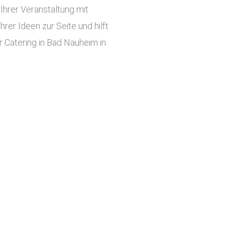
hrer Veranstaltung mit
er Ideen zur Seite und hilft
r Catering in Bad Nauheim in