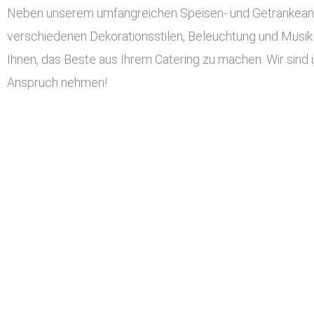
Neben unserem umfangreichen Speisen- und Getränkeangeb
verschiedenen Dekorationsstilen, Beleuchtung und Musik 
Ihnen, das Beste aus Ihrem Catering zu machen. Wir sind 
Anspruch nehmen!