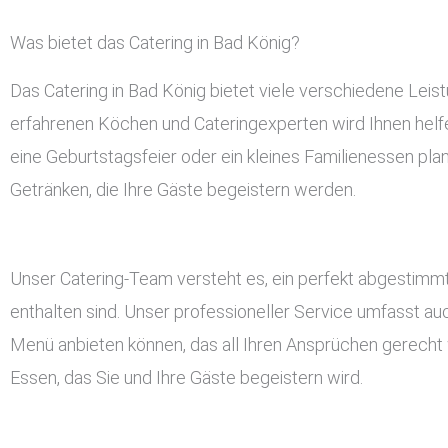
Was bietet das Catering in Bad König?
Das Catering in Bad König bietet viele verschiedene Lei
erfahrenen Köchen und Cateringexperten wird Ihnen helfen
eine Geburtstagsfeier oder ein kleines Familienessen pla
Getränken, die Ihre Gäste begeistern werden.
Unser Catering-Team versteht es, ein perfekt abgestimmt
enthalten sind. Unser professioneller Service umfasst a
Menü anbieten können, das all Ihren Ansprüchen gerecht w
Essen, das Sie und Ihre Gäste begeistern wird.