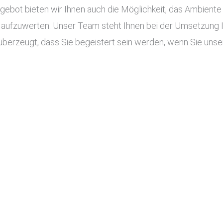
ot bieten wir Ihnen auch die Möglichkeit, das Ambiente I
aufzuwerten. Unser Team steht Ihnen bei der Umsetzung Ihr
überzeugt, dass Sie begeistert sein werden, wenn Sie unser