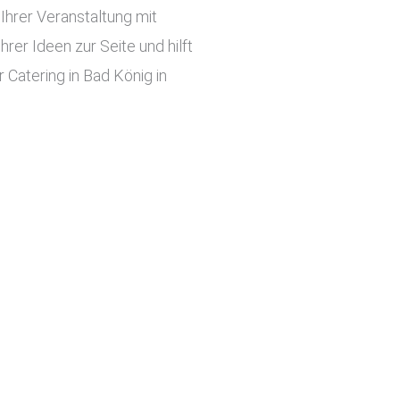
hrer Veranstaltung mit
er Ideen zur Seite und hilft
 Catering in Bad König in