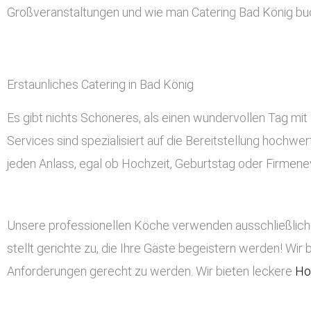
Großveranstaltungen und wie man Catering Bad König bu
Erstaunliches Catering in Bad König
Es gibt nichts Schöneres, als einen wundervollen Tag mit 
Services sind spezialisiert auf die Bereitstellung hochwe
jeden Anlass, egal ob Hochzeit, Geburtstag oder Firmeneve
Unsere professionellen Köche verwenden ausschließlich 
stellt gerichte zu, die Ihre Gäste begeistern werden! Wir 
Anforderungen gerecht zu werden. Wir bieten leckere
Ho