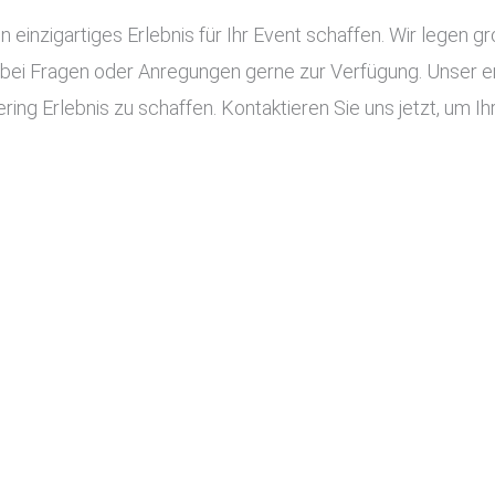
n einzigartiges Erlebnis für Ihr Event schaffen. Wir legen g
 bei Fragen oder Anregungen gerne zur Verfügung. Unser e
ing Erlebnis zu schaffen. Kontaktieren Sie uns jetzt, um Ih