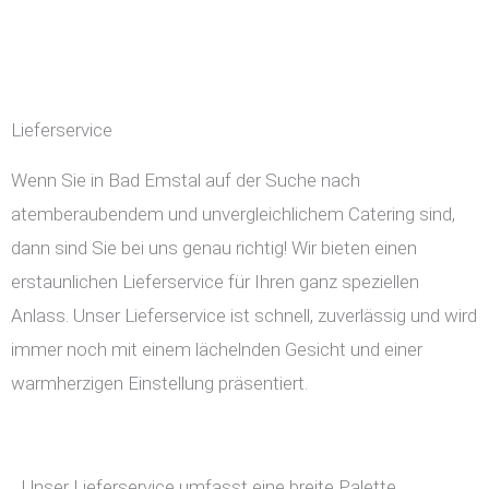
Lieferservice
Wenn Sie in Bad Emstal auf der Suche nach
atemberaubendem und unvergleichlichem Catering sind,
dann sind Sie bei uns genau richtig! Wir bieten einen
erstaunlichen Lieferservice für Ihren ganz speziellen
Anlass. Unser Lieferservice ist schnell, zuverlässig und wird
immer noch mit einem lächelnden Gesicht und einer
warmherzigen Einstellung präsentiert.
Unser Lieferservice umfasst eine breite Palette