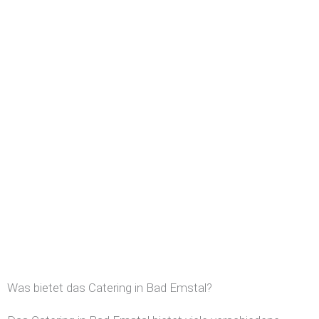
Was bietet das Catering in Bad Emstal?