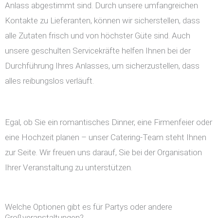
Anlass abgestimmt sind. Durch unsere umfangreichen
Kontakte zu Lieferanten, können wir sicherstellen, dass
alle Zutaten frisch und von höchster Güte sind. Auch
unsere geschulten Servicekräfte helfen Ihnen bei der
Durchführung Ihres Anlasses, um sicherzustellen, dass
alles reibungslos verläuft.
Egal, ob Sie ein romantisches Dinner, eine Firmenfeier oder
eine Hochzeit planen – unser Catering-Team steht Ihnen
zur Seite. Wir freuen uns darauf, Sie bei der Organisation
Ihrer Veranstaltung zu unterstützen.
Welche Optionen gibt es für Partys oder andere
Großveranstaltungen?