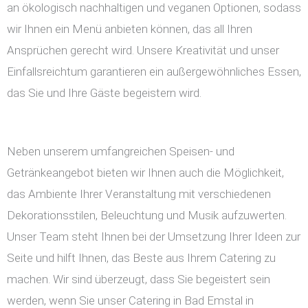
an ökologisch nachhaltigen und veganen Optionen, sodass
wir Ihnen ein Menü anbieten können, das all Ihren
Ansprüchen gerecht wird. Unsere Kreativität und unser
Einfallsreichtum garantieren ein außergewöhnliches Essen,
das Sie und Ihre Gäste begeistern wird.
Neben unserem umfangreichen Speisen- und
Getränkeangebot bieten wir Ihnen auch die Möglichkeit,
das Ambiente Ihrer Veranstaltung mit verschiedenen
Dekorationsstilen, Beleuchtung und Musik aufzuwerten.
Unser Team steht Ihnen bei der Umsetzung Ihrer Ideen zur
Seite und hilft Ihnen, das Beste aus Ihrem Catering zu
machen. Wir sind überzeugt, dass Sie begeistert sein
werden, wenn Sie unser Catering in Bad Emstal in