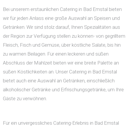
Bei unserem erstaunlichen Catering in Bad Emstal bieten
wir für jeden Anlass eine große Auswahl an Speisen und
Getränken. Wir sind stolz darauf, Ihnen Spezialitäten aus
der Region zur Verfügung stellen zu können- von gegrilltem
Fleisch, Fisch und Gemüse, über köstliche Salate, bis hin
zu warmen Beilagen. Für einen leckeren und süßen
Abschluss der Mahlzeit bieten wir eine breite Palette an
süßen Köstlichkeiten an. Unser Catering in Bad Emstal
bietet auch eine Auswahl an Getränken, einschließlich
alkoholischer Getränke und Erfrischungsgetränke, um Ihre
Gäste zu verwöhnen.
Für ein unvergessliches Catering-Erlebnis in Bad Emstal