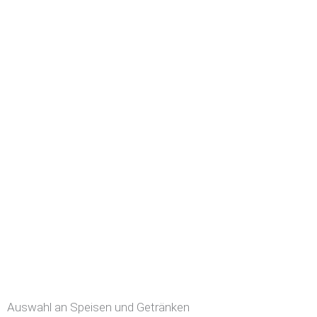
Auswahl an Speisen und Getränken