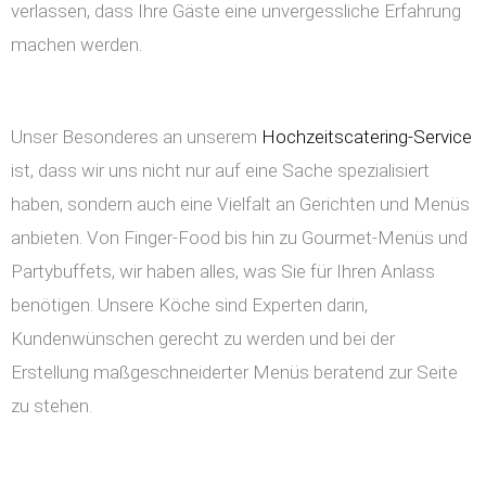
verlassen, dass Ihre Gäste eine unvergessliche Erfahrung
machen werden.
Unser Besonderes an unserem
Hochzeitscatering-Service
ist, dass wir uns nicht nur auf eine Sache spezialisiert
haben, sondern auch eine Vielfalt an Gerichten und Menüs
anbieten. Von Finger-Food bis hin zu Gourmet-Menüs und
Partybuffets, wir haben alles, was Sie für Ihren Anlass
benötigen. Unsere Köche sind Experten darin,
Kundenwünschen gerecht zu werden und bei der
Erstellung maßgeschneiderter Menüs beratend zur Seite
zu stehen.