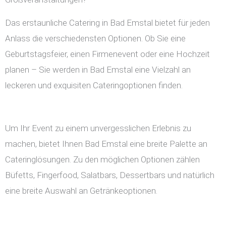
Das erstaunliche Catering in Bad Emstal bietet für jeden
Anlass die verschiedensten Optionen. Ob Sie eine
Geburtstagsfeier, einen Firmenevent oder eine Hochzeit
planen – Sie werden in Bad Emstal eine Vielzahl an
leckeren und exquisiten Cateringoptionen finden.
Um Ihr Event zu einem unvergesslichen Erlebnis zu
machen, bietet Ihnen Bad Emstal eine breite Palette an
Cateringlösungen. Zu den möglichen Optionen zählen
Büfetts, Fingerfood, Salatbars, Dessertbars und natürlich
eine breite Auswahl an Getränkeoptionen.