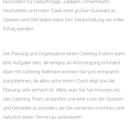
besonders für Geburtstage, Jubiläen, Firmenfeiern,
Hochzeiten und mehr. Dank einer großen Auswahl an
Speisen und Getränken kann Ihre Veranstaltung ein voller
Erfolg werden!
Die Planung und Organisation eines Catering-Events kann
eine Aufgabe sein, die einiges an Anstrengung erfordert.
Aber mit Catering Bellmann können Sie sich entspannt
zurücklehnen, da alles unter einem Dach liegt und die
Planung sehr einfach ist. Alles, was Sie tun müssen, ist,
das Catering-Team anzurufen und eine Liste der Speisen
und Getränke zu erstellen, die Sie servieren möchten, und
natürlich einen Termin zu vereinbaren.