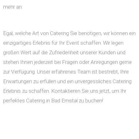
mehr an.
Egal, welche Art von Catering Sie benötigen, wir können ein
einzigartiges Erlebnis für Ihr Event schaffen. Wir legen
großen Wert auf die Zufriedenheit unserer Kunden und
stehen Ihnen jederzeit bei Fragen oder Anregungen gerne
zur Verfügung. Unser erfahrenes Team ist bestrebt, Ihre
Erwartungen zu erfüllen und ein unvergessliches Catering
Erlebnis zu schaffen. Kontaktieren Sie uns jetzt, um Ihr
perfektes Catering in Bad Emstal zu buchen!