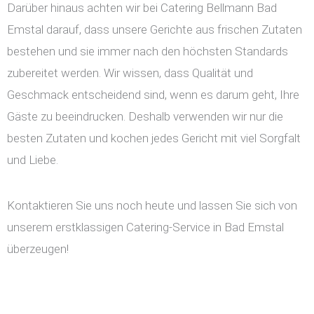
Darüber hinaus achten wir bei Catering Bellmann Bad
Emstal darauf, dass unsere Gerichte aus frischen Zutaten
bestehen und sie immer nach den höchsten Standards
zubereitet werden. Wir wissen, dass Qualität und
Geschmack entscheidend sind, wenn es darum geht, Ihre
Gäste zu beeindrucken. Deshalb verwenden wir nur die
besten Zutaten und kochen jedes Gericht mit viel Sorgfalt
und Liebe.
Kontaktieren Sie uns noch heute und lassen Sie sich von
unserem erstklassigen Catering-Service in Bad Emstal
überzeugen!