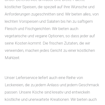
köstlicher Speisen, die speziell auf Ihre Wünsche und
Anforderungen zugeschnitten sind. Wir bieten alles, von
leichten Vorspeisen und Salaten bis hin zu saftigem
Fleisch und Fischgerichten. Wir bieten auch
vegetarische und vegane Optionen, so dass jeder auf
seine Kosten kommt. Die frischen Zutaten, die wir
verwenden, machen jedes Gericht zu einer köstlichen
Mahlzeit.
Unser Lieferservice liefert auch eine Reihe von
Leckereien, die zu jedem Anlass und jedem Geschmack
passen. Unsere Köche sind kreativ und entwickeln
köstliche und unerwartete Kreationen. Wir bieten auch