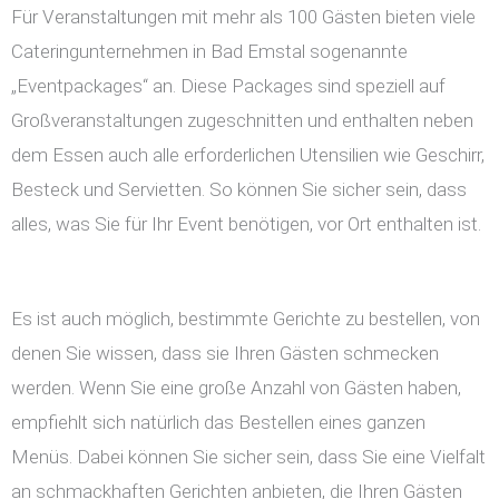
Für Veranstaltungen mit mehr als 100 Gästen bieten viele
Cateringunternehmen in Bad Emstal sogenannte
„Eventpackages“ an. Diese Packages sind speziell auf
Großveranstaltungen zugeschnitten und enthalten neben
dem Essen auch alle erforderlichen Utensilien wie Geschirr,
Besteck und Servietten. So können Sie sicher sein, dass
alles, was Sie für Ihr Event benötigen, vor Ort enthalten ist.
Es ist auch möglich, bestimmte Gerichte zu bestellen, von
denen Sie wissen, dass sie Ihren Gästen schmecken
werden. Wenn Sie eine große Anzahl von Gästen haben,
empfiehlt sich natürlich das Bestellen eines ganzen
Menüs. Dabei können Sie sicher sein, dass Sie eine Vielfalt
an schmackhaften Gerichten anbieten, die Ihren Gästen