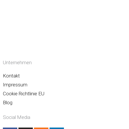
Unternehmen
Kontakt
Impressum
Cookie Richtlinie EU
Blog
Social Media