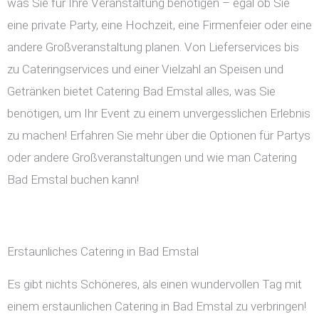
was Sie für Ihre Veranstaltung benötigen – egal ob Sie
eine private Party, eine Hochzeit, eine Firmenfeier oder eine
andere Großveranstaltung planen. Von Lieferservices bis
zu Cateringservices und einer Vielzahl an Speisen und
Getränken bietet Catering Bad Emstal alles, was Sie
benötigen, um Ihr Event zu einem unvergesslichen Erlebnis
zu machen! Erfahren Sie mehr über die Optionen für Partys
oder andere Großveranstaltungen und wie man Catering
Bad Emstal buchen kann!
Erstaunliches Catering in Bad Emstal
Es gibt nichts Schöneres, als einen wundervollen Tag mit
einem erstaunlichen Catering in Bad Emstal zu verbringen!