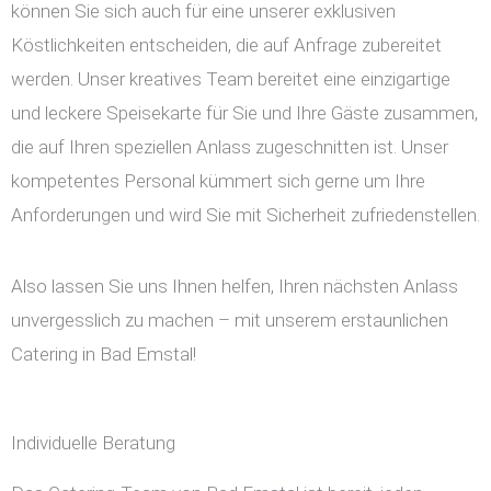
können Sie sich auch für eine unserer exklusiven
Köstlichkeiten entscheiden, die auf Anfrage zubereitet
werden. Unser kreatives Team bereitet eine einzigartige
und leckere Speisekarte für Sie und Ihre Gäste zusammen,
die auf Ihren speziellen Anlass zugeschnitten ist. Unser
kompetentes Personal kümmert sich gerne um Ihre
Anforderungen und wird Sie mit Sicherheit zufriedenstellen.
Also lassen Sie uns Ihnen helfen, Ihren nächsten Anlass
unvergesslich zu machen – mit unserem erstaunlichen
Catering in Bad Emstal!
Individuelle Beratung