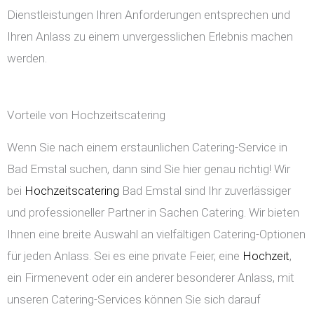
Dienstleistungen Ihren Anforderungen entsprechen und
Ihren Anlass zu einem unvergesslichen Erlebnis machen
werden.
Vorteile von Hochzeitscatering
Wenn Sie nach einem erstaunlichen Catering-Service in
Bad Emstal suchen, dann sind Sie hier genau richtig! Wir
bei
Hochzeitscatering
Bad Emstal sind Ihr zuverlässiger
und professioneller Partner in Sachen Catering. Wir bieten
Ihnen eine breite Auswahl an vielfältigen Catering-Optionen
für jeden Anlass. Sei es eine private Feier, eine
Hochzeit
,
ein Firmenevent oder ein anderer besonderer Anlass, mit
unseren Catering-Services können Sie sich darauf