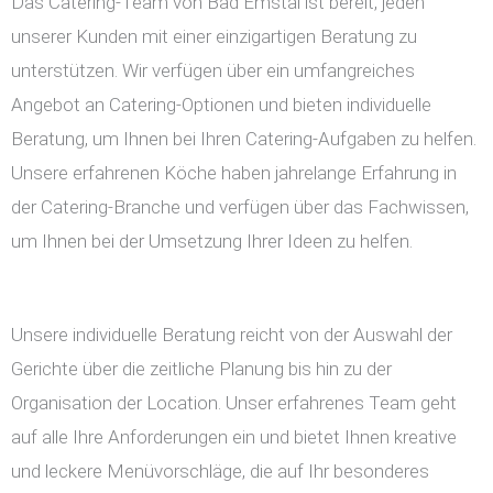
Das Catering-Team von Bad Emstal ist bereit, jeden
unserer Kunden mit einer einzigartigen Beratung zu
unterstützen. Wir verfügen über ein umfangreiches
Angebot an Catering-Optionen und bieten individuelle
Beratung, um Ihnen bei Ihren Catering-Aufgaben zu helfen.
Unsere erfahrenen Köche haben jahrelange Erfahrung in
der Catering-Branche und verfügen über das Fachwissen,
um Ihnen bei der Umsetzung Ihrer Ideen zu helfen.
Unsere individuelle Beratung reicht von der Auswahl der
Gerichte über die zeitliche Planung bis hin zu der
Organisation der Location. Unser erfahrenes Team geht
auf alle Ihre Anforderungen ein und bietet Ihnen kreative
und leckere Menüvorschläge, die auf Ihr besonderes