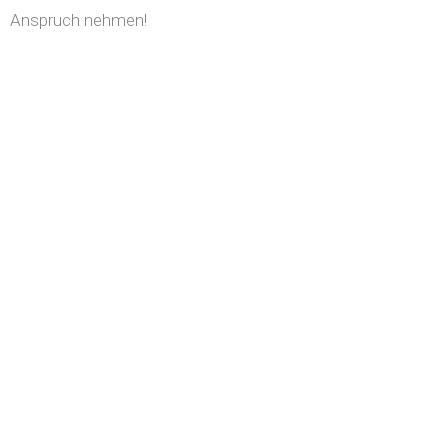
Anspruch nehmen!