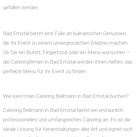
gefallen werden.
Bad Emstal bietet eine Fülle an kulinarischen Genüssen,
die Ihr Event zu einem unvergesslichen Erlebnis machen.
Ob Sie ein Büfett, Fingerfood oder ein Menü wünschen –
die Cateringfirmen in Bad Emstal werden Ihnen helfen, das
perfekte Menü für Ihr Event zu finden.
Wie kann man Catering Bellmann in Bad Emstal buchen?
Catering Bellmann in Bad Emstal bietet ein erstaunlich
professionelles und umfangreiches Catering an. Es ist die
ideale Lösung für Veranstaltungen aller Art und eignet sich