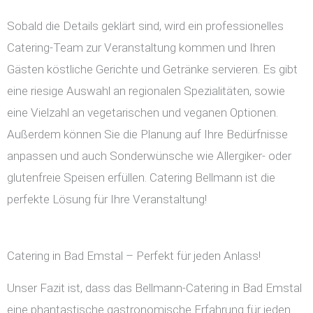
Sobald die Details geklärt sind, wird ein professionelles
Catering-Team zur Veranstaltung kommen und Ihren
Gästen köstliche Gerichte und Getränke servieren. Es gibt
eine riesige Auswahl an regionalen Spezialitäten, sowie
eine Vielzahl an vegetarischen und veganen Optionen.
Außerdem können Sie die Planung auf Ihre Bedürfnisse
anpassen und auch Sonderwünsche wie Allergiker- oder
glutenfreie Speisen erfüllen. Catering Bellmann ist die
perfekte Lösung für Ihre Veranstaltung!
Catering in Bad Emstal – Perfekt für jeden Anlass!
Unser Fazit ist, dass das Bellmann-Catering in Bad Emstal
eine phantastische gastronomische Erfahrung für jeden