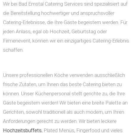
Wir bei Bad Emstal Catering Services sind spezialisiert auf
die Bereitstellung hochwertiger und anspruchsvoller
Catering-Erlebnisse, die Ihre Gäste begeistern werden. Für
jeden Anlass, egal ob Hochzeit, Geburtstag oder
Firmenevent, können wir ein einzigartiges Catering-Erlebnis
schaffen.
Unsere professionellen Köche verwenden ausschließlich
frische Zutaten, um Ihnen das beste Catering bieten zu
können. Unser Küchenpersonal stellt gerichte zu, die Ihre
Gäste begeistern werden! Wir bieten eine breite Palette an
Gerichten, sowohl traditionell als auch modern, um Ihren
Anforderungen gerecht zu werden. Wir bieten leckere
Hochzeitsbuffets
, Plated Menüs, Fingerfood und vieles