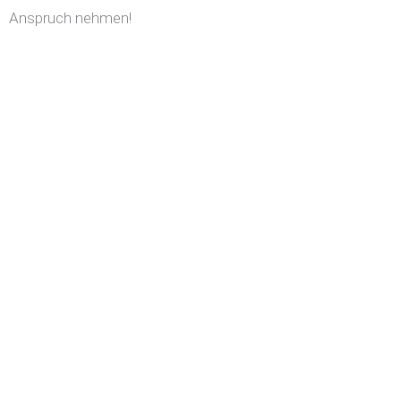
Anspruch nehmen!