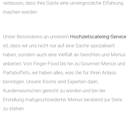
verlassen, dass Ihre Gäste eine unvergessliche Erfahrung
machen werden.
Unser Besonderes an unserem
Hochzeitscatering-Service
ist, dass wir uns nicht nur auf eine Sache spezialisiert
haben, sondern auch eine Vielfalt an Gerichten und Menüs
anbieten. Von Finger-Food bis hin zu Gourmet-Menüs und
Partybuffets, wir haben alles, was Sie für Ihren Anlass
benötigen. Unsere Köche sind Experten darin,
Kundenwünschen gerecht zu werden und bei der
Erstellung maßgeschneiderter Menüs beratend zur Seite
zu stehen.