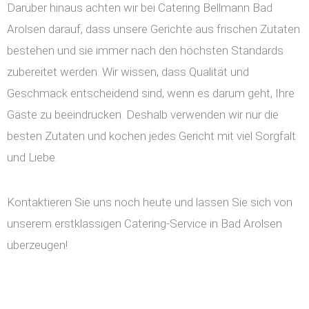
Darüber hinaus achten wir bei Catering Bellmann Bad
Arolsen darauf, dass unsere Gerichte aus frischen Zutaten
bestehen und sie immer nach den höchsten Standards
zubereitet werden. Wir wissen, dass Qualität und
Geschmack entscheidend sind, wenn es darum geht, Ihre
Gäste zu beeindrucken. Deshalb verwenden wir nur die
besten Zutaten und kochen jedes Gericht mit viel Sorgfalt
und Liebe.
Kontaktieren Sie uns noch heute und lassen Sie sich von
unserem erstklassigen Catering-Service in Bad Arolsen
überzeugen!