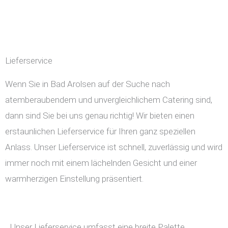
Lieferservice
Wenn Sie in Bad Arolsen auf der Suche nach
atemberaubendem und unvergleichlichem Catering sind,
dann sind Sie bei uns genau richtig! Wir bieten einen
erstaunlichen Lieferservice für Ihren ganz speziellen
Anlass. Unser Lieferservice ist schnell, zuverlässig und wird
immer noch mit einem lächelnden Gesicht und einer
warmherzigen Einstellung präsentiert.
Unser Lieferservice umfasst eine breite Palette