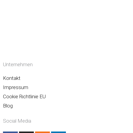
Unternehmen
Kontakt
Impressum
Cookie Richtlinie EU
Blog
Social Media