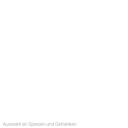
Auswahl an Speisen und Getränken