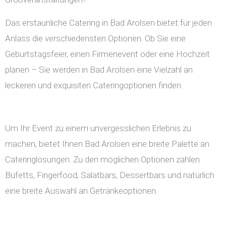
Das erstaunliche Catering in Bad Arolsen bietet für jeden
Anlass die verschiedensten Optionen. Ob Sie eine
Geburtstagsfeier, einen Firmenevent oder eine Hochzeit
planen – Sie werden in Bad Arolsen eine Vielzahl an
leckeren und exquisiten Cateringoptionen finden.
Um Ihr Event zu einem unvergesslichen Erlebnis zu
machen, bietet Ihnen Bad Arolsen eine breite Palette an
Cateringlösungen. Zu den möglichen Optionen zählen
Büfetts, Fingerfood, Salatbars, Dessertbars und natürlich
eine breite Auswahl an Getränkeoptionen.