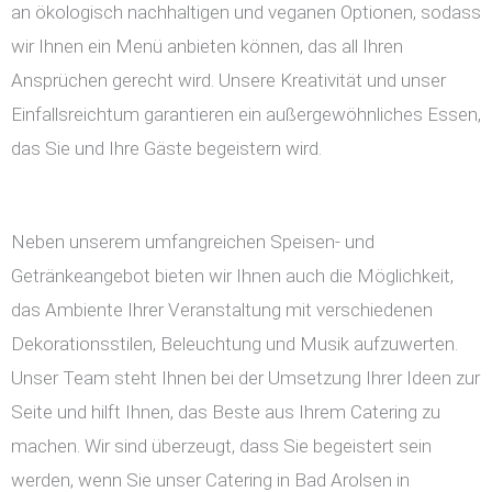
an ökologisch nachhaltigen und veganen Optionen, sodass
wir Ihnen ein Menü anbieten können, das all Ihren
Ansprüchen gerecht wird. Unsere Kreativität und unser
Einfallsreichtum garantieren ein außergewöhnliches Essen,
das Sie und Ihre Gäste begeistern wird.
Neben unserem umfangreichen Speisen- und
Getränkeangebot bieten wir Ihnen auch die Möglichkeit,
das Ambiente Ihrer Veranstaltung mit verschiedenen
Dekorationsstilen, Beleuchtung und Musik aufzuwerten.
Unser Team steht Ihnen bei der Umsetzung Ihrer Ideen zur
Seite und hilft Ihnen, das Beste aus Ihrem Catering zu
machen. Wir sind überzeugt, dass Sie begeistert sein
werden, wenn Sie unser Catering in Bad Arolsen in