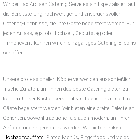
Wir bei Bad Arolsen Catering Services sind spezialisiert auf
die Bereitstellung hochwertiger und anspruchsvoller
Catering-Erlebnisse, die Ihre Gäste begeistern werden. Für
jeden Anlass, egal ob Hochzeit, Geburtstag oder
Firmenevent, können wir ein einzigartiges Catering-Erlebnis
schaffen.
Unsere professionellen Köche verwenden ausschließlich
frische Zutaten, um Ihnen das beste Catering bieten zu
können. Unser Küchenpersonal stellt gerichte zu, die Ihre
Gäste begeistern werden! Wir bieten eine breite Palette an
Gerichten, sowohl traditionell als auch modern, um Ihren
Anforderungen gerecht zu werden. Wir bieten leckere
Hochzeitsbuffets
, Plated Menüs, Fingerfood und vieles