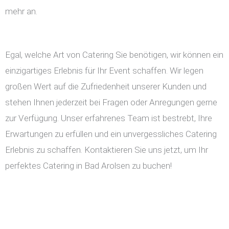
mehr an.
Egal, welche Art von Catering Sie benötigen, wir können ein
einzigartiges Erlebnis für Ihr Event schaffen. Wir legen
großen Wert auf die Zufriedenheit unserer Kunden und
stehen Ihnen jederzeit bei Fragen oder Anregungen gerne
zur Verfügung. Unser erfahrenes Team ist bestrebt, Ihre
Erwartungen zu erfüllen und ein unvergessliches Catering
Erlebnis zu schaffen. Kontaktieren Sie uns jetzt, um Ihr
perfektes Catering in Bad Arolsen zu buchen!