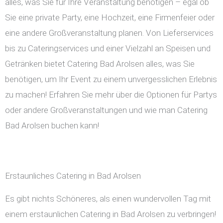
alles, was Sie für Ihre Veranstaltung benötigen – egal ob
Sie eine private Party, eine Hochzeit, eine Firmenfeier oder
eine andere Großveranstaltung planen. Von Lieferservices
bis zu Cateringservices und einer Vielzahl an Speisen und
Getränken bietet Catering Bad Arolsen alles, was Sie
benötigen, um Ihr Event zu einem unvergesslichen Erlebnis
zu machen! Erfahren Sie mehr über die Optionen für Partys
oder andere Großveranstaltungen und wie man Catering
Bad Arolsen buchen kann!
Erstaunliches Catering in Bad Arolsen
Es gibt nichts Schöneres, als einen wundervollen Tag mit
einem erstaunlichen Catering in Bad Arolsen zu verbringen!