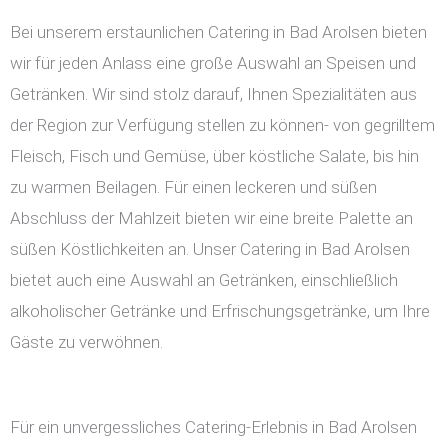
Bei unserem erstaunlichen Catering in Bad Arolsen bieten
wir für jeden Anlass eine große Auswahl an Speisen und
Getränken. Wir sind stolz darauf, Ihnen Spezialitäten aus
der Region zur Verfügung stellen zu können- von gegrilltem
Fleisch, Fisch und Gemüse, über köstliche Salate, bis hin
zu warmen Beilagen. Für einen leckeren und süßen
Abschluss der Mahlzeit bieten wir eine breite Palette an
süßen Köstlichkeiten an. Unser Catering in Bad Arolsen
bietet auch eine Auswahl an Getränken, einschließlich
alkoholischer Getränke und Erfrischungsgetränke, um Ihre
Gäste zu verwöhnen.
Für ein unvergessliches Catering-Erlebnis in Bad Arolsen