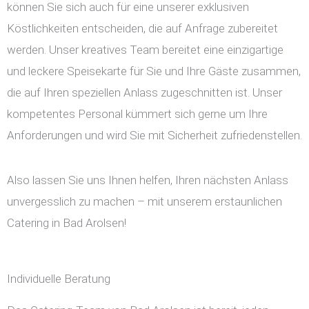
können Sie sich auch für eine unserer exklusiven
Köstlichkeiten entscheiden, die auf Anfrage zubereitet
werden. Unser kreatives Team bereitet eine einzigartige
und leckere Speisekarte für Sie und Ihre Gäste zusammen,
die auf Ihren speziellen Anlass zugeschnitten ist. Unser
kompetentes Personal kümmert sich gerne um Ihre
Anforderungen und wird Sie mit Sicherheit zufriedenstellen.
Also lassen Sie uns Ihnen helfen, Ihren nächsten Anlass
unvergesslich zu machen – mit unserem erstaunlichen
Catering in Bad Arolsen!
Individuelle Beratung