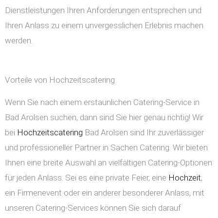
Dienstleistungen Ihren Anforderungen entsprechen und
Ihren Anlass zu einem unvergesslichen Erlebnis machen
werden.
Vorteile von Hochzeitscatering
Wenn Sie nach einem erstaunlichen Catering-Service in
Bad Arolsen suchen, dann sind Sie hier genau richtig! Wir
bei
Hochzeitscatering
Bad Arolsen sind Ihr zuverlässiger
und professioneller Partner in Sachen Catering. Wir bieten
Ihnen eine breite Auswahl an vielfältigen Catering-Optionen
für jeden Anlass. Sei es eine private Feier, eine
Hochzeit
,
ein Firmenevent oder ein anderer besonderer Anlass, mit
unseren Catering-Services können Sie sich darauf