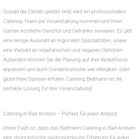
Sobald die Details geklärt sind, wird ein professionelles
Catering-Team zur Veranstaltung kommen und Ihren
Gästen köstliche Gerichte und Getränke servieren. Es gibt
eine riesige Auswahl an regionalen Spezialitäten, sowie
eine Vielzahl an vegetarischen und veganen Optionen.
Außerdem können Sie die Planung auf Ihre Bedürfnisse
anpassen und auch Sonderwünsche wie Allergiker- oder
glutenfreie Speisen erfüllen. Catering Bellmann ist die
perfekte Lösung für Ihre Veranstaltung!
Catering in Bad Arolsen – Perfekt für jeden Anlass!
Unser Fazit ist, dass das Bellmann-Catering in Bad Arolsen
eine phantastische gastronomische Erfahrung für jeden