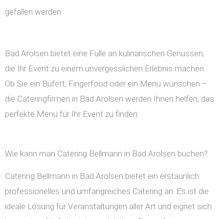
gefallen werden.
Bad Arolsen bietet eine Fülle an kulinarischen Genüssen,
die Ihr Event zu einem unvergesslichen Erlebnis machen.
Ob Sie ein Büfett, Fingerfood oder ein Menü wünschen –
die Cateringfirmen in Bad Arolsen werden Ihnen helfen, das
perfekte Menü für Ihr Event zu finden.
Wie kann man Catering Bellmann in Bad Arolsen buchen?
Catering Bellmann in Bad Arolsen bietet ein erstaunlich
professionelles und umfangreiches Catering an. Es ist die
ideale Lösung für Veranstaltungen aller Art und eignet sich