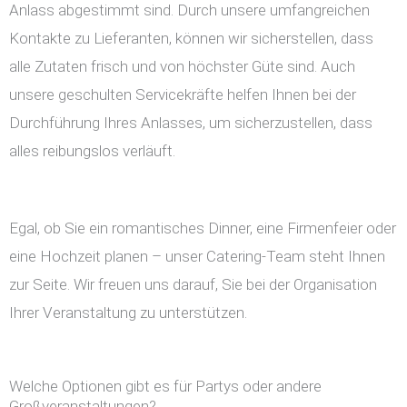
Anlass abgestimmt sind. Durch unsere umfangreichen
Kontakte zu Lieferanten, können wir sicherstellen, dass
alle Zutaten frisch und von höchster Güte sind. Auch
unsere geschulten Servicekräfte helfen Ihnen bei der
Durchführung Ihres Anlasses, um sicherzustellen, dass
alles reibungslos verläuft.
Egal, ob Sie ein romantisches Dinner, eine Firmenfeier oder
eine Hochzeit planen – unser Catering-Team steht Ihnen
zur Seite. Wir freuen uns darauf, Sie bei der Organisation
Ihrer Veranstaltung zu unterstützen.
Welche Optionen gibt es für Partys oder andere
Großveranstaltungen?