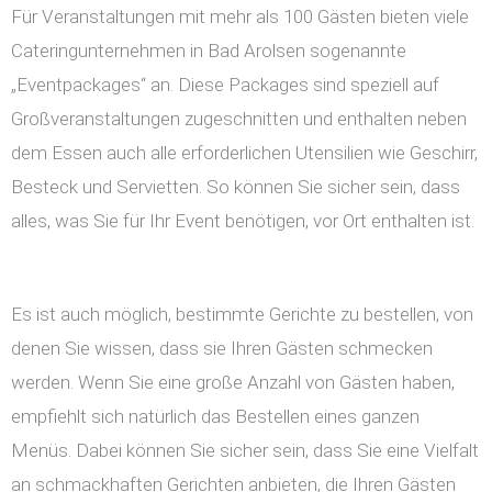
Für Veranstaltungen mit mehr als 100 Gästen bieten viele
Cateringunternehmen in Bad Arolsen sogenannte
„Eventpackages“ an. Diese Packages sind speziell auf
Großveranstaltungen zugeschnitten und enthalten neben
dem Essen auch alle erforderlichen Utensilien wie Geschirr,
Besteck und Servietten. So können Sie sicher sein, dass
alles, was Sie für Ihr Event benötigen, vor Ort enthalten ist.
Es ist auch möglich, bestimmte Gerichte zu bestellen, von
denen Sie wissen, dass sie Ihren Gästen schmecken
werden. Wenn Sie eine große Anzahl von Gästen haben,
empfiehlt sich natürlich das Bestellen eines ganzen
Menüs. Dabei können Sie sicher sein, dass Sie eine Vielfalt
an schmackhaften Gerichten anbieten, die Ihren Gästen