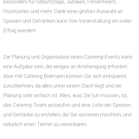
besonders für Geburtstage, Jubiläen, Firmenfeiern,
Hochzeiten und mehr. Dank einer großen Auswahl an
Speisen und Getränken kann Ihre Veranstaltung ein voller
Erfolg werden!
Die Planung und Organisation eines Catering-Events kann
eine Aufgabe sein, die einiges an Anstrengung erfordert.
Aber mit Catering Bellmann können Sie sich entspannt
zurücklehnen, da alles unter einem Dach liegt und die
Planung sehr einfach ist. Alles, was Sie tun müssen, ist,
das Catering-Team anzurufen und eine Liste der Speisen
und Getränke zu erstellen, die Sie servieren möchten, und
natürlich einen Termin zu vereinbaren.