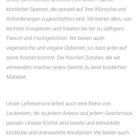
köstlicher Speisen, die speziell auf Ihre Wünsche und
Anforderungen zugeschnitten sind. Wir bieten alles, von
leichten Vorspeisen und Salaten bis hin zu saftigem
Fleisch und Fischgerichten. Wir bieten auch
vegetarische und vegane Optionen, so dass jeder auf
seine Kosten kommt. Die frischen Zutaten, die wir
verwenden, machen jedes Gericht zu einer köstlichen
Mahlzeit.
Unser Lieferservice liefert auch eine Reihe von
Leckereien, die zu jedem Anlass und jedem Geschmack
passen. Unsere Köche sind kreativ und entwickeln
köstliche und unerwartete Kreationen. Wir bieten auch