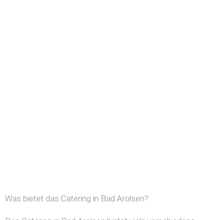
Was bietet das Catering in Bad Arolsen?