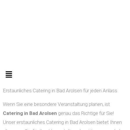
Zum
Inhalt
springen
Menü
Erstaunliches Catering in Bad Arolsen für jeden Anlass
Wenn Sie eine besondere Veranstaltung planen, ist
Catering in
Bad Arolsen
genau das Richtige für Sie!
Unser erstaunliches Catering in Bad Arolsen bietet Ihnen