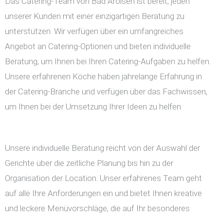
Das Catering-Team von Bad Arolsen ist bereit, jeden
unserer Kunden mit einer einzigartigen Beratung zu
unterstützen. Wir verfügen über ein umfangreiches
Angebot an Catering-Optionen und bieten individuelle
Beratung, um Ihnen bei Ihren Catering-Aufgaben zu helfen.
Unsere erfahrenen Köche haben jahrelange Erfahrung in
der Catering-Branche und verfügen über das Fachwissen,
um Ihnen bei der Umsetzung Ihrer Ideen zu helfen.
Unsere individuelle Beratung reicht von der Auswahl der
Gerichte über die zeitliche Planung bis hin zu der
Organisation der Location. Unser erfahrenes Team geht
auf alle Ihre Anforderungen ein und bietet Ihnen kreative
und leckere Menüvorschläge, die auf Ihr besonderes