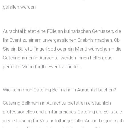
gefallen werden.
Aurachtal bietet eine Fülle an kulinarischen Genüssen, die
Ihr Event zu einem unvergesslichen Erlebnis machen. Ob
Sie ein Büfett, Fingerfood oder ein Menü wünschen – die
Cateringfirmen in Aurachtal werden Ihnen helfen, das
perfekte Menü für Ihr Event zu finden.
Wie kann man Catering Bellmann in Aurachtal buchen?
Catering Bellmann in Aurachtal bietet ein erstaunlich
professionelles und umfangreiches Catering an. Es ist die
ideale Lösung für Veranstaltungen aller Art und eignet sich