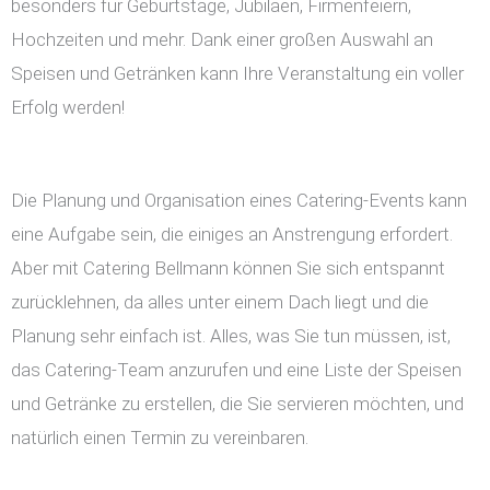
besonders für Geburtstage, Jubiläen, Firmenfeiern,
Hochzeiten und mehr. Dank einer großen Auswahl an
Speisen und Getränken kann Ihre Veranstaltung ein voller
Erfolg werden!
Die Planung und Organisation eines Catering-Events kann
eine Aufgabe sein, die einiges an Anstrengung erfordert.
Aber mit Catering Bellmann können Sie sich entspannt
zurücklehnen, da alles unter einem Dach liegt und die
Planung sehr einfach ist. Alles, was Sie tun müssen, ist,
das Catering-Team anzurufen und eine Liste der Speisen
und Getränke zu erstellen, die Sie servieren möchten, und
natürlich einen Termin zu vereinbaren.