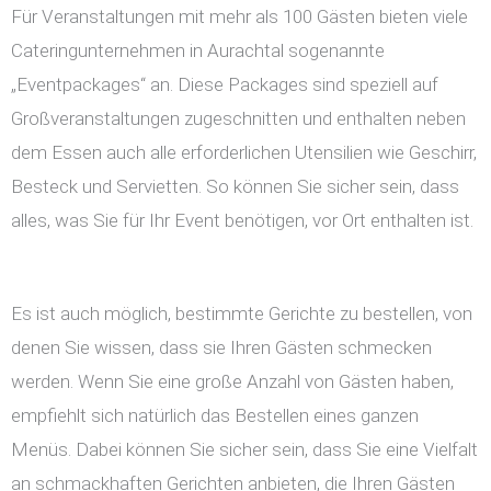
Für Veranstaltungen mit mehr als 100 Gästen bieten viele
Cateringunternehmen in Aurachtal sogenannte
„Eventpackages“ an. Diese Packages sind speziell auf
Großveranstaltungen zugeschnitten und enthalten neben
dem Essen auch alle erforderlichen Utensilien wie Geschirr,
Besteck und Servietten. So können Sie sicher sein, dass
alles, was Sie für Ihr Event benötigen, vor Ort enthalten ist.
Es ist auch möglich, bestimmte Gerichte zu bestellen, von
denen Sie wissen, dass sie Ihren Gästen schmecken
werden. Wenn Sie eine große Anzahl von Gästen haben,
empfiehlt sich natürlich das Bestellen eines ganzen
Menüs. Dabei können Sie sicher sein, dass Sie eine Vielfalt
an schmackhaften Gerichten anbieten, die Ihren Gästen