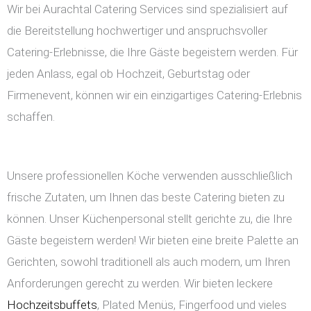
Wir bei Aurachtal Catering Services sind spezialisiert auf
die Bereitstellung hochwertiger und anspruchsvoller
Catering-Erlebnisse, die Ihre Gäste begeistern werden. Für
jeden Anlass, egal ob Hochzeit, Geburtstag oder
Firmenevent, können wir ein einzigartiges Catering-Erlebnis
schaffen.
Unsere professionellen Köche verwenden ausschließlich
frische Zutaten, um Ihnen das beste Catering bieten zu
können. Unser Küchenpersonal stellt gerichte zu, die Ihre
Gäste begeistern werden! Wir bieten eine breite Palette an
Gerichten, sowohl traditionell als auch modern, um Ihren
Anforderungen gerecht zu werden. Wir bieten leckere
Hochzeitsbuffets
, Plated Menüs, Fingerfood und vieles