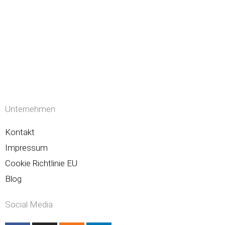
Unternehmen
Kontakt
Impressum
Cookie Richtlinie EU
Blog
Social Media