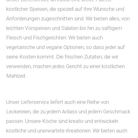
köstlicher Speisen, die speziell auf Ihre Wünsche und
Anforderungen zugeschnitten sind. Wir bieten alles, von
leichten Vorspeisen und Salaten bis hin zu saftigem
Fleisch und Fischgerichten. Wir bieten auch
vegetarische und vegane Optionen, so dass jeder auf
seine Kosten kommt. Die frischen Zutaten, die wir
verwenden, machen jedes Gericht zu einer köstlichen
Mahlzeit.
Unser Lieferservice liefert auch eine Reihe von
Leckereien, die zu jedem Anlass und jedem Geschmack
passen. Unsere Köche sind kreativ und entwickeln
köstliche und unerwartete Kreationen. Wir bieten auch