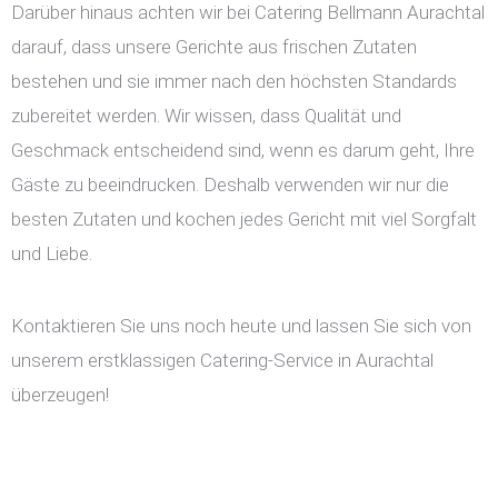
Darüber hinaus achten wir bei Catering Bellmann Aurachtal
darauf, dass unsere Gerichte aus frischen Zutaten
bestehen und sie immer nach den höchsten Standards
zubereitet werden. Wir wissen, dass Qualität und
Geschmack entscheidend sind, wenn es darum geht, Ihre
Gäste zu beeindrucken. Deshalb verwenden wir nur die
besten Zutaten und kochen jedes Gericht mit viel Sorgfalt
und Liebe.
Kontaktieren Sie uns noch heute und lassen Sie sich von
unserem erstklassigen Catering-Service in Aurachtal
überzeugen!