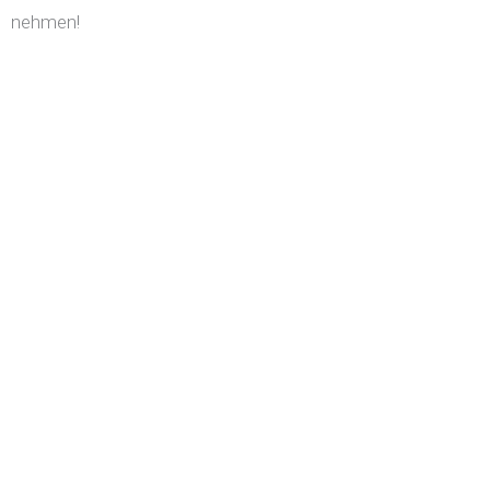
nehmen!