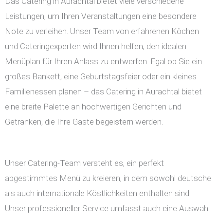
Das Catering in Aurachtal bietet viele verschiedene
Leistungen, um Ihren Veranstaltungen eine besondere
Note zu verleihen. Unser Team von erfahrenen Köchen
und Cateringexperten wird Ihnen helfen, den idealen
Menüplan für Ihren Anlass zu entwerfen. Egal ob Sie ein
großes Bankett, eine Geburtstagsfeier oder ein kleines
Familienessen planen – das Catering in Aurachtal bietet
eine breite Palette an hochwertigen Gerichten und
Getränken, die Ihre Gäste begeistern werden.
Unser Catering-Team versteht es, ein perfekt
abgestimmtes Menü zu kreieren, in dem sowohl deutsche
als auch internationale Köstlichkeiten enthalten sind.
Unser professioneller Service umfasst auch eine Auswahl