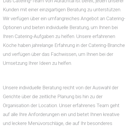
Das Catering-Team von Aurachtal ist bereit, jeden unserer
Kunden mit einer einzigartigen Beratung zu unterstützen.
Wir verfügen über ein umfangreiches Angebot an Catering-
Optionen und bieten individuelle Beratung, um Ihnen bei
Ihren Catering-Aufgaben zu helfen. Unsere erfahrenen
Köche haben jahrelange Erfahrung in der Catering-Branche
und verfügen über das Fachwissen, um Ihnen bei der
Umsetzung Ihrer Ideen zu helfen.
Unsere individuelle Beratung reicht von der Auswahl der
Gerichte über die zeitliche Planung bis hin zu der
Organisation der Location. Unser erfahrenes Team geht
auf alle Ihre Anforderungen ein und bietet Ihnen kreative
und leckere Menüvorschläge, die auf Ihr besonderes