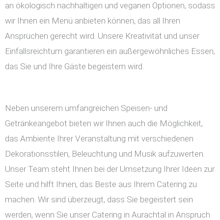
an ökologisch nachhaltigen und veganen Optionen, sodass
wir Ihnen ein Menü anbieten können, das all Ihren
Ansprüchen gerecht wird. Unsere Kreativität und unser
Einfallsreichtum garantieren ein außergewöhnliches Essen,
das Sie und Ihre Gäste begeistern wird.
Neben unserem umfangreichen Speisen- und
Getränkeangebot bieten wir Ihnen auch die Möglichkeit,
das Ambiente Ihrer Veranstaltung mit verschiedenen
Dekorationsstilen, Beleuchtung und Musik aufzuwerten.
Unser Team steht Ihnen bei der Umsetzung Ihrer Ideen zur
Seite und hilft Ihnen, das Beste aus Ihrem Catering zu
machen. Wir sind überzeugt, dass Sie begeistert sein
werden, wenn Sie unser Catering in Aurachtal in Anspruch