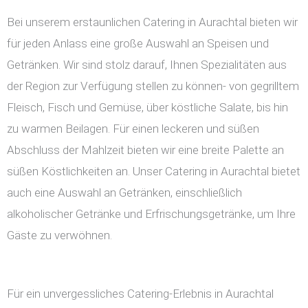
Bei unserem erstaunlichen Catering in Aurachtal bieten wir
für jeden Anlass eine große Auswahl an Speisen und
Getränken. Wir sind stolz darauf, Ihnen Spezialitäten aus
der Region zur Verfügung stellen zu können- von gegrilltem
Fleisch, Fisch und Gemüse, über köstliche Salate, bis hin
zu warmen Beilagen. Für einen leckeren und süßen
Abschluss der Mahlzeit bieten wir eine breite Palette an
süßen Köstlichkeiten an. Unser Catering in Aurachtal bietet
auch eine Auswahl an Getränken, einschließlich
alkoholischer Getränke und Erfrischungsgetränke, um Ihre
Gäste zu verwöhnen.
Für ein unvergessliches Catering-Erlebnis in Aurachtal