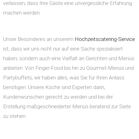
verlassen, dass Ihre Gäste eine unvergessliche Erfahrung
machen werden.
Unser Besonderes an unserem
Hochzeitscatering-Service
ist, dass wir uns nicht nur auf eine Sache spezialisiert
haben, sondern auch eine Vielfalt an Gerichten und Menüs
anbieten. Von Finger-Food bis hin zu Gourmet-Menüs und
Partybuffets, wir haben alles, was Sie für Ihren Anlass
benötigen. Unsere Köche sind Experten darin,
Kundenwünschen gerecht zu werden und bei der
Erstellung maßgeschneiderter Menüs beratend zur Seite
zu stehen.