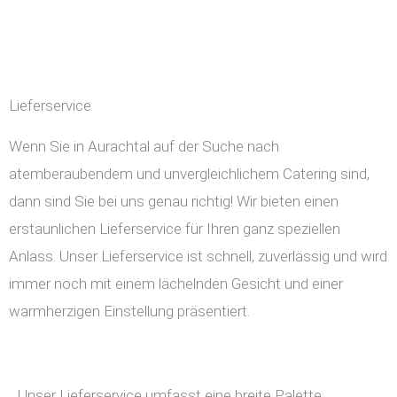
Lieferservice
Wenn Sie in Aurachtal auf der Suche nach
atemberaubendem und unvergleichlichem Catering sind,
dann sind Sie bei uns genau richtig! Wir bieten einen
erstaunlichen Lieferservice für Ihren ganz speziellen
Anlass. Unser Lieferservice ist schnell, zuverlässig und wird
immer noch mit einem lächelnden Gesicht und einer
warmherzigen Einstellung präsentiert.
Unser Lieferservice umfasst eine breite Palette