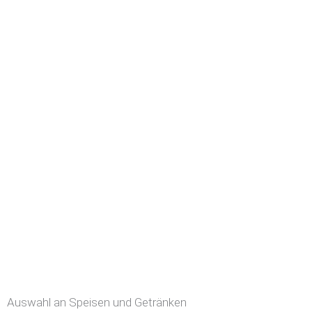
Auswahl an Speisen und Getränken