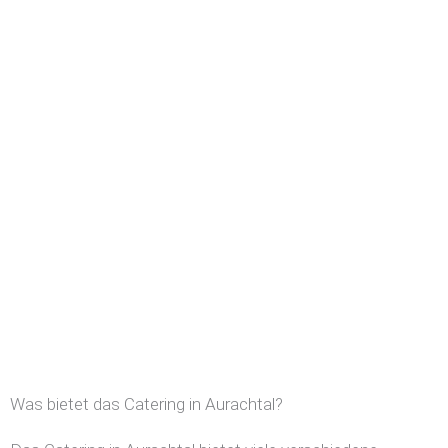
Was bietet das Catering in Aurachtal?