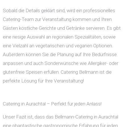
Sobald die Details geklärt sind, wird ein professionelles
Catering-Team zur Veranstaltung kommen und Ihren
Gästen köstliche Gerichte und Getränke servieren. Es gibt
eine riesige Auswahl an regionalen Spezialitäten, sowie
eine Vielzahl an vegetarischen und veganen Optionen.
Außerdem können Sie die Planung auf Ihre Bedürfnisse
anpassen und auch Sonderwünsche wie Allergiker- oder
glutenfreie Speisen erfüllen. Catering Bellmann ist die
perfekte Lösung für Ihre Veranstaltung!
Catering in Aurachtal – Perfekt für jeden Anlass!
Unser Fazit ist, dass das Bellmann-Catering in Aurachtal
eine phantastische gastronomische Erfahrung für jeden