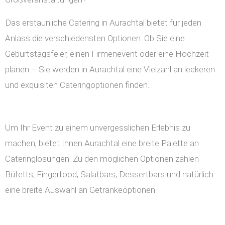
Das erstaunliche Catering in Aurachtal bietet für jeden
Anlass die verschiedensten Optionen. Ob Sie eine
Geburtstagsfeier, einen Firmenevent oder eine Hochzeit
planen – Sie werden in Aurachtal eine Vielzahl an leckeren
und exquisiten Cateringoptionen finden.
Um Ihr Event zu einem unvergesslichen Erlebnis zu
machen, bietet Ihnen Aurachtal eine breite Palette an
Cateringlösungen. Zu den möglichen Optionen zählen
Büfetts, Fingerfood, Salatbars, Dessertbars und natürlich
eine breite Auswahl an Getränkeoptionen.