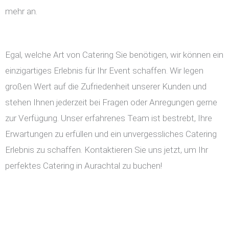
mehr an.
Egal, welche Art von Catering Sie benötigen, wir können ein
einzigartiges Erlebnis für Ihr Event schaffen. Wir legen
großen Wert auf die Zufriedenheit unserer Kunden und
stehen Ihnen jederzeit bei Fragen oder Anregungen gerne
zur Verfügung. Unser erfahrenes Team ist bestrebt, Ihre
Erwartungen zu erfüllen und ein unvergessliches Catering
Erlebnis zu schaffen. Kontaktieren Sie uns jetzt, um Ihr
perfektes Catering in Aurachtal zu buchen!