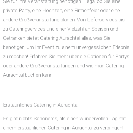
Sie für Ihre Veranstaltung benötigen – egal ob Sie eine
private Party, eine Hochzeit, eine Firmenfeier oder eine
andere Großveranstaltung planen. Von Lieferservices bis
zu Cateringservices und einer Vielzahl an Speisen und
Getränken bietet Catering Aurachtal alles, was Sie
benötigen, um Ihr Event zu einem unvergesslichen Erlebnis
zu machen! Erfahren Sie mehr über die Optionen für Partys
oder andere Großveranstaltungen und wie man Catering
Aurachtal buchen kann!
Erstaunliches Catering in Aurachtal
Es gibt nichts Schöneres, als einen wundervollen Tag mit
einem erstaunlichen Catering in Aurachtal zu verbringen!