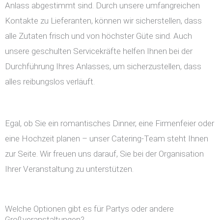
Anlass abgestimmt sind. Durch unsere umfangreichen
Kontakte zu Lieferanten, können wir sicherstellen, dass
alle Zutaten frisch und von höchster Güte sind. Auch
unsere geschulten Servicekräfte helfen Ihnen bei der
Durchführung Ihres Anlasses, um sicherzustellen, dass
alles reibungslos verläuft.
Egal, ob Sie ein romantisches Dinner, eine Firmenfeier oder
eine Hochzeit planen – unser Catering-Team steht Ihnen
zur Seite. Wir freuen uns darauf, Sie bei der Organisation
Ihrer Veranstaltung zu unterstützen.
Welche Optionen gibt es für Partys oder andere
Großveranstaltungen?