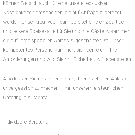
können Sie sich auch für eine unserer exklusiven
Köstlichkeiten entscheiden, die auf Anfrage zubereitet
werden. Unser kreatives Team bereitet eine einzigartige
und leckere Speisekarte für Sie und Ihre Gäste zusammen,
die auf Ihren speziellen Anlass zugeschnitten ist. Unser
kompetentes Personal kümmert sich gerne um Ihre
Anforderungen und wird Sie mit Sicherheit zufriedenstellen.
Also lassen Sie uns Ihnen helfen, Ihren nächsten Anlass
unvergesslich zu machen – mit unserem erstaunlichen
Catering in Aurachtal!
Individuelle Beratung