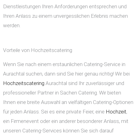
Dienstleistungen Ihren Anforderungen entsprechen und
Ihren Anlass zu einem unvergesslichen Erlebnis machen
werden.
Vorteile von Hochzeitscatering
Wenn Sie nach einem erstaunlichen Catering-Service in
Aurachtal suchen, dann sind Sie hier genau richtig! Wir bei
Hochzeitscatering
Aurachtal sind Ihr zuverlässiger und
professioneller Partner in Sachen Catering. Wir bieten
Ihnen eine breite Auswahl an vielfältigen Catering-Optionen
für jeden Anlass. Sei es eine private Feier, eine
Hochzeit
,
ein Firmenevent oder ein anderer besonderer Anlass, mit
unseren Catering-Services können Sie sich darauf