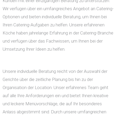
Kunden mit einer einzigartigen Beratung zu unterstützen.
Wir verfügen über ein umfangreiches Angebot an Catering-
Optionen und bieten individuelle Beratung, um Ihnen bei
Ihren Catering-Aufgaben zu helfen. Unsere erfahrenen
Köche haben jahrelange Erfahrung in der Catering-Branche
und verfügen über das Fachwissen, um Ihnen bei der
Umsetzung Ihrer Ideen zu helfen.
Unsere individuelle Beratung reicht von der Auswahl der
Gerichte über die zeitliche Planung bis hin zu der
Organisation der Location. Unser erfahrenes Team geht
auf alle Ihre Anforderungen ein und bietet Ihnen kreative
und leckere Menüvorschläge, die auf Ihr besonderes
Anlass abgestimmt sind. Durch unsere umfangreichen