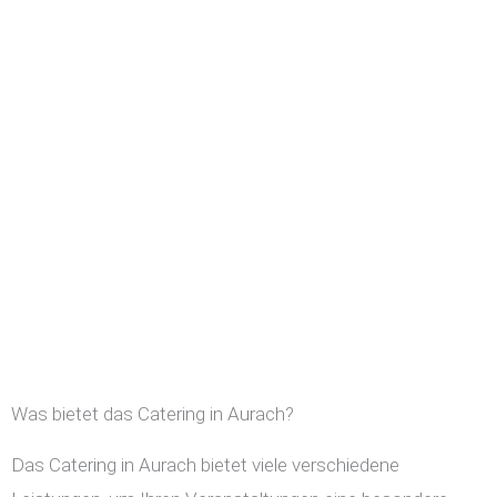
Was bietet das Catering in Aurach?
Das Catering in Aurach bietet viele verschiedene