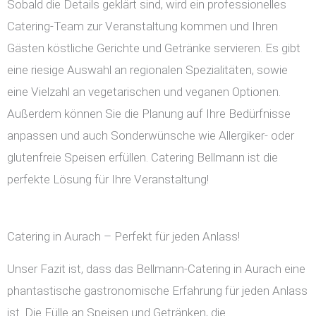
Sobald die Details geklärt sind, wird ein professionelles
Catering-Team zur Veranstaltung kommen und Ihren
Gästen köstliche Gerichte und Getränke servieren. Es gibt
eine riesige Auswahl an regionalen Spezialitäten, sowie
eine Vielzahl an vegetarischen und veganen Optionen.
Außerdem können Sie die Planung auf Ihre Bedürfnisse
anpassen und auch Sonderwünsche wie Allergiker- oder
glutenfreie Speisen erfüllen. Catering Bellmann ist die
perfekte Lösung für Ihre Veranstaltung!
Catering in Aurach – Perfekt für jeden Anlass!
Unser Fazit ist, dass das Bellmann-Catering in Aurach eine
phantastische gastronomische Erfahrung für jeden Anlass
ist. Die Fülle an Speisen und Getränken, die