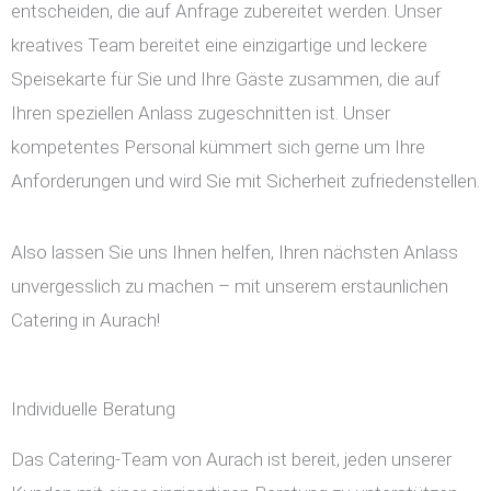
entscheiden, die auf Anfrage zubereitet werden. Unser
kreatives Team bereitet eine einzigartige und leckere
Speisekarte für Sie und Ihre Gäste zusammen, die auf
Ihren speziellen Anlass zugeschnitten ist. Unser
kompetentes Personal kümmert sich gerne um Ihre
Anforderungen und wird Sie mit Sicherheit zufriedenstellen.
Also lassen Sie uns Ihnen helfen, Ihren nächsten Anlass
unvergesslich zu machen – mit unserem erstaunlichen
Catering in Aurach!
Individuelle Beratung
Das Catering-Team von Aurach ist bereit, jeden unserer