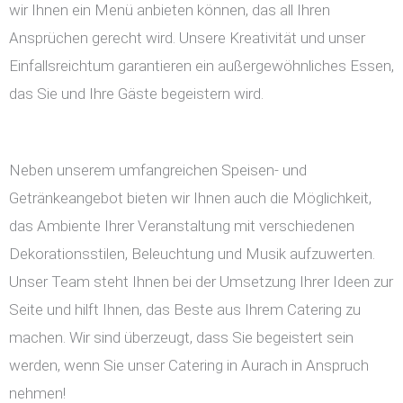
wir Ihnen ein Menü anbieten können, das all Ihren
Ansprüchen gerecht wird. Unsere Kreativität und unser
Einfallsreichtum garantieren ein außergewöhnliches Essen,
das Sie und Ihre Gäste begeistern wird.
Neben unserem umfangreichen Speisen- und
Getränkeangebot bieten wir Ihnen auch die Möglichkeit,
das Ambiente Ihrer Veranstaltung mit verschiedenen
Dekorationsstilen, Beleuchtung und Musik aufzuwerten.
Unser Team steht Ihnen bei der Umsetzung Ihrer Ideen zur
Seite und hilft Ihnen, das Beste aus Ihrem Catering zu
machen. Wir sind überzeugt, dass Sie begeistert sein
werden, wenn Sie unser Catering in Aurach in Anspruch
nehmen!