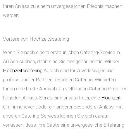
Ihren Anlass zu einem unvergesslichen Erlebnis machen
werden.
Vorteile von Hochzeitscatering
Wenn Sie nach einem erstaunlichen Catering-Service in
Aurach suchen, dann sind Sie hier genau richtig! Wir bei
Hochzeitscatering
Aurach sind Ihr zuverlässiger und
professioneller Partner in Sachen Catering. Wir bieten
Ihnen eine breite Auswahl an vielfältigen Catering-Optionen
für jeden Anlass. Sei es eine private Feier, eine
Hochzeit
,
ein Firmenevent oder ein anderer besonderer Anlass, mit
unseren Catering-Services können Sie sich darauf
verlassen, dass Ihre Gäste eine unvergessliche Erfahrung