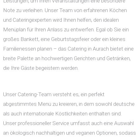
Leistungen, um Ihren Veranstaltungen eine besondere
Note zu verleihen. Unser Team von erfahrenen Köchen
und Cateringexperten wird Ihnen helfen, den idealen
Menüplan für Ihren Anlass zu entwerfen. Egal ob Sie ein
großes Bankett, eine Geburtstagsfeier oder ein kleines
Familienessen planen – das Catering in Aurach bietet eine
breite Palette an hochwertigen Gerichten und Getränken,
die Ihre Gäste begeistern werden.
Unser Catering-Team versteht es, ein perfekt
abgestimmtes Menü zu kreieren, in dem sowohl deutsche
als auch internationale Köstlichkeiten enthalten sind.
Unser professioneller Service umfasst auch eine Auswahl
an ökologisch nachhaltigen und veganen Optionen, sodass