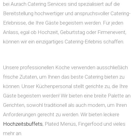
bei Aurach Catering Services sind spezialisiert auf die
Bereitstellung hochwertiger und anspruchsvoller Catering-
Erlebnisse, die Ihre Gäste begeistern werden. Für jeden
Anlass, egal ob Hochzeit, Geburtstag oder Firmenevent,
können wir ein einzigartiges Catering-Erlebnis schaffen.
Unsere professionellen Köche verwenden ausschließlich
frische Zutaten, um Ihnen das beste Catering bieten zu
können. Unser Küchenpersonal stellt gerichte zu, die Ihre
Gäste begeistern werden! Wir bieten eine breite Palette an
Gerichten, sowohl traditionell als auch modern, um Ihren
Anforderungen gerecht zu werden. Wir bieten leckere
Hochzeitsbuffets
, Plated Menüs, Fingerfood und vieles
mehr an.