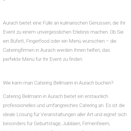
Aurach bietet eine Fülle an kulinarischen Genüssen, die Ihr
Event zu einem unvergesslichen Erlebnis machen. Ob Sie
ein Büfett, Fingerfood oder ein Menü wünschen – die
Cateringfirmen in Aurach werden Ihnen helfen, das
perfekte Menü für Ihr Event zu finden.
Wie kann man Catering Bellmann in Aurach buchen?
Catering Bellmann in Aurach bietet ein erstaunlich
professionelles und umfangreiches Catering an. Es ist die
ideale Lösung für Veranstaltungen aller Art und eignet sich
besonders für Geburtstage, Jubiläen, Firmenfeiern,