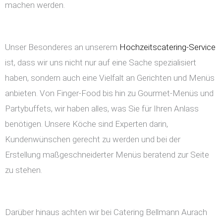
machen werden.
Unser Besonderes an unserem
Hochzeitscatering-Service
ist, dass wir uns nicht nur auf eine Sache spezialisiert
haben, sondern auch eine Vielfalt an Gerichten und Menüs
anbieten. Von Finger-Food bis hin zu Gourmet-Menüs und
Partybuffets, wir haben alles, was Sie für Ihren Anlass
benötigen. Unsere Köche sind Experten darin,
Kundenwünschen gerecht zu werden und bei der
Erstellung maßgeschneiderter Menüs beratend zur Seite
zu stehen.
Darüber hinaus achten wir bei Catering Bellmann Aurach