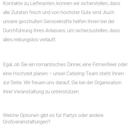
Kontakte zu Lieferanten, können wir sicherstellen, dass
alle Zutaten frisch und von höchster Güte sind. Auch
unsere geschulten Servicekräfte helfen Ihnen bei der
Durchführung Ihres Anlasses, um sicherzustellen, dass
alles reibungslos verläuft.
Egal, ob Sie ein romantisches Dinner, eine Firmenfeier oder
eine Hochzeit planen – unser Catering-Team steht Ihnen
zur Seite. Wir freuen uns darauf, Sie bei der Organisation
Ihrer Veranstaltung zu unterstützen.
Welche Optionen gibt es für Partys oder andere
Großveranstaltungen?