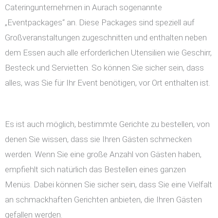
Cateringunternehmen in Aurach sogenannte
„Eventpackages“ an. Diese Packages sind speziell auf
Großveranstaltungen zugeschnitten und enthalten neben
dem Essen auch alle erforderlichen Utensilien wie Geschirr,
Besteck und Servietten. So können Sie sicher sein, dass
alles, was Sie für Ihr Event benötigen, vor Ort enthalten ist.
Es ist auch möglich, bestimmte Gerichte zu bestellen, von
denen Sie wissen, dass sie Ihren Gästen schmecken
werden. Wenn Sie eine große Anzahl von Gästen haben,
empfiehlt sich natürlich das Bestellen eines ganzen
Menüs. Dabei können Sie sicher sein, dass Sie eine Vielfalt
an schmackhaften Gerichten anbieten, die Ihren Gästen
gefallen werden.