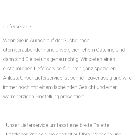
Lieferservice
Wenn Sie in Aurach auf der Suche nach
atemberaubendem und unvergleichlichem Catering sind,
dann sind Sie bei uns genau richtig! Wir bieten einen
erstaunlichen Lieferservice für Ihren ganz speziellen
Anlass. Unser Lieferservice ist schnell, zuverlässig und wird
immer noch mit einem lächelnden Gesicht und einer
warmherzigen Einstellung präsentiert.
Unser Lieferservice umfasst eine breite Palette
köstlicher Speisen, die speziell auf Ihre Wünsche und