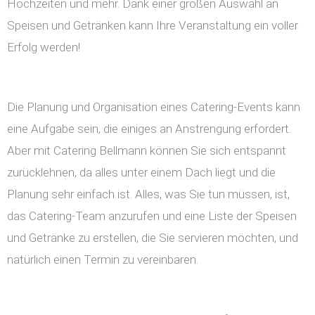
Hochzeiten und mehr. Dank einer großen Auswahl an
Speisen und Getränken kann Ihre Veranstaltung ein voller
Erfolg werden!
Die Planung und Organisation eines Catering-Events kann
eine Aufgabe sein, die einiges an Anstrengung erfordert.
Aber mit Catering Bellmann können Sie sich entspannt
zurücklehnen, da alles unter einem Dach liegt und die
Planung sehr einfach ist. Alles, was Sie tun müssen, ist,
das Catering-Team anzurufen und eine Liste der Speisen
und Getränke zu erstellen, die Sie servieren möchten, und
natürlich einen Termin zu vereinbaren.