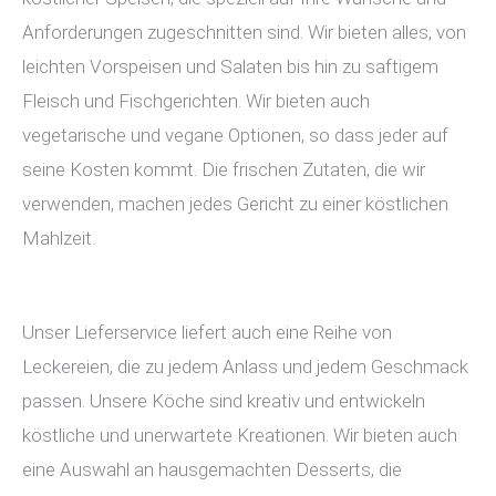
Anforderungen zugeschnitten sind. Wir bieten alles, von
leichten Vorspeisen und Salaten bis hin zu saftigem
Fleisch und Fischgerichten. Wir bieten auch
vegetarische und vegane Optionen, so dass jeder auf
seine Kosten kommt. Die frischen Zutaten, die wir
verwenden, machen jedes Gericht zu einer köstlichen
Mahlzeit.
Unser Lieferservice liefert auch eine Reihe von
Leckereien, die zu jedem Anlass und jedem Geschmack
passen. Unsere Köche sind kreativ und entwickeln
köstliche und unerwartete Kreationen. Wir bieten auch
eine Auswahl an hausgemachten Desserts, die