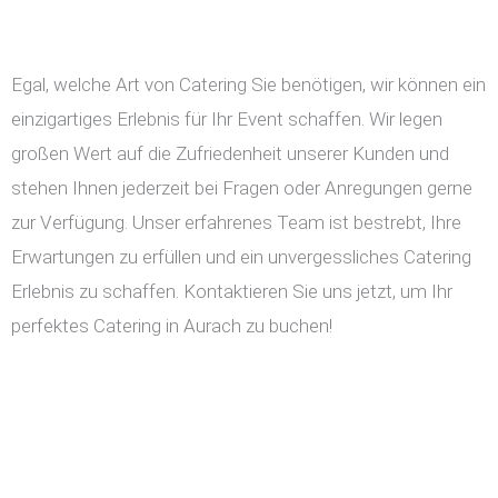
Egal, welche Art von Catering Sie benötigen, wir können ein
einzigartiges Erlebnis für Ihr Event schaffen. Wir legen
großen Wert auf die Zufriedenheit unserer Kunden und
stehen Ihnen jederzeit bei Fragen oder Anregungen gerne
zur Verfügung. Unser erfahrenes Team ist bestrebt, Ihre
Erwartungen zu erfüllen und ein unvergessliches Catering
Erlebnis zu schaffen. Kontaktieren Sie uns jetzt, um Ihr
perfektes Catering in Aurach zu buchen!