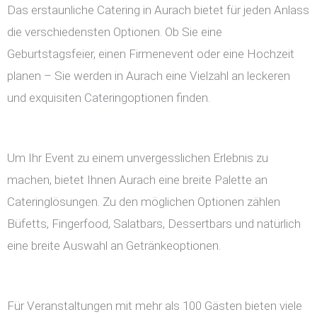
Das erstaunliche Catering in Aurach bietet für jeden Anlass
die verschiedensten Optionen. Ob Sie eine
Geburtstagsfeier, einen Firmenevent oder eine Hochzeit
planen – Sie werden in Aurach eine Vielzahl an leckeren
und exquisiten Cateringoptionen finden.
Um Ihr Event zu einem unvergesslichen Erlebnis zu
machen, bietet Ihnen Aurach eine breite Palette an
Cateringlösungen. Zu den möglichen Optionen zählen
Büfetts, Fingerfood, Salatbars, Dessertbars und natürlich
eine breite Auswahl an Getränkeoptionen.
Für Veranstaltungen mit mehr als 100 Gästen bieten viele