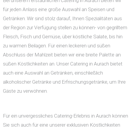
Bei unserem erstaunlichen Catering in Aurach bieten wir
für jeden Anlass eine große Auswahl an Speisen und
Getränken. Wir sind stolz darauf, Ihnen Spezialitäten aus
der Region zur Verfügung stellen zu können- von gegrilltem
Fleisch, Fisch und Gemüse, über köstliche Salate, bis hin
zu warmen Beilagen. Für einen leckeren und süßen
Abschluss der Mahlzeit bieten wir eine breite Palette an
süßen Köstlichkeiten an. Unser Catering in Aurach bietet
auch eine Auswahl an Getränken, einschließlich
alkoholischer Getränke und Erfrischungsgetränke, um Ihre
Gäste zu verwöhnen.
Für ein unvergessliches Catering-Erlebnis in Aurach können
Sie sich auch für eine unserer exklusiven Köstlichkeiten