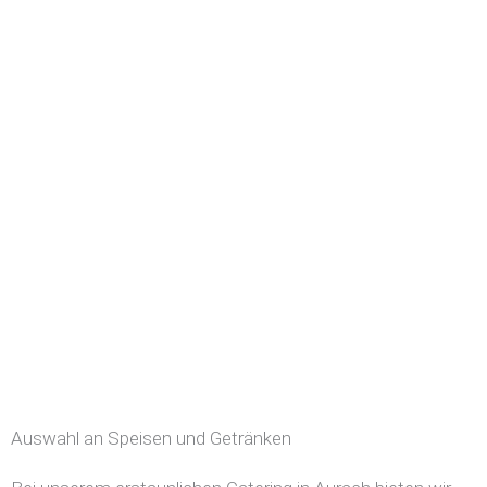
Auswahl an Speisen und Getränken