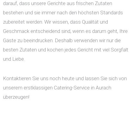
darauf, dass unsere Gerichte aus frischen Zutaten
bestehen und sie immer nach den höchsten Standards
zubereitet werden. Wir wissen, dass Qualität und
Geschmack entscheidend sind, wenn es darum geht, Ihre
Gäste zu beeindrucken. Deshalb verwenden wir nur die
besten Zutaten und kochen jedes Gericht mit viel Sorgfalt
und Liebe.
Kontaktieren Sie uns noch heute und lassen Sie sich von
unserem erstklassigen Catering-Service in Aurach
überzeugen!