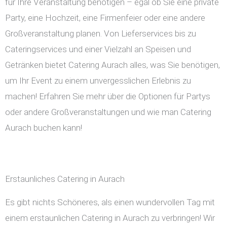
für Ihre Veranstaltung benötigen – egal ob Sie eine private
Party, eine Hochzeit, eine Firmenfeier oder eine andere
Großveranstaltung planen. Von Lieferservices bis zu
Cateringservices und einer Vielzahl an Speisen und
Getränken bietet Catering Aurach alles, was Sie benötigen,
um Ihr Event zu einem unvergesslichen Erlebnis zu
machen! Erfahren Sie mehr über die Optionen für Partys
oder andere Großveranstaltungen und wie man Catering
Aurach buchen kann!
Erstaunliches Catering in Aurach
Es gibt nichts Schöneres, als einen wundervollen Tag mit
einem erstaunlichen Catering in Aurach zu verbringen! Wir