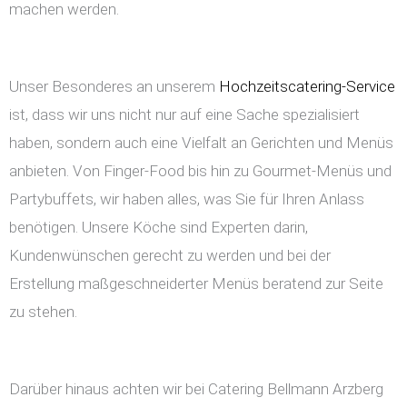
machen werden.
Unser Besonderes an unserem
Hochzeitscatering-Service
ist, dass wir uns nicht nur auf eine Sache spezialisiert
haben, sondern auch eine Vielfalt an Gerichten und Menüs
anbieten. Von Finger-Food bis hin zu Gourmet-Menüs und
Partybuffets, wir haben alles, was Sie für Ihren Anlass
benötigen. Unsere Köche sind Experten darin,
Kundenwünschen gerecht zu werden und bei der
Erstellung maßgeschneiderter Menüs beratend zur Seite
zu stehen.
Darüber hinaus achten wir bei Catering Bellmann Arzberg