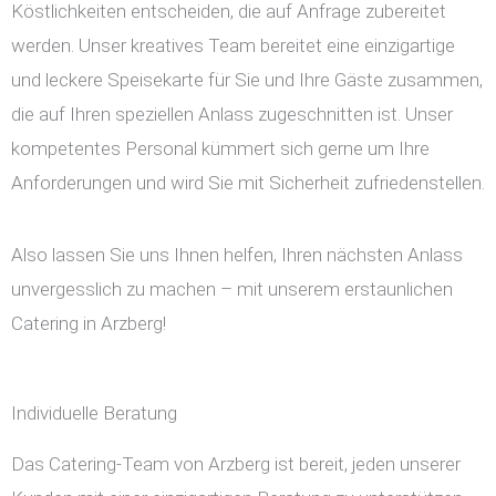
Köstlichkeiten entscheiden, die auf Anfrage zubereitet
werden. Unser kreatives Team bereitet eine einzigartige
und leckere Speisekarte für Sie und Ihre Gäste zusammen,
die auf Ihren speziellen Anlass zugeschnitten ist. Unser
kompetentes Personal kümmert sich gerne um Ihre
Anforderungen und wird Sie mit Sicherheit zufriedenstellen.
Also lassen Sie uns Ihnen helfen, Ihren nächsten Anlass
unvergesslich zu machen – mit unserem erstaunlichen
Catering in Arzberg!
Individuelle Beratung
Das Catering-Team von Arzberg ist bereit, jeden unserer