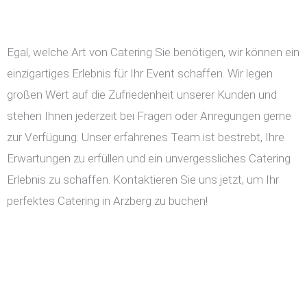
Egal, welche Art von Catering Sie benötigen, wir können ein
einzigartiges Erlebnis für Ihr Event schaffen. Wir legen
großen Wert auf die Zufriedenheit unserer Kunden und
stehen Ihnen jederzeit bei Fragen oder Anregungen gerne
zur Verfügung. Unser erfahrenes Team ist bestrebt, Ihre
Erwartungen zu erfüllen und ein unvergessliches Catering
Erlebnis zu schaffen. Kontaktieren Sie uns jetzt, um Ihr
perfektes Catering in Arzberg zu buchen!