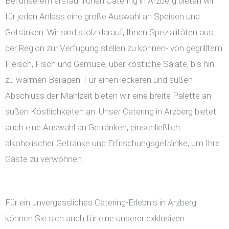
Bei unserem erstaunlichen Catering in Arzberg bieten wir
für jeden Anlass eine große Auswahl an Speisen und
Getränken. Wir sind stolz darauf, Ihnen Spezialitäten aus
der Region zur Verfügung stellen zu können- von gegrilltem
Fleisch, Fisch und Gemüse, über köstliche Salate, bis hin
zu warmen Beilagen. Für einen leckeren und süßen
Abschluss der Mahlzeit bieten wir eine breite Palette an
süßen Köstlichkeiten an. Unser Catering in Arzberg bietet
auch eine Auswahl an Getränken, einschließlich
alkoholischer Getränke und Erfrischungsgetränke, um Ihre
Gäste zu verwöhnen.
Für ein unvergessliches Catering-Erlebnis in Arzberg
können Sie sich auch für eine unserer exklusiven