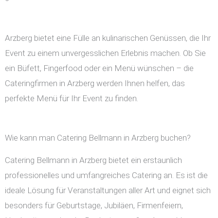
Arzberg bietet eine Fülle an kulinarischen Genüssen, die Ihr
Event zu einem unvergesslichen Erlebnis machen. Ob Sie
ein Büfett, Fingerfood oder ein Menü wünschen – die
Cateringfirmen in Arzberg werden Ihnen helfen, das
perfekte Menü für Ihr Event zu finden.
Wie kann man Catering Bellmann in Arzberg buchen?
Catering Bellmann in Arzberg bietet ein erstaunlich
professionelles und umfangreiches Catering an. Es ist die
ideale Lösung für Veranstaltungen aller Art und eignet sich
besonders für Geburtstage, Jubiläen, Firmenfeiern,