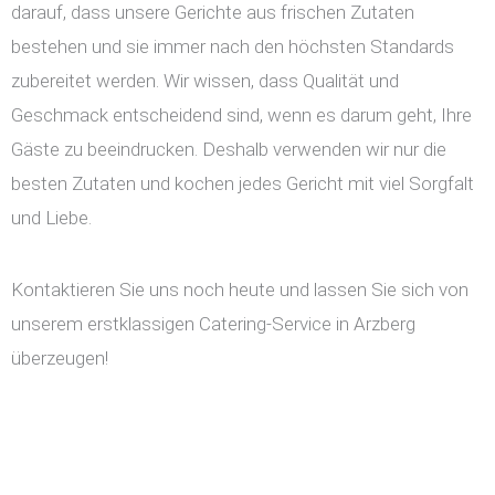
darauf, dass unsere Gerichte aus frischen Zutaten
bestehen und sie immer nach den höchsten Standards
zubereitet werden. Wir wissen, dass Qualität und
Geschmack entscheidend sind, wenn es darum geht, Ihre
Gäste zu beeindrucken. Deshalb verwenden wir nur die
besten Zutaten und kochen jedes Gericht mit viel Sorgfalt
und Liebe.
Kontaktieren Sie uns noch heute und lassen Sie sich von
unserem erstklassigen Catering-Service in Arzberg
überzeugen!