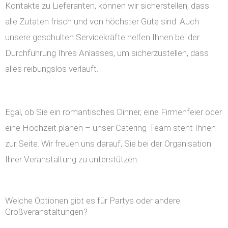
Kontakte zu Lieferanten, können wir sicherstellen, dass
alle Zutaten frisch und von höchster Güte sind. Auch
unsere geschulten Servicekräfte helfen Ihnen bei der
Durchführung Ihres Anlasses, um sicherzustellen, dass
alles reibungslos verläuft.
Egal, ob Sie ein romantisches Dinner, eine Firmenfeier oder
eine Hochzeit planen – unser Catering-Team steht Ihnen
zur Seite. Wir freuen uns darauf, Sie bei der Organisation
Ihrer Veranstaltung zu unterstützen.
Welche Optionen gibt es für Partys oder andere
Großveranstaltungen?