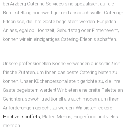
bei Arzberg Catering Services sind spezialisiert auf die
Bereitstellung hochwertiger und anspruchsvoller Catering-
Erlebnisse, die Ihre Gäste begeistern werden. Für jeden
Anlass, egal ob Hochzeit, Geburtstag oder Firmenevent,
können wir ein einzigartiges Catering-Erlebnis schaffen.
Unsere professionellen Köche verwenden ausschließlich
frische Zutaten, um Ihnen das beste Catering bieten zu
können. Unser Küchenpersonal stellt gerichte zu, die Ihre
Gäste begeistern werden! Wir bieten eine breite Palette an
Gerichten, sowohl traditionell als auch modern, um Ihren
Anforderungen gerecht zu werden. Wir bieten leckere
Hochzeitsbuffets
, Plated Menüs, Fingerfood und vieles
mehr an.