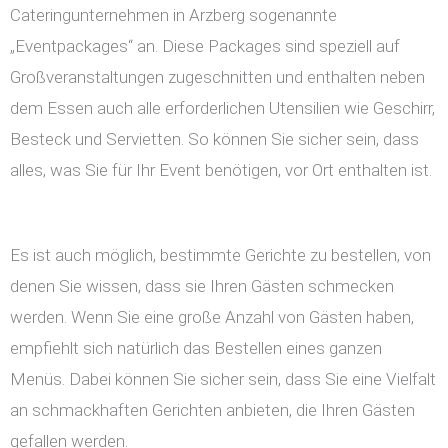
Cateringunternehmen in Arzberg sogenannte
„Eventpackages“ an. Diese Packages sind speziell auf
Großveranstaltungen zugeschnitten und enthalten neben
dem Essen auch alle erforderlichen Utensilien wie Geschirr,
Besteck und Servietten. So können Sie sicher sein, dass
alles, was Sie für Ihr Event benötigen, vor Ort enthalten ist.
Es ist auch möglich, bestimmte Gerichte zu bestellen, von
denen Sie wissen, dass sie Ihren Gästen schmecken
werden. Wenn Sie eine große Anzahl von Gästen haben,
empfiehlt sich natürlich das Bestellen eines ganzen
Menüs. Dabei können Sie sicher sein, dass Sie eine Vielfalt
an schmackhaften Gerichten anbieten, die Ihren Gästen
gefallen werden.