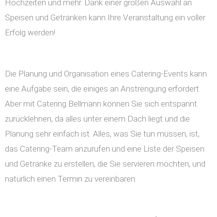
Hochzeiten und mehr. Dank einer großen Auswahl an
Speisen und Getränken kann Ihre Veranstaltung ein voller
Erfolg werden!
Die Planung und Organisation eines Catering-Events kann
eine Aufgabe sein, die einiges an Anstrengung erfordert.
Aber mit Catering Bellmann können Sie sich entspannt
zurücklehnen, da alles unter einem Dach liegt und die
Planung sehr einfach ist. Alles, was Sie tun müssen, ist,
das Catering-Team anzurufen und eine Liste der Speisen
und Getränke zu erstellen, die Sie servieren möchten, und
natürlich einen Termin zu vereinbaren.