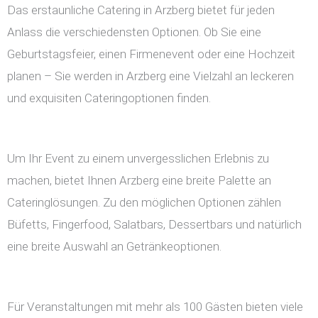
Das erstaunliche Catering in Arzberg bietet für jeden
Anlass die verschiedensten Optionen. Ob Sie eine
Geburtstagsfeier, einen Firmenevent oder eine Hochzeit
planen – Sie werden in Arzberg eine Vielzahl an leckeren
und exquisiten Cateringoptionen finden.
Um Ihr Event zu einem unvergesslichen Erlebnis zu
machen, bietet Ihnen Arzberg eine breite Palette an
Cateringlösungen. Zu den möglichen Optionen zählen
Büfetts, Fingerfood, Salatbars, Dessertbars und natürlich
eine breite Auswahl an Getränkeoptionen.
Für Veranstaltungen mit mehr als 100 Gästen bieten viele