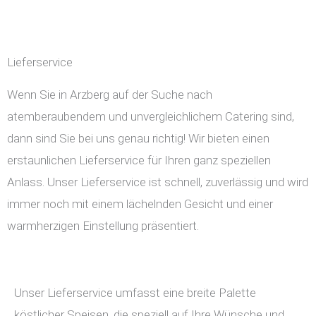
Lieferservice
Wenn Sie in Arzberg auf der Suche nach
atemberaubendem und unvergleichlichem Catering sind,
dann sind Sie bei uns genau richtig! Wir bieten einen
erstaunlichen Lieferservice für Ihren ganz speziellen
Anlass. Unser Lieferservice ist schnell, zuverlässig und wird
immer noch mit einem lächelnden Gesicht und einer
warmherzigen Einstellung präsentiert.
Unser Lieferservice umfasst eine breite Palette
köstlicher Speisen, die speziell auf Ihre Wünsche und