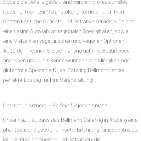
Sobald die Details geklärt sind, wird ein professionelles
Catering-Team zur Veranstaltung kommen und Ihren
Gästen köstliche Gerichte und Getränke servieren. Es gibt
eine riesige Auswahl an regionalen Spezialitäten, sowie
eine Vielzahl an vegetarischen und veganen Optionen.
Außerdem können Sie die Planung auf Ihre Bedürfnisse
anpassen und auch Sonderwünsche wie Allergiker- oder
glutenfreie Speisen erfüllen. Catering Bellmann ist die
perfekte Lösung für Ihre Veranstaltung!
Catering in Arzberg – Perfekt für jeden Anlass!
Unser Fazit ist, dass das Bellmann-Catering in Arzberg eine
phantastische gastronomische Erfahrung für jeden Anlass
ist. Die Fülle an Speisen und Getränken, die