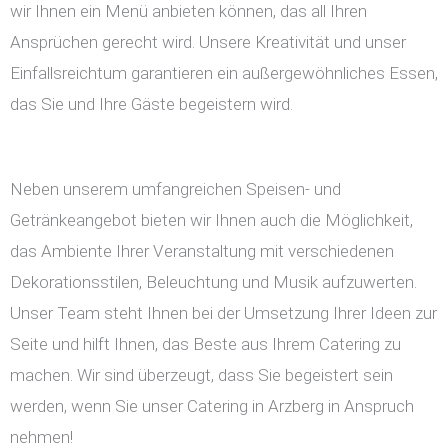
wir Ihnen ein Menü anbieten können, das all Ihren
Ansprüchen gerecht wird. Unsere Kreativität und unser
Einfallsreichtum garantieren ein außergewöhnliches Essen,
das Sie und Ihre Gäste begeistern wird.
Neben unserem umfangreichen Speisen- und
Getränkeangebot bieten wir Ihnen auch die Möglichkeit,
das Ambiente Ihrer Veranstaltung mit verschiedenen
Dekorationsstilen, Beleuchtung und Musik aufzuwerten.
Unser Team steht Ihnen bei der Umsetzung Ihrer Ideen zur
Seite und hilft Ihnen, das Beste aus Ihrem Catering zu
machen. Wir sind überzeugt, dass Sie begeistert sein
werden, wenn Sie unser Catering in Arzberg in Anspruch
nehmen!