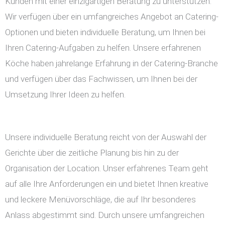
Kunden mit einer einzigartigen Beratung zu unterstützen.
Wir verfügen über ein umfangreiches Angebot an Catering-
Optionen und bieten individuelle Beratung, um Ihnen bei
Ihren Catering-Aufgaben zu helfen. Unsere erfahrenen
Köche haben jahrelange Erfahrung in der Catering-Branche
und verfügen über das Fachwissen, um Ihnen bei der
Umsetzung Ihrer Ideen zu helfen.
Unsere individuelle Beratung reicht von der Auswahl der
Gerichte über die zeitliche Planung bis hin zu der
Organisation der Location. Unser erfahrenes Team geht
auf alle Ihre Anforderungen ein und bietet Ihnen kreative
und leckere Menüvorschläge, die auf Ihr besonderes
Anlass abgestimmt sind. Durch unsere umfangreichen