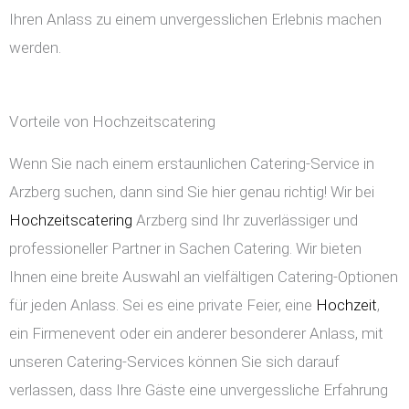
Ihren Anlass zu einem unvergesslichen Erlebnis machen
werden.
Vorteile von Hochzeitscatering
Wenn Sie nach einem erstaunlichen Catering-Service in
Arzberg suchen, dann sind Sie hier genau richtig! Wir bei
Hochzeitscatering
Arzberg sind Ihr zuverlässiger und
professioneller Partner in Sachen Catering. Wir bieten
Ihnen eine breite Auswahl an vielfältigen Catering-Optionen
für jeden Anlass. Sei es eine private Feier, eine
Hochzeit
,
ein Firmenevent oder ein anderer besonderer Anlass, mit
unseren Catering-Services können Sie sich darauf
verlassen, dass Ihre Gäste eine unvergessliche Erfahrung