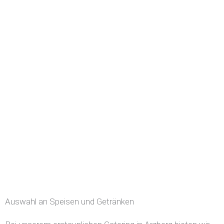
Auswahl an Speisen und Getränken