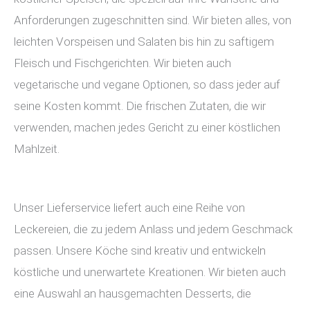
Anforderungen zugeschnitten sind. Wir bieten alles, von
leichten Vorspeisen und Salaten bis hin zu saftigem
Fleisch und Fischgerichten. Wir bieten auch
vegetarische und vegane Optionen, so dass jeder auf
seine Kosten kommt. Die frischen Zutaten, die wir
verwenden, machen jedes Gericht zu einer köstlichen
Mahlzeit.
Unser Lieferservice liefert auch eine Reihe von
Leckereien, die zu jedem Anlass und jedem Geschmack
passen. Unsere Köche sind kreativ und entwickeln
köstliche und unerwartete Kreationen. Wir bieten auch
eine Auswahl an hausgemachten Desserts, die