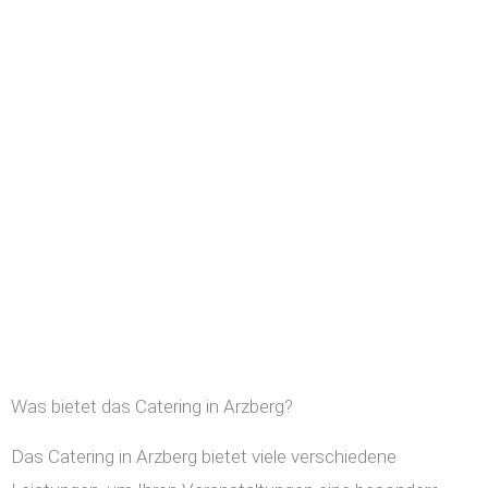
Was bietet das Catering in Arzberg?
Das Catering in Arzberg bietet viele verschiedene