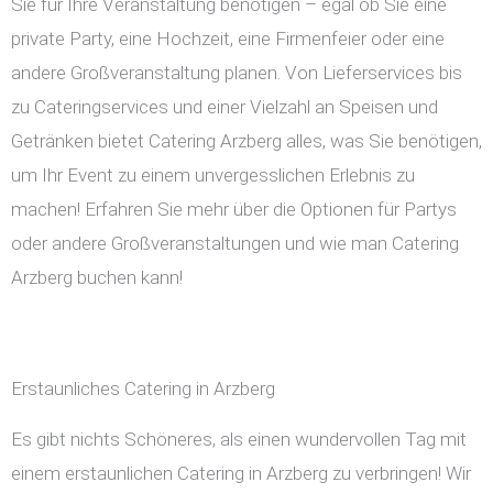
Sie für Ihre Veranstaltung benötigen – egal ob Sie eine
private Party, eine Hochzeit, eine Firmenfeier oder eine
andere Großveranstaltung planen. Von Lieferservices bis
zu Cateringservices und einer Vielzahl an Speisen und
Getränken bietet Catering Arzberg alles, was Sie benötigen,
um Ihr Event zu einem unvergesslichen Erlebnis zu
machen! Erfahren Sie mehr über die Optionen für Partys
oder andere Großveranstaltungen und wie man Catering
Arzberg buchen kann!
Erstaunliches Catering in Arzberg
Es gibt nichts Schöneres, als einen wundervollen Tag mit
einem erstaunlichen Catering in Arzberg zu verbringen! Wir