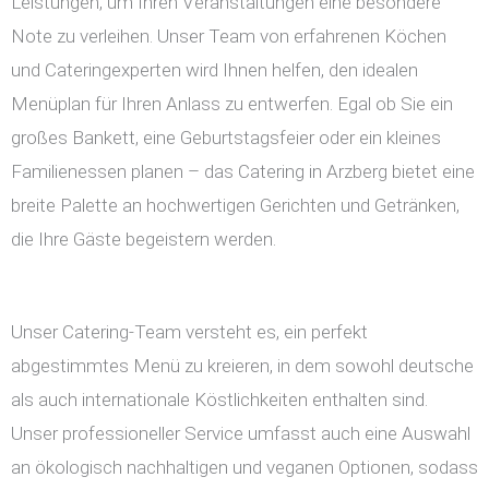
Leistungen, um Ihren Veranstaltungen eine besondere
Note zu verleihen. Unser Team von erfahrenen Köchen
und Cateringexperten wird Ihnen helfen, den idealen
Menüplan für Ihren Anlass zu entwerfen. Egal ob Sie ein
großes Bankett, eine Geburtstagsfeier oder ein kleines
Familienessen planen – das Catering in Arzberg bietet eine
breite Palette an hochwertigen Gerichten und Getränken,
die Ihre Gäste begeistern werden.
Unser Catering-Team versteht es, ein perfekt
abgestimmtes Menü zu kreieren, in dem sowohl deutsche
als auch internationale Köstlichkeiten enthalten sind.
Unser professioneller Service umfasst auch eine Auswahl
an ökologisch nachhaltigen und veganen Optionen, sodass