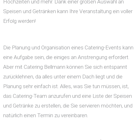
Hochzeiten und mehr. Dank einer großen Auswahl an
Speisen und Getränken kann Ihre Veranstaltung ein voller
Erfolg werden!
Die Planung und Organisation eines Catering-Events kann
eine Aufgabe sein, die einiges an Anstrengung erfordert.
Aber mit Catering Bellmann können Sie sich entspannt
zurücklehnen, da alles unter einem Dach liegt und die
Planung sehr einfach ist. Alles, was Sie tun müssen, ist,
das Catering-Team anzurufen und eine Liste der Speisen
und Getränke zu erstellen, die Sie servieren möchten, und
natürlich einen Termin zu vereinbaren.