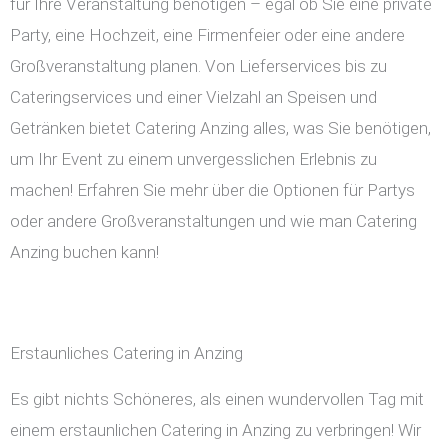
für Ihre Veranstaltung benötigen – egal ob Sie eine private
Party, eine Hochzeit, eine Firmenfeier oder eine andere
Großveranstaltung planen. Von Lieferservices bis zu
Cateringservices und einer Vielzahl an Speisen und
Getränken bietet Catering Anzing alles, was Sie benötigen,
um Ihr Event zu einem unvergesslichen Erlebnis zu
machen! Erfahren Sie mehr über die Optionen für Partys
oder andere Großveranstaltungen und wie man Catering
Anzing buchen kann!
Erstaunliches Catering in Anzing
Es gibt nichts Schöneres, als einen wundervollen Tag mit
einem erstaunlichen Catering in Anzing zu verbringen! Wir