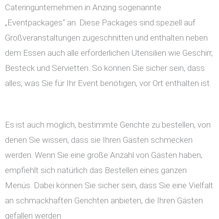
Cateringunternehmen in Anzing sogenannte
„Eventpackages“ an. Diese Packages sind speziell auf
Großveranstaltungen zugeschnitten und enthalten neben
dem Essen auch alle erforderlichen Utensilien wie Geschirr,
Besteck und Servietten. So können Sie sicher sein, dass
alles, was Sie für Ihr Event benötigen, vor Ort enthalten ist.
Es ist auch möglich, bestimmte Gerichte zu bestellen, von
denen Sie wissen, dass sie Ihren Gästen schmecken
werden. Wenn Sie eine große Anzahl von Gästen haben,
empfiehlt sich natürlich das Bestellen eines ganzen
Menüs. Dabei können Sie sicher sein, dass Sie eine Vielfalt
an schmackhaften Gerichten anbieten, die Ihren Gästen
gefallen werden.