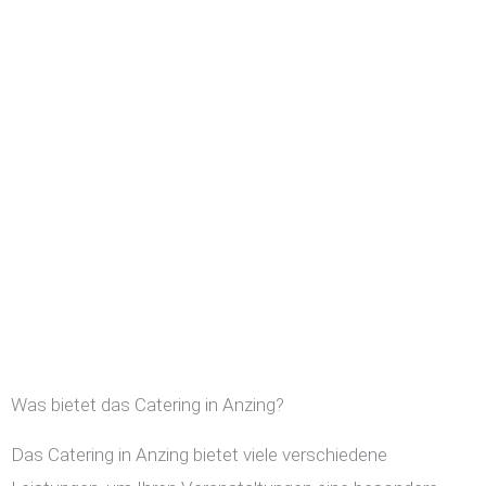
Was bietet das Catering in Anzing?
Das Catering in Anzing bietet viele verschiedene