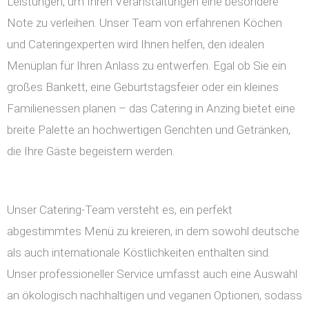
Leistungen, um Ihren Veranstaltungen eine besondere
Note zu verleihen. Unser Team von erfahrenen Köchen
und Cateringexperten wird Ihnen helfen, den idealen
Menüplan für Ihren Anlass zu entwerfen. Egal ob Sie ein
großes Bankett, eine Geburtstagsfeier oder ein kleines
Familienessen planen – das Catering in Anzing bietet eine
breite Palette an hochwertigen Gerichten und Getränken,
die Ihre Gäste begeistern werden.
Unser Catering-Team versteht es, ein perfekt
abgestimmtes Menü zu kreieren, in dem sowohl deutsche
als auch internationale Köstlichkeiten enthalten sind.
Unser professioneller Service umfasst auch eine Auswahl
an ökologisch nachhaltigen und veganen Optionen, sodass