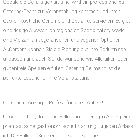
Sobald die Details geklärt sind, wird ein professionelles
Catering-Team zur Veranstaltung kommen und Ihren
Gästen köstliche Gerichte und Getränke servieren. Es gibt
eine riesige Auswahl an regionalen Spezialitäten, sowie
eine Vielzahl an vegetarischen und veganen Optionen.
Außerdem können Sie die Planung auf Ihre Bedürfnisse
anpassen und auch Sonderwünsche wie Allergiker- oder
glutenfreie Speisen erfüllen. Catering Bellmann ist die
perfekte Lösung für Ihre Veranstaltung!
Catering in Anzing – Perfekt für jeden Anlass!
Unser Fazit ist, dass das Bellmann-Catering in Anzing eine
phantastische gastronomische Erfahrung für jeden Anlass
ist. Die Fülle an Speisen und Getränken, die