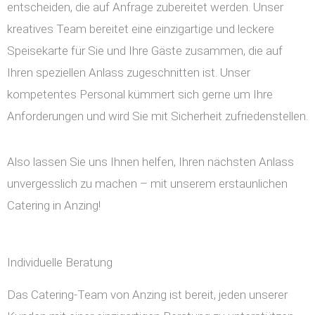
entscheiden, die auf Anfrage zubereitet werden. Unser
kreatives Team bereitet eine einzigartige und leckere
Speisekarte für Sie und Ihre Gäste zusammen, die auf
Ihren speziellen Anlass zugeschnitten ist. Unser
kompetentes Personal kümmert sich gerne um Ihre
Anforderungen und wird Sie mit Sicherheit zufriedenstellen.
Also lassen Sie uns Ihnen helfen, Ihren nächsten Anlass
unvergesslich zu machen – mit unserem erstaunlichen
Catering in Anzing!
Individuelle Beratung
Das Catering-Team von Anzing ist bereit, jeden unserer