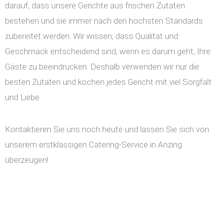
darauf, dass unsere Gerichte aus frischen Zutaten
bestehen und sie immer nach den höchsten Standards
zubereitet werden. Wir wissen, dass Qualität und
Geschmack entscheidend sind, wenn es darum geht, Ihre
Gäste zu beeindrucken. Deshalb verwenden wir nur die
besten Zutaten und kochen jedes Gericht mit viel Sorgfalt
und Liebe.
Kontaktieren Sie uns noch heute und lassen Sie sich von
unserem erstklassigen Catering-Service in Anzing
überzeugen!