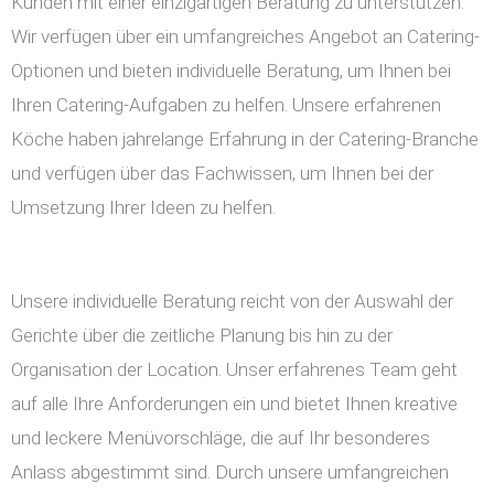
Kunden mit einer einzigartigen Beratung zu unterstützen.
Wir verfügen über ein umfangreiches Angebot an Catering-
Optionen und bieten individuelle Beratung, um Ihnen bei
Ihren Catering-Aufgaben zu helfen. Unsere erfahrenen
Köche haben jahrelange Erfahrung in der Catering-Branche
und verfügen über das Fachwissen, um Ihnen bei der
Umsetzung Ihrer Ideen zu helfen.
Unsere individuelle Beratung reicht von der Auswahl der
Gerichte über die zeitliche Planung bis hin zu der
Organisation der Location. Unser erfahrenes Team geht
auf alle Ihre Anforderungen ein und bietet Ihnen kreative
und leckere Menüvorschläge, die auf Ihr besonderes
Anlass abgestimmt sind. Durch unsere umfangreichen