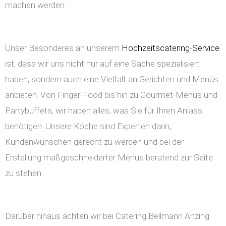
machen werden.
Unser Besonderes an unserem
Hochzeitscatering-Service
ist, dass wir uns nicht nur auf eine Sache spezialisiert
haben, sondern auch eine Vielfalt an Gerichten und Menüs
anbieten. Von Finger-Food bis hin zu Gourmet-Menüs und
Partybuffets, wir haben alles, was Sie für Ihren Anlass
benötigen. Unsere Köche sind Experten darin,
Kundenwünschen gerecht zu werden und bei der
Erstellung maßgeschneiderter Menüs beratend zur Seite
zu stehen.
Darüber hinaus achten wir bei Catering Bellmann Anzing