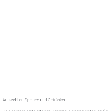
Auswahl an Speisen und Getränken