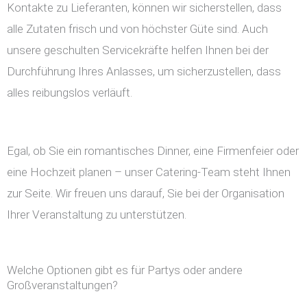
Kontakte zu Lieferanten, können wir sicherstellen, dass
alle Zutaten frisch und von höchster Güte sind. Auch
unsere geschulten Servicekräfte helfen Ihnen bei der
Durchführung Ihres Anlasses, um sicherzustellen, dass
alles reibungslos verläuft.
Egal, ob Sie ein romantisches Dinner, eine Firmenfeier oder
eine Hochzeit planen – unser Catering-Team steht Ihnen
zur Seite. Wir freuen uns darauf, Sie bei der Organisation
Ihrer Veranstaltung zu unterstützen.
Welche Optionen gibt es für Partys oder andere
Großveranstaltungen?