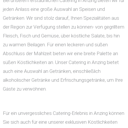
Bei unserem erstaunlichen Catering in Anzing bieten wir für
jeden Anlass eine große Auswahl an Speisen und
Getränken. Wir sind stolz darauf, Ihnen Spezialitäten aus
der Region zur Verfügung stellen zu können- von gegrilltem
Fleisch, Fisch und Gemüse, über köstliche Salate, bis hin
zu warmen Beilagen. Für einen leckeren und süßen
Abschluss der Mahlzeit bieten wir eine breite Palette an
süßen Köstlichkeiten an. Unser Catering in Anzing bietet
auch eine Auswahl an Getränken, einschließlich
alkoholischer Getränke und Erfrischungsgetränke, um Ihre
Gäste zu verwöhnen.
Für ein unvergessliches Catering-Erlebnis in Anzing können
Sie sich auch für eine unserer exklusiven Köstlichkeiten