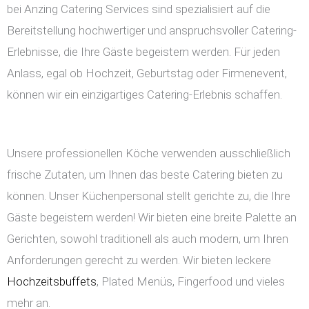
bei Anzing Catering Services sind spezialisiert auf die
Bereitstellung hochwertiger und anspruchsvoller Catering-
Erlebnisse, die Ihre Gäste begeistern werden. Für jeden
Anlass, egal ob Hochzeit, Geburtstag oder Firmenevent,
können wir ein einzigartiges Catering-Erlebnis schaffen.
Unsere professionellen Köche verwenden ausschließlich
frische Zutaten, um Ihnen das beste Catering bieten zu
können. Unser Küchenpersonal stellt gerichte zu, die Ihre
Gäste begeistern werden! Wir bieten eine breite Palette an
Gerichten, sowohl traditionell als auch modern, um Ihren
Anforderungen gerecht zu werden. Wir bieten leckere
Hochzeitsbuffets
, Plated Menüs, Fingerfood und vieles
mehr an.