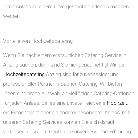
Ihren Anlass zu einem unvergesslichen Erlebnis machen
werden.
Vorteile von Hochzeitscatering
Wenn Sie nach einem erstaunlichen Catering-Service in
Anzing suchen, dann sind Sie hier genau richtig! Wir bei
Hochzeitscatering
Anzing sind Ihr zuverlässiger und
professioneller Partner in Sachen Catering. Wir bieten
Ihnen eine breite Auswahl an vielfältigen Catering-Optionen
für jeden Anlass. Sei es eine private Feier, eine
Hochzeit
,
ein Firmenevent oder ein anderer besonderer Anlass, mit
unseren Catering-Services können Sie sich darauf
verlassen, dass Ihre Gäste eine unvergessliche Erfahrung