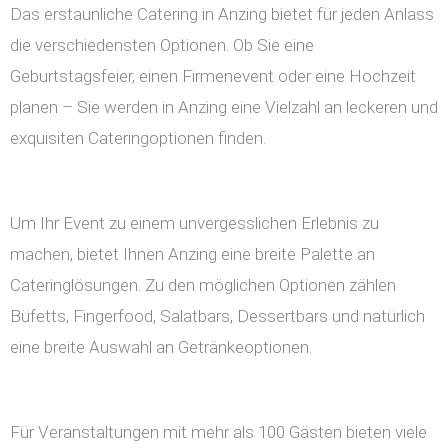
Das erstaunliche Catering in Anzing bietet für jeden Anlass
die verschiedensten Optionen. Ob Sie eine
Geburtstagsfeier, einen Firmenevent oder eine Hochzeit
planen – Sie werden in Anzing eine Vielzahl an leckeren und
exquisiten Cateringoptionen finden.
Um Ihr Event zu einem unvergesslichen Erlebnis zu
machen, bietet Ihnen Anzing eine breite Palette an
Cateringlösungen. Zu den möglichen Optionen zählen
Büfetts, Fingerfood, Salatbars, Dessertbars und natürlich
eine breite Auswahl an Getränkeoptionen.
Für Veranstaltungen mit mehr als 100 Gästen bieten viele