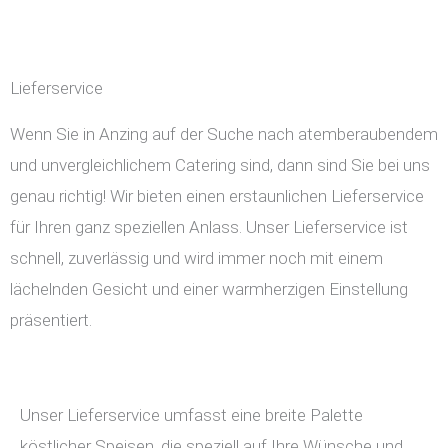
Lieferservice
Wenn Sie in Anzing auf der Suche nach atemberaubendem
und unvergleichlichem Catering sind, dann sind Sie bei uns
genau richtig! Wir bieten einen erstaunlichen Lieferservice
für Ihren ganz speziellen Anlass. Unser Lieferservice ist
schnell, zuverlässig und wird immer noch mit einem
lächelnden Gesicht und einer warmherzigen Einstellung
präsentiert.
Unser Lieferservice umfasst eine breite Palette
köstlicher Speisen, die speziell auf Ihre Wünsche und