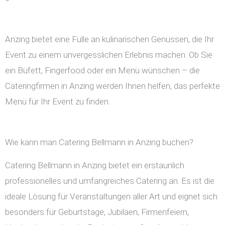
Anzing bietet eine Fülle an kulinarischen Genüssen, die Ihr
Event zu einem unvergesslichen Erlebnis machen. Ob Sie
ein Büfett, Fingerfood oder ein Menü wünschen – die
Cateringfirmen in Anzing werden Ihnen helfen, das perfekte
Menü für Ihr Event zu finden.
Wie kann man Catering Bellmann in Anzing buchen?
Catering Bellmann in Anzing bietet ein erstaunlich
professionelles und umfangreiches Catering an. Es ist die
ideale Lösung für Veranstaltungen aller Art und eignet sich
besonders für Geburtstage, Jubiläen, Firmenfeiern,