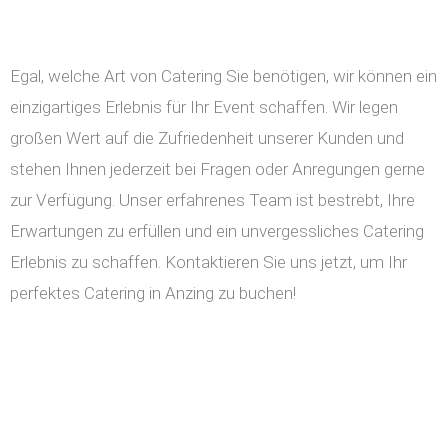
Egal, welche Art von Catering Sie benötigen, wir können ein
einzigartiges Erlebnis für Ihr Event schaffen. Wir legen
großen Wert auf die Zufriedenheit unserer Kunden und
stehen Ihnen jederzeit bei Fragen oder Anregungen gerne
zur Verfügung. Unser erfahrenes Team ist bestrebt, Ihre
Erwartungen zu erfüllen und ein unvergessliches Catering
Erlebnis zu schaffen. Kontaktieren Sie uns jetzt, um Ihr
perfektes Catering in Anzing zu buchen!