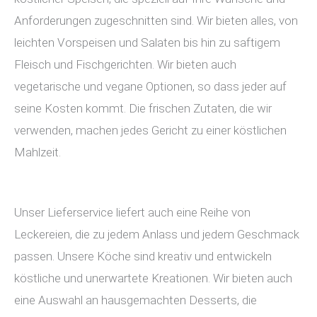
Anforderungen zugeschnitten sind. Wir bieten alles, von
leichten Vorspeisen und Salaten bis hin zu saftigem
Fleisch und Fischgerichten. Wir bieten auch
vegetarische und vegane Optionen, so dass jeder auf
seine Kosten kommt. Die frischen Zutaten, die wir
verwenden, machen jedes Gericht zu einer köstlichen
Mahlzeit.
Unser Lieferservice liefert auch eine Reihe von
Leckereien, die zu jedem Anlass und jedem Geschmack
passen. Unsere Köche sind kreativ und entwickeln
köstliche und unerwartete Kreationen. Wir bieten auch
eine Auswahl an hausgemachten Desserts, die