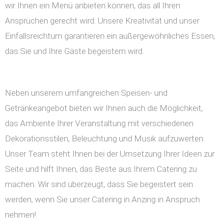
wir Ihnen ein Menü anbieten können, das all Ihren
Ansprüchen gerecht wird. Unsere Kreativität und unser
Einfallsreichtum garantieren ein außergewöhnliches Essen,
das Sie und Ihre Gäste begeistern wird.
Neben unserem umfangreichen Speisen- und
Getränkeangebot bieten wir Ihnen auch die Möglichkeit,
das Ambiente Ihrer Veranstaltung mit verschiedenen
Dekorationsstilen, Beleuchtung und Musik aufzuwerten.
Unser Team steht Ihnen bei der Umsetzung Ihrer Ideen zur
Seite und hilft Ihnen, das Beste aus Ihrem Catering zu
machen. Wir sind überzeugt, dass Sie begeistert sein
werden, wenn Sie unser Catering in Anzing in Anspruch
nehmen!