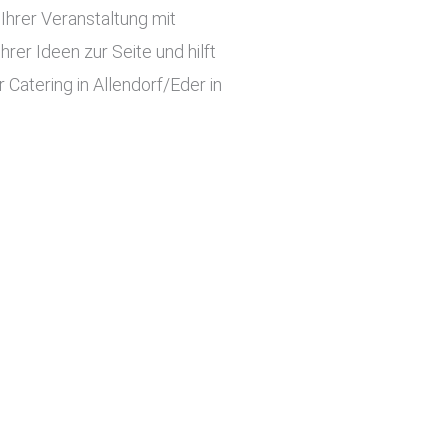
hrer Veranstaltung mit
er Ideen zur Seite und hilft
Catering in Allendorf/Eder in