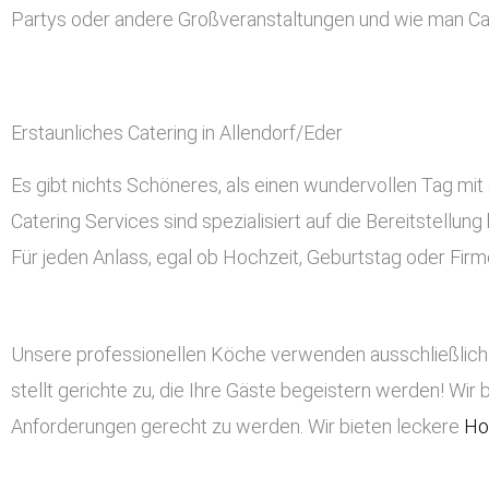
Partys oder andere Großveranstaltungen und wie man Cat
Erstaunliches Catering in Allendorf/Eder
Es gibt nichts Schöneres, als einen wundervollen Tag mit 
Catering Services sind spezialisiert auf die Bereitstellu
Für jeden Anlass, egal ob Hochzeit, Geburtstag oder Firme
Unsere professionellen Köche verwenden ausschließlich 
stellt gerichte zu, die Ihre Gäste begeistern werden! Wir 
Anforderungen gerecht zu werden. Wir bieten leckere
Ho