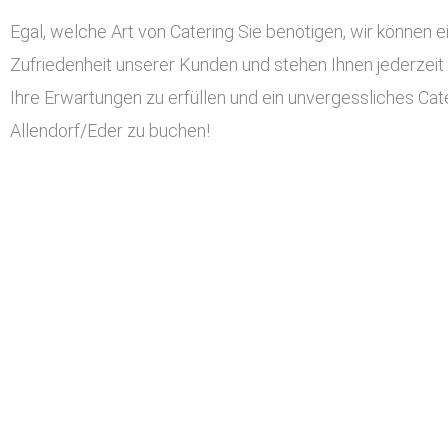
Egal, welche Art von Catering Sie benötigen, wir können ei
Zufriedenheit unserer Kunden und stehen Ihnen jederzeit
Ihre Erwartungen zu erfüllen und ein unvergessliches Cater
Allendorf/Eder zu buchen!