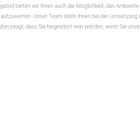
ot bieten wir Ihnen auch die Möglichkeit, das Ambiente I
aufzuwerten. Unser Team steht Ihnen bei der Umsetzung Ihr
überzeugt, dass Sie begeistert sein werden, wenn Sie unser 