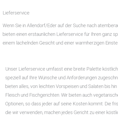
Lieferservice
Wenn Sie in Allendorf/Eder auf der Suche nach atemberau
bieten einen erstaunlichen Lieferservice für Ihren ganz sp
einem lächelnden Gesicht und einer warmherzigen Einstel
Unser Lieferservice umfasst eine breite Palette köstlich
speziell auf Ihre Wünsche und Anforderungen zugeschnit
bieten alles, von leichten Vorspeisen und Salaten bis hin
Fleisch und Fischgerichten. Wir bieten auch vegetarisc
Optionen, so dass jeder auf seine Kosten kommt. Die fri
die wir verwenden, machen jedes Gericht zu einer köstli