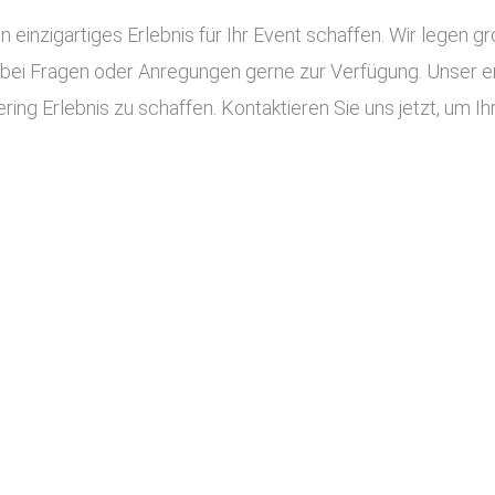
n einzigartiges Erlebnis für Ihr Event schaffen. Wir legen g
 bei Fragen oder Anregungen gerne zur Verfügung. Unser e
ing Erlebnis zu schaffen. Kontaktieren Sie uns jetzt, um Ihr