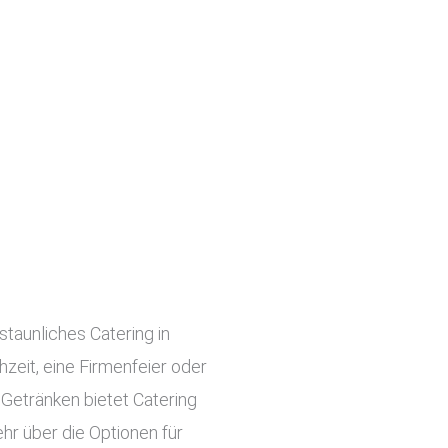
staunliches Catering in
hzeit, eine Firmenfeier oder
 Getränken bietet Catering
hr über die Optionen für