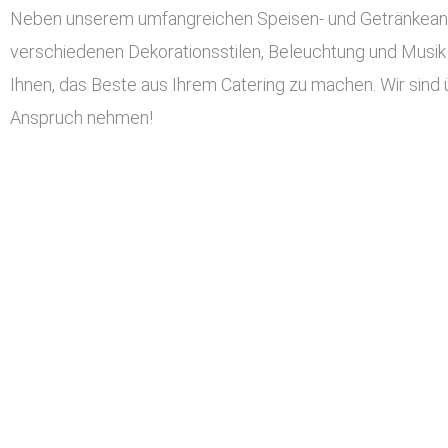
Neben unserem umfangreichen Speisen- und Getränkeangeb
verschiedenen Dekorationsstilen, Beleuchtung und Musik 
Ihnen, das Beste aus Ihrem Catering zu machen. Wir sind 
Anspruch nehmen!