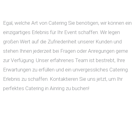
Egal, welche Art von Catering Sie benötigen, wir können ein
einzigartiges Erlebnis für Ihr Event schaffen. Wir legen
großen Wert auf die Zufriedenheit unserer Kunden und
stehen Ihnen jederzeit bei Fragen oder Anregungen gerne
zur Verfügung. Unser erfahrenes Team ist bestrebt, Ihre
Erwartungen zu erfüllen und ein unvergessliches Catering
Erlebnis zu schaffen. Kontaktieren Sie uns jetzt, um Ihr
perfektes Catering in Ainring zu buchen!