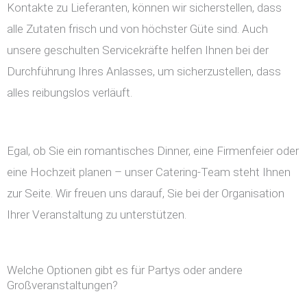
Kontakte zu Lieferanten, können wir sicherstellen, dass
alle Zutaten frisch und von höchster Güte sind. Auch
unsere geschulten Servicekräfte helfen Ihnen bei der
Durchführung Ihres Anlasses, um sicherzustellen, dass
alles reibungslos verläuft.
Egal, ob Sie ein romantisches Dinner, eine Firmenfeier oder
eine Hochzeit planen – unser Catering-Team steht Ihnen
zur Seite. Wir freuen uns darauf, Sie bei der Organisation
Ihrer Veranstaltung zu unterstützen.
Welche Optionen gibt es für Partys oder andere
Großveranstaltungen?