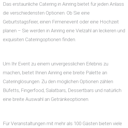
Das erstaunliche Catering in Ainring bietet für jeden Anlass
die verschiedensten Optionen. Ob Sie eine
Geburtstagsfeier, einen Firmenevent oder eine Hochzeit
planen – Sie werden in Ainring eine Vielzahl an leckeren und
exquisiten Cateringoptionen finden.
Um Ihr Event zu einem unvergesslichen Erlebnis zu
machen, bietet Ihnen Ainring eine breite Palette an
Cateringlösungen. Zu den möglichen Optionen zählen
Büfetts, Fingerfood, Salatbars, Dessertbars und natürlich
eine breite Auswahl an Getränkeoptionen.
Für Veranstaltungen mit mehr als 100 Gästen bieten viele