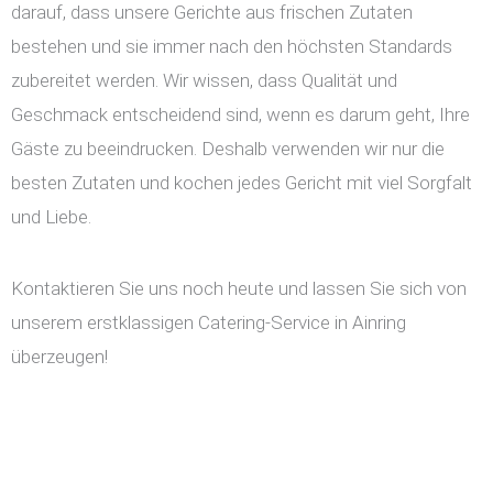
darauf, dass unsere Gerichte aus frischen Zutaten
bestehen und sie immer nach den höchsten Standards
zubereitet werden. Wir wissen, dass Qualität und
Geschmack entscheidend sind, wenn es darum geht, Ihre
Gäste zu beeindrucken. Deshalb verwenden wir nur die
besten Zutaten und kochen jedes Gericht mit viel Sorgfalt
und Liebe.
Kontaktieren Sie uns noch heute und lassen Sie sich von
unserem erstklassigen Catering-Service in Ainring
überzeugen!