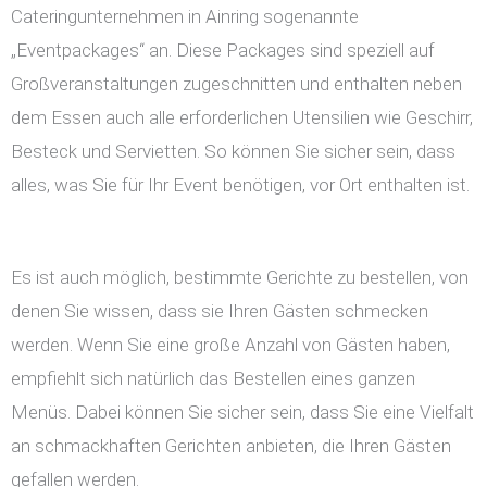
Cateringunternehmen in Ainring sogenannte
„Eventpackages“ an. Diese Packages sind speziell auf
Großveranstaltungen zugeschnitten und enthalten neben
dem Essen auch alle erforderlichen Utensilien wie Geschirr,
Besteck und Servietten. So können Sie sicher sein, dass
alles, was Sie für Ihr Event benötigen, vor Ort enthalten ist.
Es ist auch möglich, bestimmte Gerichte zu bestellen, von
denen Sie wissen, dass sie Ihren Gästen schmecken
werden. Wenn Sie eine große Anzahl von Gästen haben,
empfiehlt sich natürlich das Bestellen eines ganzen
Menüs. Dabei können Sie sicher sein, dass Sie eine Vielfalt
an schmackhaften Gerichten anbieten, die Ihren Gästen
gefallen werden.