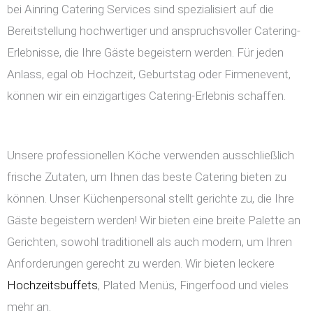
bei Ainring Catering Services sind spezialisiert auf die
Bereitstellung hochwertiger und anspruchsvoller Catering-
Erlebnisse, die Ihre Gäste begeistern werden. Für jeden
Anlass, egal ob Hochzeit, Geburtstag oder Firmenevent,
können wir ein einzigartiges Catering-Erlebnis schaffen.
Unsere professionellen Köche verwenden ausschließlich
frische Zutaten, um Ihnen das beste Catering bieten zu
können. Unser Küchenpersonal stellt gerichte zu, die Ihre
Gäste begeistern werden! Wir bieten eine breite Palette an
Gerichten, sowohl traditionell als auch modern, um Ihren
Anforderungen gerecht zu werden. Wir bieten leckere
Hochzeitsbuffets
, Plated Menüs, Fingerfood und vieles
mehr an.