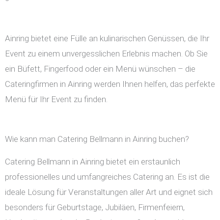
Ainring bietet eine Fülle an kulinarischen Genüssen, die Ihr
Event zu einem unvergesslichen Erlebnis machen. Ob Sie
ein Büfett, Fingerfood oder ein Menü wünschen – die
Cateringfirmen in Ainring werden Ihnen helfen, das perfekte
Menü für Ihr Event zu finden.
Wie kann man Catering Bellmann in Ainring buchen?
Catering Bellmann in Ainring bietet ein erstaunlich
professionelles und umfangreiches Catering an. Es ist die
ideale Lösung für Veranstaltungen aller Art und eignet sich
besonders für Geburtstage, Jubiläen, Firmenfeiern,