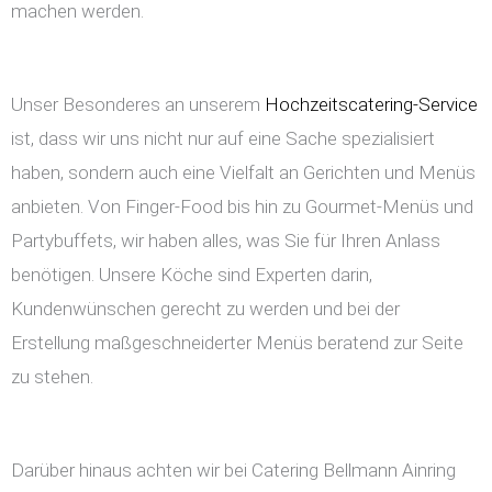
machen werden.
Unser Besonderes an unserem
Hochzeitscatering-Service
ist, dass wir uns nicht nur auf eine Sache spezialisiert
haben, sondern auch eine Vielfalt an Gerichten und Menüs
anbieten. Von Finger-Food bis hin zu Gourmet-Menüs und
Partybuffets, wir haben alles, was Sie für Ihren Anlass
benötigen. Unsere Köche sind Experten darin,
Kundenwünschen gerecht zu werden und bei der
Erstellung maßgeschneiderter Menüs beratend zur Seite
zu stehen.
Darüber hinaus achten wir bei Catering Bellmann Ainring