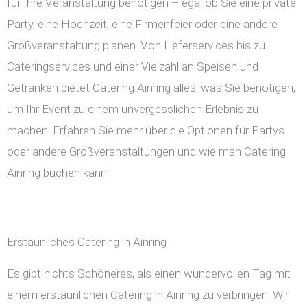
für Ihre Veranstaltung benötigen – egal ob Sie eine private
Party, eine Hochzeit, eine Firmenfeier oder eine andere
Großveranstaltung planen. Von Lieferservices bis zu
Cateringservices und einer Vielzahl an Speisen und
Getränken bietet Catering Ainring alles, was Sie benötigen,
um Ihr Event zu einem unvergesslichen Erlebnis zu
machen! Erfahren Sie mehr über die Optionen für Partys
oder andere Großveranstaltungen und wie man Catering
Ainring buchen kann!
Erstaunliches Catering in Ainring
Es gibt nichts Schöneres, als einen wundervollen Tag mit
einem erstaunlichen Catering in Ainring zu verbringen! Wir