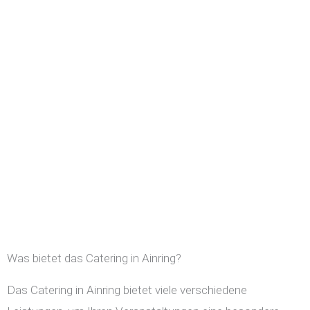
Was bietet das Catering in Ainring?
Das Catering in Ainring bietet viele verschiedene