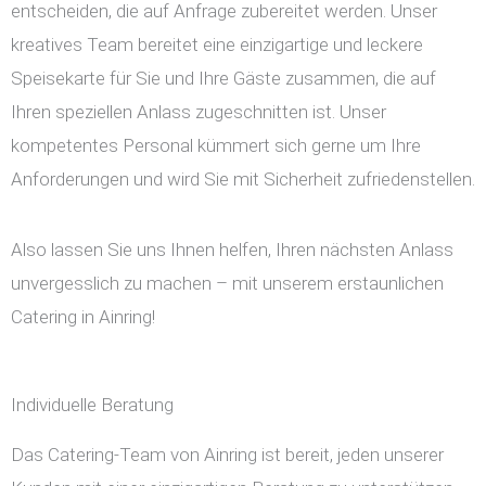
entscheiden, die auf Anfrage zubereitet werden. Unser
kreatives Team bereitet eine einzigartige und leckere
Speisekarte für Sie und Ihre Gäste zusammen, die auf
Ihren speziellen Anlass zugeschnitten ist. Unser
kompetentes Personal kümmert sich gerne um Ihre
Anforderungen und wird Sie mit Sicherheit zufriedenstellen.
Also lassen Sie uns Ihnen helfen, Ihren nächsten Anlass
unvergesslich zu machen – mit unserem erstaunlichen
Catering in Ainring!
Individuelle Beratung
Das Catering-Team von Ainring ist bereit, jeden unserer