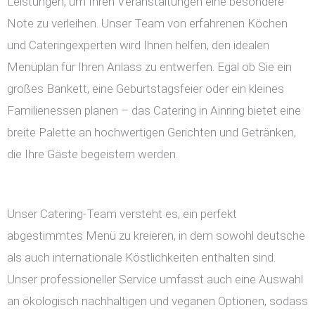
Leistungen, um Ihren Veranstaltungen eine besondere
Note zu verleihen. Unser Team von erfahrenen Köchen
und Cateringexperten wird Ihnen helfen, den idealen
Menüplan für Ihren Anlass zu entwerfen. Egal ob Sie ein
großes Bankett, eine Geburtstagsfeier oder ein kleines
Familienessen planen – das Catering in Ainring bietet eine
breite Palette an hochwertigen Gerichten und Getränken,
die Ihre Gäste begeistern werden.
Unser Catering-Team versteht es, ein perfekt
abgestimmtes Menü zu kreieren, in dem sowohl deutsche
als auch internationale Köstlichkeiten enthalten sind.
Unser professioneller Service umfasst auch eine Auswahl
an ökologisch nachhaltigen und veganen Optionen, sodass