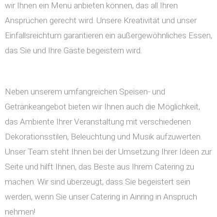
wir Ihnen ein Menü anbieten können, das all Ihren
Ansprüchen gerecht wird. Unsere Kreativität und unser
Einfallsreichtum garantieren ein außergewöhnliches Essen,
das Sie und Ihre Gäste begeistern wird.
Neben unserem umfangreichen Speisen- und
Getränkeangebot bieten wir Ihnen auch die Möglichkeit,
das Ambiente Ihrer Veranstaltung mit verschiedenen
Dekorationsstilen, Beleuchtung und Musik aufzuwerten.
Unser Team steht Ihnen bei der Umsetzung Ihrer Ideen zur
Seite und hilft Ihnen, das Beste aus Ihrem Catering zu
machen. Wir sind überzeugt, dass Sie begeistert sein
werden, wenn Sie unser Catering in Ainring in Anspruch
nehmen!