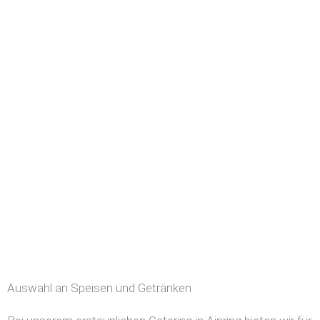
Auswahl an Speisen und Getränken