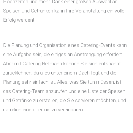
Hochzeiten und mehr. Dank einer großen Auswahl an
Speisen und Getränken kann Ihre Veranstaltung ein voller
Erfolg werden!
Die Planung und Organisation eines Catering-Events kann
eine Aufgabe sein, die einiges an Anstrengung erfordert.
Aber mit Catering Bellmann können Sie sich entspannt
zurücklehnen, da alles unter einem Dach liegt und die
Planung sehr einfach ist. Alles, was Sie tun müssen, ist,
das Catering-Team anzurufen und eine Liste der Speisen
und Getränke zu erstellen, die Sie servieren möchten, und
natürlich einen Termin zu vereinbaren.