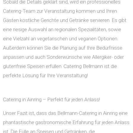
Sobald die Details geklärt sind, wird ein professionelles
Catering-Team zur Veranstaltung kommen und Ihren
Gästen köstliche Gerichte und Getränke servieren. Es gibt
eine riesige Auswahl an regionalen Spezialitäten, sowie
eine Vielzahl an vegetarischen und veganen Optionen.
Außerdem können Sie die Planung auf Ihre Bedürfnisse
anpassen und auch Sonderwünsche wie Allergiker- oder
glutenfreie Speisen erfüllen. Catering Bellmann ist die
perfekte Lösung für Ihre Veranstaltung!
Catering in Ainring – Perfekt für jeden Anlass!
Unser Fazit ist, dass das Bellmann-Catering in Ainring eine
phantastische gastronomische Erfahrung für jeden Anlass
ist. Die Fülle an Speisen und Getränken, die