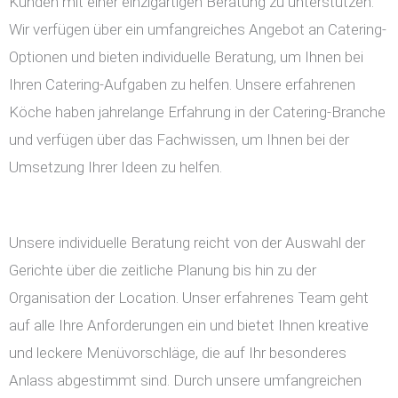
Kunden mit einer einzigartigen Beratung zu unterstützen.
Wir verfügen über ein umfangreiches Angebot an Catering-
Optionen und bieten individuelle Beratung, um Ihnen bei
Ihren Catering-Aufgaben zu helfen. Unsere erfahrenen
Köche haben jahrelange Erfahrung in der Catering-Branche
und verfügen über das Fachwissen, um Ihnen bei der
Umsetzung Ihrer Ideen zu helfen.
Unsere individuelle Beratung reicht von der Auswahl der
Gerichte über die zeitliche Planung bis hin zu der
Organisation der Location. Unser erfahrenes Team geht
auf alle Ihre Anforderungen ein und bietet Ihnen kreative
und leckere Menüvorschläge, die auf Ihr besonderes
Anlass abgestimmt sind. Durch unsere umfangreichen