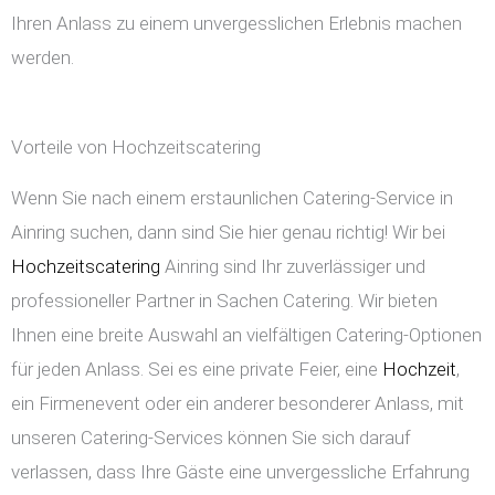
Ihren Anlass zu einem unvergesslichen Erlebnis machen
werden.
Vorteile von Hochzeitscatering
Wenn Sie nach einem erstaunlichen Catering-Service in
Ainring suchen, dann sind Sie hier genau richtig! Wir bei
Hochzeitscatering
Ainring sind Ihr zuverlässiger und
professioneller Partner in Sachen Catering. Wir bieten
Ihnen eine breite Auswahl an vielfältigen Catering-Optionen
für jeden Anlass. Sei es eine private Feier, eine
Hochzeit
,
ein Firmenevent oder ein anderer besonderer Anlass, mit
unseren Catering-Services können Sie sich darauf
verlassen, dass Ihre Gäste eine unvergessliche Erfahrung