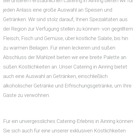
Bei unserem erstaunlichen Catering in Ainring bieten wir für
jeden Anlass eine große Auswahl an Speisen und
Getränken. Wir sind stolz darauf, Ihnen Spezialitäten aus
der Region zur Verfügung stellen zu können- von gegrilltem
Fleisch, Fisch und Gemüse, über köstliche Salate, bis hin
zu warmen Beilagen. Für einen leckeren und süßen
Abschluss der Mahlzeit bieten wir eine breite Palette an
süßen Köstlichkeiten an. Unser Catering in Ainring bietet
auch eine Auswahl an Getränken, einschließlich
alkoholischer Getränke und Erfrischungsgetränke, um Ihre
Gäste zu verwöhnen.
Für ein unvergessliches Catering-Erlebnis in Ainring können
Sie sich auch für eine unserer exklusiven Köstlichkeiten