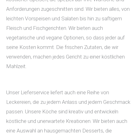
Anforderungen zugeschnitten sind. Wir bieten alles, von
leichten Vorspeisen und Salaten bis hin zu saftigem
Fleisch und Fischgerichten. Wir bieten auch
vegetarische und vegane Optionen, so dass jeder auf
seine Kosten kommt. Die frischen Zutaten, die wir
verwenden, machen jedes Gericht zu einer köstlichen
Mahlzeit.
Unser Lieferservice liefert auch eine Reihe von
Leckereien, die zu jedem Anlass und jedem Geschmack
passen. Unsere Köche sind kreativ und entwickeln
köstliche und unerwartete Kreationen. Wir bieten auch
eine Auswahl an hausgemachten Desserts, die