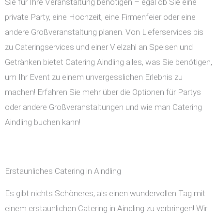
Sie für Ihre Veranstaltung benötigen – egal ob Sie eine
private Party, eine Hochzeit, eine Firmenfeier oder eine
andere Großveranstaltung planen. Von Lieferservices bis
zu Cateringservices und einer Vielzahl an Speisen und
Getränken bietet Catering Aindling alles, was Sie benötigen,
um Ihr Event zu einem unvergesslichen Erlebnis zu
machen! Erfahren Sie mehr über die Optionen für Partys
oder andere Großveranstaltungen und wie man Catering
Aindling buchen kann!
Erstaunliches Catering in Aindling
Es gibt nichts Schöneres, als einen wundervollen Tag mit
einem erstaunlichen Catering in Aindling zu verbringen! Wir