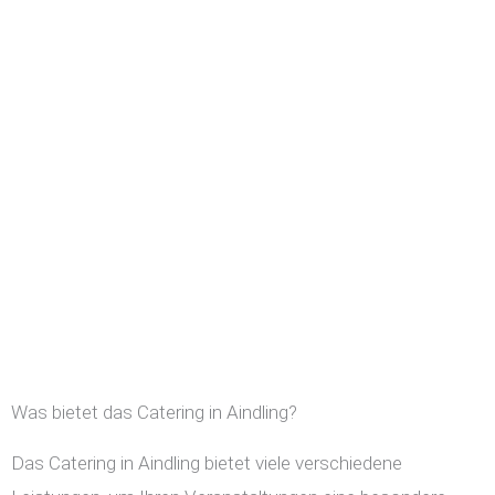
Was bietet das Catering in Aindling?
Das Catering in Aindling bietet viele verschiedene