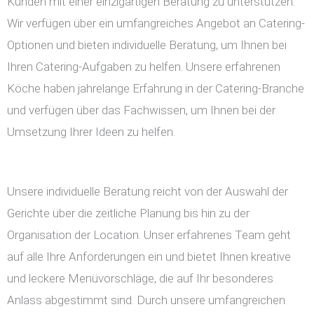
Kunden mit einer einzigartigen Beratung zu unterstützen.
Wir verfügen über ein umfangreiches Angebot an Catering-
Optionen und bieten individuelle Beratung, um Ihnen bei
Ihren Catering-Aufgaben zu helfen. Unsere erfahrenen
Köche haben jahrelange Erfahrung in der Catering-Branche
und verfügen über das Fachwissen, um Ihnen bei der
Umsetzung Ihrer Ideen zu helfen.
Unsere individuelle Beratung reicht von der Auswahl der
Gerichte über die zeitliche Planung bis hin zu der
Organisation der Location. Unser erfahrenes Team geht
auf alle Ihre Anforderungen ein und bietet Ihnen kreative
und leckere Menüvorschläge, die auf Ihr besonderes
Anlass abgestimmt sind. Durch unsere umfangreichen