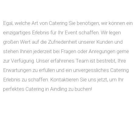
Egal, welche Art von Catering Sie benötigen, wir können ein
einzigartiges Erlebnis für Ihr Event schaffen. Wir legen
großen Wert auf die Zufriedenheit unserer Kunden und
stehen Ihnen jederzeit bei Fragen oder Anregungen gerne
zur Verfügung. Unser erfahrenes Team ist bestrebt, Ihre
Erwartungen zu erfüllen und ein unvergessliches Catering
Erlebnis zu schaffen. Kontaktieren Sie uns jetzt, um Ihr
perfektes Catering in Aindling zu buchen!