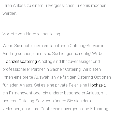
Ihren Anlass zu einem unvergesslichen Erlebnis machen
werden.
Vorteile von Hochzeitscatering
Wenn Sie nach einem erstaunlichen Catering-Service in
Aindling suchen, dann sind Sie hier genau richtig! Wir bei
Hochzeitscatering
Aindling sind Ihr zuverlässiger und
professioneller Partner in Sachen Catering. Wir bieten
Ihnen eine breite Auswahl an vielfältigen Catering-Optionen
für jeden Anlass. Sei es eine private Feier, eine
Hochzeit
,
ein Firmenevent oder ein anderer besonderer Anlass, mit
unseren Catering-Services können Sie sich darauf
verlassen, dass Ihre Gäste eine unvergessliche Erfahrung