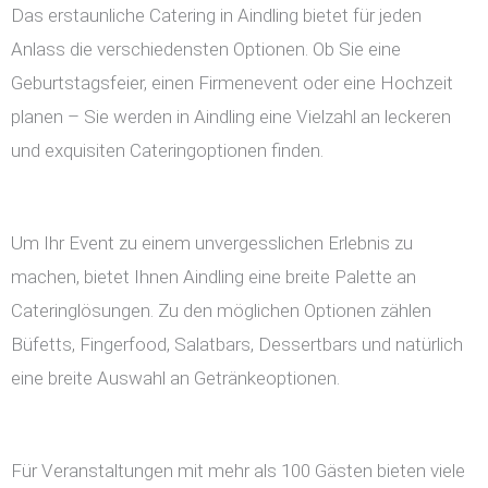
Das erstaunliche Catering in Aindling bietet für jeden
Anlass die verschiedensten Optionen. Ob Sie eine
Geburtstagsfeier, einen Firmenevent oder eine Hochzeit
planen – Sie werden in Aindling eine Vielzahl an leckeren
und exquisiten Cateringoptionen finden.
Um Ihr Event zu einem unvergesslichen Erlebnis zu
machen, bietet Ihnen Aindling eine breite Palette an
Cateringlösungen. Zu den möglichen Optionen zählen
Büfetts, Fingerfood, Salatbars, Dessertbars und natürlich
eine breite Auswahl an Getränkeoptionen.
Für Veranstaltungen mit mehr als 100 Gästen bieten viele