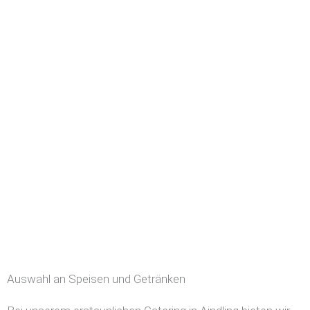
Auswahl an Speisen und Getränken