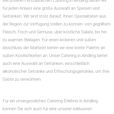
Bei unserem erstaunlichen Catering in Aindling bieten wir
für jeden Anlass eine große Auswahl an Speisen und
Getränken. Wir sind stolz darauf, Ihnen Spezialitäten aus
der Region zur Verfügung stellen zu können- von gegrilltem
Fleisch, Fisch und Gemüse, über köstliche Salate, bis hin
zu warmen Beilagen. Für einen leckeren und süßen
Abschluss der Mahlzeit bieten wir eine breite Palette an
süßen Köstlichkeiten an. Unser Catering in Aindling bietet
auch eine Auswahl an Getränken, einschließlich
alkoholischer Getränke und Erfrischungsgetränke, um Ihre
Gäste zu verwöhnen.
Für ein unvergessliches Catering-Erlebnis in Aindling
können Sie sich auch für eine unserer exklusiven