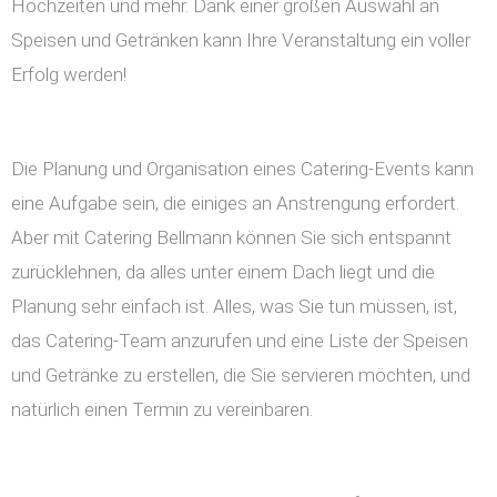
Hochzeiten und mehr. Dank einer großen Auswahl an
Speisen und Getränken kann Ihre Veranstaltung ein voller
Erfolg werden!
Die Planung und Organisation eines Catering-Events kann
eine Aufgabe sein, die einiges an Anstrengung erfordert.
Aber mit Catering Bellmann können Sie sich entspannt
zurücklehnen, da alles unter einem Dach liegt und die
Planung sehr einfach ist. Alles, was Sie tun müssen, ist,
das Catering-Team anzurufen und eine Liste der Speisen
und Getränke zu erstellen, die Sie servieren möchten, und
natürlich einen Termin zu vereinbaren.