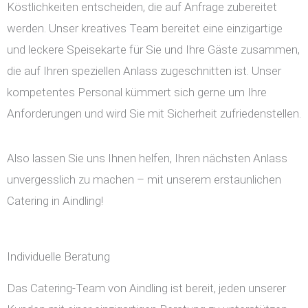
Köstlichkeiten entscheiden, die auf Anfrage zubereitet
werden. Unser kreatives Team bereitet eine einzigartige
und leckere Speisekarte für Sie und Ihre Gäste zusammen,
die auf Ihren speziellen Anlass zugeschnitten ist. Unser
kompetentes Personal kümmert sich gerne um Ihre
Anforderungen und wird Sie mit Sicherheit zufriedenstellen.
Also lassen Sie uns Ihnen helfen, Ihren nächsten Anlass
unvergesslich zu machen – mit unserem erstaunlichen
Catering in Aindling!
Individuelle Beratung
Das Catering-Team von Aindling ist bereit, jeden unserer