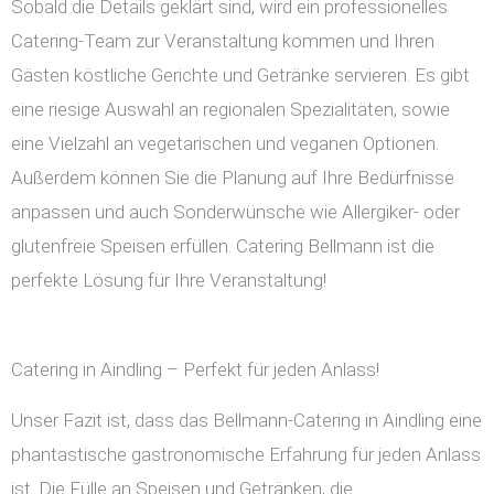
Sobald die Details geklärt sind, wird ein professionelles
Catering-Team zur Veranstaltung kommen und Ihren
Gästen köstliche Gerichte und Getränke servieren. Es gibt
eine riesige Auswahl an regionalen Spezialitäten, sowie
eine Vielzahl an vegetarischen und veganen Optionen.
Außerdem können Sie die Planung auf Ihre Bedürfnisse
anpassen und auch Sonderwünsche wie Allergiker- oder
glutenfreie Speisen erfüllen. Catering Bellmann ist die
perfekte Lösung für Ihre Veranstaltung!
Catering in Aindling – Perfekt für jeden Anlass!
Unser Fazit ist, dass das Bellmann-Catering in Aindling eine
phantastische gastronomische Erfahrung für jeden Anlass
ist. Die Fülle an Speisen und Getränken, die