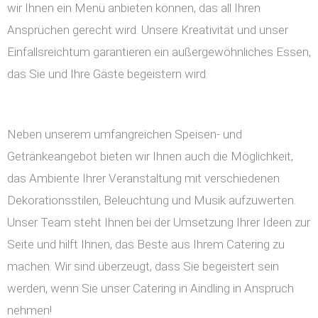
wir Ihnen ein Menü anbieten können, das all Ihren
Ansprüchen gerecht wird. Unsere Kreativität und unser
Einfallsreichtum garantieren ein außergewöhnliches Essen,
das Sie und Ihre Gäste begeistern wird.
Neben unserem umfangreichen Speisen- und
Getränkeangebot bieten wir Ihnen auch die Möglichkeit,
das Ambiente Ihrer Veranstaltung mit verschiedenen
Dekorationsstilen, Beleuchtung und Musik aufzuwerten.
Unser Team steht Ihnen bei der Umsetzung Ihrer Ideen zur
Seite und hilft Ihnen, das Beste aus Ihrem Catering zu
machen. Wir sind überzeugt, dass Sie begeistert sein
werden, wenn Sie unser Catering in Aindling in Anspruch
nehmen!