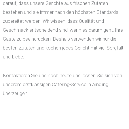
darauf, dass unsere Gerichte aus frischen Zutaten
bestehen und sie immer nach den höchsten Standards
zubereitet werden. Wir wissen, dass Qualität und
Geschmack entscheidend sind, wenn es darum geht, Ihre
Gäste zu beeindrucken. Deshalb verwenden wir nur die
besten Zutaten und kochen jedes Gericht mit viel Sorgfalt
und Liebe.
Kontaktieren Sie uns noch heute und lassen Sie sich von
unserem erstklassigen Catering-Service in Aindling
überzeugen!