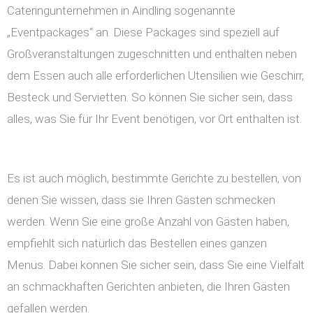
Cateringunternehmen in Aindling sogenannte
„Eventpackages“ an. Diese Packages sind speziell auf
Großveranstaltungen zugeschnitten und enthalten neben
dem Essen auch alle erforderlichen Utensilien wie Geschirr,
Besteck und Servietten. So können Sie sicher sein, dass
alles, was Sie für Ihr Event benötigen, vor Ort enthalten ist.
Es ist auch möglich, bestimmte Gerichte zu bestellen, von
denen Sie wissen, dass sie Ihren Gästen schmecken
werden. Wenn Sie eine große Anzahl von Gästen haben,
empfiehlt sich natürlich das Bestellen eines ganzen
Menüs. Dabei können Sie sicher sein, dass Sie eine Vielfalt
an schmackhaften Gerichten anbieten, die Ihren Gästen
gefallen werden.