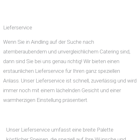
Lieferservice
Wenn Sie in Aindling auf der Suche nach
atemberaubendem und unvergleichlichem Catering sind,
dann sind Sie bei uns genau richtig! Wir bieten einen
erstaunlichen Lieferservice für Ihren ganz speziellen
Anlass. Unser Lieferservice ist schnell, zuverlässig und wird
immer noch mit einem lächelnden Gesicht und einer
warmherzigen Einstellung präsentiert.
Unser Lieferservice umfasst eine breite Palette
köstlicher Speisen, die speziell auf Ihre Wünsche und