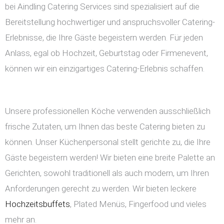
bei Aindling Catering Services sind spezialisiert auf die
Bereitstellung hochwertiger und anspruchsvoller Catering-
Erlebnisse, die Ihre Gäste begeistern werden. Für jeden
Anlass, egal ob Hochzeit, Geburtstag oder Firmenevent,
können wir ein einzigartiges Catering-Erlebnis schaffen.
Unsere professionellen Köche verwenden ausschließlich
frische Zutaten, um Ihnen das beste Catering bieten zu
können. Unser Küchenpersonal stellt gerichte zu, die Ihre
Gäste begeistern werden! Wir bieten eine breite Palette an
Gerichten, sowohl traditionell als auch modern, um Ihren
Anforderungen gerecht zu werden. Wir bieten leckere
Hochzeitsbuffets
, Plated Menüs, Fingerfood und vieles
mehr an.