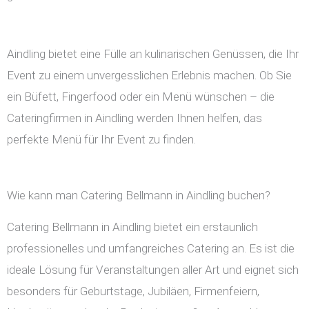
Aindling bietet eine Fülle an kulinarischen Genüssen, die Ihr
Event zu einem unvergesslichen Erlebnis machen. Ob Sie
ein Büfett, Fingerfood oder ein Menü wünschen – die
Cateringfirmen in Aindling werden Ihnen helfen, das
perfekte Menü für Ihr Event zu finden.
Wie kann man Catering Bellmann in Aindling buchen?
Catering Bellmann in Aindling bietet ein erstaunlich
professionelles und umfangreiches Catering an. Es ist die
ideale Lösung für Veranstaltungen aller Art und eignet sich
besonders für Geburtstage, Jubiläen, Firmenfeiern,