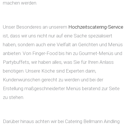
machen werden.
Unser Besonderes an unserem
Hochzeitscatering-Service
ist, dass wir uns nicht nur auf eine Sache spezialisiert
haben, sondern auch eine Vielfalt an Gerichten und Menüs
anbieten. Von Finger-Food bis hin zu Gourmet-Menüs und
Partybuffets, wir haben alles, was Sie für Ihren Anlass
benötigen. Unsere Köche sind Experten darin,
Kundenwünschen gerecht zu werden und bei der
Erstellung maßgeschneiderter Menüs beratend zur Seite
zu stehen.
Darüber hinaus achten wir bei Catering Bellmann Aindling