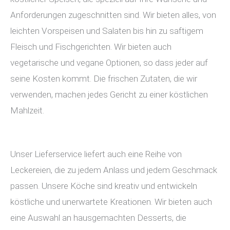
Anforderungen zugeschnitten sind. Wir bieten alles, von
leichten Vorspeisen und Salaten bis hin zu saftigem
Fleisch und Fischgerichten. Wir bieten auch
vegetarische und vegane Optionen, so dass jeder auf
seine Kosten kommt. Die frischen Zutaten, die wir
verwenden, machen jedes Gericht zu einer köstlichen
Mahlzeit.
Unser Lieferservice liefert auch eine Reihe von
Leckereien, die zu jedem Anlass und jedem Geschmack
passen. Unsere Köche sind kreativ und entwickeln
köstliche und unerwartete Kreationen. Wir bieten auch
eine Auswahl an hausgemachten Desserts, die