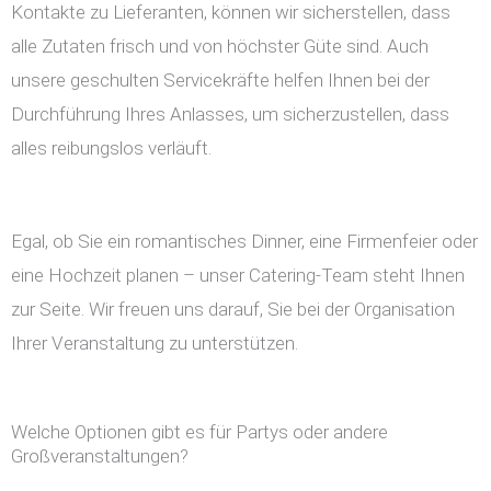
Kontakte zu Lieferanten, können wir sicherstellen, dass
alle Zutaten frisch und von höchster Güte sind. Auch
unsere geschulten Servicekräfte helfen Ihnen bei der
Durchführung Ihres Anlasses, um sicherzustellen, dass
alles reibungslos verläuft.
Egal, ob Sie ein romantisches Dinner, eine Firmenfeier oder
eine Hochzeit planen – unser Catering-Team steht Ihnen
zur Seite. Wir freuen uns darauf, Sie bei der Organisation
Ihrer Veranstaltung zu unterstützen.
Welche Optionen gibt es für Partys oder andere
Großveranstaltungen?