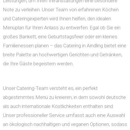
Leistungen, um Ihren Veranstaltungen eine besondere
Note zu verleihen. Unser Team von erfahrenen Köchen
und Cateringexperten wird Ihnen helfen, den idealen
Menüplan für Ihren Anlass zu entwerfen. Egal ob Sie ein
großes Bankett, eine Geburtstagsfeier oder ein kleines
Familienessen planen – das Catering in Aindling bietet eine
breite Palette an hochwertigen Gerichten und Getränken,
die Ihre Gäste begeistern werden.
Unser Catering-Team versteht es, ein perfekt
abgestimmtes Menü zu kreieren, in dem sowohl deutsche
als auch internationale Köstlichkeiten enthalten sind.
Unser professioneller Service umfasst auch eine Auswahl
an ökologisch nachhaltigen und veganen Optionen, sodass