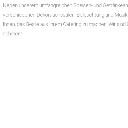
Neben unserem umfangreichen Speisen- und Getränkeangeb
verschiedenen Dekorationsstilen, Beleuchtung und Musik 
Ihnen, das Beste aus Ihrem Catering zu machen. Wir sind 
nehmen!