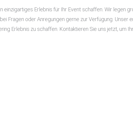
n einzigartiges Erlebnis für Ihr Event schaffen. Wir legen g
 bei Fragen oder Anregungen gerne zur Verfügung. Unser e
ing Erlebnis zu schaffen. Kontaktieren Sie uns jetzt, um Ih