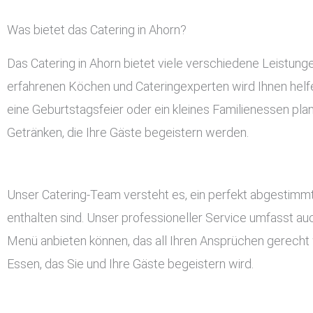
Was bietet das Catering in Ahorn?
Das Catering in Ahorn bietet viele verschiedene Leistun
erfahrenen Köchen und Cateringexperten wird Ihnen helfen
eine Geburtstagsfeier oder ein kleines Familienessen pla
Getränken, die Ihre Gäste begeistern werden.
Unser Catering-Team versteht es, ein perfekt abgestimmt
enthalten sind. Unser professioneller Service umfasst a
Menü anbieten können, das all Ihren Ansprüchen gerecht w
Essen, das Sie und Ihre Gäste begeistern wird.