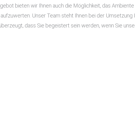
ot bieten wir Ihnen auch die Möglichkeit, das Ambiente I
aufzuwerten. Unser Team steht Ihnen bei der Umsetzung Ihr
überzeugt, dass Sie begeistert sein werden, wenn Sie unser