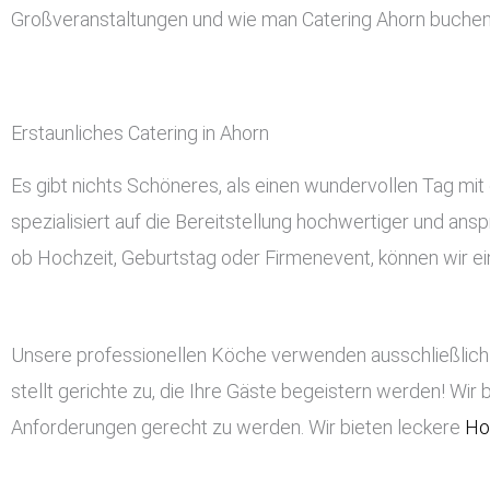
Großveranstaltungen und wie man Catering Ahorn buchen
Erstaunliches Catering in Ahorn
Es gibt nichts Schöneres, als einen wundervollen Tag mit 
spezialisiert auf die Bereitstellung hochwertiger und ans
ob Hochzeit, Geburtstag oder Firmenevent, können wir ein
Unsere professionellen Köche verwenden ausschließlich 
stellt gerichte zu, die Ihre Gäste begeistern werden! Wir 
Anforderungen gerecht zu werden. Wir bieten leckere
Ho