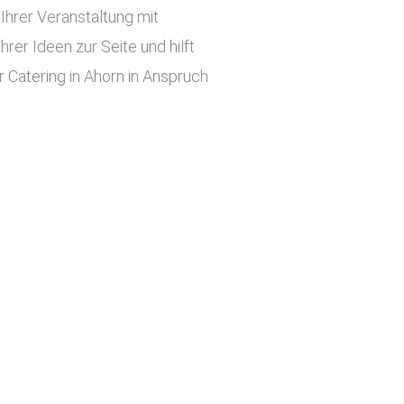
hrer Veranstaltung mit
er Ideen zur Seite und hilft
 Catering in Ahorn in Anspruch