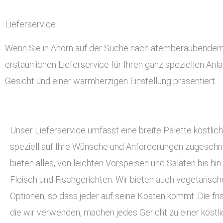
Lieferservice
Wenn Sie in Ahorn auf der Suche nach atemberaubendem und
erstaunlichen Lieferservice für Ihren ganz speziellen Anl
Gesicht und einer warmherzigen Einstellung präsentiert.
Unser Lieferservice umfasst eine breite Palette köstlich
speziell auf Ihre Wünsche und Anforderungen zugeschnit
bieten alles, von leichten Vorspeisen und Salaten bis hin
Fleisch und Fischgerichten. Wir bieten auch vegetarisc
Optionen, so dass jeder auf seine Kosten kommt. Die fri
die wir verwenden, machen jedes Gericht zu einer köstli