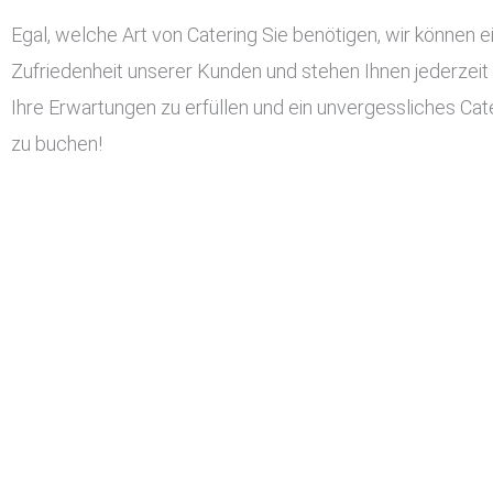
Egal, welche Art von Catering Sie benötigen, wir können ei
Zufriedenheit unserer Kunden und stehen Ihnen jederzeit
Ihre Erwartungen zu erfüllen und ein unvergessliches Cater
zu buchen!