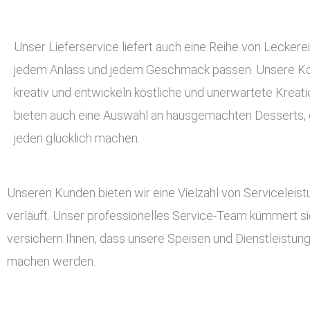
Unser Lieferservice liefert auch eine Reihe von Leckerei
jedem Anlass und jedem Geschmack passen. Unsere Kö
kreativ und entwickeln köstliche und unerwartete Kreati
bieten auch eine Auswahl an hausgemachten Desserts, d
jeden glücklich machen.
Unseren Kunden bieten wir eine Vielzahl von Serviceleis
verläuft. Unser professionelles Service-Team kümmert si
versichern Ihnen, dass unsere Speisen und Dienstleistun
machen werden.