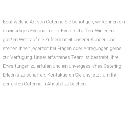
Egal, welche Art von Catering Sie benötigen, wir können ein
einzigartiges Erlebnis für Ihr Event schaffen. Wir legen
großen Wert auf die Zufriedenheit unserer Kunden und
stehen Ihnen jederzeit bei Fragen oder Anregungen gerne
zur Verfügung. Unser erfahrenes Team ist bestrebt, Ihre
Erwartungen zu erfüllen und ein unvergessliches Catering
Erlebnis zu schaffen. Kontaktieren Sie uns jetzt, um Ihr
perfektes Catering in Ahnatal zu buchen!