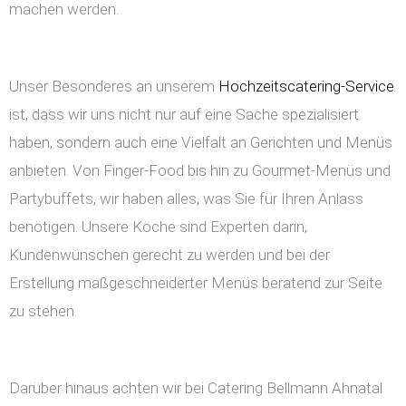
machen werden.
Unser Besonderes an unserem
Hochzeitscatering-Service
ist, dass wir uns nicht nur auf eine Sache spezialisiert
haben, sondern auch eine Vielfalt an Gerichten und Menüs
anbieten. Von Finger-Food bis hin zu Gourmet-Menüs und
Partybuffets, wir haben alles, was Sie für Ihren Anlass
benötigen. Unsere Köche sind Experten darin,
Kundenwünschen gerecht zu werden und bei der
Erstellung maßgeschneiderter Menüs beratend zur Seite
zu stehen.
Darüber hinaus achten wir bei Catering Bellmann Ahnatal