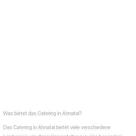
Was bietet das Catering in Ahnatal?
Das Catering in Ahnatal bietet viele verschiedene