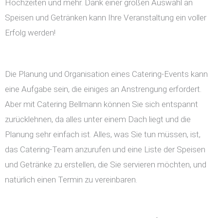
Hochzeiten und mehr. Dank einer großen Auswahl an
Speisen und Getränken kann Ihre Veranstaltung ein voller
Erfolg werden!
Die Planung und Organisation eines Catering-Events kann
eine Aufgabe sein, die einiges an Anstrengung erfordert.
Aber mit Catering Bellmann können Sie sich entspannt
zurücklehnen, da alles unter einem Dach liegt und die
Planung sehr einfach ist. Alles, was Sie tun müssen, ist,
das Catering-Team anzurufen und eine Liste der Speisen
und Getränke zu erstellen, die Sie servieren möchten, und
natürlich einen Termin zu vereinbaren.