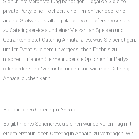
Sie für Ihre Veranstaltung benötigen – egal ob Sie eine
private Party, eine Hochzeit, eine Firmenfeier oder eine
andere Großveranstaltung planen. Von Lieferservices bis
zu Cateringservices und einer Vielzahl an Speisen und
Getränken bietet Catering Ahnatal alles, was Sie benötigen,
um Ihr Event zu einem unvergesslichen Erlebnis zu
machen! Erfahren Sie mehr über die Optionen für Partys
oder andere Großveranstaltungen und wie man Catering
Ahnatal buchen kann!
Erstaunliches Catering in Ahnatal
Es gibt nichts Schöneres, als einen wundervollen Tag mit
einem erstaunlichen Catering in Ahnatal zu verbringen! Wir