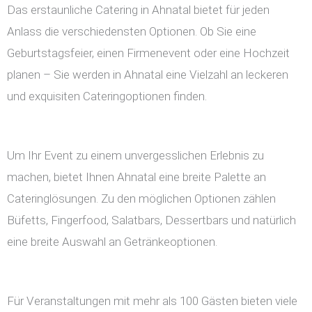
Das erstaunliche Catering in Ahnatal bietet für jeden
Anlass die verschiedensten Optionen. Ob Sie eine
Geburtstagsfeier, einen Firmenevent oder eine Hochzeit
planen – Sie werden in Ahnatal eine Vielzahl an leckeren
und exquisiten Cateringoptionen finden.
Um Ihr Event zu einem unvergesslichen Erlebnis zu
machen, bietet Ihnen Ahnatal eine breite Palette an
Cateringlösungen. Zu den möglichen Optionen zählen
Büfetts, Fingerfood, Salatbars, Dessertbars und natürlich
eine breite Auswahl an Getränkeoptionen.
Für Veranstaltungen mit mehr als 100 Gästen bieten viele