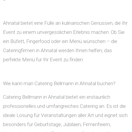
Ahnatal bietet eine Fülle an kulinarischen Genüssen, die Ihr
Event zu einem unvergesslichen Erlebnis machen. Ob Sie
ein Büfett, Fingerfood oder ein Menü wünschen – die
Cateringfirmen in Ahnatal werden Ihnen helfen, das
perfekte Menü für Ihr Event zu finden.
Wie kann man Catering Bellmann in Ahnatal buchen?
Catering Bellmann in Ahnatal bietet ein erstaunlich
professionelles und umfangreiches Catering an. Es ist die
ideale Lösung für Veranstaltungen aller Art und eignet sich
besonders für Geburtstage, Jubiläen, Firmenfeiern,