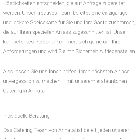
Köstlichkeiten entscheiden, die auf Anfrage zubereitet
werden. Unser kreatives Team bereitet eine einzigartige
und leckere Speisekarte für Sie und Ihre Gäste zusammen,
die auf Ihren speziellen Anlass zugeschnitten ist. Unser
kompetentes Personal kümmert sich gerne um Ihre
Anforderungen und wird Sie mit Sicherheit zufriedenstellen.
Also lassen Sie uns Ihnen helfen, Ihren nächsten Anlass
unvergesslich zu machen – mit unserem erstaunlichen
Catering in Ahnatal!
Individuelle Beratung
Das Catering-Team von Ahnatal ist bereit, jeden unserer