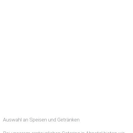
Auswahl an Speisen und Getränken