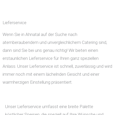
Lieferservice
Wenn Sie in Ahnatal auf der Suche nach
atemberaubendem und unvergleichlichem Catering sind,
dann sind Sie bei uns genau richtig! Wir bieten einen
erstaunlichen Lieferservice für Ihren ganz speziellen
Anlass. Unser Lieferservice ist schnell, zuverlässig und wird
immer noch mit einem lächelnden Gesicht und einer
warmherzigen Einstellung präsentiert.
Unser Lieferservice umfasst eine breite Palette
köstlicher Speisen, die speziell auf Ihre Wünsche und