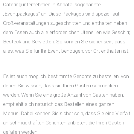
Cateringunternehmen in Ahnatal sogenannte
„Eventpackages“ an. Diese Packages sind speziell auf
Großveranstaltungen zugeschnitten und enthalten neben
dem Essen auch alle erforderlichen Utensilien wie Geschirr,
Besteck und Servietten. So können Sie sicher sein, dass
alles, was Sie für Ihr Event benötigen, vor Ort enthalten ist.
Es ist auch möglich, bestimmte Gerichte zu bestellen, von
denen Sie wissen, dass sie Ihren Gästen schmecken
werden. Wenn Sie eine große Anzahl von Gästen haben,
empfiehlt sich natürlich das Bestellen eines ganzen
Menüs. Dabei können Sie sicher sein, dass Sie eine Vielfalt
an schmackhaften Gerichten anbieten, die Ihren Gästen
gefallen werden.