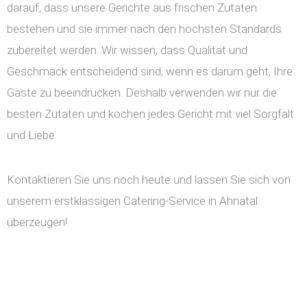
darauf, dass unsere Gerichte aus frischen Zutaten
bestehen und sie immer nach den höchsten Standards
zubereitet werden. Wir wissen, dass Qualität und
Geschmack entscheidend sind, wenn es darum geht, Ihre
Gäste zu beeindrucken. Deshalb verwenden wir nur die
besten Zutaten und kochen jedes Gericht mit viel Sorgfalt
und Liebe.
Kontaktieren Sie uns noch heute und lassen Sie sich von
unserem erstklassigen Catering-Service in Ahnatal
überzeugen!