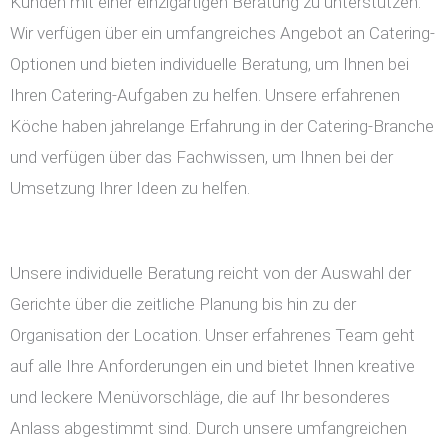
Kunden mit einer einzigartigen Beratung zu unterstützen.
Wir verfügen über ein umfangreiches Angebot an Catering-
Optionen und bieten individuelle Beratung, um Ihnen bei
Ihren Catering-Aufgaben zu helfen. Unsere erfahrenen
Köche haben jahrelange Erfahrung in der Catering-Branche
und verfügen über das Fachwissen, um Ihnen bei der
Umsetzung Ihrer Ideen zu helfen.
Unsere individuelle Beratung reicht von der Auswahl der
Gerichte über die zeitliche Planung bis hin zu der
Organisation der Location. Unser erfahrenes Team geht
auf alle Ihre Anforderungen ein und bietet Ihnen kreative
und leckere Menüvorschläge, die auf Ihr besonderes
Anlass abgestimmt sind. Durch unsere umfangreichen