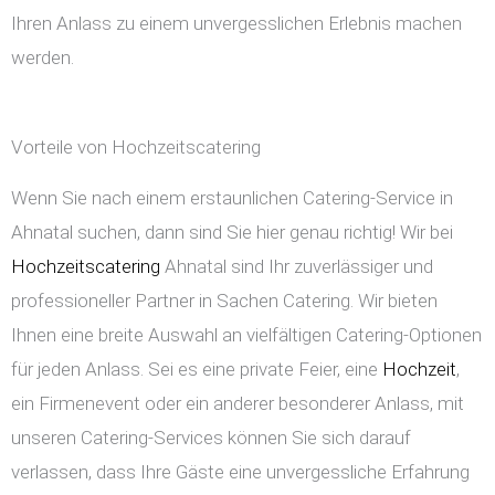
Ihren Anlass zu einem unvergesslichen Erlebnis machen
werden.
Vorteile von Hochzeitscatering
Wenn Sie nach einem erstaunlichen Catering-Service in
Ahnatal suchen, dann sind Sie hier genau richtig! Wir bei
Hochzeitscatering
Ahnatal sind Ihr zuverlässiger und
professioneller Partner in Sachen Catering. Wir bieten
Ihnen eine breite Auswahl an vielfältigen Catering-Optionen
für jeden Anlass. Sei es eine private Feier, eine
Hochzeit
,
ein Firmenevent oder ein anderer besonderer Anlass, mit
unseren Catering-Services können Sie sich darauf
verlassen, dass Ihre Gäste eine unvergessliche Erfahrung