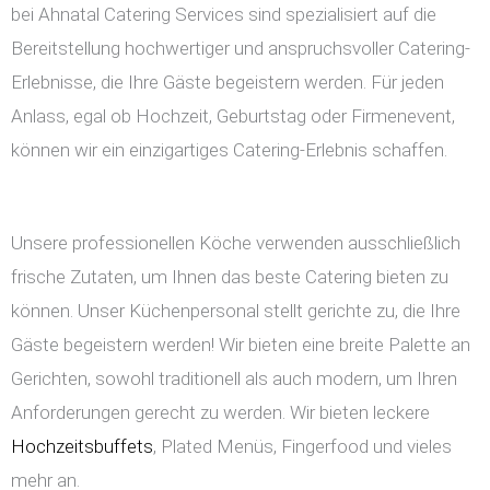
bei Ahnatal Catering Services sind spezialisiert auf die
Bereitstellung hochwertiger und anspruchsvoller Catering-
Erlebnisse, die Ihre Gäste begeistern werden. Für jeden
Anlass, egal ob Hochzeit, Geburtstag oder Firmenevent,
können wir ein einzigartiges Catering-Erlebnis schaffen.
Unsere professionellen Köche verwenden ausschließlich
frische Zutaten, um Ihnen das beste Catering bieten zu
können. Unser Küchenpersonal stellt gerichte zu, die Ihre
Gäste begeistern werden! Wir bieten eine breite Palette an
Gerichten, sowohl traditionell als auch modern, um Ihren
Anforderungen gerecht zu werden. Wir bieten leckere
Hochzeitsbuffets
, Plated Menüs, Fingerfood und vieles
mehr an.