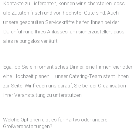
Kontakte zu Lieferanten, können wir sicherstellen, dass
alle Zutaten frisch und von höchster Güte sind. Auch
unsere geschulten Servicekräfte helfen Ihnen bei der
Durchführung Ihres Anlasses, um sicherzustellen, dass
alles reibungslos verläuft.
Egal, ob Sie ein romantisches Dinner, eine Firmenfeier oder
eine Hochzeit planen – unser Catering-Team steht Ihnen
zur Seite. Wir freuen uns darauf, Sie bei der Organisation
Ihrer Veranstaltung zu unterstützen.
Welche Optionen gibt es für Partys oder andere
Großveranstaltungen?