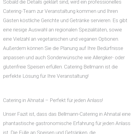
Sobald die Details geklärt sind, wird ein professionelles
Catering-Team zur Veranstaltung kommen und Ihren
Gästen köstliche Gerichte und Getränke servieren. Es gibt
eine riesige Auswahl an regionalen Spezialitäten, sowie
eine Vielzahl an vegetarischen und veganen Optionen.
Außerdem können Sie die Planung auf Ihre Bedürfnisse
anpassen und auch Sonderwünsche wie Allergiker- oder
glutenfreie Speisen erfüllen. Catering Bellmann ist die
perfekte Lösung für Ihre Veranstaltung!
Catering in Ahnatal – Perfekt für jeden Anlass!
Unser Fazit ist, dass das Bellmann-Catering in Ahnatal eine
phantastische gastronomische Erfahrung für jeden Anlass
ist. Die Fülle an Speisen und Getränken, die