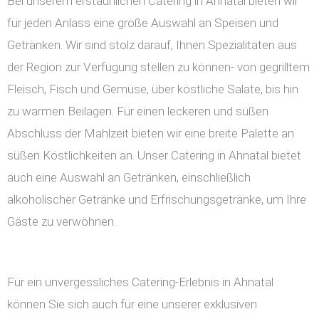
Bei unserem erstaunlichen Catering in Ahnatal bieten wir
für jeden Anlass eine große Auswahl an Speisen und
Getränken. Wir sind stolz darauf, Ihnen Spezialitäten aus
der Region zur Verfügung stellen zu können- von gegrilltem
Fleisch, Fisch und Gemüse, über köstliche Salate, bis hin
zu warmen Beilagen. Für einen leckeren und süßen
Abschluss der Mahlzeit bieten wir eine breite Palette an
süßen Köstlichkeiten an. Unser Catering in Ahnatal bietet
auch eine Auswahl an Getränken, einschließlich
alkoholischer Getränke und Erfrischungsgetränke, um Ihre
Gäste zu verwöhnen.
Für ein unvergessliches Catering-Erlebnis in Ahnatal
können Sie sich auch für eine unserer exklusiven