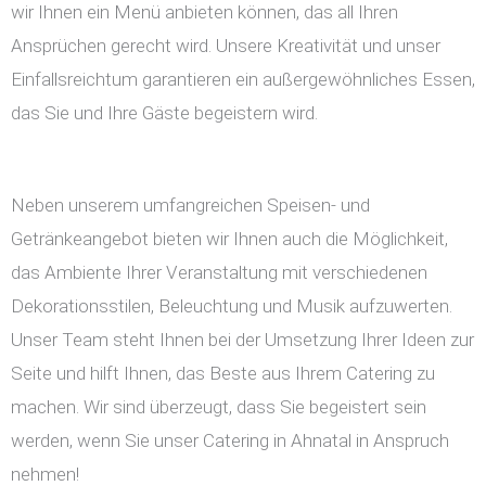
wir Ihnen ein Menü anbieten können, das all Ihren
Ansprüchen gerecht wird. Unsere Kreativität und unser
Einfallsreichtum garantieren ein außergewöhnliches Essen,
das Sie und Ihre Gäste begeistern wird.
Neben unserem umfangreichen Speisen- und
Getränkeangebot bieten wir Ihnen auch die Möglichkeit,
das Ambiente Ihrer Veranstaltung mit verschiedenen
Dekorationsstilen, Beleuchtung und Musik aufzuwerten.
Unser Team steht Ihnen bei der Umsetzung Ihrer Ideen zur
Seite und hilft Ihnen, das Beste aus Ihrem Catering zu
machen. Wir sind überzeugt, dass Sie begeistert sein
werden, wenn Sie unser Catering in Ahnatal in Anspruch
nehmen!