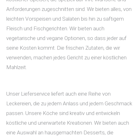
Anforderungen zugeschnitten sind. Wir bieten alles, von
leichten Vorspeisen und Salaten bis hin zu saftigem
Fleisch und Fischgerichten. Wir bieten auch
vegetarische und vegane Optionen, so dass jeder auf
seine Kosten kommt. Die frischen Zutaten, die wir
verwenden, machen jedes Gericht zu einer köstlichen
Mahlzeit.
Unser Lieferservice liefert auch eine Reihe von
Leckereien, die zu jedem Anlass und jedem Geschmack
passen. Unsere Köche sind kreativ und entwickeln
köstliche und unerwartete Kreationen. Wir bieten auch
eine Auswahl an hausgemachten Desserts, die