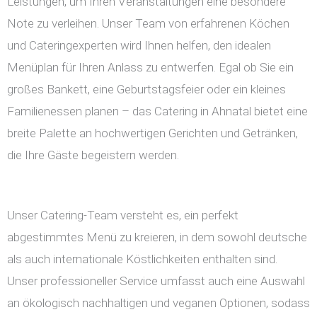
Leistungen, um Ihren Veranstaltungen eine besondere
Note zu verleihen. Unser Team von erfahrenen Köchen
und Cateringexperten wird Ihnen helfen, den idealen
Menüplan für Ihren Anlass zu entwerfen. Egal ob Sie ein
großes Bankett, eine Geburtstagsfeier oder ein kleines
Familienessen planen – das Catering in Ahnatal bietet eine
breite Palette an hochwertigen Gerichten und Getränken,
die Ihre Gäste begeistern werden.
Unser Catering-Team versteht es, ein perfekt
abgestimmtes Menü zu kreieren, in dem sowohl deutsche
als auch internationale Köstlichkeiten enthalten sind.
Unser professioneller Service umfasst auch eine Auswahl
an ökologisch nachhaltigen und veganen Optionen, sodass