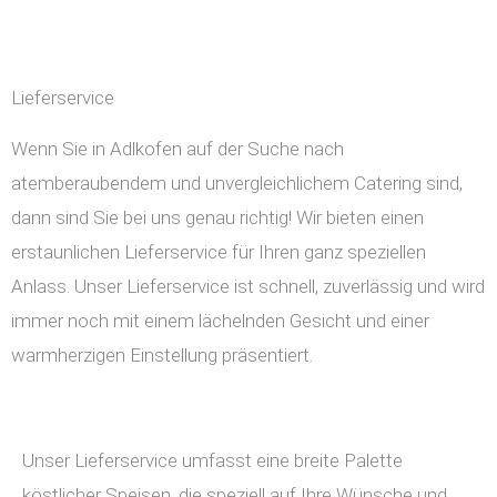
Lieferservice
Wenn Sie in Adlkofen auf der Suche nach
atemberaubendem und unvergleichlichem Catering sind,
dann sind Sie bei uns genau richtig! Wir bieten einen
erstaunlichen Lieferservice für Ihren ganz speziellen
Anlass. Unser Lieferservice ist schnell, zuverlässig und wird
immer noch mit einem lächelnden Gesicht und einer
warmherzigen Einstellung präsentiert.
Unser Lieferservice umfasst eine breite Palette
köstlicher Speisen, die speziell auf Ihre Wünsche und