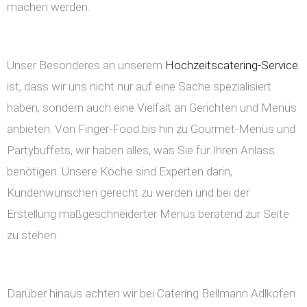
machen werden.
Unser Besonderes an unserem
Hochzeitscatering-Service
ist, dass wir uns nicht nur auf eine Sache spezialisiert
haben, sondern auch eine Vielfalt an Gerichten und Menüs
anbieten. Von Finger-Food bis hin zu Gourmet-Menüs und
Partybuffets, wir haben alles, was Sie für Ihren Anlass
benötigen. Unsere Köche sind Experten darin,
Kundenwünschen gerecht zu werden und bei der
Erstellung maßgeschneiderter Menüs beratend zur Seite
zu stehen.
Darüber hinaus achten wir bei Catering Bellmann Adlkofen