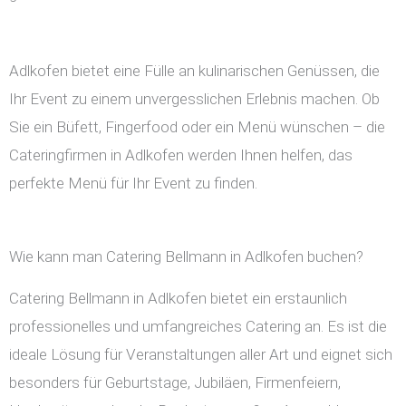
Adlkofen bietet eine Fülle an kulinarischen Genüssen, die
Ihr Event zu einem unvergesslichen Erlebnis machen. Ob
Sie ein Büfett, Fingerfood oder ein Menü wünschen – die
Cateringfirmen in Adlkofen werden Ihnen helfen, das
perfekte Menü für Ihr Event zu finden.
Wie kann man Catering Bellmann in Adlkofen buchen?
Catering Bellmann in Adlkofen bietet ein erstaunlich
professionelles und umfangreiches Catering an. Es ist die
ideale Lösung für Veranstaltungen aller Art und eignet sich
besonders für Geburtstage, Jubiläen, Firmenfeiern,