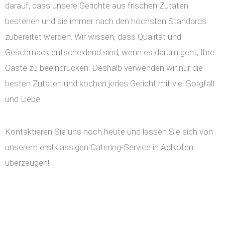
darauf, dass unsere Gerichte aus frischen Zutaten
bestehen und sie immer nach den höchsten Standards
zubereitet werden. Wir wissen, dass Qualität und
Geschmack entscheidend sind, wenn es darum geht, Ihre
Gäste zu beeindrucken. Deshalb verwenden wir nur die
besten Zutaten und kochen jedes Gericht mit viel Sorgfalt
und Liebe.
Kontaktieren Sie uns noch heute und lassen Sie sich von
unserem erstklassigen Catering-Service in Adlkofen
überzeugen!