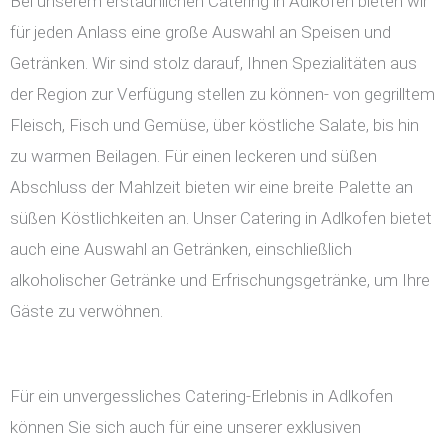
Bei unserem erstaunlichen Catering in Adlkofen bieten wir
für jeden Anlass eine große Auswahl an Speisen und
Getränken. Wir sind stolz darauf, Ihnen Spezialitäten aus
der Region zur Verfügung stellen zu können- von gegrilltem
Fleisch, Fisch und Gemüse, über köstliche Salate, bis hin
zu warmen Beilagen. Für einen leckeren und süßen
Abschluss der Mahlzeit bieten wir eine breite Palette an
süßen Köstlichkeiten an. Unser Catering in Adlkofen bietet
auch eine Auswahl an Getränken, einschließlich
alkoholischer Getränke und Erfrischungsgetränke, um Ihre
Gäste zu verwöhnen.
Für ein unvergessliches Catering-Erlebnis in Adlkofen
können Sie sich auch für eine unserer exklusiven