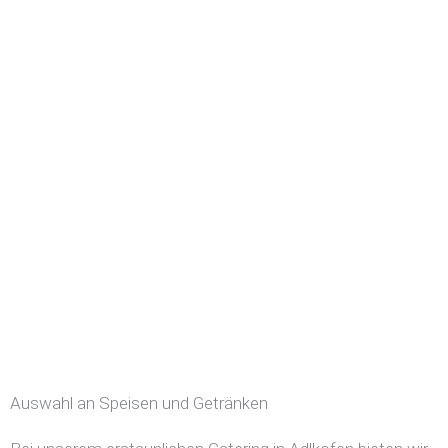
Auswahl an Speisen und Getränken