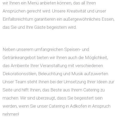
wir Ihnen ein Menü anbieten können, das all Ihren
Ansprüchen gerecht wird. Unsere Kreativität und unser
Einfallsreichtum garantieren ein außergewöhnliches Essen,
das Sie und Ihre Gäste begeistern wird.
Neben unserem umfangreichen Speisen- und
Getränkeangebot bieten wir Ihnen auch die Möglichkeit,
das Ambiente Ihrer Veranstaltung mit verschiedenen
Dekorationsstilen, Beleuchtung und Musik aufzuwerten.
Unser Team steht Ihnen bei der Umsetzung Ihrer Ideen zur
Seite und hilft Ihnen, das Beste aus Ihrem Catering zu
machen. Wir sind überzeugt, dass Sie begeistert sein
werden, wenn Sie unser Catering in Adlkofen in Anspruch
nehmen!