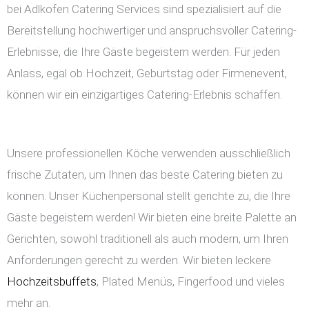
bei Adlkofen Catering Services sind spezialisiert auf die
Bereitstellung hochwertiger und anspruchsvoller Catering-
Erlebnisse, die Ihre Gäste begeistern werden. Für jeden
Anlass, egal ob Hochzeit, Geburtstag oder Firmenevent,
können wir ein einzigartiges Catering-Erlebnis schaffen.
Unsere professionellen Köche verwenden ausschließlich
frische Zutaten, um Ihnen das beste Catering bieten zu
können. Unser Küchenpersonal stellt gerichte zu, die Ihre
Gäste begeistern werden! Wir bieten eine breite Palette an
Gerichten, sowohl traditionell als auch modern, um Ihren
Anforderungen gerecht zu werden. Wir bieten leckere
Hochzeitsbuffets
, Plated Menüs, Fingerfood und vieles
mehr an.