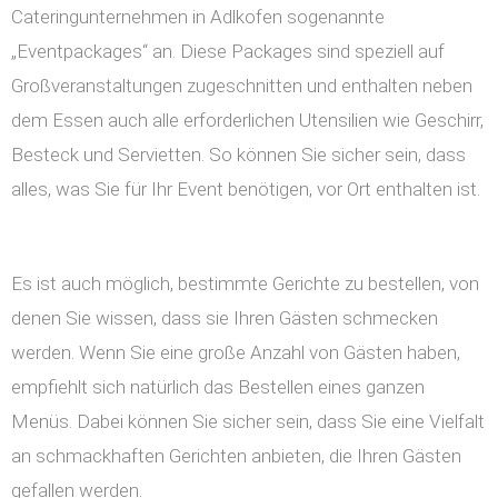
Cateringunternehmen in Adlkofen sogenannte
„Eventpackages“ an. Diese Packages sind speziell auf
Großveranstaltungen zugeschnitten und enthalten neben
dem Essen auch alle erforderlichen Utensilien wie Geschirr,
Besteck und Servietten. So können Sie sicher sein, dass
alles, was Sie für Ihr Event benötigen, vor Ort enthalten ist.
Es ist auch möglich, bestimmte Gerichte zu bestellen, von
denen Sie wissen, dass sie Ihren Gästen schmecken
werden. Wenn Sie eine große Anzahl von Gästen haben,
empfiehlt sich natürlich das Bestellen eines ganzen
Menüs. Dabei können Sie sicher sein, dass Sie eine Vielfalt
an schmackhaften Gerichten anbieten, die Ihren Gästen
gefallen werden.