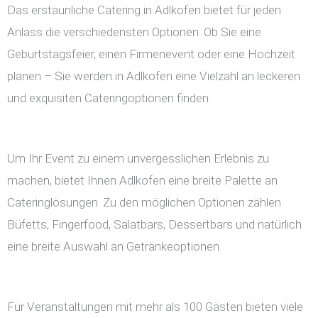
Das erstaunliche Catering in Adlkofen bietet für jeden
Anlass die verschiedensten Optionen. Ob Sie eine
Geburtstagsfeier, einen Firmenevent oder eine Hochzeit
planen – Sie werden in Adlkofen eine Vielzahl an leckeren
und exquisiten Cateringoptionen finden.
Um Ihr Event zu einem unvergesslichen Erlebnis zu
machen, bietet Ihnen Adlkofen eine breite Palette an
Cateringlösungen. Zu den möglichen Optionen zählen
Büfetts, Fingerfood, Salatbars, Dessertbars und natürlich
eine breite Auswahl an Getränkeoptionen.
Für Veranstaltungen mit mehr als 100 Gästen bieten viele