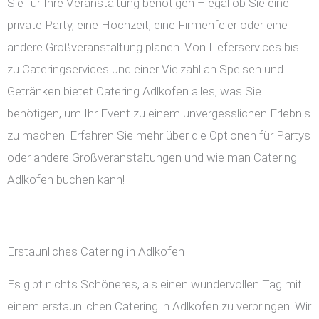
Sie für Ihre Veranstaltung benötigen – egal ob Sie eine
private Party, eine Hochzeit, eine Firmenfeier oder eine
andere Großveranstaltung planen. Von Lieferservices bis
zu Cateringservices und einer Vielzahl an Speisen und
Getränken bietet Catering Adlkofen alles, was Sie
benötigen, um Ihr Event zu einem unvergesslichen Erlebnis
zu machen! Erfahren Sie mehr über die Optionen für Partys
oder andere Großveranstaltungen und wie man Catering
Adlkofen buchen kann!
Erstaunliches Catering in Adlkofen
Es gibt nichts Schöneres, als einen wundervollen Tag mit
einem erstaunlichen Catering in Adlkofen zu verbringen! Wir