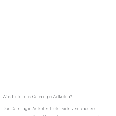
Was bietet das Catering in Adlkofen?
Das Catering in Adlkofen bietet viele verschiedene