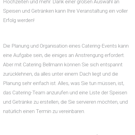
Hochzeiten und mehr. Dank einer großen Auswahl an
Speisen und Getränken kann Ihre Veranstaltung ein voller
Erfolg werden!
Die Planung und Organisation eines Catering-Events kann
eine Aufgabe sein, die einiges an Anstrengung erfordert.
Aber mit Catering Bellmann können Sie sich entspannt
zurücklehnen, da alles unter einem Dach liegt und die
Planung sehr einfach ist. Alles, was Sie tun müssen, ist,
das Catering-Team anzurufen und eine Liste der Speisen
und Getränke zu erstellen, die Sie servieren möchten, und
natürlich einen Termin zu vereinbaren.