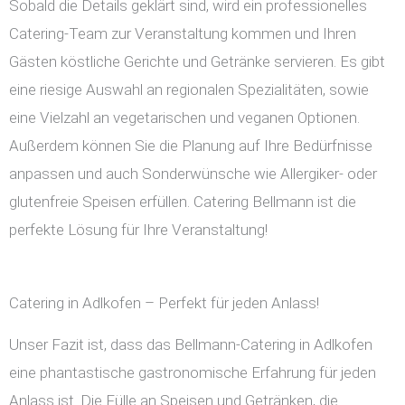
Sobald die Details geklärt sind, wird ein professionelles
Catering-Team zur Veranstaltung kommen und Ihren
Gästen köstliche Gerichte und Getränke servieren. Es gibt
eine riesige Auswahl an regionalen Spezialitäten, sowie
eine Vielzahl an vegetarischen und veganen Optionen.
Außerdem können Sie die Planung auf Ihre Bedürfnisse
anpassen und auch Sonderwünsche wie Allergiker- oder
glutenfreie Speisen erfüllen. Catering Bellmann ist die
perfekte Lösung für Ihre Veranstaltung!
Catering in Adlkofen – Perfekt für jeden Anlass!
Unser Fazit ist, dass das Bellmann-Catering in Adlkofen
eine phantastische gastronomische Erfahrung für jeden
Anlass ist. Die Fülle an Speisen und Getränken, die