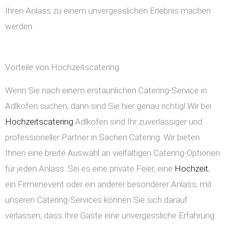
Ihren Anlass zu einem unvergesslichen Erlebnis machen
werden.
Vorteile von Hochzeitscatering
Wenn Sie nach einem erstaunlichen Catering-Service in
Adlkofen suchen, dann sind Sie hier genau richtig! Wir bei
Hochzeitscatering
Adlkofen sind Ihr zuverlässiger und
professioneller Partner in Sachen Catering. Wir bieten
Ihnen eine breite Auswahl an vielfältigen Catering-Optionen
für jeden Anlass. Sei es eine private Feier, eine
Hochzeit
,
ein Firmenevent oder ein anderer besonderer Anlass, mit
unseren Catering-Services können Sie sich darauf
verlassen, dass Ihre Gäste eine unvergessliche Erfahrung