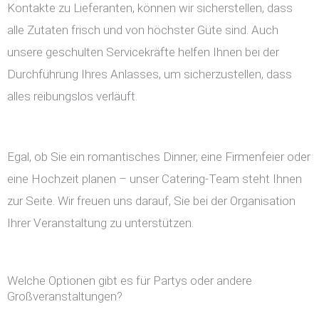
Kontakte zu Lieferanten, können wir sicherstellen, dass
alle Zutaten frisch und von höchster Güte sind. Auch
unsere geschulten Servicekräfte helfen Ihnen bei der
Durchführung Ihres Anlasses, um sicherzustellen, dass
alles reibungslos verläuft.
Egal, ob Sie ein romantisches Dinner, eine Firmenfeier oder
eine Hochzeit planen – unser Catering-Team steht Ihnen
zur Seite. Wir freuen uns darauf, Sie bei der Organisation
Ihrer Veranstaltung zu unterstützen.
Welche Optionen gibt es für Partys oder andere
Großveranstaltungen?