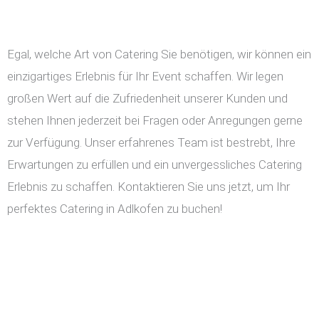
Egal, welche Art von Catering Sie benötigen, wir können ein
einzigartiges Erlebnis für Ihr Event schaffen. Wir legen
großen Wert auf die Zufriedenheit unserer Kunden und
stehen Ihnen jederzeit bei Fragen oder Anregungen gerne
zur Verfügung. Unser erfahrenes Team ist bestrebt, Ihre
Erwartungen zu erfüllen und ein unvergessliches Catering
Erlebnis zu schaffen. Kontaktieren Sie uns jetzt, um Ihr
perfektes Catering in Adlkofen zu buchen!