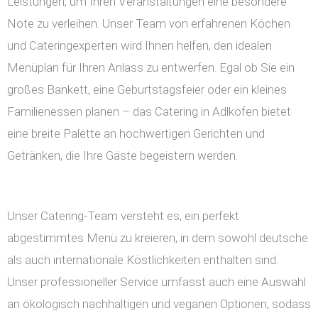
Leistungen, um Ihren Veranstaltungen eine besondere
Note zu verleihen. Unser Team von erfahrenen Köchen
und Cateringexperten wird Ihnen helfen, den idealen
Menüplan für Ihren Anlass zu entwerfen. Egal ob Sie ein
großes Bankett, eine Geburtstagsfeier oder ein kleines
Familienessen planen – das Catering in Adlkofen bietet
eine breite Palette an hochwertigen Gerichten und
Getränken, die Ihre Gäste begeistern werden.
Unser Catering-Team versteht es, ein perfekt
abgestimmtes Menü zu kreieren, in dem sowohl deutsche
als auch internationale Köstlichkeiten enthalten sind.
Unser professioneller Service umfasst auch eine Auswahl
an ökologisch nachhaltigen und veganen Optionen, sodass