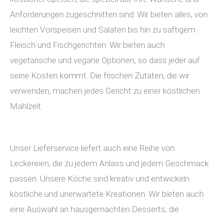
Anforderungen zugeschnitten sind. Wir bieten alles, von
leichten Vorspeisen und Salaten bis hin zu saftigem
Fleisch und Fischgerichten. Wir bieten auch
vegetarische und vegane Optionen, so dass jeder auf
seine Kosten kommt. Die frischen Zutaten, die wir
verwenden, machen jedes Gericht zu einer köstlichen
Mahlzeit.
Unser Lieferservice liefert auch eine Reihe von
Leckereien, die zu jedem Anlass und jedem Geschmack
passen. Unsere Köche sind kreativ und entwickeln
köstliche und unerwartete Kreationen. Wir bieten auch
eine Auswahl an hausgemachten Desserts, die