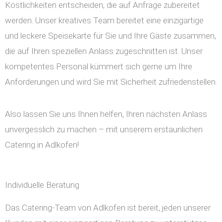
Köstlichkeiten entscheiden, die auf Anfrage zubereitet
werden. Unser kreatives Team bereitet eine einzigartige
und leckere Speisekarte für Sie und Ihre Gäste zusammen,
die auf Ihren speziellen Anlass zugeschnitten ist. Unser
kompetentes Personal kümmert sich gerne um Ihre
Anforderungen und wird Sie mit Sicherheit zufriedenstellen.
Also lassen Sie uns Ihnen helfen, Ihren nächsten Anlass
unvergesslich zu machen – mit unserem erstaunlichen
Catering in Adlkofen!
Individuelle Beratung
Das Catering-Team von Adlkofen ist bereit, jeden unserer