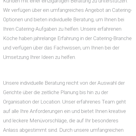
Kunden mit einer einzigartigen Beratung zu unterstützen.
Wir verfügen über ein umfangreiches Angebot an Catering-
Optionen und bieten individuelle Beratung, um Ihnen bei
Ihren Catering-Aufgaben zu helfen. Unsere erfahrenen
Köche haben jahrelange Erfahrung in der Catering-Branche
und verfügen über das Fachwissen, um Ihnen bei der
Umsetzung Ihrer Ideen zu helfen.
Unsere individuelle Beratung reicht von der Auswahl der
Gerichte über die zeitliche Planung bis hin zu der
Organisation der Location. Unser erfahrenes Team geht
auf alle Ihre Anforderungen ein und bietet Ihnen kreative
und leckere Menüvorschläge, die auf Ihr besonderes
Anlass abgestimmt sind. Durch unsere umfangreichen